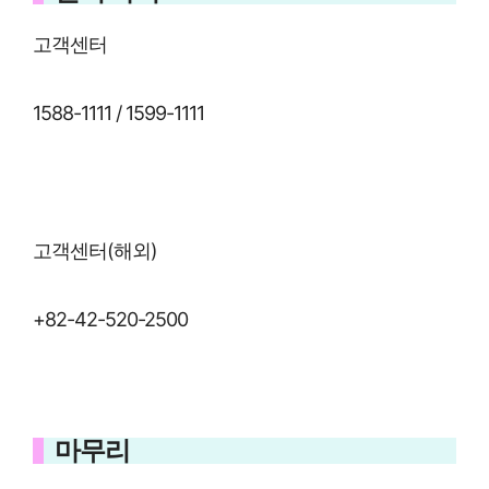
고객센터
1588-1111 / 1599-1111
고객센터(해외)
+82-42-520-2500
마무리