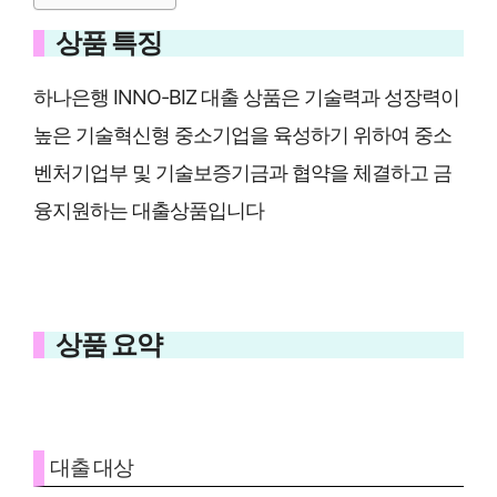
상품 특징
하나은행 INNO-BIZ 대출 상품은 기술력과 성장력이
높은 기술혁신형 중소기업을 육성하기 위하여 중소
벤처기업부 및 기술보증기금과 협약을 체결하고 금
융지원하는 대출상품입니다
상품 요약
대출 대상