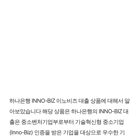
하나은행 INNO-BIZ 이노비즈 대출 상품에 대해서 알
아보았습니다 해당 상품은 하나은행의 INNO-BIZ 대
출은 중소벤처기업부로부터 기술혁신형 중소기업
(Inno-Biz) 인증을 받은 기업을 대상으로 우수한 기