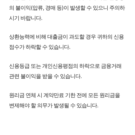
의 불이익(압류, 경매 등)이 발생할 수 있으니 주의하
시기 바랍니다.
상환능력에 비해 대출금이 과도할 경우 귀하의 신용
점수가 하락할 수 있습니다.
신용등급 또는 개인신용평점의 하락으로 금융거래
관련 불이익을 받을 수 있습니다.
원리금 연체 시 계약만료 기한 전에 모든 원리금을
변제해야 할 의무가 발생될 수 있습니다.