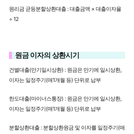
원리금 균등분할상환대출 : 대출금액 × 대출이자율
÷ 12
원금 이자의 상환시기
건별대출(만기일시상환) : 원금은 만기에 일시상환,
이자는 일정주기(매1개월 등) 단위로 납부
한도대출(마이너스통장) : 원금은 만기에 일시상환,
이자는 일정주기(매1개월 등) 단위로 납부
분할상환대출 : 분할상환원금 및 이자를 일정주기(매