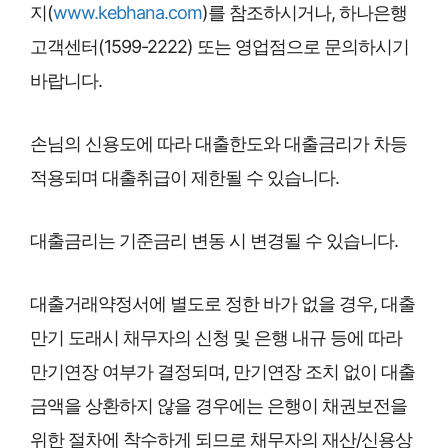
지(
www.kebhana.com
)를 참조하시거나, 하나은행
고객센터(1599-2222) 또는 영업점으로 문의하시기
바랍니다.
손님의 신용도에 따라 대출한도와 대출금리가 차등
적용되며 대출취급이 제한될 수 있습니다.
대출금리는 기준금리 변동 시 변경될 수 있습니다.
대출거래약정서에 별도로 정한 바가 없을 경우, 대출
만기 도래시 채무자의 신청 및 은행 내규 등에 따라
만기연장 여부가 결정되며, 만기연장 조치 없이 대출
금액을 상환하지 않을 경우에는 은행이 채권보전을
위한 절차에 착수하게 되므로 채무자의 재산/신용상