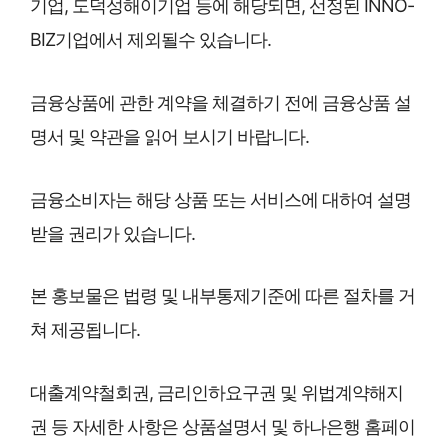
기업, 도덕성해이기업 등에 해당되면, 선정된 INNO-
BIZ기업에서 제외될수 있습니다.
금융상품에 관한 계약을 체결하기 전에 금융상품 설
명서 및 약관을 읽어 보시기 바랍니다.
금융소비자는 해당 상품 또는 서비스에 대하여 설명
받을 권리가 있습니다.
본 홍보물은 법령 및 내부통제기준에 따른 절차를 거
쳐 제공됩니다.
대출계약철회권, 금리인하요구권 및 위법계약해지
권 등 자세한 사항은 상품설명서 및 하나은행 홈페이