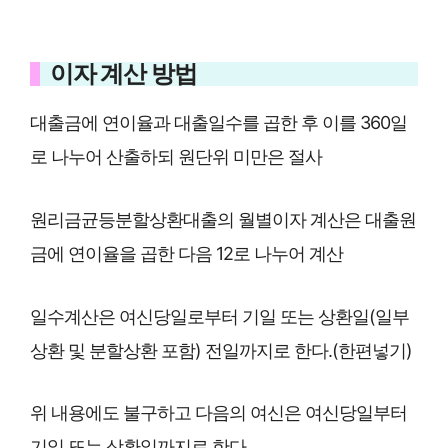
이자 계산 방법
대출금에 연이율과 대출일수를 곱한 후 이를 360일
로 나누어 산출하되 원단위 미만은 절사
원리금균등분할상환대출의 월별이자 계산은 대출원
금에 연이율을 곱한 다음 12로 나누어 계산
일수계산은 여신당일로부터 기일 또는 상환일(일부
상환 및 분할상환 포함) 전일까지로 한다.(한편넣기)
위 내용에도 불구하고 다음의 여신은 여신당일부터
기일 또는 상환일까지로 한다.