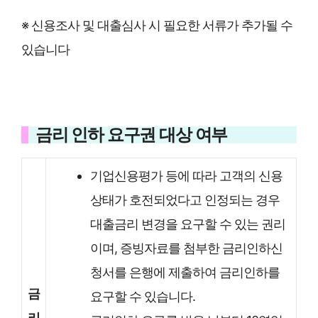
※ 신용조사 및 대출심사 시 필요한 서류가 추가될 수
있습니다
금리 인하 요구권 대상 여부
기업신용평가 등에 따라 고객의 신용
상태가 호전되었다고 인정되는 경우
대출금리 변경을 요구할 수 있는 권리
이며, 증빙자료를 첨부한 금리인하신
청서를 은행에 제출하여 금리인하를
금
요구할 수 있습니다.
리