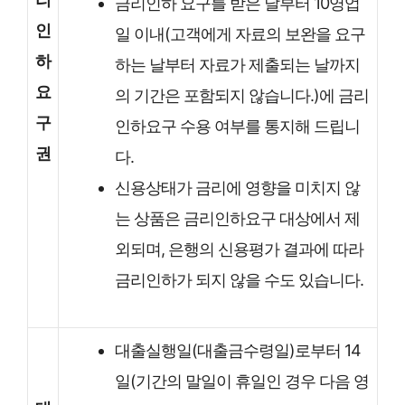
금리인하 요구를 받은 날부터 10영업
인
일 이내(고객에게 자료의 보완을 요구
하
하는 날부터 자료가 제출되는 날까지
요
의 기간은 포함되지 않습니다.)에 금리
구
인하요구 수용 여부를 통지해 드립니
권
다.
신용상태가 금리에 영향을 미치지 않
는 상품은 금리인하요구 대상에서 제
외되며, 은행의 신용평가 결과에 따라
금리인하가 되지 않을 수도 있습니다.
대출실행일(대출금수령일)로부터 14
일(기간의 말일이 휴일인 경우 다음 영