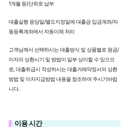
1개월 등)단위로 납부
대출실행 응당일/별도지정일에 대출금 입금계좌/자
동등록계좌에서 자동이체 처리
고객님께서 선택하시는 대출방식 및 상품별로 원금/
이자의 상환시기 및 방법이 일부 상이할 수 있으므
로, 대출취급시 작성하시는 대출거래약정서의 상환
방법 및 이자지급방법 내용을 참조하여 주시기바랍
니다.
이용 시간