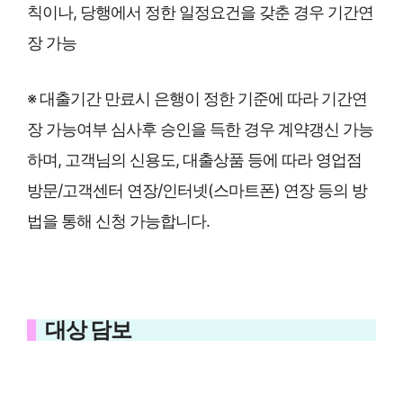
칙이나, 당행에서 정한 일정요건을 갖춘 경우 기간연
장 가능
※ 대출기간 만료시 은행이 정한 기준에 따라 기간연
장 가능여부 심사후 승인을 득한 경우 계약갱신 가능
하며, 고객님의 신용도, 대출상품 등에 따라 영업점
방문/고객센터 연장/인터넷(스마트폰) 연장 등의 방
법을 통해 신청 가능합니다.
대상 담보