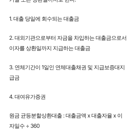
1. 대출 당일에 회수되는 대출금
2. 대외기관으로부터 자금을 차입하는 대출금으로서
이자를 상환일까지 지급하는 대출금
3. 연체기간이 1일인 연체대출채권 및 지급보증대지
급금
4. 대여유가증권
원금 균등분할상환대출 : 대출금액 x 대출자율 x 이
자일수 ÷ 360