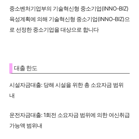
중소벤처기업부의 기술혁신형 중소기업(INNO-BIZ)
육성계획에 의해 기술혁신형 중소기업(INNO-BIZ)으
로 선정한 중소기업을 대상으로 합니다
대출 한도
시설자금대출: 당해 시설을 위한 총 소요자금 범위
내
운전자금대출: 1회전 소요자금 범위에 의한 여신취급
가능액 범위내