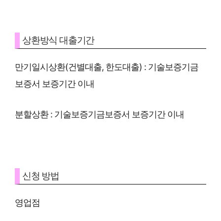
상환방식 대출기간
만기일시상환(건별대출, 한도대출) : 기술보증기금
보증서 보증기간 이내
분할상환 : 기술보증기금보증서 보증기간 이내
신청 방법
영업점