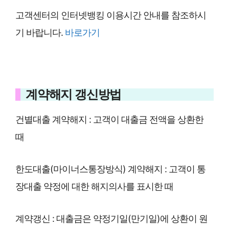
고객센터의 인터넷뱅킹 이용시간 안내를 참조하시
기 바랍니다.
바로가기
계약해지 갱신방법
건별대출 계약해지 : 고객이 대출금 전액을 상환한
때
한도대출(마이너스통장방식) 계약해지 : 고객이 통
장대출 약정에 대한 해지의사를 표시한 때
계약갱신 : 대출금은 약정기일(만기일)에 상환이 원