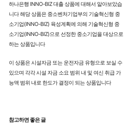
하나은행 INNO-BIZ 대출 상품에 대해서 알아보았습
니다 해당 상품은 중소벤처기업부의 기술혁신형 중
소기업(INNO-BIZ) 육성계획에 의해 기술혁신형 중
소기업(INNO-BIZ)으로 선정한 중소기업을 대상으로
하는 상품입니다
이 상품은 시설자금 또는 운전자금 유형으로 보실 수
있으며 각각 시설 자금 소요 범위 내 및 여신 취급 가
능액 범위 내로 한도가 결정이 되는 상품입니다
참고하면 좋은 글