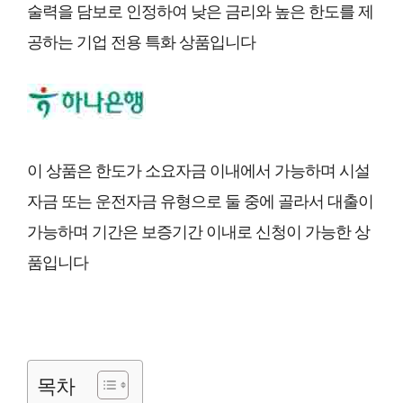
술력을 담보로 인정하여 낮은 금리와 높은 한도를 제
공하는 기업 전용 특화 상품입니다
이 상품은 한도가 소요자금 이내에서 가능하며 시설
자금 또는 운전자금 유형으로 둘 중에 골라서 대출이
가능하며 기간은 보증기간 이내로 신청이 가능한 상
품입니다
목차