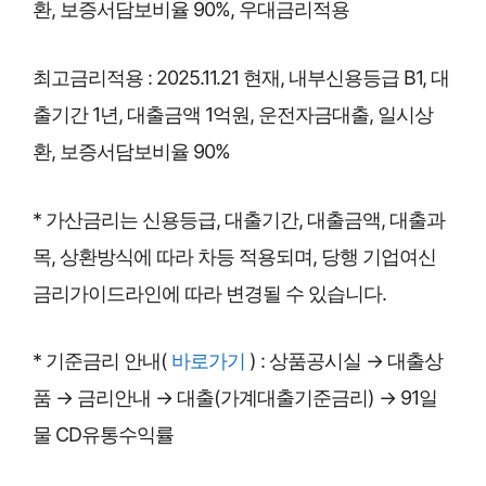
환, 보증서담보비율 90%, 우대금리적용
최고금리적용 : 2025.11.21 현재, 내부신용등급 B1, 대
출기간 1년, 대출금액 1억원, 운전자금대출, 일시상
환, 보증서담보비율 90%
* 가산금리는 신용등급, 대출기간, 대출금액, 대출과
목, 상환방식에 따라 차등 적용되며, 당행 기업여신
금리가이드라인에 따라 변경될 수 있습니다.
* 기준금리 안내(
바로가기
) : 상품공시실 → 대출상
품 → 금리안내 → 대출(가계대출기준금리) → 91일
물 CD유통수익률