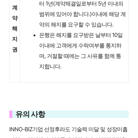
터 1년(계약체결일로부터 5년 이내의
계
범위에 있어야 합니다.)이내에 해당 계
약
약의 해지를 요구할 수 있습니다.
해
은행은 해지를 요구받은 날부터 10일
지
이내에 고객에게 수락여부를 통지하
권
며, 거절할 때에는 그 사유를 함께 통
지합니다.
유의 사항
INNO-BIZ기업 선정후라도 기술력 미달 및 성장미흡