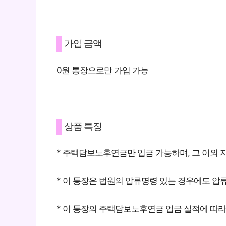
가입 금액
0원 통장으로만 가입 가능
상품 특징
* 주택담보노후연금만 입금 가능하며, 그 이외 
* 이 통장은 법원의 압류명령 있는 경우에도 압
* 이 통장의 주택담보노후연금 입금 실적에 따라