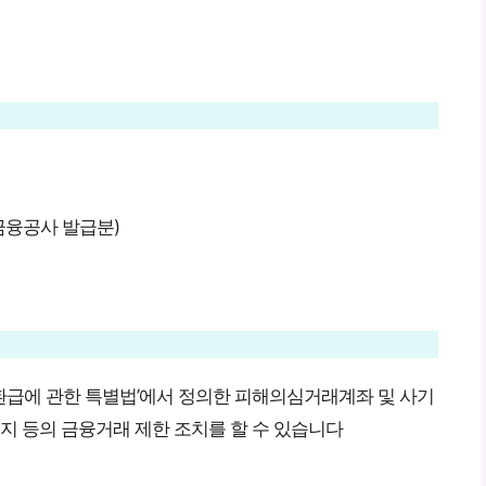
금융공사 발급분)
환급에 관한 특별법’에서 정의한 피해의심거래계좌 및 사기
정지 등의 금융거래 제한 조치를 할 수 있습니다