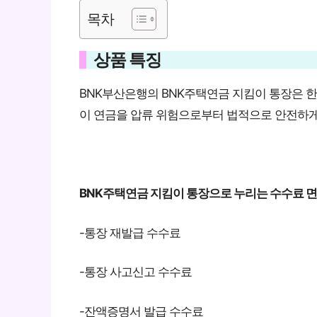
목차
상품 특징
BNK부산은행의 BNK주택연금 지킴이 통장은
이 연금을 압류 위험으로부터 법적으로 안전하게
BNK주택연금 지킴이 통장으로 누리는 수수료 면
-통장 재발급 수수료
-통장 사고신고 수수료
-잔액증명서 발급 수수료