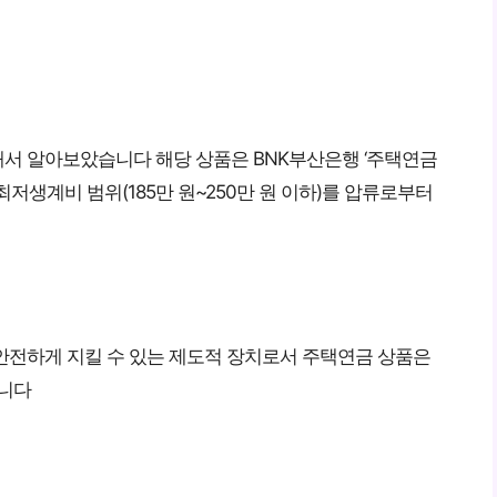
해서 알아보았습니다 해당 상품은 BNK부산은행 ‘주택연금
저생계비 범위(185만 원~250만 원 이하)를 압류로부터
안전하게 지킬 수 있는 제도적 장치로서 주택연금 상품은
입니다