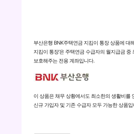
부산은행 BNK주택연금 지킴이 통장 상품에 대
지킴이 통장’은 주택연금 수급자의 월지급금 중 최
보호해주는 전용 계좌입니다.
이 상품은 채무 상황에서도 최소한의 생활비를 
신규 가입자 및 기존 수급자 모두 가능한 상품