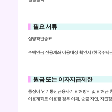
필요 서류
실명확인증표
주택연금 전용계좌 이용대상 확인서 (한국주택
원금 또는 이자지급제한
통장이 ‘전기통신금융사기 피해방지 및 피해금 
이용계좌로 이용될 경우 이체, 송금 지연, 지급