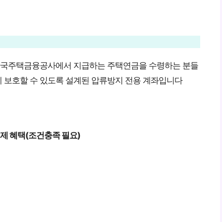
 한국주택금융공사에서 지급하는 주택연금을 수령하는 분들
 보호할 수 있도록 설계된 압류방지 전용 계좌입니다
제 혜택(조건충족 필요)