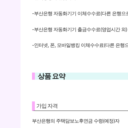
-부산은행 자동화기기 이체수수료(다른 은행으로
-부산은행 자동화기기 출금수수료(영업시간 외)
-인터넷, 폰, 모바일뱅킹 이체수수료(다른 은행으
상품 요약
가입 자격
부산은행의 주택담보노후연금 수령(예정)자