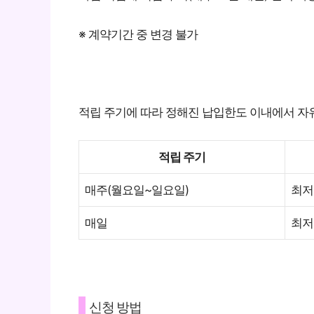
※ 계약기간 중 변경 불가
적립 주기에 따라 정해진 납입한도 이내에서 자
적립 주기
매주(월요일~일요일)
최저
매일
최저
신청 방법