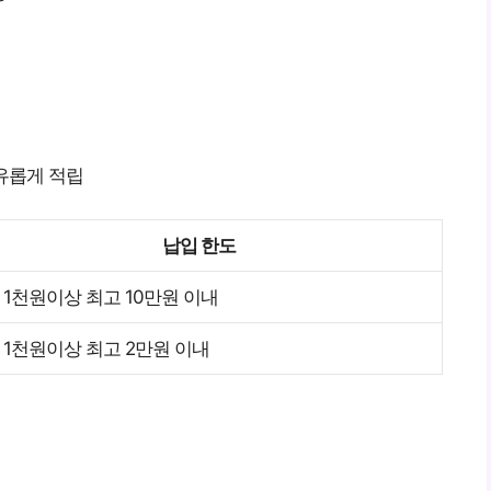
유롭게 적립
납입 한도
 1천원이상 최고 10만원 이내
 1천원이상 최고 2만원 이내