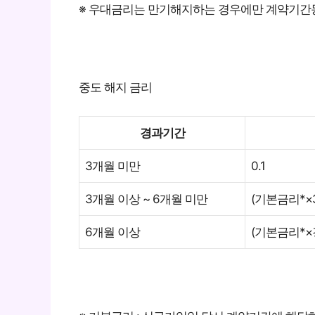
※ 우대금리는 만기해지하는 경우에만 계약기간
중도 해지 금리
경과기간
3개월 미만
0.1
3개월 이상 ~ 6개월 미만
(기본금리*×3
6개월 이상
(기본금리*×