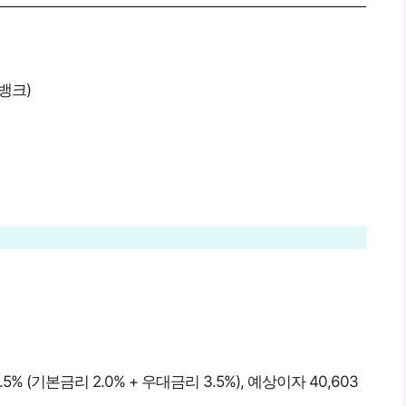
뱅크)
% (기본금리 2.0% + 우대금리 3.5%), 예상이자 40,603