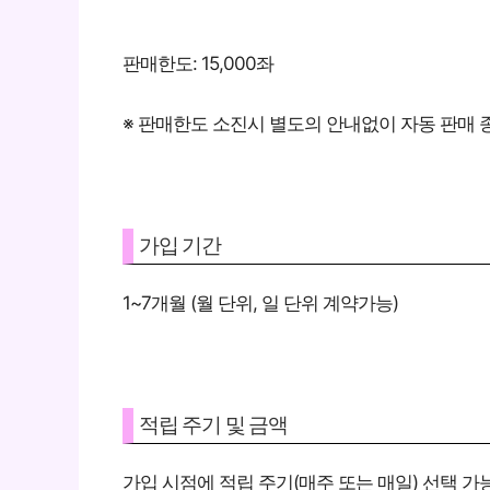
판매한도: 15,000좌
※ 판매한도 소진시 별도의 안내없이 자동 판매
가입 기간
1~7개월 (월 단위, 일 단위 계약가능)
적립 주기 및 금액
가입 시점에 적립 주기(매주 또는 매일) 선택 가