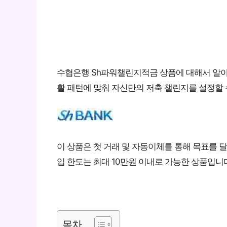
수협은행 Sh파워챌린지적금 상품에 대해서 알
활 패턴에 맞춰 자신만의 저축 챌린지를 설정할
이 상품은 첫 거래 및 자동이체를 통해 목표를 달성
입 한도는 최대 10만원 이내로 가능한 상품입니
목차