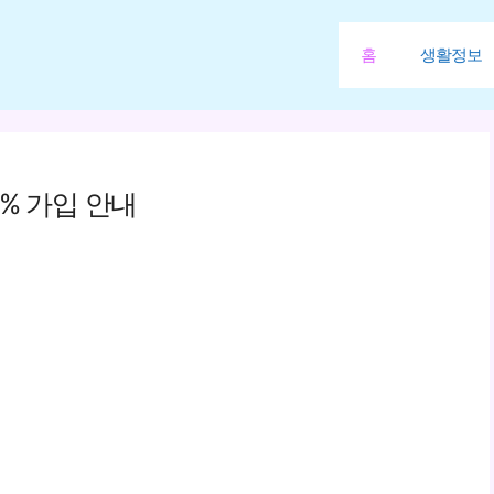
홈
생활정보
% 가입 안내