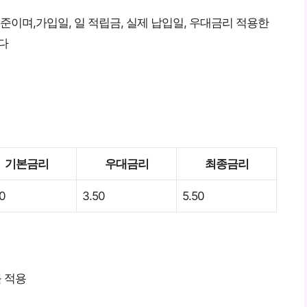
준이며,가입일, 일 적립금, 실제 납입일, 우대금리 적용한
다
기본금리
우대금리
최종금리
0
3.50
5.50
 적용