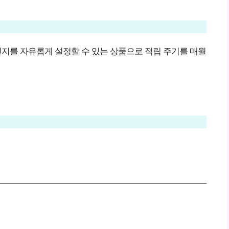
지를 자유롭게 설정할 수 있는 상품으로 적립 주기를 매월