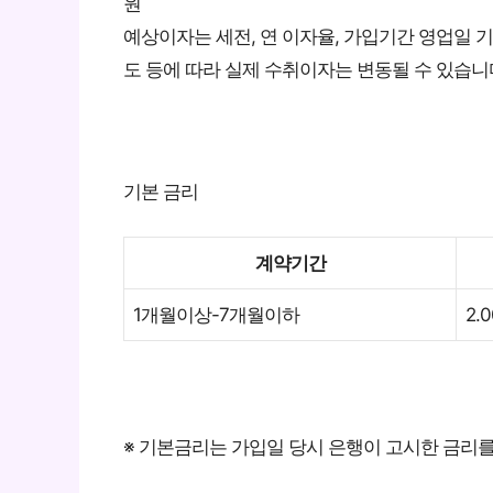
원
예상이자는 세전, 연 이자율, 가입기간 영업일 기
도 등에 따라 실제 수취이자는 변동될 수 있습니
기본 금리
계약기간
1개월이상-7개월이하
2.0
※ 기본금리는 가입일 당시 은행이 고시한 금리를