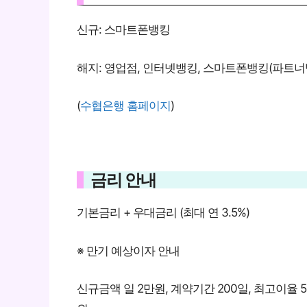
신규: 스마트폰뱅킹
해지: 영업점, 인터넷뱅킹, 스마트폰뱅킹(파트너
(
수협은행 홈페이지
)
금리 안내
기본금리 + 우대금리 (최대 연 3.5%)
※ 만기 예상이자 안내
신규금액 일 2만원, 계약기간 200일, 최고이율 5.5