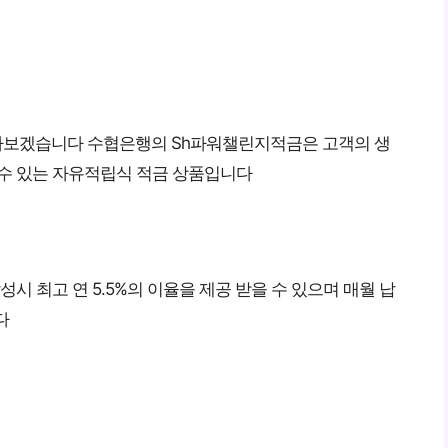
아보겠습니다 수협은행의 Sh파워챌린지적금은 고객의 생
 수 있는 자유적립식 적금 상품입니다
시 최고 연 5.5%의 이율을 제공 받을 수 있으며 매월 납
다