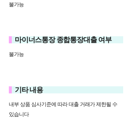
불가능
마이너스통장 종합통장대출 여부
불가능
기타 내용
내부 상품 심사기준에 따라 대출 거래가 제한될 수
있습니다