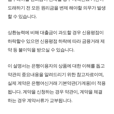
도래하기 전 모든 원리금을 변제 해야할 의무가 발생
할 수 있습니다.
상환능력에 비해 대출금이 과도할 경우 신용평점이
하락할수 있으면 신용평점 하락에 따라 금융거래 제
약 등 불이익을 받으실 수 있습니다.
이 설명서는 은행이용자의 상품에 대한 이해를 돕고
약관의 중요내용을 알려드리기 위한 참고자료이며,
실제 계약은 은행여신거래 기본약관(가계용)이 적용
됩니다. 계약을 신청하는 경우 약관이, 계약을 체결
하는 경우 계약서류가 교부됩니다.