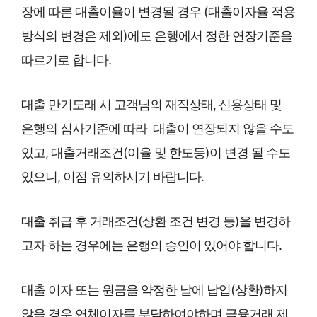
장에 따른 대출이율이 변경될 경우 (대출이자율 적용
방식의 변경은 제외)에도 은행에서 정한 연장기준을
따르기로 합니다.
대출 만기도래 시 고객님의 재직상태, 신용상태 및
은행의 심사기준에 따라 대출이 연장되지 않을 수도
있고, 대출거래조건(이율 및 한도등)이 변경 될 수도
있으니, 이점 유의하시기 바랍니다.
대출 취급 후 거래조건(상환 조건 변경 등)을 변경하
고자 하는 경우에는 은행의 승인이 있어야 합니다.
대출 이자 또는 원금을 약정한 날에 납입(상환)하지
않을 경우 연체이자를 부담하여야하며,금융거래 제