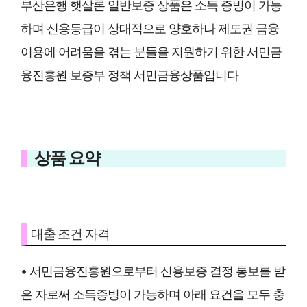
부산은행 햇살론 일반보증 상품은 소득 증빙이 가능
하며 신용등급이 상대적으로 양호하나 제도권 금융
이용에 어려움을 겪는 분들을 지원하기 위한 서민금
융진흥원 보증부 정책 서민금융상품입니다
상품 요약
대출 조건 자격
• 서민금융진흥원으로부터 신용보증 결정 통보를 받
은 자로써 소득증빙이 가능하며 아래 요건을 모두 충