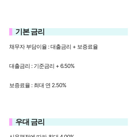
기본 금리
채무자 부담이율 : 대출금리 + 보증료율
대출금리 : 기준금리 + 6.50%
보증료율 : 최대 연 2.50%
우대 금리
신용평점에 따라 최대 4.00%