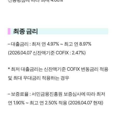
최종 금리
– 대출금리 : 최저 연 4.97% ~ 최고 연 8.97%
(2026.04.07 신잔액기준 COFIX : 2.47%)
* 최저 대출금리는 신잔액기준 COFIX 변동금리 적용
및 최대 우대금리 적용하는 경우
– 보증료율 : 서민금융진흥원 보증심사에 따라 최저
연 1.90% ~ 최고 연 2.50% 적용 (2026.04.07 현재)