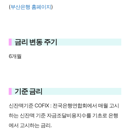
(
부산은행 홈페이지
)
금리 변동 주기
6개월
기준 금리
신잔액기준 COFIX : 전국은행연합회에서 매월 고시
하는 신잔액 기준 자금조달비용지수를 기초로 은행
에서 고시하는 금리.