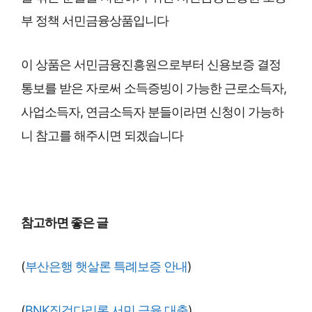
부 정책 서민금융상품입니다
이 상품은 서민금융진흥원으로부터 신용보증 결정
통보를 받은 자로써 소득증빙이 가능한 근로소득자,
사업소득자, 연금소득자 분들이라면 신청이 가능하
니 참고를 해주시면 되겠습니다
참고하면 좋은 글
(
부산은행 햇살론 특례보증 안내
)
(
BNK징검다리론 서민 금융 대출
)