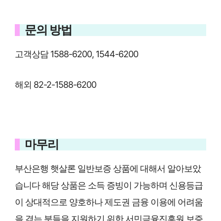
문의 방법
고객상담 1588-6200, 1544-6200
해외 82-2-1588-6200
마무리
부산은행 햇살론 일반보증 상품에 대해서 알아보았
습니다 해당 상품은 소득 증빙이 가능하며 신용등급
이 상대적으로 양호하나 제도권 금융 이용에 어려움
을 겪는 분들을 지원하기 위한 서민금융진흥원 보증