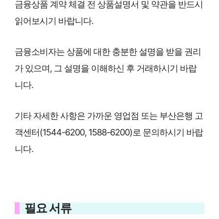
금융상품 계약 체결 전 상품설명서 및 약관을 반드시
읽어보시기 바랍니다.
금융소비자는 상품에 대한 충분한 설명을 받을 권리
가 있으며, 그 설명을 이해하신 후 거래하시기 바랍
니다.
기타 자세한 사항은 가까운 영업점 또는 부산은행 고
객센터(1544-6200, 1588-6200)로 문의하시기 바랍
니다.
필요 서류