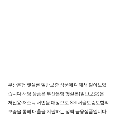
부산은행 햇살론 일반보증 상품에 대해서 알아보았
습니다 해당 상품은 부산은행 햇살론(일반보증)은
저신용·저소득 서민을 대상으로 SGI 서울보증보험의
보증을 통해 대출을 지원하는 정책 금융상품입니다