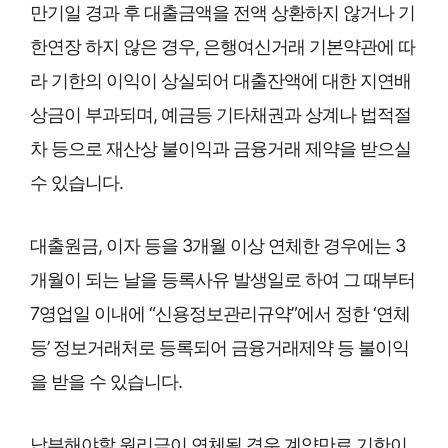
만기일 경과 후 대출금액을 전액 상환하지 않거나 기
한연장 하지 않은 경우, 은행여신거래 기본약관에 따
라 기한의 이익이 상실되어 대출잔액에 대한 지연배
상금이 부과되며, 예금등 기타채권과 상계나 법적절
차 등으로 재산상 불이익과 금융거래 제약을 받으실
수 있습니다.
대출원금, 이자 등을 3개월 이상 연체한 경우에는 3
개월이 되는 날을 등록사유 발생일로 하여 그 때부터
7영업일 이내에 “신용정보관리규약”에서 정한 ‘연체
등’ 정보거래처로 등록되어 금융거래제약 등 불이익
을 받을 수 있습니다.
납부해야할 원리금이 연체될 경우 계약만료 기한이