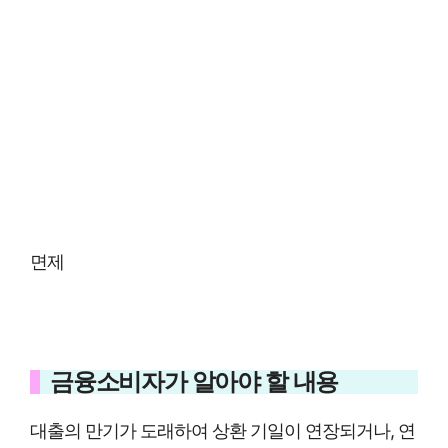
면제
금융소비자가 알아야 할 내용
대출의 만기가 도래하여 상환 기일이 연장되거나, 연