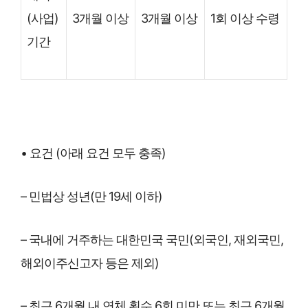
(사업)
3개월 이상
3개월 이상
1회 이상 수령
기간
• 요건 (아래 요건 모두 충족)
– 민법상 성년(만 19세 이하)
– 국내에 거주하는 대한민국 국민(외국인, 재외국민,
해외이주신고자 등은 제외)
– 최근 6개월 내 연체 횟수 6회 미만 또는 최근 6개월