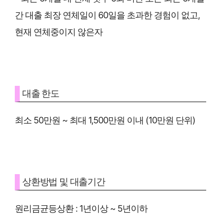
간 대출 최장 연체일이 60일을 초과한 경험이 없고,
현재 연체중이지 않은자
대출 한도
최소 50만원 ~ 최대 1,500만원 이내 (10만원 단위)
상환방법 및 대출기간
원리금균등상환 : 1년이상 ~ 5년이하