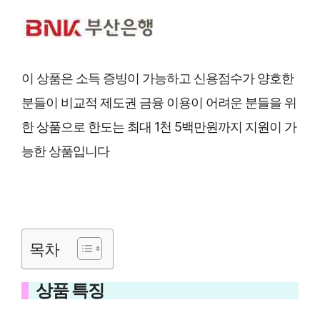
이 상품은 소득 증빙이 가능하고 신용점수가 양호한
분들이 비교적 제도권 금융 이용이 어려운 분들을 위
한 상품으로 한도는 최대 1천 5백만원까지 지원이 가
능한 상품입니다
목차
상품 특징