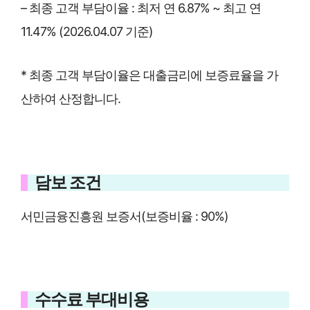
– 최종 고객 부담이율 : 최저 연 6.87% ~ 최고 연
11.47% (2026.04.07 기준)
* 최종 고객 부담이율은 대출금리에 보증료율을 가
산하여 산정합니다.
담보 조건
서민금융진흥원 보증서(보증비율 : 90%)
수수료 부대비용