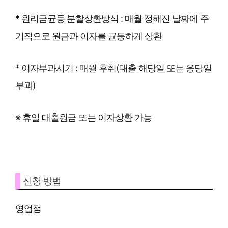
* 원리금균등 분할상환방식 : 매월 정해진 날짜에 주
기적으로 원금과 이자를 균등하게 상환
* 이자부과시기 : 매월 후취(대출 해당일 또는 응당일
부과)
※ 휴일 대출원금 또는 이자상환 가능
신청 방법
영업점