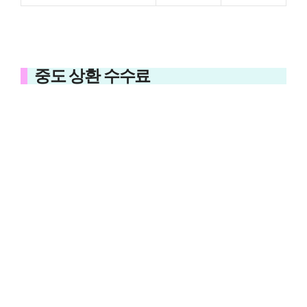
중도 상환 수수료