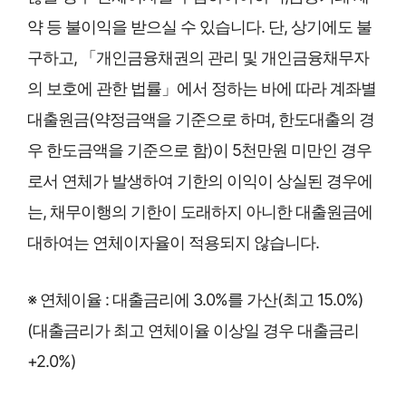
약 등 불이익을 받으실 수 있습니다. 단, 상기에도 불
구하고, 「개인금융채권의 관리 및 개인금융채무자
의 보호에 관한 법률」에서 정하는 바에 따라 계좌별
대출원금(약정금액을 기준으로 하며, 한도대출의 경
우 한도금액을 기준으로 함)이 5천만원 미만인 경우
로서 연체가 발생하여 기한의 이익이 상실된 경우에
는, 채무이행의 기한이 도래하지 아니한 대출원금에
대하여는 연체이자율이 적용되지 않습니다.
※ 연체이율 : 대출금리에 3.0%를 가산(최고 15.0%)
(대출금리가 최고 연체이율 이상일 경우 대출금리
+2.0%)