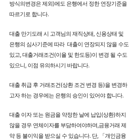
방식의변경은 제외)에도 은행에서 정한 연장기준을
따르기로 합니다.
대출 만기도래 시 고객님의 재직상태, 신용상태 및
은행의 심사기준에 따라 대출이 연장되지 않을 수도
있고, 대출거래조건(이율 및 한도등)이 변경 될 수도
있으니, 이점 유의하시기 바랍니다.
대출 취급 후 거래조건(상환 조건 변경 등)을 변경하
고자 하는 경우에는 은행의 승인이 있어야 합니다.
대출 이자 또는 원금을 약정한 날에 납입(상환)하지
않을 경우 연체이자를 부담하여야하며,금융거래 제
약 등 불이익을 받으실 수 있습니다. 단, 「개인금융