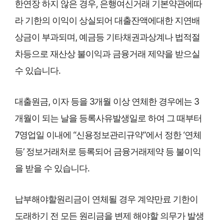
한연장 하지 않은 경우, 은행여신거래 기본약관에따
라 기한의 이익이 상실되어 대출잔액에대한 지연배
상금이 부과되며, 예금등 기타채권과상계나 법적절
차등으로 재산상 불이익과 금융거래 제약을 받으실
수 있습니다.
대출원금, 이자 등을 3개월 이상 연체한 경우에는 3
개월이 되는 날을 등록사유발생일로 하여 그 때부터
7영업일 이내에 “신용정보관리규약”에서 정한 ‘연체
등’ 정보거래처로 등록되어 금융거래제약 등 불이익
을 받을 수 있습니다.
납부해야할원리금이 연체될 경우 계약만료 기한이
도래하기 전 모든 원리금을 변제 해야할 의무가 발생