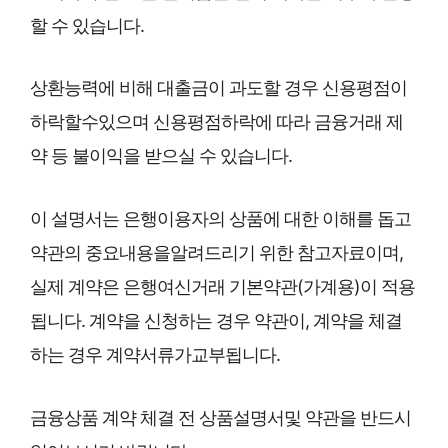
할 수 있습니다.
상환능력에 비해 대출금이 과도할 경우 신용평점이
하락할수있으며 신용평점하락에 따라 금융거래 제
약 등 불이익을 받으실 수 있습니다.
이 설명서는 은행이용자의 상품에 대한 이해를 돕고
약관의 중요내용을알려드리기 위한 참고자료이며,
실제 계약은 은행여신거래 기본약관(가계용)이 적용
됩니다. 계약을 신청하는 경우 약관이, 계약을 체결
하는 경우 계약서류가교부됩니다.
금융상품 계약 체결 전 상품설명서및 약관을 반드시