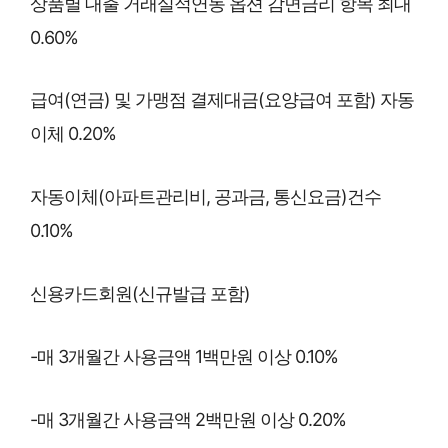
상품별 대출 거래실적연동 옵션 감면금리 항목 최대
0.60%
급여(연금) 및 가맹점 결제대금(요양급여 포함) 자동
이체 0.20%
자동이체(아파트관리비, 공과금, 통신요금)건수
0.10%
신용카드회원(신규발급 포함)
-매 3개월간 사용금액 1백만원 이상 0.10%
-매 3개월간 사용금액 2백만원 이상 0.20%