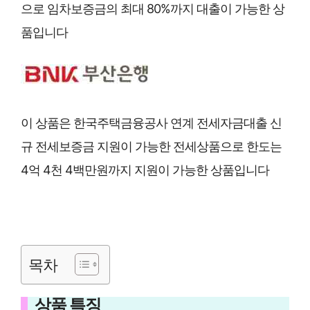
으로 임차보증금의 최대 80%까지 대출이 가능한 상
품입니다
이 상품은 한국주택금융공사 연계 전세자금대출 신
규 전세보증금 지원이 가능한 전세상품으로 한도는
4억 4천 4백만원까지 지원이 가능한 상품입니다
목차
상품 특징