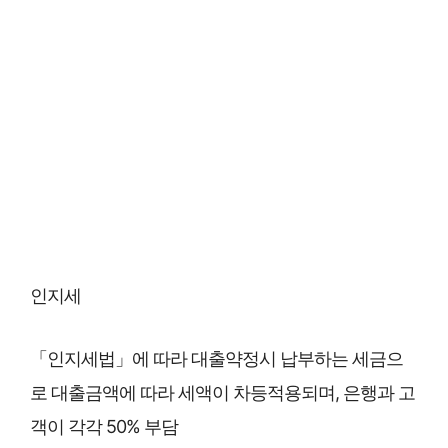
인지세
「인지세법」에 따라 대출약정시 납부하는 세금으
로 대출금액에 따라 세액이 차등적용되며, 은행과 고
객이 각각 50% 부담