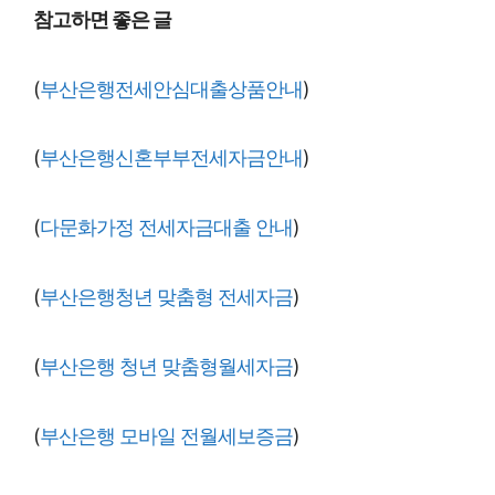
참고하면 좋은 글
(
부산은행전세안심대출상품안내
)
(
부산은행신혼부부전세자금안내
)
(
다문화가정 전세자금대출 안내
)
(
부산은행청년 맞춤형 전세자금
)
(
부산은행 청년 맞춤형월세자금
)
(
부산은행 모바일 전월세보증금
)