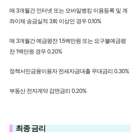
매 3개월간 인터넷 또는 모바일뱅킹 이용등록 및 계
좌이체 송금실적 3회 이상인 경우 0.10%
매 3개월간 예금평잔 1.5백만원 또는 요구불예금평
잔 1백만원 경우 0.20%
정책서민금융이용자 전세자금대출 우대금리 0.30%
부동산 전자계약 감면금리 0.20%
최종 금리