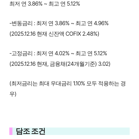
최저 연 3.86% ~ 최고 연 5.12%
-변동금리 : 최저 연 3.86% ~ 최고 연 4.96%
(2025.12.16 현재 신잔액 COFIX 2.48%)
-고정금리 : 최저 연 4.02% ~ 최고 연 5.12%
(2025.12.16 현재, 금융채(24개월기준) 3.02)
(최저금리는 최대 우대금리 1.10% 모두 적용하는 경
우)
담조 조건