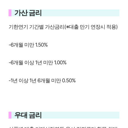
가산 금리
기한연기 기간별 가산금리(※대출 만기 연장시 적용)
-6개월 미만 1.50%
-6개월 이상 1년 미만 1.00%
-1년 이상 1년 6개월 미만 0.50%
우대 금리