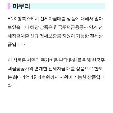
마무리
BNK 행복스케치 전세자금대출 상품에 대해서 알아
보았습니다 해당 상품은 한국주택금융공사 연계 전
세자금대출 신규 전세보증금 지원이 가능한 전세상
품입니다
이 상품은 서민의 주거비용 부담 완화를 위해 한국주
택금융공사와 연계한 전세자금 대출 상품으로 한도
는 최대 4억 4천 4백원까지 지원이 가능한 상품입니
다