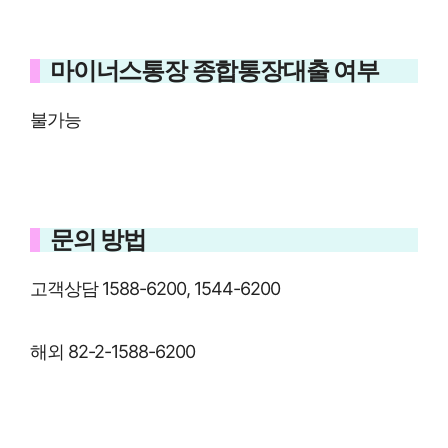
마이너스통장 종합통장대출 여부
불가능
문의 방법
고객상담 1588-6200, 1544-6200
해외 82-2-1588-6200