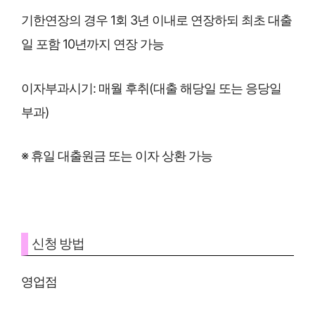
기한연장의 경우 1회 3년 이내로 연장하되 최초 대출
일 포함 10년까지 연장 가능
이자부과시기: 매월 후취(대출 해당일 또는 응당일
부과)
※ 휴일 대출원금 또는 이자 상환 가능
신청 방법
영업점