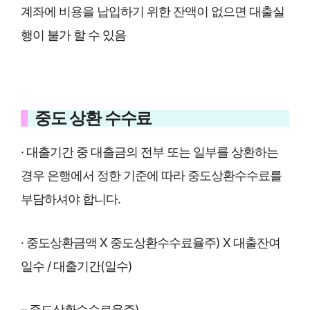
계좌에 비용을 납입하기 위한 잔액이 없으면 대출실
행이 불가 할 수 있음
중도 상환 수수료
· 대출기간 중 대출금의 전부 또는 일부를 상환하는
경우 은행에서 정한 기준에 따라 중도상환수수료를
부담하셔야 합니다.
· 중도상환금액 X 중도상환수수료율주) X 대출잔여
일수 / 대출기간(일수)
– 중도상환수수료율주)