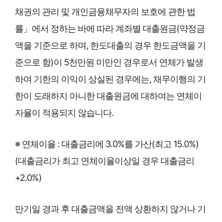
채권의 관리 및 개인금융채무자의 보호에 관한 법
률」에서 정하는 바에 따라 계좌별 대출원금(약정금
액을 기준으로 하며, 한도대출의 경우 한도금액을 기
준으로 함)이 5천만원 미만인 경우로서 연체가 발생
하여 기한의 이익이 상실된 경우에는, 채무이행의 기
한이 도래하지 아니한 대출원금에 대하여는 연체이
자율이 적용되지 않습니다.
※ 연체이율 : 대출금리에 3.0%를 가산(최고 15.0%)
(대출금리가 최고 연체이율이상일 경우 대출금리
+2.0%)
만기일 경과 후 대출금액을 전액 상환하지 않거나 기