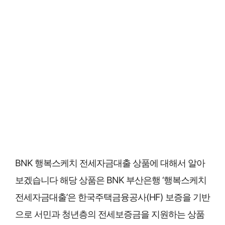
BNK 행복스케치 전세자금대출 상품에 대해서 알아
보겠습니다 해당 상품은 BNK 부산은행 ‘행복스케치
전세자금대출’은 한국주택금융공사(HF) 보증을 기반
으로 서민과 청년층의 전세보증금을 지원하는 상품