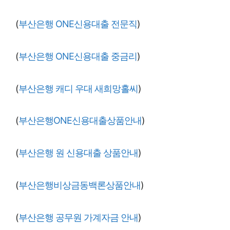
(
부산은행 ONE신용대출 전문직
)
(
부산은행 ONE신용대출 중금리
)
(
부산은행 캐디 우대 새희망홀씨
)
(
부산은행ONE신용대출상품안내
)
(
부산은행 원 신용대출 상품안내
)
(
부산은행비상금동백론상품안내
)
(
부산은행 공무원 가계자금 안내
)