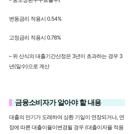
변동금리 적용시 0.54%
고정금리 적용시 0.78%
– 위 산식의 대출기간산정은 3년이 초과하는 경우 3
년(일수)으로 계산
금융소비자가 알아야 할 내용
대출의 만기가 도래하여 상환 기일이 연장되거나, 연
장에 따른 대출이율이변경될 경우 (대출이자율 적용