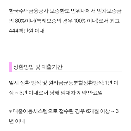
한국주택금융공사 보증한도 범위내에서 임차보증금
의 80%이내(특례보증의 경우 100% 이내)로서 최고
444백만원 이내
상환방법 및 대출기간
일시 상환 방식 및 원리금균등분할상환방식: 1년 이
상 ~ 3년 이내로서 당해 임대차 계약 만료일
※ 대출이동시스템으로 접수된 경우 6개월 이상 ~ 3
년 이내