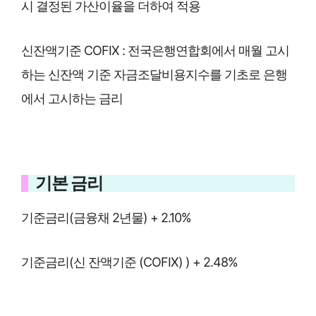
시 결정된 가산이율을 더하여 적용
신잔액기준 COFIX : 전국은행연합회에서 매월 고시
하는 신잔액 기준 자금조달비용지수를 기초로 은행
에서 고시하는 금리
기본 금리
기준금리(금융채 2년물) + 2.10%
기준금리(신 잔액기준 (COFIX) ) + 2.48%