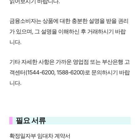
읽어보시기 바랍니다.
금융소비자는 상품에 대한 충분한 설명을 받을 권리
가 있으며, 그 설명을 이해하신 후 거래하시기 바랍
니다.
기타 자세한 사항은 가까운 영업점 또는 부산은행 고
객센터(1544-6200, 1588-6200)로 문의하시기 바랍
니다.
필요 서류
확정일자부 임대차 계약서