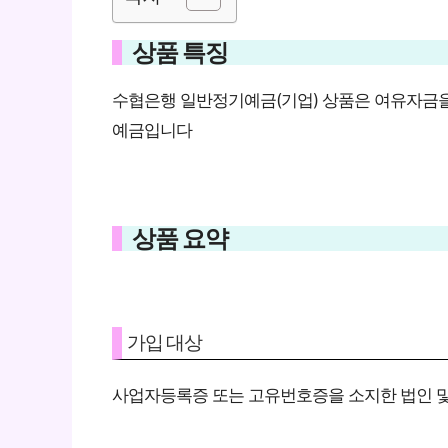
상품 특징
수협은행 일반정기예금(기업) 상품은 여유자금을
예금입니다
상품 요약
가입 대상
사업자등록증 또는 고유번호증을 소지한 법인 및