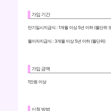
가입 기간
만기일시지급식 : 1개월 이상 5년 이하 (월단위
월이자지급식 : 3개월 이상 5년 이하 (월단위)
가입 금액
1만원 이상
신청 방법