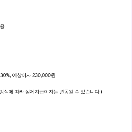
적용
0%, 예상이자 230,000원
방식에 따라 실제지급이자는 변동될 수 있습니다.)