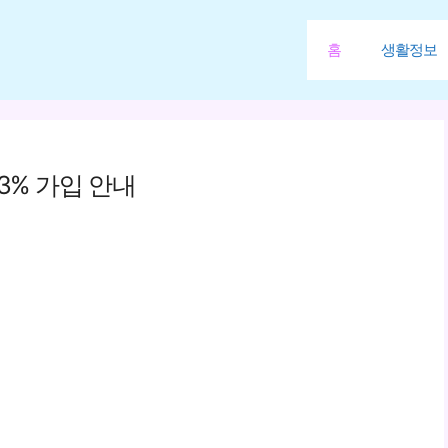
홈
생활정보
3% 가입 안내