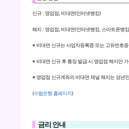
신규 : 영업점, 비대면(인터넷뱅킹)
해지 : 영업점, 비대면(인터넷뱅킹, 스마트폰뱅킹
※ 비대면 신규는 사업자등록증 또는 고유번호증
※ 비대면 신규 후 통장 발급 시 영업점 해지만 
※ 영업점 신규계좌의 비대면 채널 해지는 성년인
(
수협은행 홈페이지
)
금리 안내