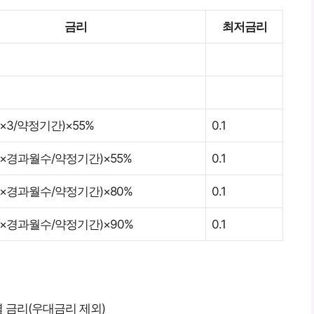
금리
최저금리
×3/약정기간)×55%
0.1
×경과월수/약정기간)×55%
0.1
×경과월수/약정기간)×80%
0.1
×경과월수/약정기간)×90%
0.1
별 금리(우대금리 제외)