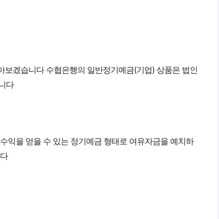
알아보겠습니다 수협은행의 일반정기예금(기업) 상품은 법인
입니다
 수익을 얻을 수 있는 정기예금 형태로 여유자금을 예치하
니다