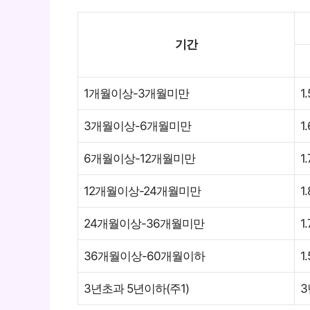
기간
1개월이상-3개월미만
1
3개월이상-6개월미만
1
6개월이상-12개월미만
1
12개월이상-24개월미만
1
24개월이상-36개월미만
1
36개월이상-60개월이하
1
3년초과 5년이하(주1)