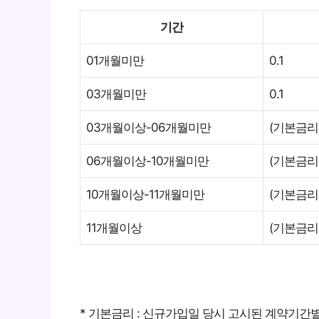
기간
01개월미만
0.1
03개월미만
0.1
03개월이상-06개월미만
(기본금리
06개월이상-10개월미만
(기본금리
10개월이상-11개월미만
(기본금리
11개월이상
(기본금리
* 기본금리 : 신규가입일 당시 고시된 계약기간