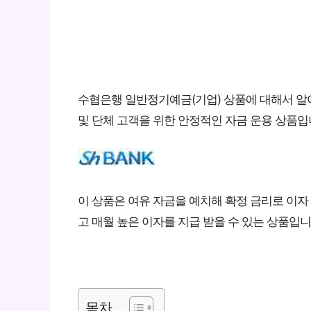
수협은행 일반정기예금(기업) 상품에 대해서 
및 단체 고객을 위한 안정적인 자금 운용 상품
이 상품은 여유 자금을 예치해 확정 금리로 이자
고 매월 높은 이자를 지급 받을 수 있는 상품입
목차