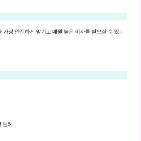
 가장 안전하게 맡기고 매월 높은 이자를 받으실 수 있는
 단체