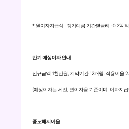
* 월이자지급식 : 정기예금 기간별금리 -0.2% 
만기 예상이자 안내
신규금액 1천만원, 계약기간 12개월, 적용이율 2.3
(예상이자는 세전, 연이자율 기준이며, 이자지급
중도해지이율