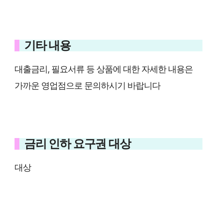
기타 내용
대출금리, 필요서류 등 상품에 대한 자세한 내용은
가까운 영업점으로 문의하시기 바랍니다
금리 인하 요구권 대상
대상