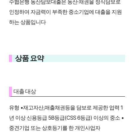
수협은행 동산담보대출은 동산·채권을 정식담보로
인정하여 자금력이 부족한 중소기업에 대출을 지원
하는 상품입니다
상품 요약
대출 대상
유형 •재고자산,매출채권등을 담보로 제공한 업력 1
년 이상 신용등급 5B등급(CSS 6등급) 이상의 중소 •
중견기업 또는 상호등기를 한 개인사업자