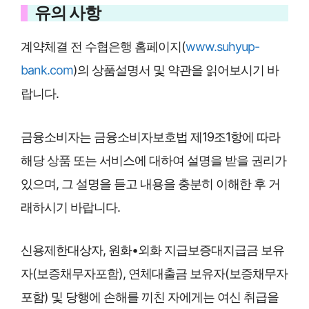
유의 사항
계약체결 전 수협은행 홈페이지(
www.suhyup-
bank.com
)의 상품설명서 및 약관을 읽어보시기 바
랍니다.
금융소비자는 금융소비자보호법 제19조1항에 따라
해당 상품 또는 서비스에 대하여 설명을 받을 권리가
있으며, 그 설명을 듣고 내용을 충분히 이해한 후 거
래하시기 바랍니다.
신용제한대상자, 원화•외화 지급보증대지급금 보유
자(보증채무자포함), 연체대출금 보유자(보증채무자
포함) 및 당행에 손해를 끼친 자에게는 여신 취급을