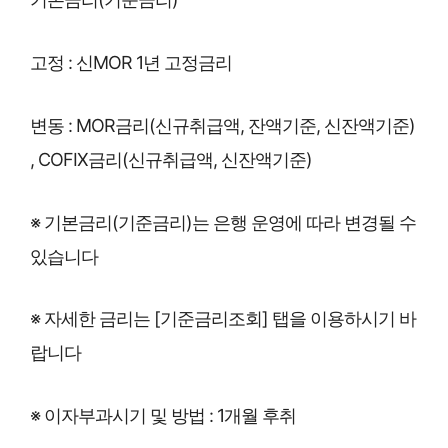
고정 : 신MOR 1년 고정금리
변동 : MOR금리(신규취급액, 잔액기준, 신잔액기준)
, COFIX금리(신규취급액, 신잔액기준)
※ 기본금리(기준금리)는 은행 운영에 따라 변경될 수
있습니다
※ 자세한 금리는 [기준금리조회] 탭을 이용하시기 바
랍니다
※ 이자부과시기 및 방법 : 1개월 후취