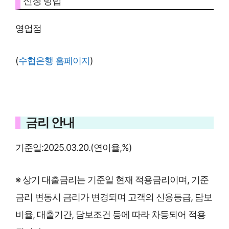
신청 방법
영업점
(
수협은행 홈페이지
)
금리 안내
기준일:2025.03.20.(연이율,%)
※ 상기 대출금리는 기준일 현재 적용금리이며, 기준
금리 변동시 금리가 변경되며 고객의 신용등급, 담보
비율, 대출기간, 담보조건 등에 따라 차등되어 적용