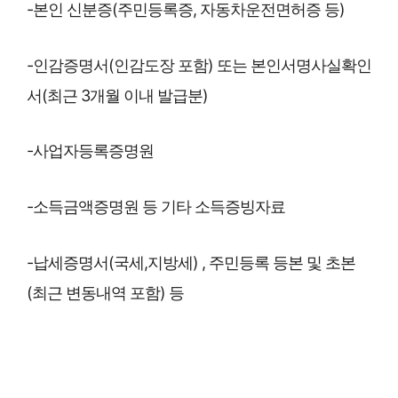
-본인 신분증(주민등록증, 자동차운전면허증 등)
-인감증명서(인감도장 포함) 또는 본인서명사실확인
서(최근 3개월 이내 발급분)
-사업자등록증명원
-소득금액증명원 등 기타 소득증빙자료
-납세증명서(국세,지방세) , 주민등록 등본 및 초본
(최근 변동내역 포함) 등