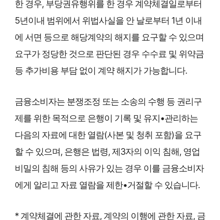
한 경우, 부당권유행위를 한 경우 계약체결일로부터
5년이내 범위에서 위법사실을 안 날로부터 1년 이내
에 서면 등으로 해당계약의 해지를 요구할 수 있으며
요구가 정당한 것으로 판단된 경우 수수료 및 위약금
등 추가비용 부담 없이 계약 해지가 가능합니다.
금융소비자는 분쟁조정 또는 소송의 수행 등 권리구
제를 위한 목적으로 은행이 기록 및 유지•관리하는
다음의 자료에 대한 열람(사본 및 청취 포함)을 요구
할 수 있으며, 은행은 법령, 제3자의 이익 침해, 영업
비밀의 침해 등의 사유가 있는 경우 이를 금융소비자
에게 알리고 자료 열람을 제한•거절할 수 있습니다.
* 계약체결에 관한 자료, 계약의 이행에 관한 자료, 금