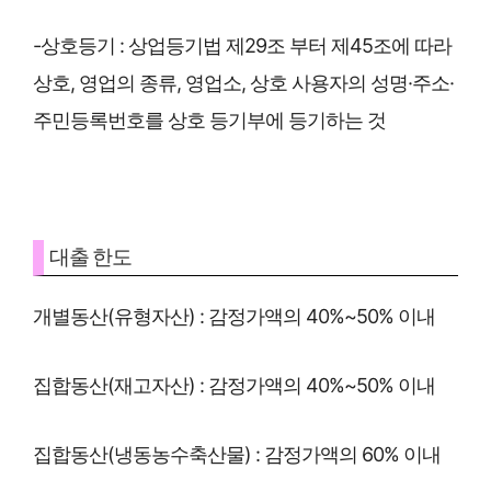
-상호등기 : 상업등기법 제29조 부터 제45조에 따라
상호, 영업의 종류, 영업소, 상호 사용자의 성명·주소·
주민등록번호를 상호 등기부에 등기하는 것
대출 한도
개별동산(유형자산) : 감정가액의 40%~50% 이내
집합동산(재고자산) : 감정가액의 40%~50% 이내
집합동산(냉동농수축산물) : 감정가액의 60% 이내