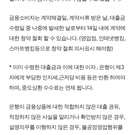
금융소비자는 계약체결일, 계약서류 받은 날, 대출금
수령일 중 나중에 발새한 날로부터 14일 내에 계약에
대한 청약 철회 할 수 있습니다. (영업점, 인테넷뱅킹,
스마트뱅킹등으로 청약 철회 의사표시 해야함)
* 이미 수령한 대출금과 이에 대한 이자 , 은행이 제3
자에게 부담한 인지세,근저당 비용 등은 반환 하여야
하며, 중도상환 수수료는 면제 됩니다.
은행이 금융상품에 대한 적합하지 않은 대출 권유,
적정하지 않은 사실을 알리거나 확인받지 않은 경우,
설명의무를 이행하지 않은 경우, 불공정영업행위를