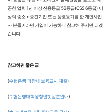
공한 업력 1년 이상 신용등급 5B등급(CSS 6등급) 이
상의 중소 • 중견기업 또는 상호등기를 한 개인사업
자 분들이라면 가입이 가능하니 참고해 주시면 되겠
습니다
참고하면 좋은 글
(
수협은행 파랑새 보육교사 대출
)
(
수협은행대학생청년햇살론안내
)