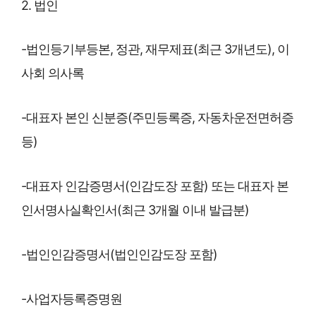
2. 법인
-법인등기부등본, 정관, 재무제표(최근 3개년도), 이
사회 의사록
-대표자 본인 신분증(주민등록증, 자동차운전면허증
등)
-대표자 인감증명서(인감도장 포함) 또는 대표자 본
인서명사실확인서(최근 3개월 이내 발급분)
-법인인감증명서(법인인감도장 포함)
-사업자등록증명원