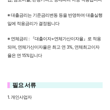
※ 대출금리는 기준금리변동 등을 반영하여 대출실행
일에 적용금리가 결정됩니다
※ 연체금리 : 『대출이자+연체가산이자율』로 적용
되며, 연체가산이자율은 최고 연 3%, 연체최고이자
율은 연 15%입니다
필요 서류
1. 개인사업자