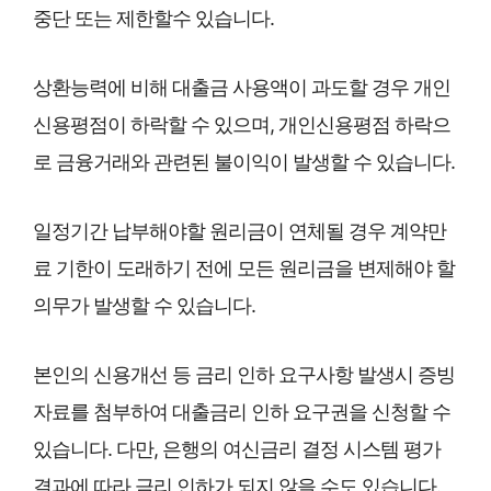
중단 또는 제한할수 있습니다.
상환능력에 비해 대출금 사용액이 과도할 경우 개인
신용평점이 하락할 수 있으며, 개인신용평점 하락으
로 금융거래와 관련된 불이익이 발생할 수 있습니다.
일정기간 납부해야할 원리금이 연체될 경우 계약만
료 기한이 도래하기 전에 모든 원리금을 변제해야 할
의무가 발생할 수 있습니다.
본인의 신용개선 등 금리 인하 요구사항 발생시 증빙
자료를 첨부하여 대출금리 인하 요구권을 신청할 수
있습니다. 다만, 은행의 여신금리 결정 시스템 평가
결과에 따라 금리 인하가 되지 않을 수도 있습니다.