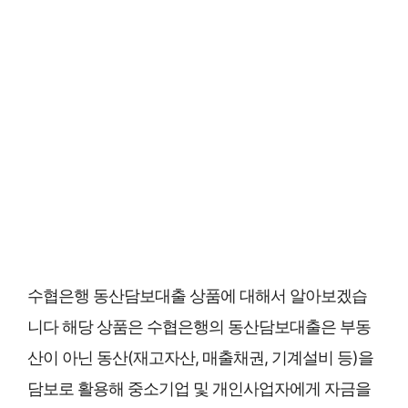
수협은행 동산담보대출 상품에 대해서 알아보겠습
니다 해당 상품은 수협은행의 동산담보대출은 부동
산이 아닌 동산(재고자산, 매출채권, 기계설비 등)을
담보로 활용해 중소기업 및 개인사업자에게 자금을