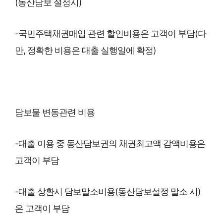
(동산담보 설정시)
-국민주택채권매입 관련 할인비용은 고객이 부담(다
만, 정확한 비용은 대출 실행일에 확정)
담보물 변동관련 비용
-대출 이용 중 동산담보권의 채권최고액 감액비용은
고객이 부담
-대출 상환시 담보말소비용(동산담보설정 말소 시)
은 고객이 부담