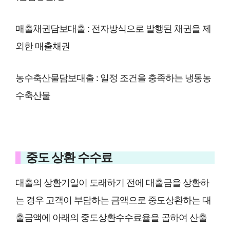
매출채권담보대출 : 전자방식으로 발행된 채권을 제
외한 매출채권
농수축산물담보대출 : 일정 조건을 충족하는 냉동농
수축산물
중도 상환 수수료
대출의 상환기일이 도래하기 전에 대출금을 상환하
는 경우 고객이 부담하는 금액으로 중도상환하는 대
출금액에 아래의 중도상환수수료율을 곱하여 산출