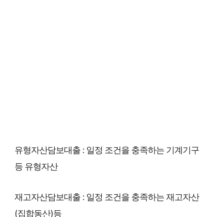
유형자산담보대출 : 일정 조건을 충족하는 기계기구
등 유형자산
재고자산담보대출 : 일정 조건을 충족하는 재고자산
(집합동산)등