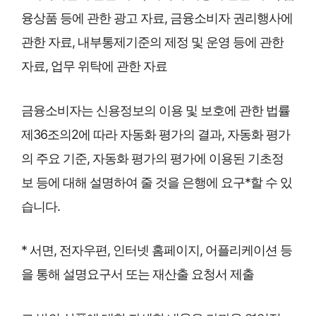
융상품 등에 관한 광고 자료, 금융소비자 권리행사에
관한 자료, 내부통제기준의 제정 및 운영 등에 관한
자료, 업무 위탁에 관한 자료
금융소비자는 신용정보의 이용 및 보호에 관한 법률
제36조의2에 따라 자동화 평가의 결과, 자동화 평가
의 주요 기준, 자동화 평가의 평가에 이용된 기초정
보 등에 대해 설명하여 줄 것을 은행에 요구*할 수 있
습니다.
* 서면, 전자우편, 인터넷 홈페이지, 어플리케이션 등
을 통해 설명요구서 또는 재산출 요청서 제출