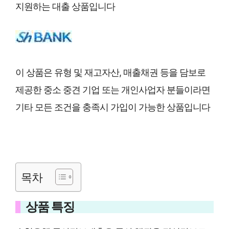
지원하는 대출 상품입니다
이 상품은 유형 및 재고자산, 매출채권 등을 담보로
제공한 중소 중견 기업 또는 개인사업자 분들이라면
기타 모든 조건을 충족시 가입이 가능한 상품입니다
목차
상품 특징