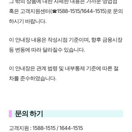
그 밖의 상품에 대한 자세한 내용은 가까운 영업점
혹은 고객지원센터(☎1588-1515/1644-1515)로 문의
하시기 바랍니다.
이 안내장 내용은 작성시점 기준이며, 향후 금융시장
등 변동에 따라 달라질수 있습니다.
이 안내장은 관계 법령 및 내부통제 기준에 따른 절
차를 준수하였습니다.
문의 하기
고객지원 : 1588-1515 / 1644-1515