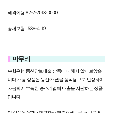
해외이용 82-2-2013-0000
공제보험 1588-4119
마무리
수협은행 동산담보대출 상품에 대해서 알아보았습
니다 해당 상품은 동산·채권을 정식담보로 인정하여
자금력이 부족한 중소기업에 대출을 지원하는 상품
입니다
이 상품은 유형 •재고자산,매출채권등을 담보로 제