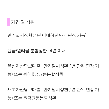
기간 및 상환
만기일시상환 : 1년 이내(4년까지 연장 가능)
원금/원리금 분할상환 : 4년 이내
유형자산담보대출 : 만기일시상환(1년 단위 연장 가
능) 또는 원(리)금균등분할상환
재고자산담보대출 : 만기일시상환(1년 단위 연장 가
능) 또는 원금균등분할상환