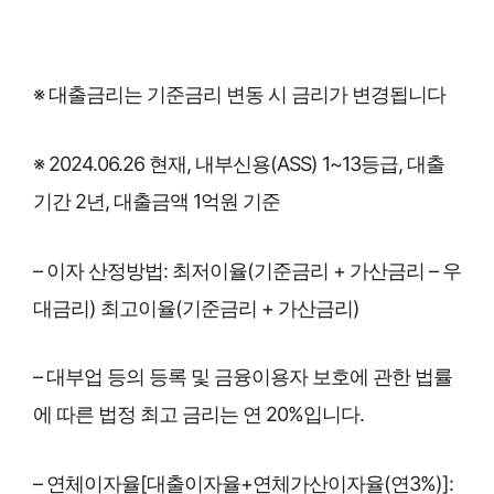
※ 대출금리는 기준금리 변동 시 금리가 변경됩니다
※ 2024.06.26 현재, 내부신용(ASS) 1~13등급, 대출
기간 2년, 대출금액 1억원 기준
– 이자 산정방법: 최저이율(기준금리 + 가산금리 – 우
대금리) 최고이율(기준금리 + 가산금리)
– 대부업 등의 등록 및 금융이용자 보호에 관한 법률
에 따른 법정 최고 금리는 연 20%입니다.
– 연체이자율[대출이자율+연체가산이자율(연3%)]: