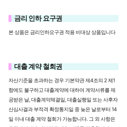
금리 인하 요구권
본 상품은 금리인하요구권 적용 비대상 상품입니다
대출 계약 철회권
자산기준을 초과하는 경우 기본약관 제4조의 2 제1
항에도 불구하고 대출계약에 대하여 계약서류를 제
공받은 날, 대출계약체결일, 대출실행일 또는 사후자
산심사결과 부적격 확정통지일 중 늦은 날로부터 14
일 이내 대출 계약 철회가 가능합니다. 그 외 사항은