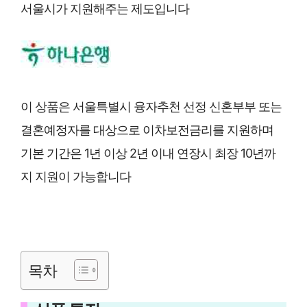
서울시가 지원해주는 제도입니다
이 상품은 서울특별시 융자추천 선정 신혼부부 또는
결혼예정자를 대상으로 이차보전금리를 지원하며
기본 기간은 1년 이상 2년 이내 연장시 최장 10년까
지 지원이 가능합니다
목차