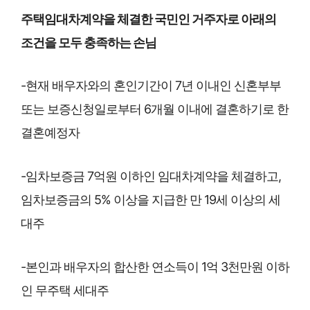
주택임대차계약을 체결한 국민인 거주자로 아래의
조건을 모두 충족하는 손님
-현재 배우자와의 혼인기간이 7년 이내인 신혼부부
또는 보증신청일로부터 6개월 이내에 결혼하기로 한
결혼예정자
-임차보증금 7억원 이하인 임대차계약을 체결하고,
임차보증금의 5% 이상을 지급한 만 19세 이상의 세
대주
-본인과 배우자의 합산한 연소득이 1억 3천만원 이하
인 무주택 세대주