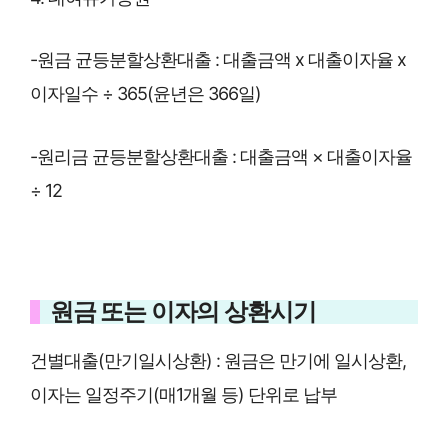
-원금 균등분할상환대출 : 대출금액 x 대출이자율 x
이자일수 ÷ 365(윤년은 366일)
-원리금 균등분할상환대출 : 대출금액 × 대출이자율
÷ 12
원금 또는 이자의 상환시기
건별대출(만기일시상환) : 원금은 만기에 일시상환,
이자는 일정주기(매1개월 등) 단위로 납부