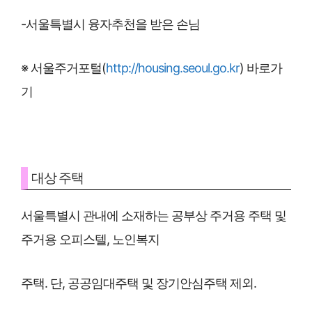
-서울특별시 융자추천을 받은 손님
※ 서울주거포털(
http://housing.seoul.go.kr
) 바로가
기
대상 주택
서울특별시 관내에 소재하는 공부상 주거용 주택 및
주거용 오피스텔, 노인복지
주택. 단, 공공임대주택 및 장기안심주택 제외.