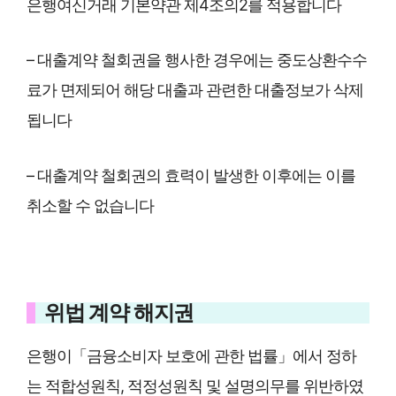
은행여신거래 기본약관 제4조의2를 적용합니다
– 대출계약 철회권을 행사한 경우에는 중도상환수수
료가 면제되어 해당 대출과 관련한 대출정보가 삭제
됩니다
– 대출계약 철회권의 효력이 발생한 이후에는 이를
취소할 수 없습니다
위법 계약 해지권
은행이「금융소비자 보호에 관한 법률」에서 정하
는 적합성원칙, 적정성원칙 및 설명의무를 위반하였