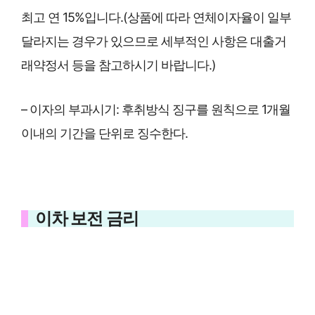
최고 연 15%입니다.(상품에 따라 연체이자율이 일부
달라지는 경우가 있으므로 세부적인 사항은 대출거
래약정서 등을 참고하시기 바랍니다.)
– 이자의 부과시기: 후취방식 징구를 원칙으로 1개월
이내의 기간을 단위로 징수한다.
이차 보전 금리