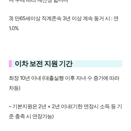
3) 만65세이상 직계존속 3년 이상 계속 동거 시 : 연
1.0%
이차 보전 지원 기간
최장 10년 이내 (대출실행 이후 자녀 수 증가에 따라
차등)
– 기본지원은 2년 + 2년 이내(기한 연장시 소득 등 기
준 충족 시 연장가능)