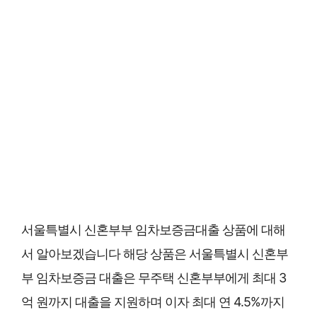
서울특별시 신혼부부 임차보증금대출 상품에 대해
서 알아보겠습니다 해당 상품은 서울특별시 신혼부
부 임차보증금 대출은 무주택 신혼부부에게 최대 3
억 원까지 대출을 지원하며 이자 최대 연 4.5%까지