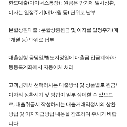
한도대출(마이너스통장) : 원금은 만기에 일시상환,
이자는 일정주기(매1개월 등) 단위로 납부
분할상환대출 : 분할상환원금 및 이자를 일정주기(매
1개월 등) 단위로 납부
대출실행 응당일/별도지정일에 대출금 입금계좌/자
동등록계좌에서 자동이체 처리
고객님께서 선택하시는 대출방식 및 상품별로 원금/
이자의 상환시기 및 방법이 일부 상이할 수 있으므
로, 대출취급시 작성하시는 대출거래약정서의 상환
방법 및 이자지급방법 내용을 참조하여 주시기 바랍
니다