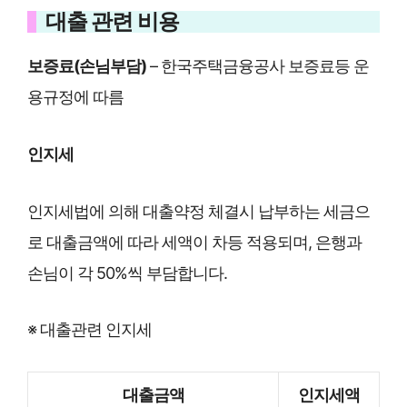
대출 관련 비용
보증료(손님부담)
– 한국주택금융공사 보증료등 운
용규정에 따름
인지세
인지세법에 의해 대출약정 체결시 납부하는 세금으
로 대출금액에 따라 세액이 차등 적용되며, 은행과
손님이 각 50%씩 부담합니다.
※ 대출관련 인지세
대출금액
인지세액