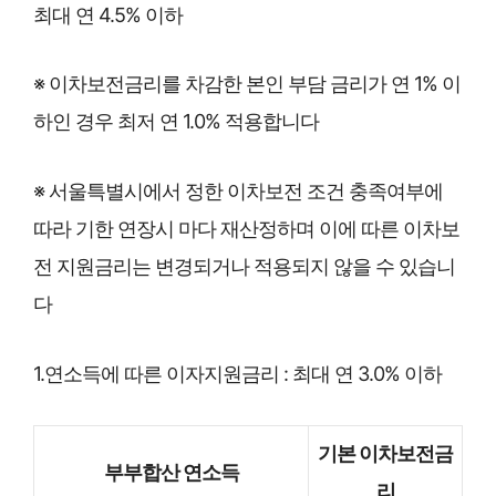
최대 연 4.5% 이하
※ 이차보전금리를 차감한 본인 부담 금리가 연 1% 이
하인 경우 최저 연 1.0% 적용합니다
※ 서울특별시에서 정한 이차보전 조건 충족여부에
따라 기한 연장시 마다 재산정하며 이에 따른 이차보
전 지원금리는 변경되거나 적용되지 않을 수 있습니
다
1.연소득에 따른 이자지원금리 : 최대 연 3.0% 이하
기본 이차보전금
부부합산 연소득
리