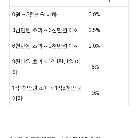
0원 ~ 3천만원 이하
3.0%
3천만원 초과 ~ 6천만원 이하
2.5%
6천만원 초과 ~ 9천만원 이하
2.0%
9천만원 초과 ~ 1억1천만원 이
1.5%
하
1억1천만원 초과 ~ 1억3천만원
1.0%
이하