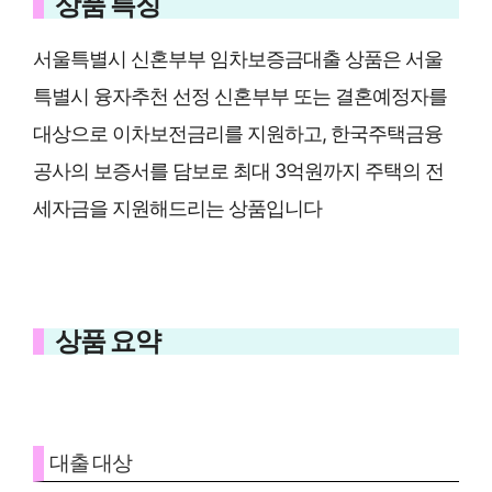
상품 특징
서울특별시 신혼부부 임차보증금대출 상품은 서울
특별시 융자추천 선정 신혼부부 또는 결혼예정자를
대상으로 이차보전금리를 지원하고, 한국주택금융
공사의 보증서를 담보로 최대 3억원까지 주택의 전
세자금을 지원해드리는 상품입니다
상품 요약
대출 대상