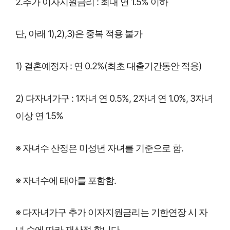
2.추가 이자지원금리 : 최대 연 1.5% 이하
단, 아래 1),2),3)은 중복 적용 불가
1) 결혼예정자 : 연 0.2%(최초 대출기간동안 적용)
2) 다자녀가구 : 1자녀 연 0.5%, 2자녀 연 1.0%, 3자녀
이상 연 1.5%
※ 자녀수 산정은 미성년 자녀를 기준으로 함.
※ 자녀수에 태아를 포함함.
※ 다자녀가구 추가 이자지원금리는 기한연장 시 자
녀 수에 따라 재산정 합니다