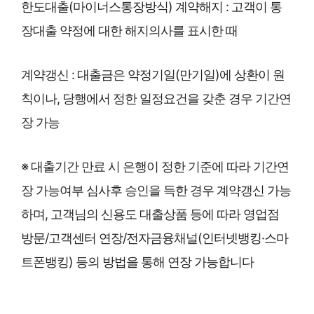
한도대출(마이너스통장방식) 계약해지 : 고객이 통
장대출 약정에 대한 해지의사를 표시한 때
계약갱신 : 대출금은 약정기일(만기일)에 상환이 원
칙이나, 당행에서 정한 일정요건을 갖춘 경우 기간연
장 가능
※ 대출기간 만료 시 은행이 정한 기준에 따라 기간연
장 가능여부 심사후 승인을 득한 경우 계약갱신 가능
하며, 고객님의 신용도 대출상품 등에 따라 영업점
방문/고객센터 연장/전자금융채널(인터넷뱅킹·스마
트폰뱅킹) 등의 방법을 통해 연장 가능합니다