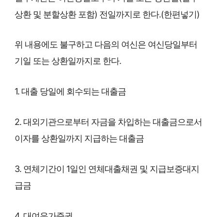
상환 및 분할상환 포함) 전일까지로 한다.(한편넣기)
위 내용에도 불구하고 다음의 여신은 여신당일부터
기일 또는 상환일까지로 한다.
1. 대출 당일에 회수되는 대출금
2. 대외기관으로부터 자금을 차입하는 대출금으로서
이자를 상환일까지 지급하는 대출금
3. 연체기간이 1일인 연체대출채권 및 지급보증대지
급금
4. 대여유가증권