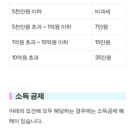
5천만원 이하
비과세
5천만원 초과 ~ 1억원 이하
7만원
1억원 초과 ~ 10억원 이하
15만원
10억원 초과
35만원
소득 공제
아래의 요건에 모두 해당하는 경우에는 소득공제 혜
택이 있습니다.