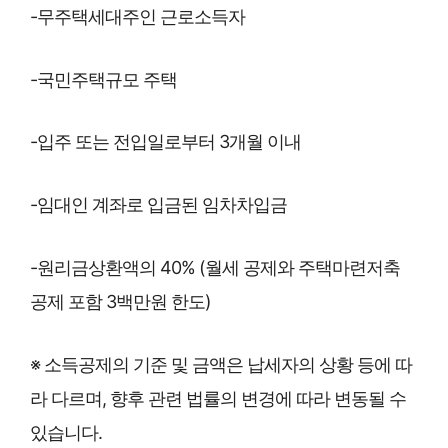
-무주택세대주인 근로소득자
-국민주택규모 주택
-입주 또는 전입일로부터 3개월 이내
-임대인 계좌로 입금된 임차차입금
-원리금상환액의 40% (월세 공제와 주택마련저축
공제 포함 3백만원 한도)
※ 소득공제의 기준 및 금액은 납세자의 상황 등에 따
라 다르며, 향후 관련 법률의 변경에 따라 변동될 수
있습니다.