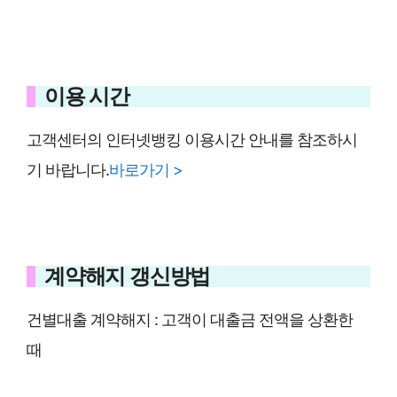
이용 시간
고객센터의 인터넷뱅킹 이용시간 안내를 참조하시
기 바랍니다.
바로가기 >
계약해지 갱신방법
건별대출 계약해지 : 고객이 대출금 전액을 상환한
때