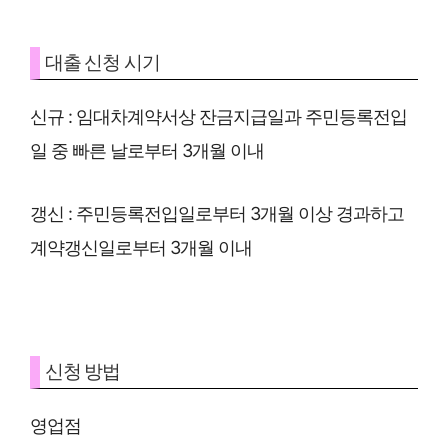
대출 신청 시기
신규 : 임대차계약서상 잔금지급일과 주민등록전입
일 중 빠른 날로부터 3개월 이내
갱신 : 주민등록전입일로부터 3개월 이상 경과하고
계약갱신일로부터 3개월 이내
신청 방법
영업점