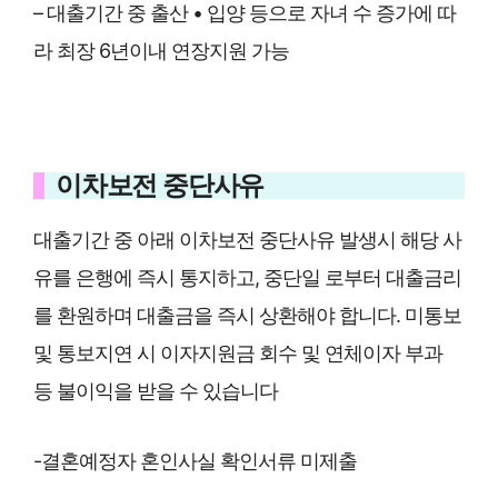
– 대출기간 중 출산 • 입양 등으로 자녀 수 증가에 따
라 최장 6년이내 연장지원 가능
이차보전 중단사유
대출기간 중 아래 이차보전 중단사유 발생시 해당 사
유를 은행에 즉시 통지하고, 중단일 로부터 대출금리
를 환원하며 대출금을 즉시 상환해야 합니다. 미통보
및 통보지연 시 이자지원금 회수 및 연체이자 부과
등 불이익을 받을 수 있습니다
-결혼예정자 혼인사실 확인서류 미제출