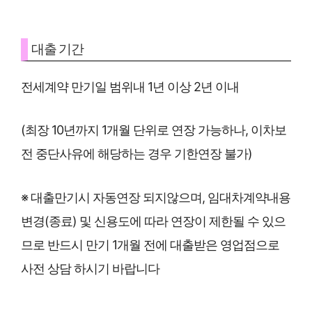
대출 기간
전세계약 만기일 범위내 1년 이상 2년 이내
(최장 10년까지 1개월 단위로 연장 가능하나, 이차보
전 중단사유에 해당하는 경우 기한연장 불가)
※ 대출만기시 자동연장 되지않으며, 임대차계약내용
변경(종료) 및 신용도에 따라 연장이 제한될 수 있으
므로 반드시 만기 1개월 전에 대출받은 영업점으로
사전 상담 하시기 바랍니다