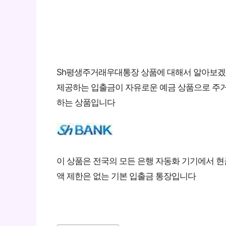
Sh평생주거래우대통장 상품에 대해서 알아보겠
제공하는 입출금이 자유로운 예금 상품으로 주거
하는 상품입니다
이 상품은 전국의 모든 은행 자동화 기기에서 현
액 제한은 없는 기본 입출금 통장입니다