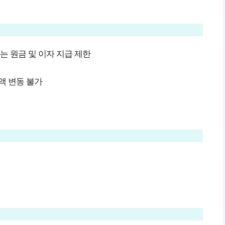
는 원금 및 이자 지급 제한
액 변동 불가