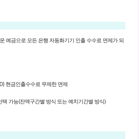
 예금으로 모든 은행 자동화기기 인출 수수료 면제가 되
CD) 현금인출수수료 무제한 면제
택 가능(잔액구간별 방식 또는 예치기간별 방식)