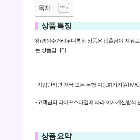
목차
상품 특징
Sh평생주거래우대통장 상품은 입출금이 자유로운
는 상품입니다
-가입만하면 전국 모든 은행 자동화기기(ATM/
-고객님의 라이프스타일에 따라 이자계산방식 선
상품 요약