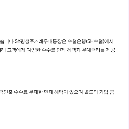
습니다 Sh평생주거래우대통장은 수협은행(SH수협)에서
래 고객에게 다양한 수수료 면제 혜택과 우대금리를 제공
금인출 수수료 무제한 면제 혜택이 있으며 별도의 가입 금