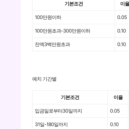
기본조건
이
100만원이하
0.05
100만원초과-300만원이하
0.10
잔액3백만원초과
0.10
예치 기간별
기본조건
이율
입금일로부터30일까지
0.05
31일-180일까지
0.10