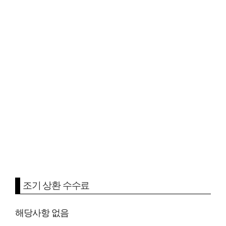
조기 상환 수수료
해당사항 없음