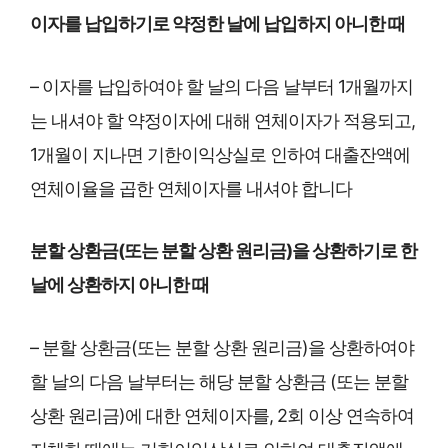
이자를 납입하기로 약정한 날에 납입하지 아니한 때
– 이자를 납입하여야 할 날의 다음 날부터 1개월까지
는 내셔야 할 약정이자에 대해 연체이자가 적용되고,
1개월이 지나면 기한이익상실로 인하여 대출잔액에
연체이율을 곱한 연체이자를 내셔야 합니다
분할 상환금(또는 분할 상환 원리금)을 상환하기로 한
날에 상환하지 아니한 때
– 분할 상환금(또는 분할 상환 원리금)을 상환하여야
할 날의 다음 날부터는 해당 분할 상환금 (또는 분할
상환 원리금)에 대한 연체이자를, 2회 이상 연속하여