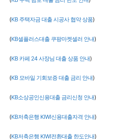
(
KB 주택자금 대출 시공사 협약 상품
)
(
KB셀플러스대출 쿠팡마켓셀러 안내
)
(
KB 카페 24 사장님 대출 상품 안내
)
(
KB 모바일 기회보증 대출 금리 안내
)
(
KB소상공인신용대출 금리신청 안내
)
(
KB저축은행 KIWI신용대출자격 안내
)
(
KB저축은행 KIWI전환대출 한도안내
)