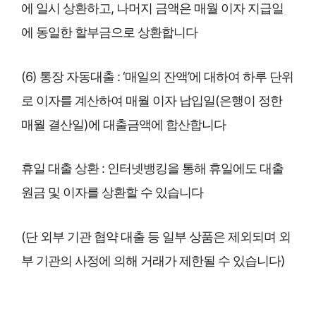
에 일시 상환하고, 나머지 금액은 매월 이자 지급일
에 동일한 할부금으로 상환합니다
(6) 통장 자동대출 : ‘매일의 잔액’에 대하여 하루 단위
로 이자를 계산하여 매월 이자 납입일(은행이 정한
매월 결산일)에 대출금액에 합산합니다
휴일 대출 상환 : 인터넷뱅킹을 통해 휴일에도 대출
원금 및 이자를 상환할 수 있습니다
(단 외부 기관 협약 대출 등 일부 상품은 제외되며 외
부 기관의 사정에 의해 거래가 제한될 수 있습니다)