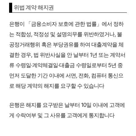
위법 계약 해지권
은행이 「금융소비자 보호에 관한 법률」에서 정하
는 적합성, 적정성 및 설명의무를 위반하였거나, 불
공정거래행위 혹은 부당권유를 하여 대출계약을 체
결한 경우, 법 위반사실을 안 날부터 1년 또는 계약서
류 수령일·계약체결일·대출금 수령일로부터 5년 중
먼저 도달한 기간 이내에 서면, 전화, 컴퓨터 통신으
로 해당 계약의 해지를 요구할 수 있습니다
은행은 해지를 요구받은 날부터 10일 이내에 고객에
게 수락여부 및 그 사유를 고객에게 통지합니다