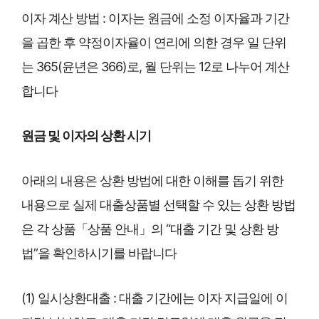
이자 계산 방법 : 이자는 원금에 소정 이자율과 기간
을 곱한 후 약정이자율이 연리에 의한 경우 일 단위
는 365(윤년은 366)로, 월 단위는 12로 나누어 계산
합니다
원금 및 이자의 상환 시기
아래의 내용은 상환 방법에 대한 이해를 돕기 위한
내용으로 실제 대출상품별 선택할 수 있는 상환 방법
은 각 상품「상품 안내」의 “대출 기간 및 상환 방
법”을 확인하시기를 바랍니다
(1) 일시상환대출 : 대출 기간에는 이자 지급일에 이