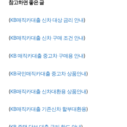
참고하면 좋은 글
(
KB매직카대출 신차 대상 금리 안내
)
(
KB매직카대출 신차 구매 조건 안내
)
(
KB 매직카대출 중고차 구매용 안내
)
(
KB국민매직카대출 중고차 상품안내
)
(
KB매직카대출 신차대환용 상품안내
)
(
KB매직카대출 기존신차 할부대환용
)
(
KB 주택 담보 대출 금리 한도 안내
)