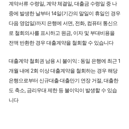
계약서류 수령일, 계약 체결일, 대출금 수령일 중 나
중에 발생한 날부터 14일(기간의 말일이 휴일인 경우
다음 영업일)까지 은행에 서면, 전화, 컴퓨터 통신으
로 철회의사를 표시하고 원금, 이자 및 부대비용을
전액 반환한 경우 대출계약을 철회할 수 있습니다
대출계약 철회권 남용 시 불이익 : 동일 은행에 최근 1
개월 내에 2회 이상 대출계약을 철회하는 경우 해당
은행으로부터 신규대출·대출만기 연장 거절, 대출한
도 축소, 금리우대 제한 등 불이익이 발생할 수 있습
니다