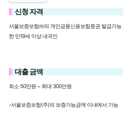
신청 자격
서울보증보험㈜의 개인금융신용보험증권 발급가능
한 만19세 이상 내국인
대출 금액
최소 50만원 ~ 최대 300만원
-서울보증보험(주)의 보증가능금액 이내에서 가능