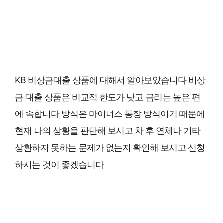
KB 비상금대출 상품에 대해서 알아보았습니다 비상
금 대출 상품은 비교적 한도가 낮고 금리는 높은 편
에 속합니다 방식은 마이너스 통장 방식이기 때문에
현재 나의 상황을 판단해 보시고 차 후 연체나 기타
상환하지 못하는 문제가 없는지 확인해 보시고 신청
하시는 것이 좋겠습니다