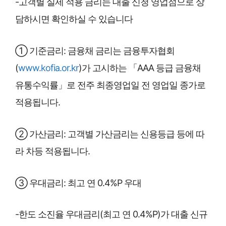
-고객별 실제 적용 금리는 대출 신청 영업점으로 상
담하시면 확인하실 수 있습니다
① 기준금리: 금융채 금리는 금융투자협회
(
www.kofia.or.kr
)가 고시하는 「AAA 등급 금융채
유통수익률」로 전주 최종영업일 전 영업일 종가로
적용됩니다.
② 가산금리: 고객별 가산금리는 신용등급 등에 따
라 차등 적용됩니다.
③ 우대금리: 최고 연 0.4%P 우대
-한도 소진율 우대금리(최고 연 0.4%P)가 대출 신규