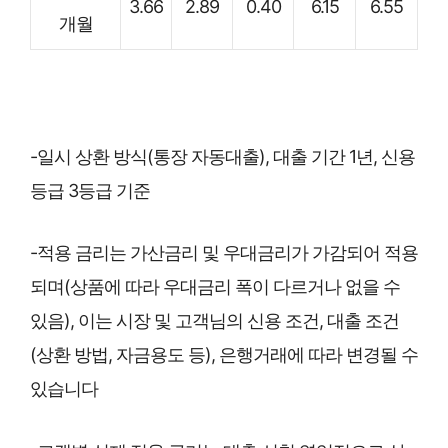
3.66
2.89
0.40
6.15
6.55
개월
-일시 상환 방식(통장 자동대출), 대출 기간 1년, 신용
등급 3등급 기준
-적용 금리는 가산금리 및 우대금리가 가감되어 적용
되며(상품에 따라 우대금리 폭이 다르거나 없을 수
있음), 이는 시장 및 고객님의 신용 조건, 대출 조건
(상환 방법, 자금용도 등), 은행거래에 따라 변경될 수
있습니다