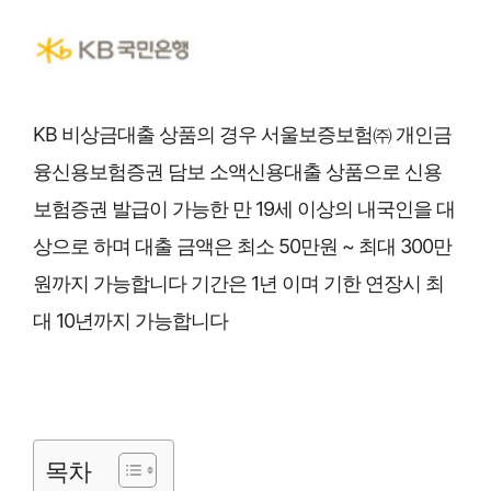
KB 비상금대출 상품의 경우
서울보증보험㈜ 개인금
융신용보험증권 담보 소액신용대출 상품으로 신용
보험증권 발급이 가능한 만 19세 이상의 내국인을 대
상으로 하며 대출 금액은 최소 50만원 ~ 최대 300만
원까지 가능합니다 기간은 1년 이며 기한 연장시 최
대 10년까지 가능합니다
목차