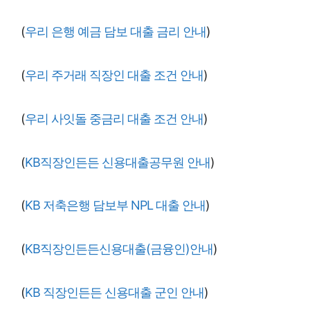
(
우리 은행 예금 담보 대출 금리 안내
)
(
우리 주거래 직장인 대출 조건 안내
)
(
우리 사잇돌 중금리 대출 조건 안내
)
(
KB직장인든든 신용대출공무원 안내
)
(
KB 저축은행 담보부 NPL 대출 안내
)
(
KB직장인든든신용대출(금융인)안내
)
(
KB 직장인든든 신용대출 군인 안내
)