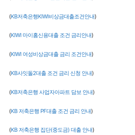
(
KB저축은행KIWI비상금대출조건안내
)
(
KIWI 마이홈신용대출 조건 금리안내
)
(
KIWI 여성비상금대출 금리 조건안내
)
(
KB사잇돌2대출 조건 금리 신청 안내
)
(
KB저축은행 사업자아파트 담보 안내
)
(
KB 저축은행 PF대출 조건 금리 안내
)
(
KB 저축은행 집단(중도금) 대출 안내
)