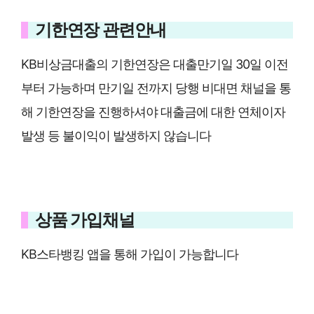
기한연장 관련안내
KB비상금대출의 기한연장은 대출만기일 30일 이전
부터 가능하며 만기일 전까지 당행 비대면 채널을 통
해 기한연장을 진행하셔야 대출금에 대한 연체이자
발생 등 불이익이 발생하지 않습니다
상품 가입채널
KB스타뱅킹 앱을 통해 가입이 가능합니다