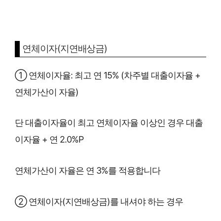
연체이자(지연배상금)
① 연체이자율: 최고 연 15% (차주별 대출이자율 +
연체가산이 자율)
단 대출이자율이 최고 연체이자율 이상인 경우 대출
이자율 + 연 2.0%P
연체가산이 자율은 연 3%를 적용합니다
② 연체이자(지연배상금)를 내셔야 하는 경우