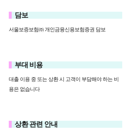
담보
서울보증보험㈜ 개인금융신용보험증권 담보
부대 비용
대출 이용 중 또는 상환 시 고객이 부담해야 하는 비
용은 없습니다
상환 관련 안내