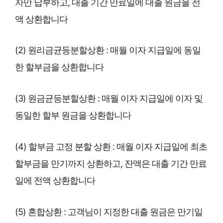
자만 납부하고, 대출 기간 만료일에 대출 원금을 전
액 상환합니다
(2) 원리금균등분할상환 : 매월 이자 지급일에 동일
한 할부금을 상환합니다
(3) 원금균등분할상환 : 매월 이자 지급일에 이자 및
동일한 할부 원금을 상환합니다
(4) 할부금 고정 분할 상환 : 매월 이자 지급일에 최초
할부금을 만기까지 상환하고, 잔액은 대출 기간 만료
일에 전액 상환합니다
(5) 혼합상환 : 고객님이 지정한 대출 원금은 만기일