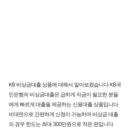
KB 비상금대출 상품에 대해서 알아보겠습니다 KB국
민은행의 비상금대출은 급하게 자금이 필요한 분들
에게 빠르게 대출을 제공하는 신용대출 상품입니다
비대면으로 간편하게 신청이 가능하며 비상금 대출
의 경우 한도는 최대 300만원으로 적은 편입니다