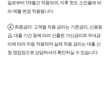
일로부터 1개월간 적용되며, 이후 한도 소진율에 따
라 매월 변경 적용됩니다
④ 최종금리: 고객별 적용 금리는 기준금리, 신용등
급, 대출 기간 등에 따라 산출된 가산금리와 우대금
리에 따라 차등 적용되며 실제 적용 금리는 대출 신
청 영업점으로 상담하셔야 확인하실 수 있습니다