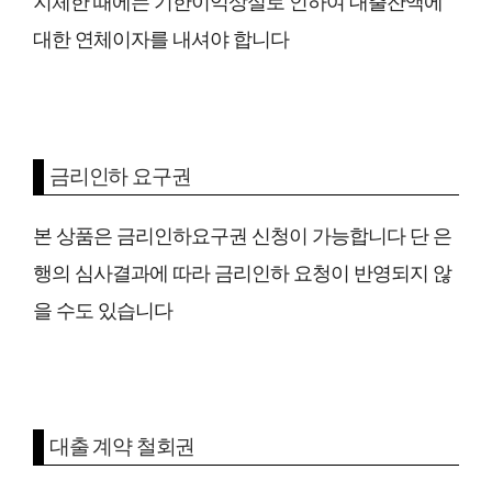
지체한 때에는 기한이익상실로 인하여 대출잔액에
대한 연체이자를 내셔야 합니다
금리인하 요구권
본 상품은 금리인하요구권 신청이 가능합니다 단 은
행의 심사결과에 따라 금리인하 요청이 반영되지 않
을 수도 있습니다
대출 계약 철회권