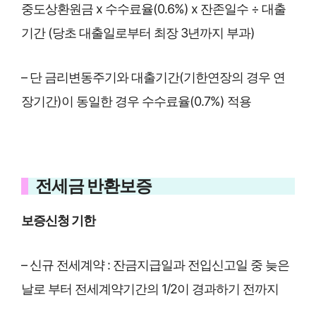
중도상환원금 x 수수료율(0.6%) x 잔존일수 ÷ 대출
기간 (당초 대출일로부터 최장 3년까지 부과)
– 단 금리변동주기와 대출기간(기한연장의 경우 연
장기간)이 동일한 경우 수수료율(0.7%) 적용
전세금 반환보증
보증신청 기한
– 신규 전세계약 : 잔금지급일과 전입신고일 중 늦은
날로 부터 전세계약기간의 1/2이 경과하기 전까지