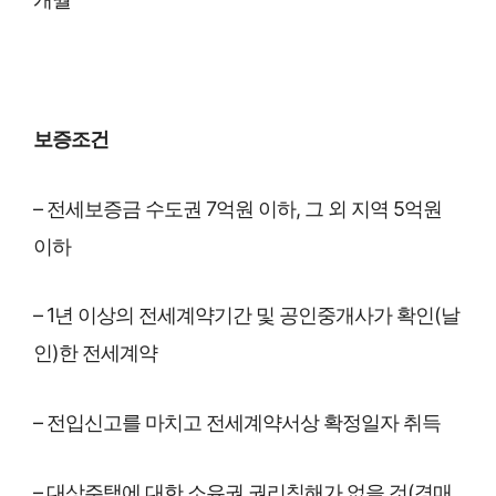
보증조건
– 전세보증금 수도권 7억원 이하, 그 외 지역 5억원
이하
– 1년 이상의 전세계약기간 및 공인중개사가 확인(날
인)한 전세계약
– 전입신고를 마치고 전세계약서상 확정일자 취득
– 대상주택에 대한 소유권 권리침해가 없을 것(경매