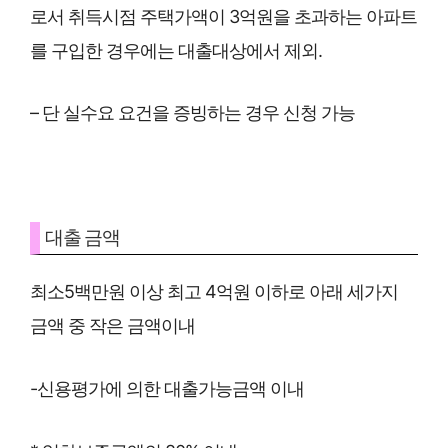
로서 취득시점 주택가액이 3억원을 초과하는 아파트
를 구입한 경우에는 대출대상에서 제외.
– 단 실수요 요건을 증빙하는 경우 신청 가능
대출 금액
최소5백만원 이상 최고 4억원 이하로 아래 세가지
금액 중 작은 금액이내
-신용평가에 의한 대출가능금액 이내