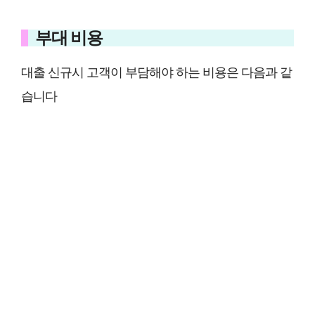
부대 비용
대출 신규시 고객이 부담해야 하는 비용은 다음과 같
습니다