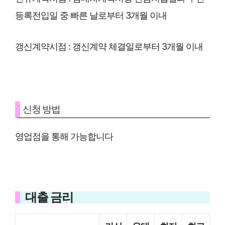
등록전입일 중 빠른 날로부터 3개월 이내
갱신계약시점 : 갱신계약 체결일로부터 3개월 이내
신청 방법
영업점을 통해 가능합니다
대출 금리