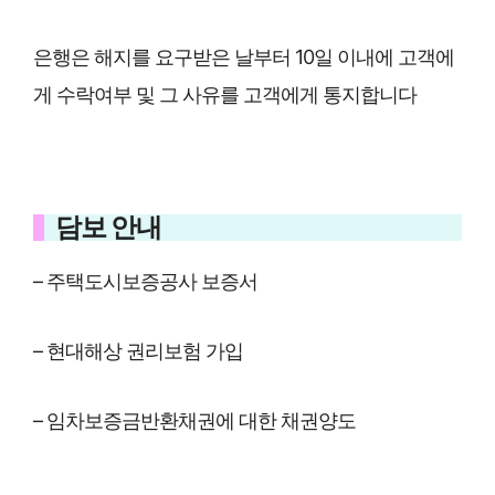
은행은 해지를 요구받은 날부터 10일 이내에 고객에
게 수락여부 및 그 사유를 고객에게 통지합니다
담보 안내
– 주택도시보증공사 보증서
– 현대해상 권리보험 가입
– 임차보증금반환채권에 대한 채권양도