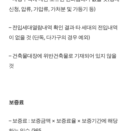
신청, 압류, 가압류, 가처분 및 가등기 등)
– 전입세대열람내역 확인 결과 타 세대의 전입내역
이 없을 것 (단독, 다가구의 경우 예외)
– 건축물대장에 위반건축물로 기재되어 있지 않을
것
보증료
– 보증료 : 보증금액 × 보증료율 × 보증기간에 해당
하는 일수 /365