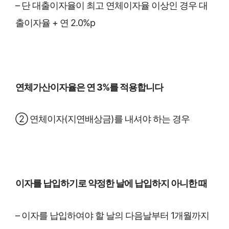
– 단 대출이자율이 최고 연체이자율 이상인 경우 대
출이자율 + 연 2.0%p
연체가산이자율은 연 3%를 적용합니다
② 연체이자(지연배상금)를 내셔야 하는 경우
이자를 납입하기로 약정한 날에 납입하지 아니한 때
– 이자를 납입하여야 할 날의 다음날부터 1개월까지