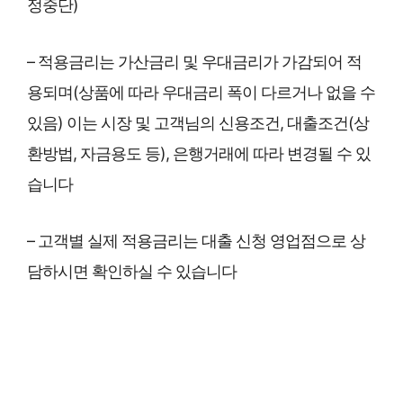
정중단)
– 적용금리는 가산금리 및 우대금리가 가감되어 적
용되며(상품에 따라 우대금리 폭이 다르거나 없을 수
있음) 이는 시장 및 고객님의 신용조건, 대출조건(상
환방법, 자금용도 등), 은행거래에 따라 변경될 수 있
습니다
– 고객별 실제 적용금리는 대출 신청 영업점으로 상
담하시면 확인하실 수 있습니다