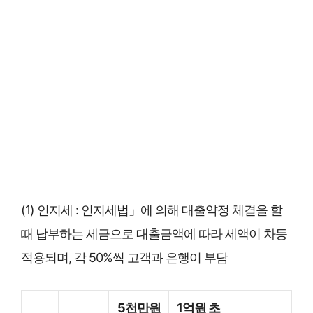
(1) 인지세 : 인지세법」에 의해 대출약정 체결을 할
때 납부하는 세금으로 대출금액에 따라 세액이 차등
적용되며, 각 50%씩 고객과 은행이 부담
5천만원
1억원 초