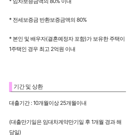
* 임차보증금액의 80% 이내
* 전세보증금 반환보증금액의 80%
* 본인 및 배우자(결혼예정자 포함)가 보유한 주택이
1주택인 경우 최고 2억원 이내
기간 및 상환
대출기간 : 10개월이상 25개월이내
(대출만기일은 임대차계약만기일 후 1개월 경과 해
당일)