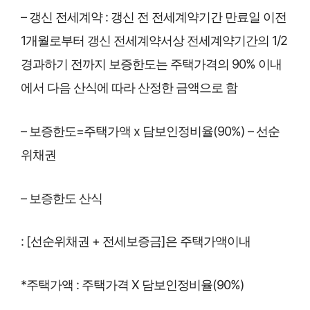
– 갱신 전세계약 : 갱신 전 전세계약기간 만료일 이전
1개월로부터 갱신 전세계약서상 전세계약기간의 1/2
경과하기 전까지 보증한도는 주택가격의 90% 이내
에서 다음 산식에 따라 산정한 금액으로 함
– 보증한도=주택가액 x 담보인정비율(90%) – 선순
위채권
– 보증한도 산식
: [선순위채권 + 전세보증금]은 주택가액이내
*주택가액 : 주택가격 X 담보인정비율(90%)