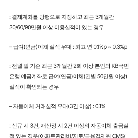
: 결제계좌를 당행으로 지정하고 최근 3개월간
30/60/90만원 이상 이용실적이 있는 경우
– 급여(연금)이체 실적 우대 : 최고 연 0.1%p ~ 0.3%p
: 전월 말 기준 최근 3개월간 2회 이상 본인의 KB국민
은행 예금계좌로 급여(연금)이체(건별 50만원 이상)
실적이 확인되는 경우
– 자동이체 거래실적 우대(3건 이상) : 0.1%
: 신규 시 3건, 재산정 시 2건 이상의 자동이체 출금실
적 있는 경우(아파트관리비/지로/금융결제원 CMS/