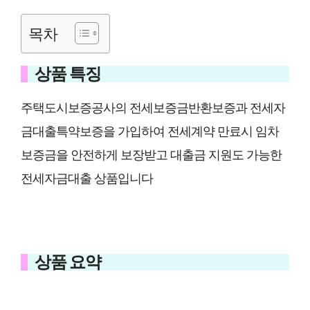
목차
상품 특징
주택도시보증공사의 전세보증금반환보증과 전세자
금대출특약보증을 가입하여 전세계약 만료시 임차
보증금을 안전하게 보장받고 대출금 지원도 가능한
전세자금대출 상품입니다
상품 요약