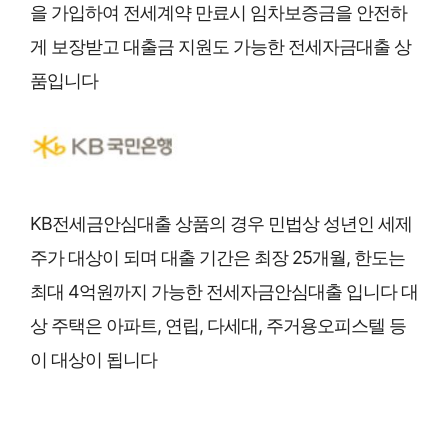
을 가입하여 전세계약 만료시 임차보증금을 안전하
게 보장받고 대출금 지원도 가능한 전세자금대출 상
품입니다
KB전세금안심대출 상품의 경우 민법상 성년인 세제
주가 대상이 되며 대출 기간은 최장 25개월, 한도는
최대 4억원까지 가능한 전세자금안심대출 입니다 대
상 주택은 아파트, 연립, 다세대, 주거용오피스텔 등
이 대상이 됩니다