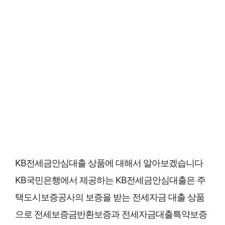
KB전세금안심대출 상품에 대해서 알아보겠습니다
KB국민은행에서 제공하는 KB전세금안심대출은 주
택도시보증공사의 보증을 받는 전세자금 대출 상품
으로 전세보증금반환보증과 전세자금대출특약보증