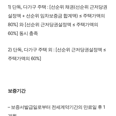
1) 단독, 다가구 주택 : [선순위 채권(선순위 근저당권
설정액 + 선순위 임차보증금 합계액) ≤ 주택가액의
80%] 와 [선순위 근저당권설정액 ≤ 주택가액의
60%] 동시 충족
2) 단독, 다가구 주택 외 : [선순위 근저당권설정액 ≤
주택가액의 60%]
보증기간
– 보증서발급일로부터 전세계약기간의 만료일 후 1
개월