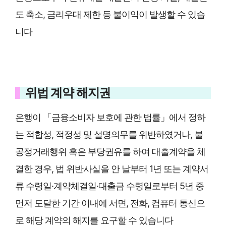
도 축소, 금리우대 제한 등 불이익이 발생할 수 있습
니다
위법 계약 해지권
은행이 「금융소비자 보호에 관한 법률」에서 정하
는 적합성, 적정성 및 설명의무를 위반하였거나, 불
공정거래행위 혹은 부당권유를 하여 대출계약을 체
결한 경우, 법 위반사실을 안 날부터 1년 또는 계약서
류 수령일·계약체결일·대출금 수령일로부터 5년 중
먼저 도달한 기간 이내에 서면, 전화, 컴퓨터 통신으
로 해당 계약의 해지를 요구할 수 있습니다