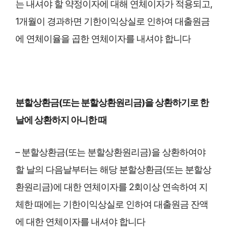
는 내셔야 할 약정이자에 대해 연체이자가 적용되고,
1개월이 경과하면 기한이익상실로 인하여 대출원금
에 연체이율을 곱한 연체이자를 내셔야 합니다
분할상환금(또는 분할상환원리금)을 상환하기로 한
날에 상환하지 아니한 때
– 분할상환금(또는 분할상환원리금)을 상환하여야
할 날의 다음날부터는 해당 분할상환금(또는 분할상
환원리금)에 대한 연체이자를 2회이상 연속하여 지
체한 때에는 기한이익상실로 인하여 대출원금 잔액
에 대한 연체이자를 내셔야 합니다