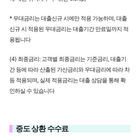
* 우대금리는 대출신규 시에만 적용 가능하며, 대출
신규 시 적용된 우대금리는 대출기간 만료일까지 적
용됩니다
(4) 최종금리: 고객별 최종금리는 기준금리, 대출기
간 등에 따라 산출된 가산금리와 우대금리에 따라 차
등 적용되며, 실제 적용금리는 대출 상담을 통해 확
인하실 수 있습니다
중도 상환 수수료