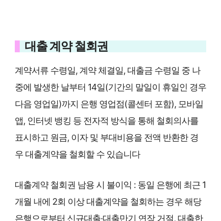
대출 계약 철회권
계약서류 수령일, 계약 체결일, 대출금 수령일 중 나
중에 발생한 날부터 14일(기간의 말일이 휴일인 경우
다음 영업일)까지 은행 영업점(콜센터 포함), 모바일
앱, 인터넷 뱅킹 등 전자적 방식을 통해 철회의사를
표시하고 원금, 이자 및 부대비용을 전액 반환한 경
우 대출계약을 철회할 수 있습니다
대출계약 철회권 남용 시 불이익 : 동일 은행에 최근 1
개월 내에 2회 이상 대출계약을 철회하는 경우 해당
은행으로부터 신규대출·대출만기 연장 거절, 대출한