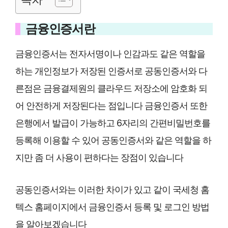
금융인증서란
금융인증서는 전자서명이나 인감과도 같은 역할을
하는 개인정보가 저장된 인증서로 공동인증서와 다
른점은 금융결제원의 클라우드 저장소에 암호화 되
어 안전하게 저장된다는 점입니다 금융인증서 또한
은행에서 발급이 가능하고 6자리의 간편비밀번호를
등록해 이용할 수 있어 공동인증서와 같은 역할을 하
지만 좀 더 사용이 편하다는 장점이 있습니다
공동인증서와는 이러한 차이가 있고 같이 국세청 홈
텍스 홈페이지에서 금융인증서 등록 및 로그인 방법
을 알아보겠습니다