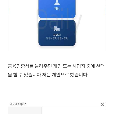
금융인증서를 눌러주면 개인 또는 사업자 중에 선택
을 할 수 있습니다 저는 개인으로 했습니다