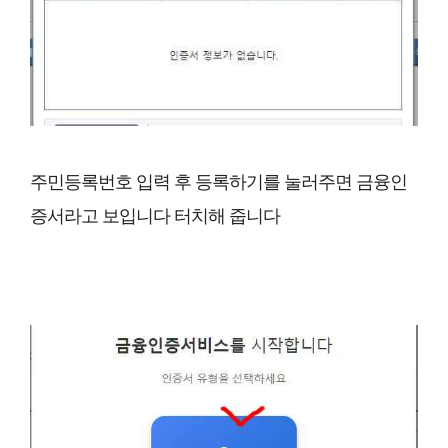
주민등록번호 입력 후 등록하기를 눌러주면 금융인
증서라고 보입니다 터치해 줍니다