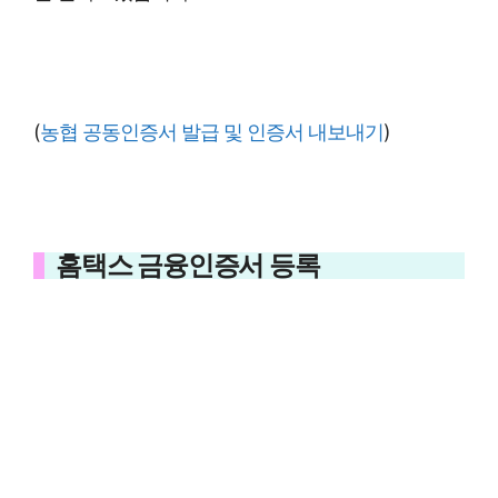
(
농협 공동인증서 발급 및 인증서 내보내기
)
홈택스 금융인증서 등록