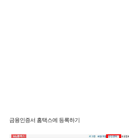
금융인증서 홈택스에 등록하기