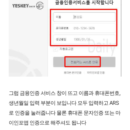
그럼 금융인증 서비스 창이 뜨고 이름과 휴대폰번호,
생년월일 입력 부분이 보입니다 모두 입력하고 ARS
로 인증을 눌러줍니다 물론 휴대폰 문자인증 또는 마
이인포앱 인증으로 해주셔도 됩니다