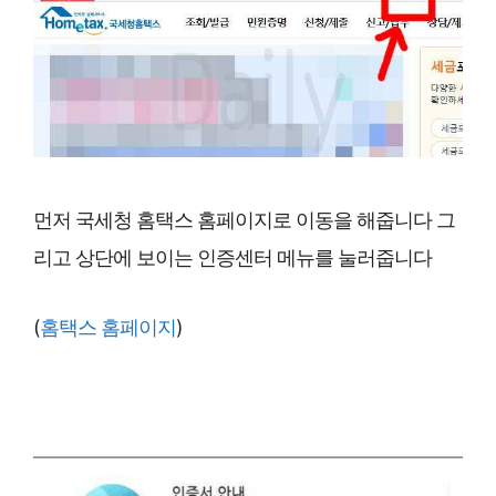
먼저 국세청 홈택스 홈페이지로 이동을 해줍니다 그
리고 상단에 보이는 인증센터 메뉴를 눌러줍니다
(
홈택스 홈페이지
)