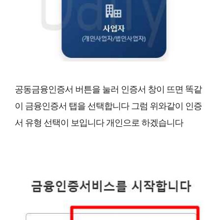
공동금융인증서 버튼을 눌러 인증서 창이 뜨면 똑같
이 금융인증서 탭을 선택합니다 그럼 위와같이 인증
서 유형 선택이 보입니다 개인으로 하겠습니다