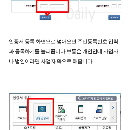
인증서 등록 화면으로 넘어오면 주민등록번호 입력
과 등록하기를 눌러줍니다 보통은 개인인데 사업자
나 법인이라면 사업자 쪽으로 해줍니다