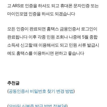
고 ARS로 인증을 하셔도 되고 휴대폰 문자인증 또는
마이인포앱 인증을 하셔도 되겠습니다
모든 인증이 완료되면 홈택스 금융인증서 로그인이
완료됩니다 이후 각종 민원 조회나 나중에 5월 종합
소득세 신고할 때 이용해셔도 되고 민원 서류 발급시
에도 홈택스를 이용하시면 편하고 좋습니다
추천글
(
공동인증서 비밀번호 찾기 변경 방법
)
(
모바일 신분증 발급 방법 정부24
)