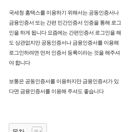
국세청 홈택스를 이용하기 위해서는 공동인증서나
금융인증서 또는 간편 민간인증서 인증을 통해 로그
인을 하게 됩니다 요즘에는 간편인증서 로그인을 해
도 상관없지만 공동인증서나 금융인증서를 이용해
로그인하려면 먼저 인증서 등록이라는 것을 해주셔
야 합니다
보통은 공동인증서를 이용하지만 금융인증서가 있
다면 금융인증서를 이용해 주셔도 좋습니다
목차