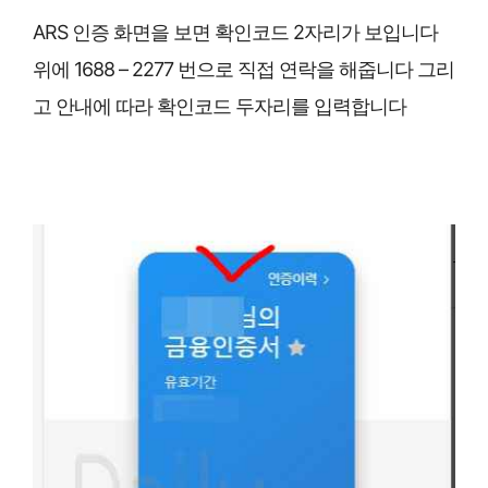
ARS 인증 화면을 보면 확인코드 2자리가 보입니다
위에 1688 – 2277 번으로 직접 연락을 해줍니다 그리
고 안내에 따라 확인코드 두자리를 입력합니다