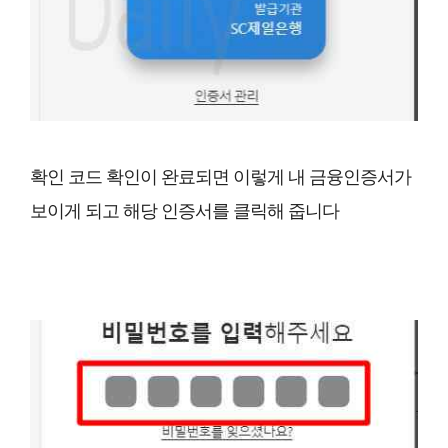
확인 코드 확인이 완료되면 이렇게 내 금융인증서가
보이게 되고 해당 인증서를 클릭해 줍니다