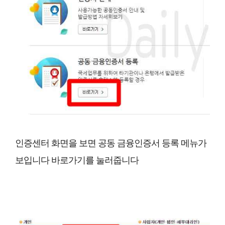
인증센터 화면을 보면 공동 금융인증서 등록 메뉴가
보입니다 바로가기를 눌러줍니다