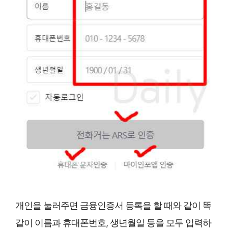
개인을 눌러주면 금융인증서 등록을 할 때와 같이 똑
같이 이름과 휴대폰번호, 생년월일 등을 모두 입력하