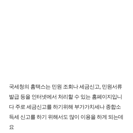
국세청의 홈택스는 민원 조회나 세금신고, 민원서류
발급 등을 인터넷에서 처리할 수 있는 홈페이지입니
다 주로 세금신고를 하기위해 부가가치세나 종합소
득세 신고를 하기 위해서도 많이 이용을 하게 되는데
요