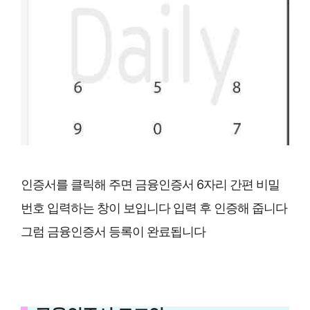
인증서를 클릭해 주면 금융인증서 6자리 간편 비밀
번호 입력하는 창이 보입니다 입력 후 인증해 줍니다
그럼 금융인증서 등록이 완료됩니다