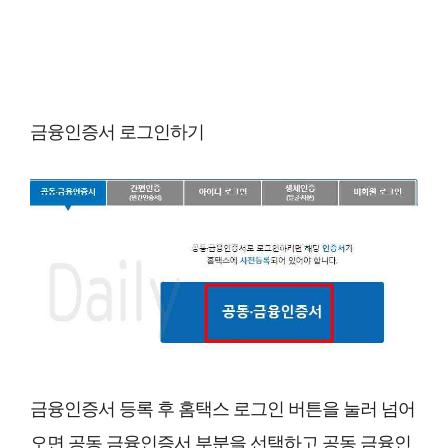
금융인증서 로그인하기
금융인증서 등록 후 홈택스 로그인 버튼을 눌러 넘어
오면 공동 금융인증서 부분을 선택하고 공동 금융인