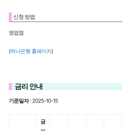
신청 방법
영업점
(
하나은행 홈페이지
)
금리 안내
기준일자
: 2025-10-15
금