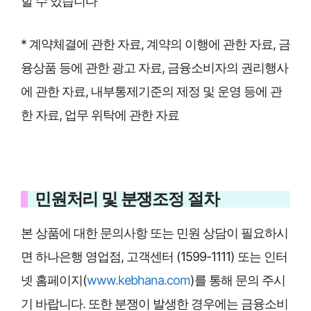
할 수 있습니다
* 계약체결에 관한 자료, 계약의 이행에 관한 자료, 금
융상품 등에 관한 광고 자료, 금융소비자의 권리행사
에 관한 자료, 내부통제기준의 제정 및 운영 등에 관
한 자료, 업무 위탁에 관한 자료
민원처리 및 분쟁조정 절차
본 상품에 대한 문의사항 또는 민원 상담이 필요하시
면 하나은행 영업점, 고객센터 (1599-1111) 또는 인터
넷 홈페이지(
www.kebhana.com
)를 통해 문의 주시
기 바랍니다. 또한 분쟁이 발생한 경우에는 금융소비