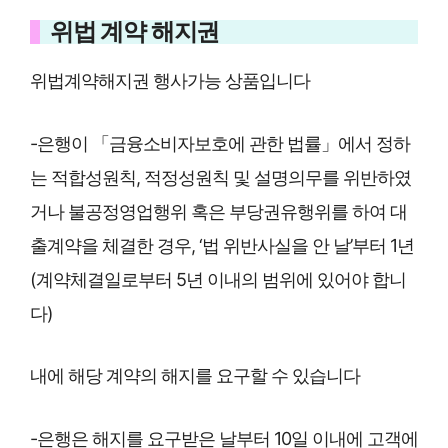
위법 계약 해지권
위법계약해지권 행사가능 상품입니다
-은행이 「금융소비자보호에 관한 법률」에서 정하
는 적합성원칙, 적정성원칙 및 설명의무를 위반하였
거나 불공정영업행위 혹은 부당권유행위를 하여 대
출계약을 체결한 경우, ‘법 위반사실을 안 날’부터 1년
(계약체결일로부터 5년 이내의 범위에 있어야 합니
다)
내에 해당 계약의 해지를 요구할 수 있습니다
-은행은 해지를 요구받은 날부터 10일 이내에 고객에