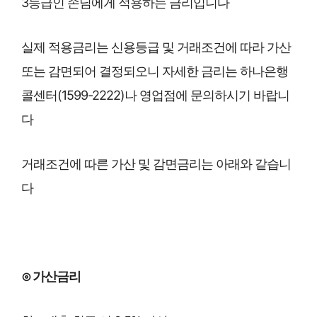
3등급인 손님에게 적용하는 금리입니다
실제 적용금리는 신용등급 및 거래조건에 따라 가산
또는 감면되어 결정되오니 자세한 금리는 하나은행
콜센터(1599-2222)나 영업점에 문의하시기 바랍니
다
거래조건에 따른 가산 및 감면금리는 아래와 같습니
다
⊙ 가산금리