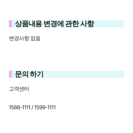
상품내용 변경에 관한 사항
변경사항 없음
문의 하기
고객센터
1588-1111 / 1599-1111