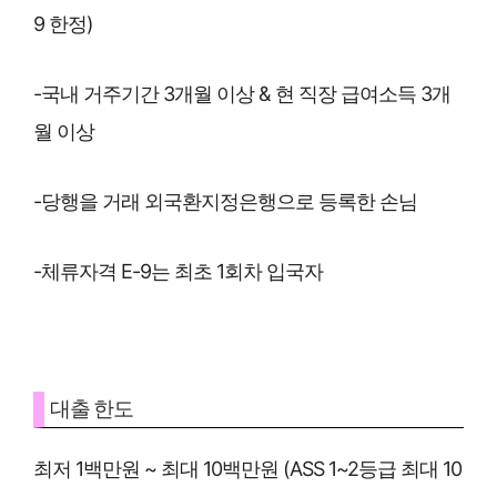
9 한정)
-국내 거주기간 3개월 이상 & 현 직장 급여소득 3개
월 이상
-당행을 거래 외국환지정은행으로 등록한 손님
-체류자격 E-9는 최초 1회차 입국자
대출 한도
최저 1백만원 ~ 최대 10백만원 (ASS 1~2등급 최대 10