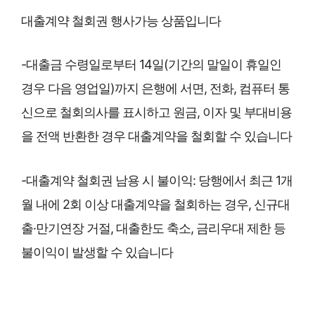
대출계약 철회권 행사가능 상품입니다
-대출금 수령일로부터 14일(기간의 말일이 휴일인
경우 다음 영업일)까지 은행에 서면, 전화, 컴퓨터 통
신으로 철회의사를 표시하고 원금, 이자 및 부대비용
을 전액 반환한 경우 대출계약을 철회할 수 있습니다
-대출계약 철회권 남용 시 불이익: 당행에서 최근 1개
월 내에 2회 이상 대출계약을 철회하는 경우, 신규대
출·만기연장 거절, 대출한도 축소, 금리우대 제한 등
불이익이 발생할 수 있습니다