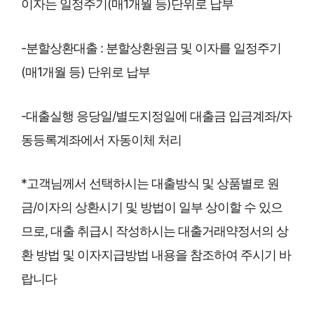
이자는 일정주기(매1개월 등)단위로 납부
-분할상환대출 : 분할상환원금 및 이자를 일정주기
(매1개월 등) 단위로 납부
-대출실행 응당일/별도지정일에 대출금 입금계좌/자
동등록계좌에서 자동이체 처리
*고객님께서 선택하시는 대출방식 및 상품별로 원
금/이자의 상환시기 및 방법이 일부 상이할 수 있으
므로, 대출 취급시 작성하시는 대출거래약정서의 상
환 방법 및 이자지급방법 내용을 참조하여 주시기 바
랍니다