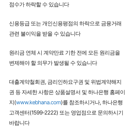
점수가 하락할 수 있습니다
신용등급 또는 개인신용평점의 하락으로 금융거래
관련 불이익을 받을 수 있습니다
원리금 연체 시 계약만료 기한 전에 모든 원리금을
변제해야 할 의무가 발생될 수 있습니다
대출계약철회권, 금리인하요구권 및 위법계약해지
권 등 자세한 사항은 상품설명서 및 하나은행 홈페이
지(
www.kebhana.com
)를 참조하시거나, 하나은행
고객센터(1599-2222) 또는 영업점으로 문의하시기
바랍니다