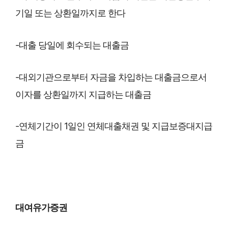
기일 또는 상환일까지로 한다
-대출 당일에 회수되는 대출금
-대외기관으로부터 자금을 차입하는 대출금으로서
이자를 상환일까지 지급하는 대출금
-연체기간이 1일인 연체대출채권 및 지급보증대지급
금
대여유가증권