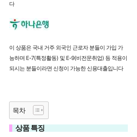
다
이 상품은 국내 거주 외국인 근로자 분들이 가입 가
능하며 E-7(특정활동) 및 E-9(비전문취업) 등 적용이
되시는 분들이라면 신청이 가능한 신용대출입니다
목차
상품 특징