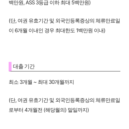
백만원, ASS 3등급 이하 최대 5백만원)
(단, 여권 유효기간 및 외국인등록증상의 체류만료일
이 6개월 이내인 경우 최대한도 1백만원 이내)
대출 기간
최소 3개월 ~ 최대 30개월까지
(단, 여권 유효기간 및 외국인등록증상의 체류만료일
로부터 4개월전 (해당월의) 말일까지)