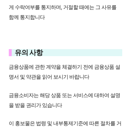
게 수락여부를 통지하며, 거절할 때에는 그 사유를
함께 통지합니다
유의 사항
금융상품에 관한 계약을 체결하기 전에 금융상품 설
명서 및 약관을 읽어 보시기 바랍니다
금융소비자는 해당 상품 또는 서비스에 대하여 설명
을 받을 권리가 있습니다
이 홍보물은 법령 및 내부통제기준에 따른 절차를 거