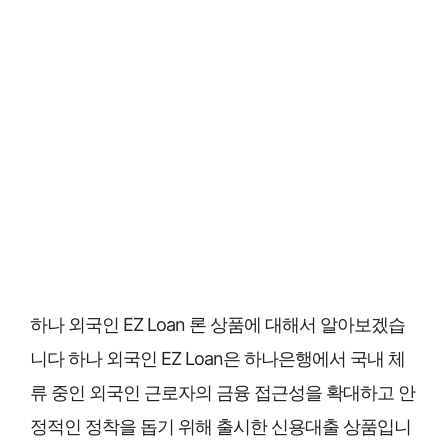
하나 외국인 EZ Loan 론 상품에 대해서 알아보겠습
니다 하나 외국인 EZ Loan은 하나은행에서 국내 체
류 중인 외국인 근로자의 금융 접근성을 확대하고 안
정적인 정착을 돕기 위해 출시한 신용대출 상품입니