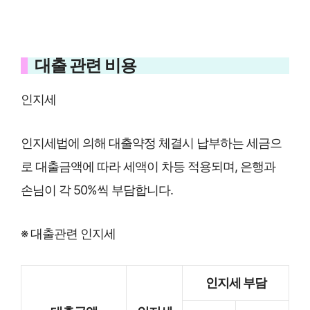
대출 관련 비용
인지세
인지세법에 의해 대출약정 체결시 납부하는 세금으
로 대출금액에 따라 세액이 차등 적용되며, 은행과
손님이 각 50%씩 부담합니다.
※ 대출관련 인지세
인지세 부담