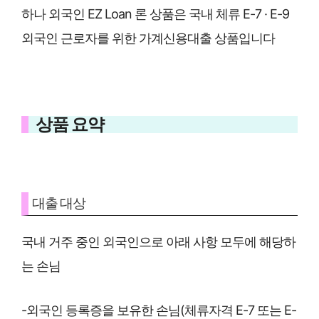
하나 외국인 EZ Loan 론 상품은 국내 체류 E-7 · E-9
외국인 근로자를 위한 가계신용대출 상품입니다
상품 요약
대출 대상
국내 거주 중인 외국인으로 아래 사항 모두에 해당하
는 손님
-외국인 등록증을 보유한 손님(체류자격 E-7 또는 E-