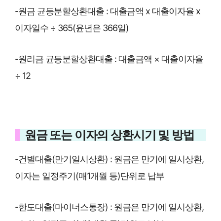
-원금 균등분할상환대출 : 대출금액 x 대출이자율 x
이자일수 ÷ 365(윤년은 366일)
-원리금 균등분할상환대출 : 대출금액 × 대출이자율
÷ 12
원금 또는 이자의 상환시기 및 방법
-건별대출(만기일시상환) : 원금은 만기에 일시상환,
이자는 일정주기(매1개월 등)단위로 납부
-한도대출(마이너스통장) : 원금은 만기에 일시상환,