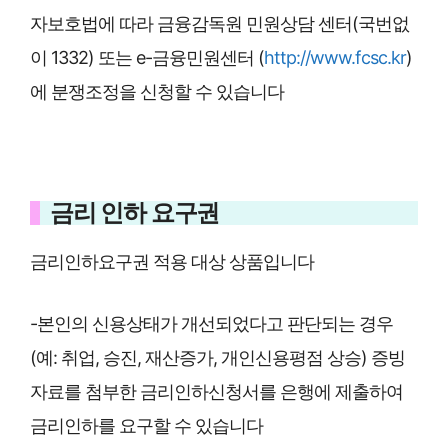
자보호법에 따라 금융감독원 민원상담 센터(국번없
이 1332) 또는 e-금융민원센터 (
http://www.fcsc.kr
)
에 분쟁조정을 신청할 수 있습니다
금리 인하 요구권
금리인하요구권 적용 대상 상품입니다
-본인의 신용상태가 개선되었다고 판단되는 경우
(예: 취업, 승진, 재산증가, 개인신용평점 상승) 증빙
자료를 첨부한 금리인하신청서를 은행에 제출하여
금리인하를 요구할 수 있습니다