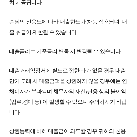
쳐 제공됩니다
손님의 신용도에 따라 대출한도가 차등 적용되며, 대
출 취급이 제한될 수 있습니다
대출금리는 기준금리 변동 시 변경될 수 있습니다
대출거래약정서에 별도로 정한 바가 없을 경우 대출
만기 도래 시 대출금액을 상환하지 않을 경우에는 연
체이자가 부과되며 채무자의 재산/신용 상의 불이익
(압류,경매 등) 이 발생할 수 있으니 주의하시기 바랍
니다
상환능력에 비해 대출금이 과도할 경우 귀하의 신용