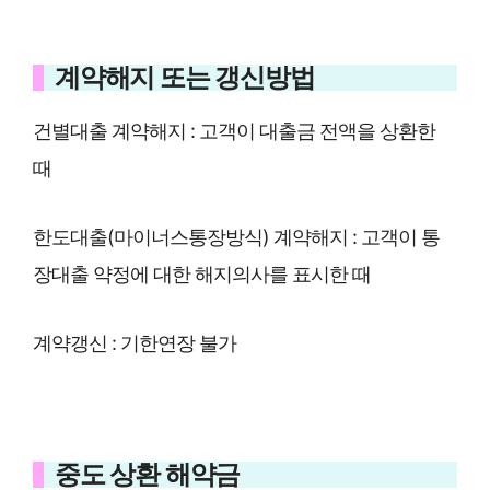
계약해지 또는 갱신방법
건별대출 계약해지 : 고객이 대출금 전액을 상환한
때
한도대출(마이너스통장방식) 계약해지 : 고객이 통
장대출 약정에 대한 해지의사를 표시한 때
계약갱신 : 기한연장 불가
중도 상환 해약금