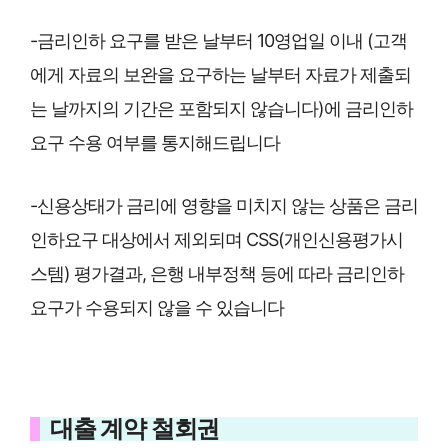
-금리인하 요구를 받은 날부터 10영업일 이내 (고객
에게 자료의 보완을 요구하는 날부터 자료가 제출되
는 날까지의 기간은 포함되지 않습니다)에 금리인하
요구 수용 여부를 통지해드립니다
-신용상태가 금리에 영향을 미치지 않는 상품은 금리
인하요구 대상에서 제외되며 CSS(개인신용평가시
스템) 평가결과, 은행 내부정책 등에 따라 금리인하
요구가 수용되지 않을 수 있습니다
대출 계약 철회권