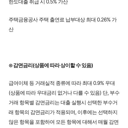
한도대출 취급 시 0.5% 가산
주택금융공사 주택 출연료 납부대상 최대 0.26% 가
산
⊙ 감면금리(상품에 따라 상이할 수 있음)
급여이체 등 거래실적 종류에 따라 최대 0.9% 우대
(상품에 따라 우대금리 없거나 다를 수 있음) 단, 부수
거래 항목별 감면금리는 대출 실행시 선택한 부수거
래 항목의 감면금리가 적용되며, 이후에는 선택하지
않은 항목을 포함하여 모든 항목에 대해서 매월 감면