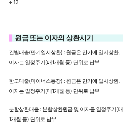
÷ 12
원금 또는 이자의 상환시기
건별대출(만기일시상환) : 원금은 만기에 일시상환,
이자는 일정주기(매1개월 등) 단위로 납부
한도대출(마이너스통장) : 원금은 만기에 일시상환,
이자는 일정주기(매1개월 등) 단위로 납부
분할상환대출 : 분할상환원금 및 이자를 일정주기(매
1개월 등) 단위로 납부