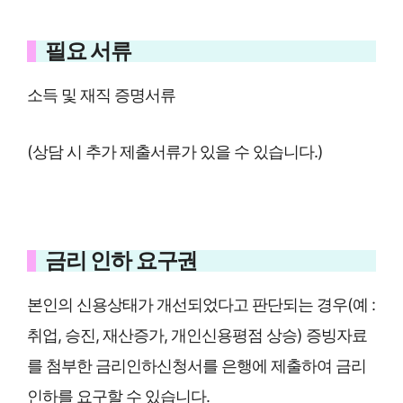
필요 서류
소득 및 재직 증명서류
(상담 시 추가 제출서류가 있을 수 있습니다.)
금리 인하 요구권
본인의 신용상태가 개선되었다고 판단되는 경우(예 :
취업, 승진, 재산증가, 개인신용평점 상승) 증빙자료
를 첨부한 금리인하신청서를 은행에 제출하여 금리
인하를 요구할 수 있습니다.