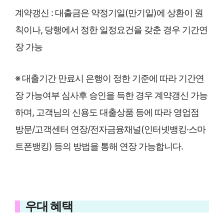
계약갱신 : 대출금은 약정기일(만기일)에 상환이 원
칙이나, 당행에서 정한 일정요건을 갖춘 경우 기간연
장 가능
※ 대출기간 만료시 은행이 정한 기준에 따라 기간연
장 가능여부 심사후 승인을 득한 경우 계약갱신 가능
하며, 고객님의 신용도 대출상품 등에 따라 영업점
방문/고객센터 연장/전자금융채널(인터넷뱅킹·스마
트폰뱅킹) 등의 방법을 통해 연장 가능합니다.
우대 혜택