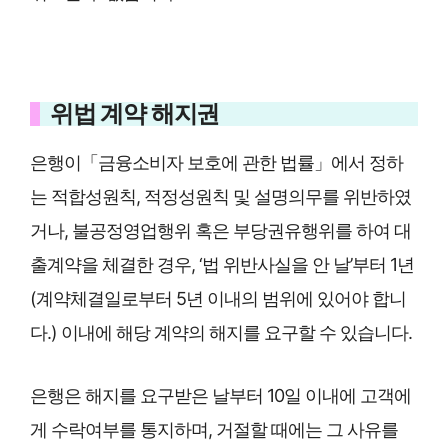
위법 계약 해지권
은행이「금융소비자 보호에 관한 법률」에서 정하
는 적합성원칙, 적정성원칙 및 설명의무를 위반하였
거나, 불공정영업행위 혹은 부당권유행위를 하여 대
출계약을 체결한 경우, ‘법 위반사실을 안 날’부터 1년
(계약체결일로부터 5년 이내의 범위에 있어야 합니
다.) 이내에 해당 계약의 해지를 요구할 수 있습니다.
은행은 해지를 요구받은 날부터 10일 이내에 고객에
게 수락여부를 통지하며, 거절할 때에는 그 사유를