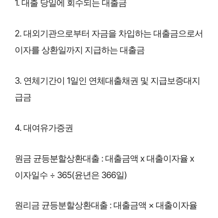
1. 대출 당일에 회수되는 대출금
2. 대외기관으로부터 자금을 차입하는 대출금으로서
이자를 상환일까지 지급하는 대출금
3. 연체기간이 1일인 연체대출채권 및 지급보증대지
급금
4. 대여유가증권
원금 균등분할상환대출 : 대출금액 x 대출이자율 x
이자일수 ÷ 365(윤년은 366일)
원리금 균등분할상환대출 : 대출금액 × 대출이자율