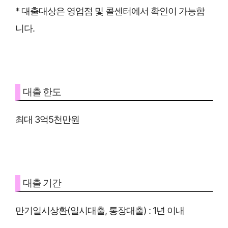
* 대출대상은 영업점 및 콜센터에서 확인이 가능합
니다.
대출 한도
최대 3억5천만원
대출 기간
만기일시상환(일시대출, 통장대출) : 1년 이내