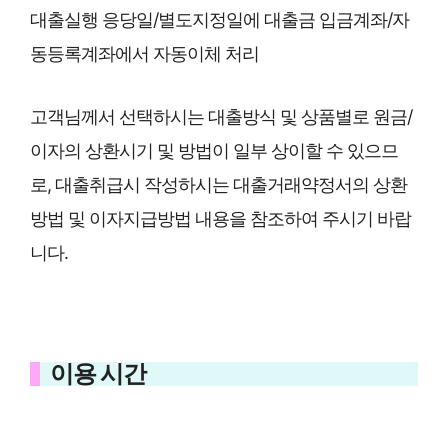
대출실행 응당일/별도지정일에 대출금 입금계좌/자
동등록계좌에서 자동이체 처리
고객님께서 선택하시는 대출방식 및 상품별로 원금/
이자의 상환시기 및 방법이 일부 상이할 수 있으므
로, 대출취급시 작성하시는 대출거래약정서의 상환
방법 및 이자지급방법 내용을 참조하여 주시기 바랍
니다.
이용 시간