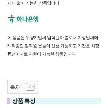
지 대출이 가능한 상품입니다
이 상품은 우량기업체 임직원 대출로서 지정업체에
재직중인 임직원 분들이 신청 가능하고 기간은 최장
15년이내로 지원이 가능한 상품입니다
목차
상품 특징