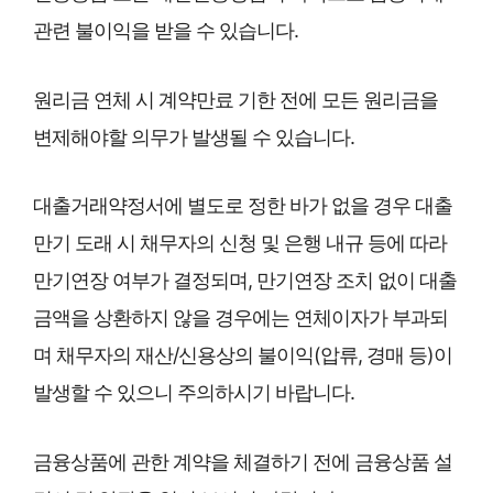
관련 불이익을 받을 수 있습니다.
원리금 연체 시 계약만료 기한 전에 모든 원리금을
변제해야할 의무가 발생될 수 있습니다.
대출거래약정서에 별도로 정한 바가 없을 경우 대출
만기 도래 시 채무자의 신청 및 은행 내규 등에 따라
만기연장 여부가 결정되며, 만기연장 조치 없이 대출
금액을 상환하지 않을 경우에는 연체이자가 부과되
며 채무자의 재산/신용상의 불이익(압류, 경매 등)이
발생할 수 있으니 주의하시기 바랍니다.
금융상품에 관한 계약을 체결하기 전에 금융상품 설