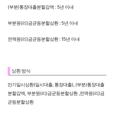
(부분)통장대출분할감액 : 5년 이내
부분원(리)금균등분할상환 : 5년 이내
전액원(리)금균등분할상환 : 15년 이내
상환 방식
만기일시상환(일시대출, 통장대출), (부분)통장대출
분할감액, 부분원(리)금균등분할상환 ,전액원(리)금
균등분할상환