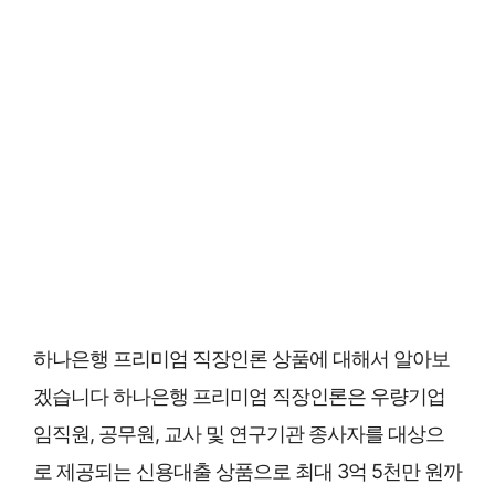
하나은행 프리미엄 직장인론 상품에 대해서 알아보
겠습니다 하나은행 프리미엄 직장인론은 우량기업
임직원, 공무원, 교사 및 연구기관 종사자를 대상으
로 제공되는 신용대출 상품으로 최대 3억 5천만 원까