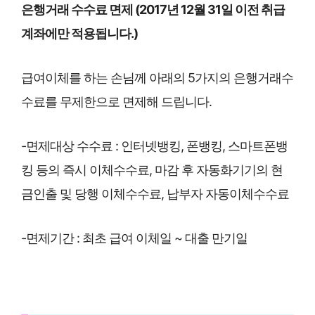
은행거래 수수료 면제 (2017년 12월 31일 이전 취급
계좌에만 적용됩니다.)
급여이체를 하는 손님께 아래의 5가지의 은행거래수
수료를 무제한으로 면제해 드립니다.
-면제대상 수수료 : 인터넷뱅킹, 폰뱅킹, 스마트폰뱅
킹 등의 즉시 이체수수료, 마감 후 자동화기기의 현
금인출 및 당행 이체수수료, 납부자 자동이체수수료
-면제기간 : 최초 급여 이체일 ~ 대출 만기일