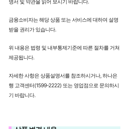
명서 및 약관을 읽어 보시기 바랍니다.
금융소비자는 해당 상품 또는 서비스에 대하여 설명
받을 권리가 있습니다.
위 내용은 법령 및 내부통제기준에 따른 절차를 거쳐
제공됩니다.
자세한 사항은 상품설명서를 참조하시거나, 하나은
행 고객센터(1599-2222) 또는 영업점으로 문의하시
기 바랍니다.