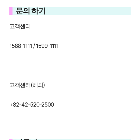
문의 하기
고객센터
1588-1111 / 1599-1111
고객센터(해외)
+82-42-520-2500