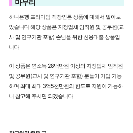
마무리
하나은행 프리미엄 직장인론 상품에 대해서 알아보
았습니다 해당 상품은 지정업체 임직원 및 공무원(교
사 및 연구기관 포함) 손님을 위한 신용대출 상품입
니다
이 상품은 연소득 28백만원 이상의 지정업체 임직원
및 공무원(교사 및 연구기관 포함) 분들이 가입 가능
하며 최대 최대 3억5천만원의 한도로 지원이 가능하
니 참고해 주시면 되겠습니다