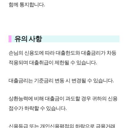
함께 통지합니다.
유의 사항
손님의 신용도에 따라 대출한도와 대출금리가 차등
적용되며 대출취급이 제한될 수 있습니다.
대출금리는 기준금리 변동 시 변경될 수 있습니다.
상환능력에 비해 대출금이 과도할 경우 귀하의 신용
점수가 하락할 수 있습니다.
신용등급 또는 개인신용평점의 하락으로 금융거래