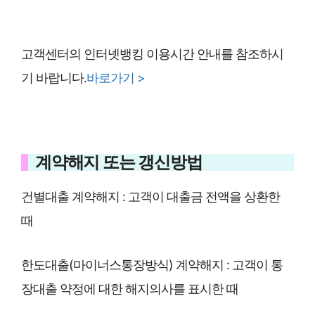
고객센터의 인터넷뱅킹 이용시간 안내를 참조하시
기 바랍니다.
바로가기 >
계약해지 또는 갱신방법
건별대출 계약해지 : 고객이 대출금 전액을 상환한
때
한도대출(마이너스통장방식) 계약해지 : 고객이 통
장대출 약정에 대한 해지의사를 표시한 때