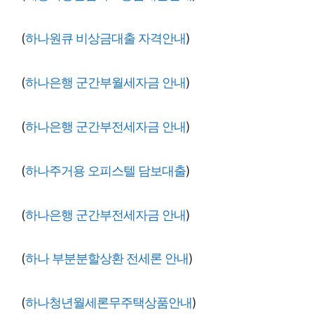
(
하나원큐 비상금대출 자격안내
)
(
하나은행 군간부월세자금 안내
)
(
하나은행 군간부전세자금 안내
)
(
하나주거용 오피스텔 담보대출
)
(
하나은행 군간부전세자금 안내
)
(
하나 부분분할상환 전세론 안내
)
(
하나청년월세론무주택상품안내
)