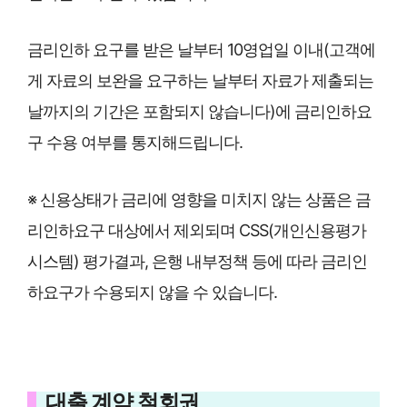
금리인하 요구를 받은 날부터 10영업일 이내(고객에
게 자료의 보완을 요구하는 날부터 자료가 제출되는
날까지의 기간은 포함되지 않습니다)에 금리인하요
구 수용 여부를 통지해드립니다.
※ 신용상태가 금리에 영향을 미치지 않는 상품은 금
리인하요구 대상에서 제외되며 CSS(개인신용평가
시스템) 평가결과, 은행 내부정책 등에 따라 금리인
하요구가 수용되지 않을 수 있습니다.
대출 계약 철회권