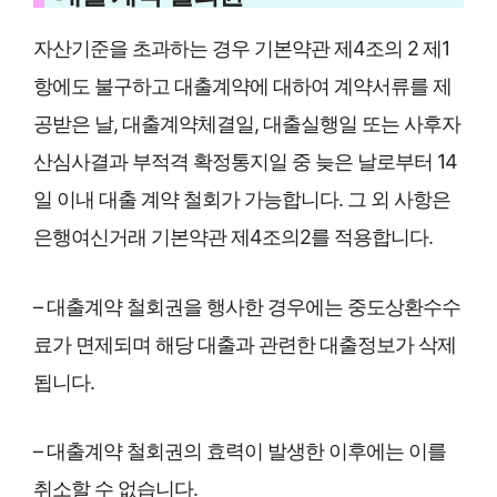
자산기준을 초과하는 경우 기본약관 제4조의 2 제1
항에도 불구하고 대출계약에 대하여 계약서류를 제
공받은 날, 대출계약체결일, 대출실행일 또는 사후자
산심사결과 부적격 확정통지일 중 늦은 날로부터 14
일 이내 대출 계약 철회가 가능합니다. 그 외 사항은
은행여신거래 기본약관 제4조의2를 적용합니다.
– 대출계약 철회권을 행사한 경우에는 중도상환수수
료가 면제되며 해당 대출과 관련한 대출정보가 삭제
됩니다.
– 대출계약 철회권의 효력이 발생한 이후에는 이를
취소할 수 없습니다.