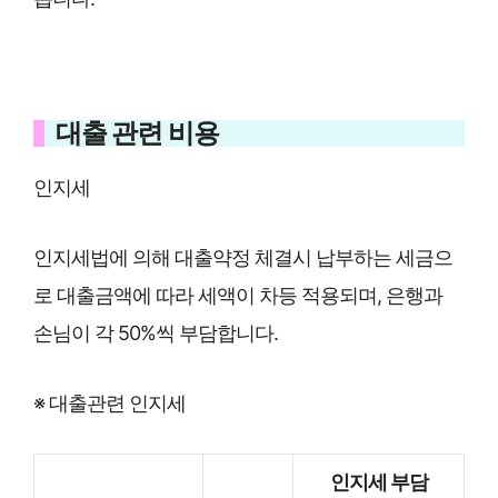
대출 관련 비용
인지세
인지세법에 의해 대출약정 체결시 납부하는 세금으
로 대출금액에 따라 세액이 차등 적용되며, 은행과
손님이 각 50%씩 부담합니다.
※ 대출관련 인지세
인지세 부담