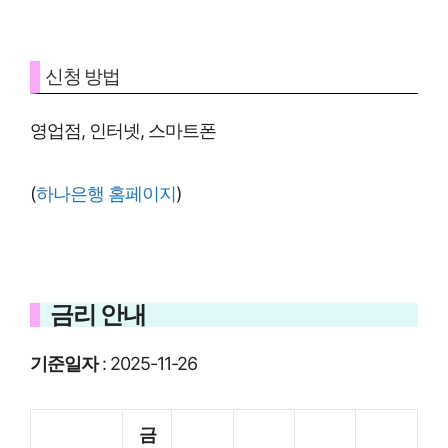
신청 방법
영업점, 인터넷, 스마트폰
(
하나은행 홈페이지
)
금리 안내
기준일자
: 2025-11-26
금