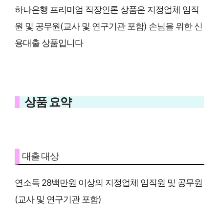
하나은행 프리미엄 직장인론 상품은 지정업체 임직
원 및 공무원(교사 및 연구기관 포함) 손님을 위한 신
용대출 상품입니다
상품 요약
대출 대상
연소득 28백만원 이상의 지정업체 임직원 및 공무원
(교사 및 연구기관 포함)