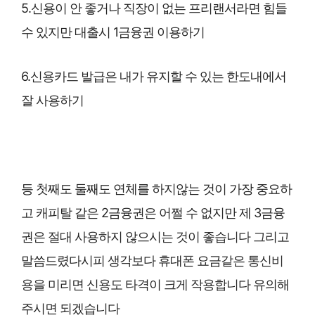
5.신용이 안 좋거나 직장이 없는 프리랜서라면 힘들
수 있지만 대출시 1금융권 이용하기
6.신용카드 발급은 내가 유지할 수 있는 한도내에서
잘 사용하기
등 첫째도 둘째도 연체를 하지않는 것이 가장 중요하
고 캐피탈 같은 2금융권은 어쩔 수 없지만 제 3금융
권은 절대 사용하지 않으시는 것이 좋습니다 그리고
말씀드렸다시피 생각보다 휴대폰 요금같은 통신비
용을 미리면 신용도 타격이 크게 작용합니다 유의해
주시면 되겠습니다