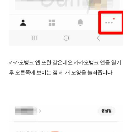
카카오뱅크 앱 또한 같은데요 카카오뱅크 앱을 열기
후 오른쪽에 보이는 점 세 개 모양을 눌러줍니다