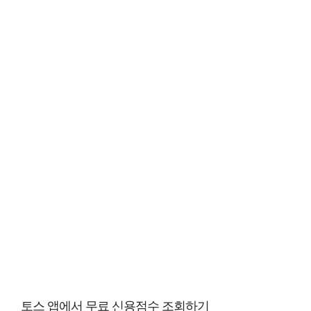
토스 앱에서 무료 신용점수 조회하기