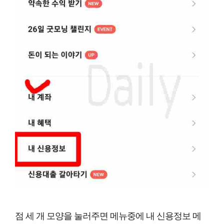
점 세 개 모양을 눌러주면 메뉴중에 내 신용정보 메