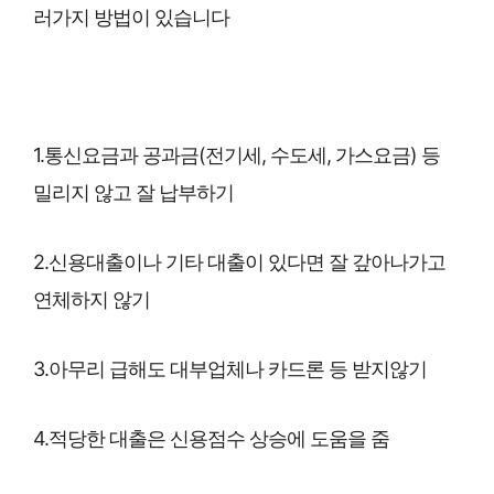
러가지 방법이 있습니다
1.통신요금과 공과금(전기세, 수도세, 가스요금) 등
밀리지 않고 잘 납부하기
2.신용대출이나 기타 대출이 있다면 잘 갚아나가고
연체하지 않기
3.아무리 급해도 대부업체나 카드론 등 받지않기
4.적당한 대출은 신용점수 상승에 도움을 줌