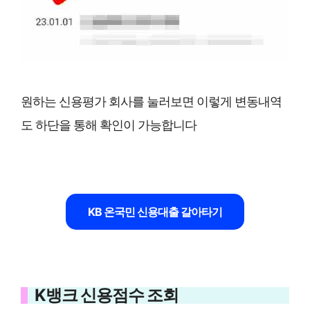
원하는 신용평가 회사를 눌러보면 이렇게 변동내역
도 하단을 통해 확인이 가능합니다
KB 온국민 신용대출 갈아타기
K뱅크 신용점수 조회