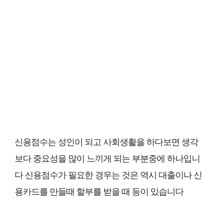
신용점수는 성인이 되고 사회생활을 하다보면 생각
보다 중요성을 많이 느끼게 되는 부분중에 하나입니
다 신용점수가 필요한 경우는 것은 역시 대출이나 신
용카드를 만들때 할부를 받을 때 등이 있습니다