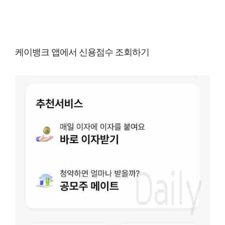
케이뱅크 앱에서 신용점수 조회하기