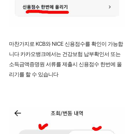
마찬가지로 KCB와 NICE 신용점수를 확인이 가능합
니다 카카오뱅크에서는 건강보험 납부확인서 또는
소득금액증명원 서류를 제출시 신용점수 한번에 올
리기를 할 수 있습니다