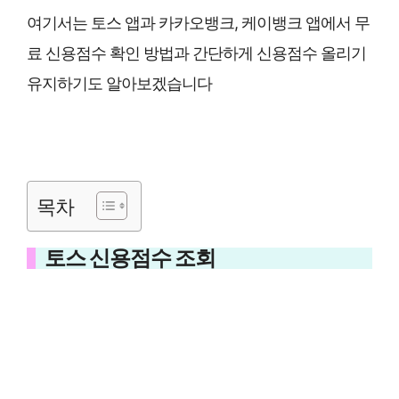
여기서는 토스 앱과 카카오뱅크, 케이뱅크 앱에서 무
료 신용점수 확인 방법과 간단하게 신용점수 올리기
유지하기도 알아보겠습니다
목차
토스 신용점수 조회