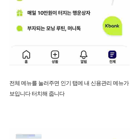
전체 메뉴를 눌러주면 인기 탭에 내 신용관리 메뉴가
보입니다 터치해 줍니다