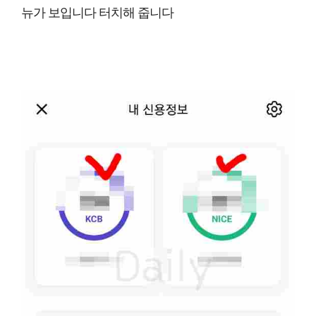
뉴가 보입니다 터치해 줍니다