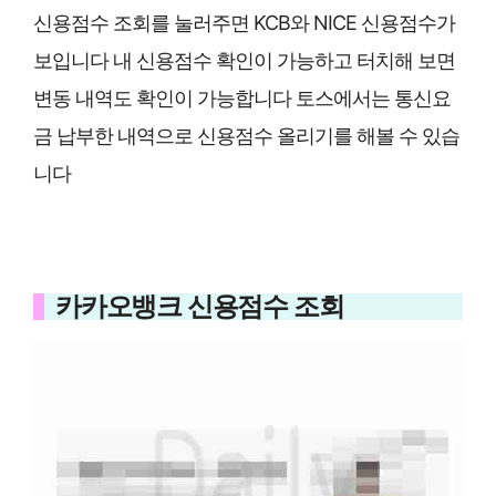
신용점수 조회를 눌러주면 KCB와 NICE 신용점수가
보입니다 내 신용점수 확인이 가능하고 터치해 보면
변동 내역도 확인이 가능합니다 토스에서는 통신요
금 납부한 내역으로 신용점수 올리기를 해볼 수 있습
니다
카카오뱅크 신용점수 조회