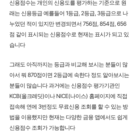
신용점수는 개인의 신용도를 평가하는 기준으로 원
래는 신용등급 예를들어 1등급, 2등급, 3등급으로 나
누었던 적이 있지만 변경되면서 756점, 854점, 656
점 같이 표시되는 신용점수로 현재는 표시가 되고 있
습니다
그래도 아직까지는 등급과 비교해 보시는 분들이 많
아서 뭐 870점이면 2등급에 속한다 정도 알아보시는
분들이 많습니다 과거에는 신용점수 평가기관인
KCB(올크레딧)이나 NICE(나이스) 홈페이지에 직접
접속해 연에 3번정도 무료신용 조회를 할 수 있는 방
법을 이용했지만 현재는 다양한 금융 앱에서도 쉽게
신용점수 조회가 가능합니다