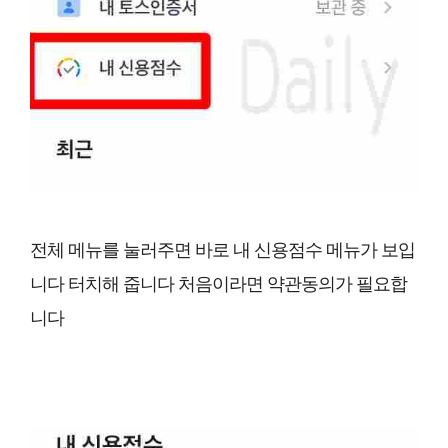
전체 메뉴를 눌러주면 바로 내 신용점수 메뉴가 보입
니다 터치해 줍니다 처음이라면 약관동의가 필요합
니다