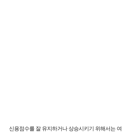
신용점수를 잘 유지하거나 상승시키기 위해서는 여