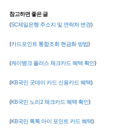
참고하면 좋은 글
(
SC제일은행 주소지 및 연락처 변경
)
(
카드포인트 통합조회 현금화 방법
)
(
케이뱅크 플러스 체크카드 혜택 확인
)
(
KB국민 굿데이 카드 신용카드 혜택
)
(
KB국민 노리2 체크카드 혜택 확인
)
(
KB국민 톡톡 마이 포인트 카드 혜택
)