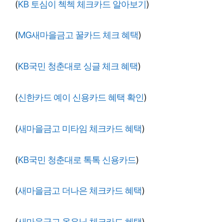
(
KB 토심이 첵첵 체크카드 알아보기
)
(
MG새마을금고 꿀카드 체크 혜택
)
(
KB국민 청춘대로 싱글 체크 혜택
)
(
신한카드 예이 신용카드 혜택 확인
)
(
새마을금고 미타임 체크카드 혜택
)
(
KB국민 청춘대로 톡톡 신용카드
)
(
새마을금고 더나은 체크카드 혜택
)
(
새마을금고 올유닛 체크카드 혜택
)