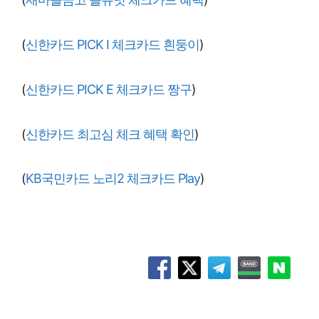
(
신한카드 PICK I 체크카드 흰둥이
)
(
신한카드 PICK E 체크카드 짱구
)
(
신한카드 최고심 체크 혜택 확인
)
(
KB국민카드 노리2 체크카드 Play
)