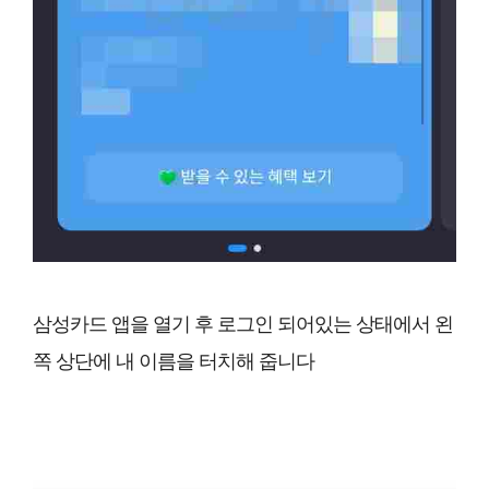
삼성카드 앱을 열기 후 로그인 되어있는 상태에서 왼
쪽 상단에 내 이름을 터치해 줍니다