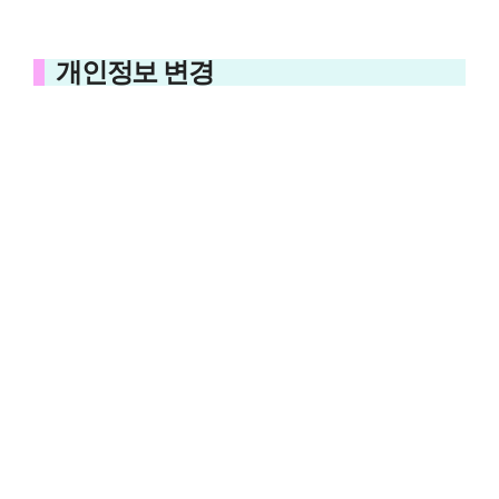
개인정보 변경