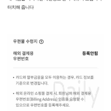
터치해 줍니다