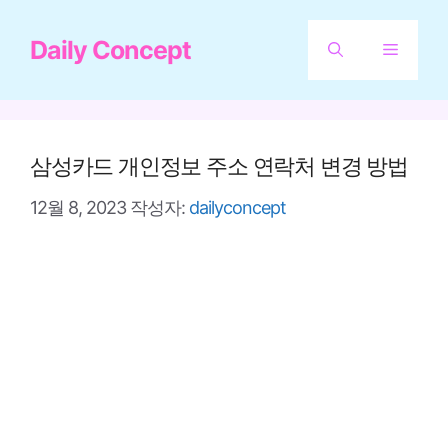
컨
Daily Concept
텐
메
츠
뉴
로
건
삼성카드 개인정보 주소 연락처 변경 방법
너
12월 8, 2023
작성자:
dailyconcept
뛰
기