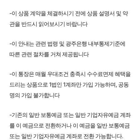
-이 상품 계약을 체결하시기 전에 상품 설명서 및 약
관을 반드시 읽어보시기 바랍니다
-이 안내는 관련 법령 및 광주은행 내부통제기준에
따른 관련 절차를 거쳐 제공됩니다
-이 통장은 매월 우대조건 충족시 수수료면제 혜택을
드리는 상품으로 1법인 1계좌만 가입 가능하며, 공동
명의 가입 불가합니다
-기존의 일반 보통예금 또는 일반 기업자유예금 계좌
를 이 예금으로 전환하거나 이 예금을 일반 보통예금
또는 일반 기업자유예금 계좌로 전환 가능합니다.