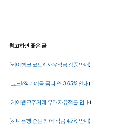
참고하면 좋은 글
(
케이뱅크 코드K 자유적금 상품안내
)
(
코드k정기예금 금리 연 3.65% 안내
)
(
케이뱅크주거래 우대자유적금 안내
)
(
하나은행 손님 케어 적금 4.7% 안내
)