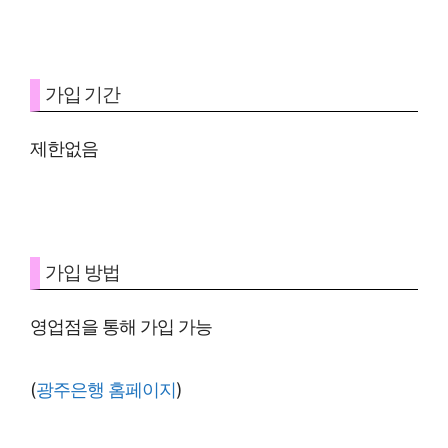
가입 기간
제한없음
가입 방법
영업점을 통해 가입 가능
(
광주은행 홈페이지
)