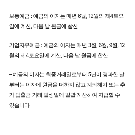
보통예금 : 예금의 이자는 매년 6월, 12월의 제4토요
일에 계산, 다음 날 원금에 합산
기업자유예금 : 예금의 이자는 매년 3월, 6월, 9월, 12
월의 제4토요일에 계산, 다음 날 원금에 합산
– 예금의 이자는 최종거래일로부터 5년이 경과한 날
부터는 이자에 원금을 더하지 않고 계좌해지 또는 추
가 입출금 거래 발생일에 일괄 계산하여 지급할 수
있습니다