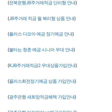
(
전북은행JB주거래적금 단리형 안내
)
(
JB주거래 적금 월 복리형 상품 안내
)
(
플러스 다모아 예금 정기예금 안내
)
(
불타는 청춘 예금 시니어 우대 안내
)
(
KJB주거래적금2 우대상품가입안내
)
(
플러스회전정기예금 상품 가입안내
)
(
광주은행 새희망적금혜택 가입안내
)