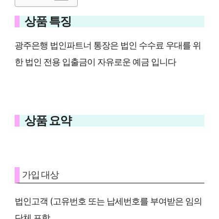
상품 특징
광주은행 법인파트너 통장은 법인 수수료 우대를 위
한 법인 전용 입출금이 자유로운 예금 입니다
상품 요약
가입 대상
법인고객 (고유번호 또는 납세번호를 부여받은 임의
단체 포함