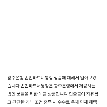
광주은행 법인파트너통장 상품에 대해서 알아보았
습니다 법인파트너통장은 광주은행에서 제공하는
법인 분들을 위한 예금 상품입니다 입출금이 자유롭
고 간단한 거래 조건 충족 시 수수료 우대 면제 혜택