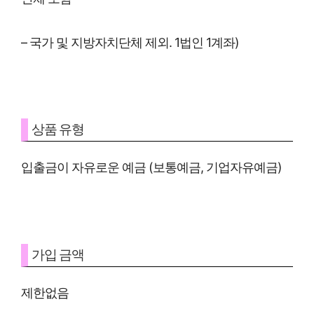
– 국가 및 지방자치단체 제외. 1법인 1계좌)
상품 유형
입출금이 자유로운 예금 (보통예금, 기업자유예금)
가입 금액
제한없음