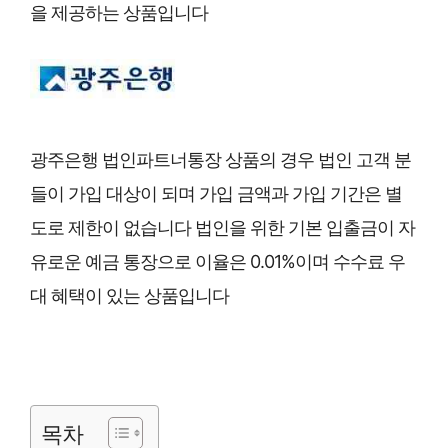
을 제공하는 상품입니다
광주은행 법인파트너통장 상품의 경우 법인 고객 분
들이 가입 대상이 되며 가입 금액과 가입 기간은 별
도로 제한이 없습니다 법인을 위한 기본 입출금이 자
유로운 예금 통장으로 이율은 0.01%이며 수수료 우
대 혜택이 있는 상품입니다
목차