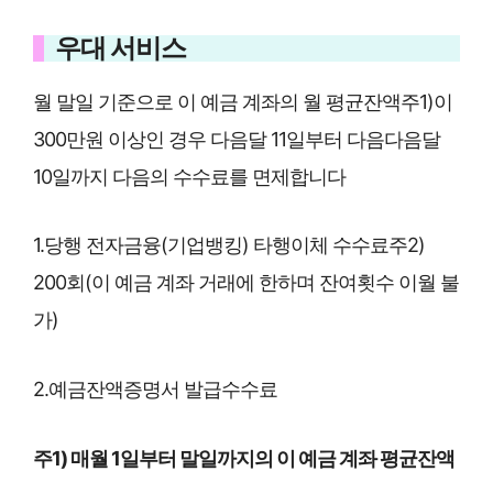
우대 서비스
월 말일 기준으로 이 예금 계좌의 월 평균잔액주1)이
300만원 이상인 경우 다음달 11일부터 다음다음달
10일까지 다음의 수수료를 면제합니다
1.당행 전자금융(기업뱅킹) 타행이체 수수료주2)
200회(이 예금 계좌 거래에 한하며 잔여횟수 이월 불
가)
2.예금잔액증명서 발급수수료
주1) 매월 1일부터 말일까지의 이 예금 계좌 평균잔액