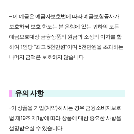
– 이 예금은 예금자보호법에 따라 예금보험공사가
보호하되 보호 한도는 본 은행에 있는 귀하의 모든
예금보호대상 금융상품의 원금과 소정의 이자를 합
하여 1인당 “최고 5천만원”이며 5천만원을 초과하는
나머지 금액은 보호하지 않습니다
유의 사항
-이 상품을 가입(계약)하시는 경우 금융소비자보호
법 제19조 제1항에 따라 상품에 대한 중요한 사항을
설명받으실 수 있습니다