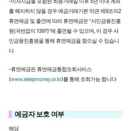
-이자지급을 포함한 최종거래일 이후 5년 이내 계좌
를 해지하지 않을 경우 예금거래기본 약관 제9조의2
휴면예금 및 출연에 따라 휴면예금은 “서민금융진흥
원(국번없이 1397)”에 출연될 수 있으며, 이 경우 서
민금융진흥원을 통해 휴면예금을 찾으실 수 있습니
다
-휴면예금은 휴면예금통합조회서비스
(
www.sleepmoney.or.kr
)를 통해 조회가능 합니다
예금자 보호 여부
해당