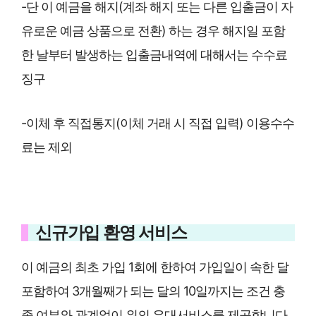
-단 이 예금을 해지(계좌 해지 또는 다른 입출금이 자
유로운 예금 상품으로 전환) 하는 경우 해지일 포함
한 날부터 발생하는 입출금내역에 대해서는 수수료
징구
-이체 후 직접통지(이체 거래 시 직접 입력) 이용수수
료는 제외
신규가입 환영 서비스
이 예금의 최초 가입 1회에 한하여 가입일이 속한 달
포함하여 3개월째가 되는 달의 10일까지는 조건 충
족 여부와 관계없이 위의 우대서비스를 제공합니다