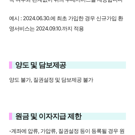
예시 : 2024.06.30.에 최초 가입한 경우 신규가입 환
영서비스는 2024.09.10.까지 적용
양도 및 담보제공
양도 불가, 질권설정 및 담보제공 불가
원금 및 이자지급 제한
-계좌에 압류, 가압류, 질권설정 등이 등록될 경우 원