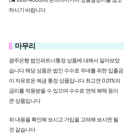
하시기 바랍니다
마무리
광주은행 법인파트너통장 상품에 대해서 알아보았
습니다 해당 상품은 법인 수수료 우대를 위한 입출금
이 자유로운 예금 통장 상품입니다 최고연 0.01%의
금리를 적용받을 수 있으며 수수료 면제 혜택 등이
큰 상품입니다
위 내용을 확인해 보시고 가입을 고려해 보시면 될
것 같습니다