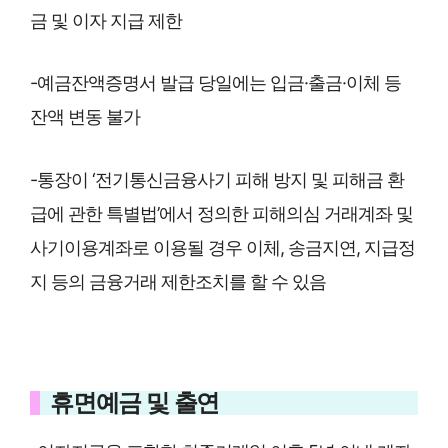
금 및 이자 지급 제한
-예금잔액증명서 발급 당일에는 입금·출금·이체 등
잔액 변동 불가
-통장이 ‘전기통신금융사기 피해 방지 및 피해금 환
급에 관한 특별법’에서 정의한 피해의심 거래계좌 및
사기이용계좌로 이용될 경우 이체, 송금지연, 지급정
지 등의 금융거래 제한조치를 할 수 있음
휴면예금 및 출연