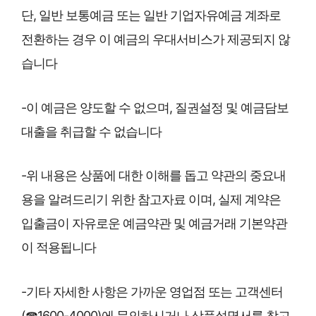
단, 일반 보통예금 또는 일반 기업자유예금 계좌로
전환하는 경우 이 예금의 우대서비스가 제공되지 않
습니다
-이 예금은 양도할 수 없으며, 질권설정 및 예금담보
대출을 취급할 수 없습니다
-위 내용은 상품에 대한 이해를 돕고 약관의 중요내
용을 알려드리기 위한 참고자료 이며, 실제 계약은
입출금이 자유로운 예금약관 및 예금거래 기본약관
이 적용됩니다
-기타 자세한 사항은 가까운 영업점 또는 고객센터
(☎1600-4000)에 문의하시거나 상품설명서를 참고