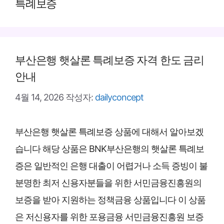
특례보증
부산은행 햇살론 특례보증 자격 한도 금리
안내
4월 14, 2026
작성자:
dailyconcept
부산은행 햇살론 특례보증 상품에 대해서 알아보겠
습니다 해당 상품은 BNK부산은행의 햇살론 특례보
증은 일반적인 은행 대출이 어렵거나 소득 증빙이 불
분명한 최저 신용자분들을 위한 서민금융진흥원의
보증을 받아 지원하는 정책금융 상품입니다 이 상품
은 저신용자를 위한 포용금융 서민금융진흥원 보증