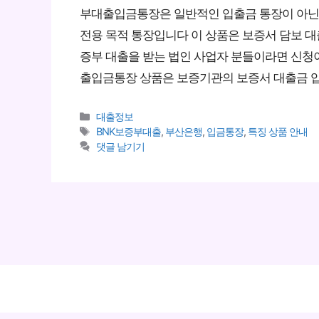
부대출입금통장은 일반적인 입출금 통장이 아닌,
전용 목적 통장입니다 이 상품은 보증서 담보 
증부 대출을 받는 법인 사업자 분들이라면 신청
출입금통장 상품은 보증기관의 보증서 대출금 입
카
대출정보
테
태
BNK보증부대출
,
부산은행
,
입금통장
,
특징 상품 안내
고
그
댓글 남기기
리