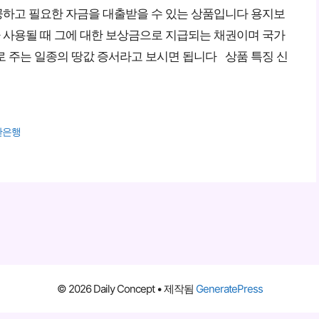
하고 필요한 자금을 대출받을 수 있는 상품입니다 용지보
사용될 때 그에 대한 보상금으로 지급되는 채권이며 국가
로 주는 일종의 땅값 증서라고 보시면 됩니다 상품 특징 신
한은행
© 2026 Daily Concept
• 제작됨
GeneratePress