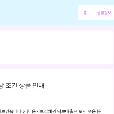
홈
생활정보
 조건 상품 안내
아보겠습니다 신한 용지보상채권 담보대출은 토지 수용 등