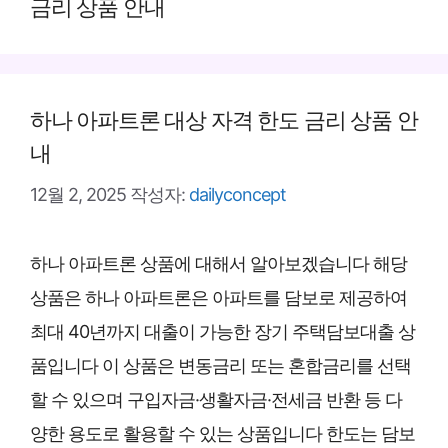
금리 상품 안내
하나 아파트론 대상 자격 한도 금리 상품 안
내
12월 2, 2025
작성자:
dailyconcept
하나 아파트론 상품에 대해서 알아보겠습니다 해당
상품은 하나 아파트론은 아파트를 담보로 제공하여
최대 40년까지 대출이 가능한 장기 주택담보대출 상
품입니다 이 상품은 변동금리 또는 혼합금리를 선택
할 수 있으며 구입자금·생활자금·전세금 반환 등 다
양한 용도로 활용할 수 있는 상품입니다 한도는 담보