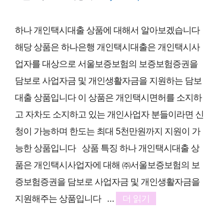
하나 개인택시대출 상품에 대해서 알아보겠습니다
해당 상품은 하나은행 개인택시대출은 개인택시사
업자를 대상으로 서울보증보험의 보증보험증권을
담보로 사업자금 및 개인생활자금을 지원하는 담보
대출 상품입니다 이 상품은 개인택시면허를 소지하
고 자차도 소지하고 있는 개인사업자 분들이라면 신
청이 가능하며 한도는 최대 5천만원까지 지원이 가
능한 상품입니다 상품 특징 하나 개인택시대출 상
품은 개인택시사업자에 대해 ㈜서울보증보험의 보
증보험증권을 담보로 사업자금 및 개인생활자금을
지원해주는 상품입니다 …
더 읽기