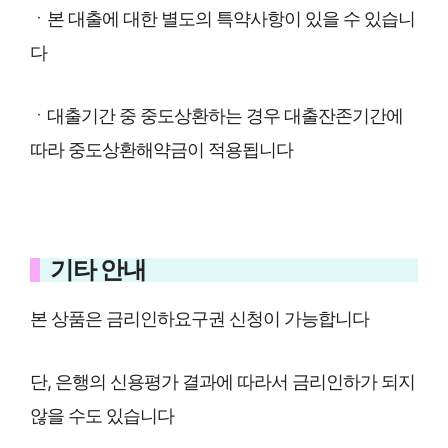
ㆍ본 대출에 대한 별도의 특약사항이 있을 수 있습니
다
ㆍ대출기간 중 중도상환하는 경우 대출잔존기간에
따라 중도상환해약금이 적용됩니다
기타 안내
본 상품은 금리인하요구권 신청이 가능합니다
단, 은행의 신용평가 결과에 따라서 금리인하가 되지
않을 수도 있습니다