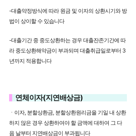
-대출약정방식에 따라 원금 및 이자의 상환시기와 방
법이 상이할 수 있습니다
-대출기간 중 중도상환하는 경우 대출잔존기간에 따
라 중도상환해약금이 부과되며 대출취급일로부터 3
년까지 적용합니다
연체이자(지연배상금)
ㆍ이자, 분할상환금, 분할상환원리금을 기일 내 상환
하지 않은 경우 상환하여야 할 금액에 대하여 그 다
음 날부터 지연배상금이 부과됩니다