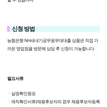
신청 방법
농협은행 NH새내기공무원우대대출 상품은 직접 가
까운 영업점을 방문해 상담 후 신청이 가능합니다
필요서류
ㆍ실명확인증표
ㆍ재직확인서류(채용후보자의 경우 채용후보자등록