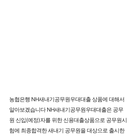
농협은행 NH새내기공무원우대대출 상품에 대해서
알아보겠습니다 NH새내기공무원우대대출은 공무
원 신입(예정)자를 위한 신용대출상품으로 공무원시
험에 최종합격한 새내기 공무원을 대상으로 출시한