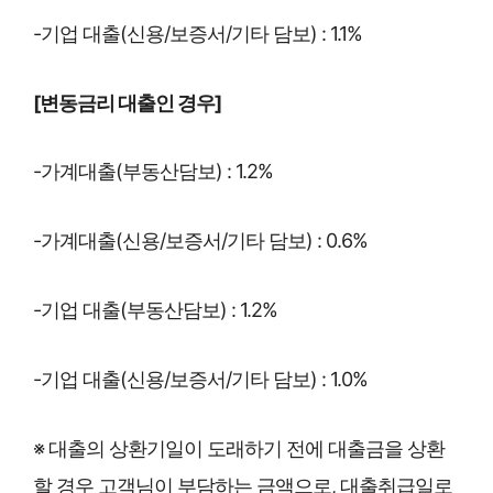
-기업 대출(신용/보증서/기타 담보) : 1.1%
[변동금리 대출인 경우]
-가계대출(부동산담보) : 1.2%
-가계대출(신용/보증서/기타 담보) : 0.6%
-기업 대출(부동산담보) : 1.2%
-기업 대출(신용/보증서/기타 담보) : 1.0%
※ 대출의 상환기일이 도래하기 전에 대출금을 상환
할 경우 고객님이 부담하는 금액으로, 대출취급일로