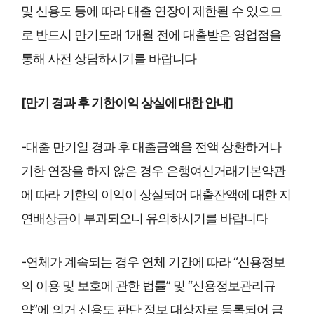
및 신용도 등에 따라 대출 연장이 제한될 수 있으므
로 반드시 만기도래 1개월 전에 대출받은 영업점을
통해 사전 상담하시기를 바랍니다
[만기 경과 후 기한이익 상실에 대한 안내]
-대출 만기일 경과 후 대출금액을 전액 상환하거나
기한 연장을 하지 않은 경우 은행여신거래기본약관
에 따라 기한의 이익이 상실되어 대출잔액에 대한 지
연배상금이 부과되오니 유의하시기를 바랍니다
-연체가 계속되는 경우 연체 기간에 따라 “신용정보
의 이용 및 보호에 관한 법률” 및 “신용정보관리규
약”에 의거 신용도 판단 정보 대상자로 등록되어 금