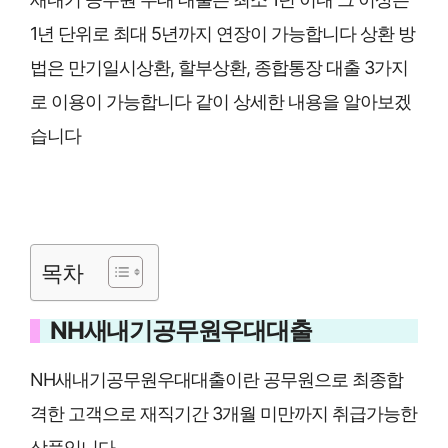
1년 단위로 최대 5년까지 연장이 가능합니다 상환 방
법은 만기일시상환, 할부상환, 종합통장 대출 3가지
로 이용이 가능합니다 같이 상세한 내용을 알아보겠
습니다
목차
NH새내기공무원우대대출
NH새내기공무원우대대출이란 공무원으로 최종합
격한 고객으로 재직기간 3개월 미만까지 취급가능한
상품입니다