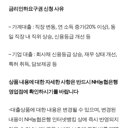
금리인하요구권 신청 사유
– 가계대출 : 직장 변동, 연 소득 증가(20% 이상), 동
일 직장 내 직위 상승, 신용등급 개선 등
– 기업 대출 : 회사채 신용등급 상승, 재무 상태 개선,
특허 취득, 담보제공 등
상품 내용에 대한 자세한 사항은 반드시 NH농협은행
영업점에 확인하시기를 바랍니다
-대출상품에 대한 내용은 변경될 수 있으며, 변경된
내용이 NH농협은행 인터넷뱅킹 상에 즉시 반영되지