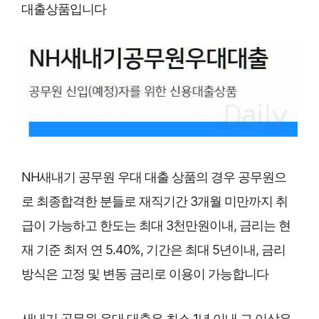
대출상품입니다
NH새내기 공무원 우대 대출 상품의 경우 공무원으
로 최종합격한 분들로 재직기간 3개월 미만까지 취
급이 가능하고 한도는 최대 3천만원이내, 금리는 현
재 기준 최저 연 5.40%, 기간은 최대 5년이내, 금리
방식은 고정 및 변동 금리로 이용이 가능합니다
새내기 공무원 우대 대출은 최소 1년 이내 그 이상은