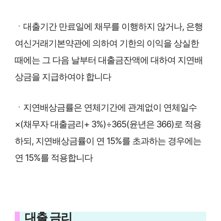
ㆍ대출기간 만료일에 채무를 이행하지 않거나, 은행
여신거래기본약관에 의하여 기한의 이익을 상실한
때에는 그 다음 날부터 대출금잔액에 대하여 지연배
상금을 지급하여야 합니다
ㆍ지연배상금률은 연체기간에 관계없이 연체일수
×(채무자 대출금리+ 3%)÷365(윤년은 366)로 적용
하되, 지연배상금률이 연 15%를 초과하는 경우에는
연 15%를 적용합니다
대출 금리