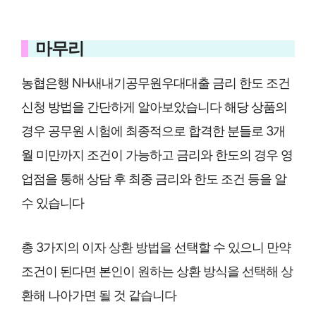
마무리
농협은행 NH새내기공무원우대대출 금리 한도 조건
신청 방법을 간단하게 알아보았습니다 해당 상품의
경우 공무원 시험에 최종적으로 합격한 분들로 3개
월 미만까지 조건이 가능하고 금리와 한도의 경우 영
업점을 통해 상담 후 최종 금리와 한도 조건 등을 알
수 있습니다
총 3가지의 이자 상환 방법을 선택할 수 있으니 만약
조건이 된다면 본인이 원하는 상환 방식을 선택해 상
환해 나아가면 될 것 같습니다