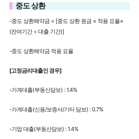
중도 상환
-중도 상환해약금 = [중도 상환 원금 × 적용 요율×
(잔여기간 ÷ 대출 기간)]
-중도 상환해약금 적용 요율
[고정금리대출인 경우]
-가계대출(부동산담보) : 1.4%
-가계대출(신용/보증서/기타 담보) : 0.7%
-기업 대출(부동산담보) : 1.4%