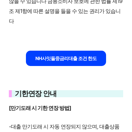
않을 수 있습니다 금융소비자 보호에 관한 법률 제19
조 제1항에 따른 설명을 들을 수 있는 권리가 있습니
다
NH사잇돌중금리대출 조건 한도
기한연장 안내
[만기도래 시 기한 연장 방법]
-대출 만기도래 시 자동 연장되지 않으며, 대출상품