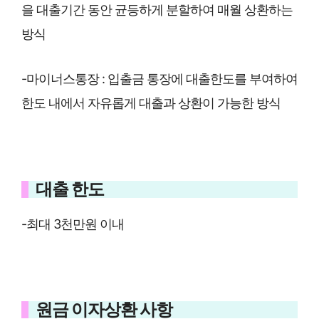
을 대출기간 동안 균등하게 분할하여 매월 상환하는
방식
-마이너스통장 : 입출금 통장에 대출한도를 부여하여
한도 내에서 자유롭게 대출과 상환이 가능한 방식
대출 한도
-최대 3천만원 이내
원금 이자상환 사항