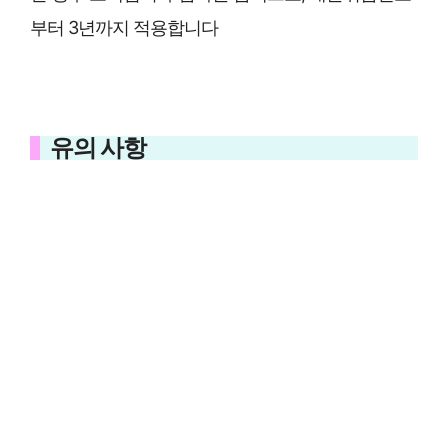
부터 3년까지 적용합니다
유의 사항