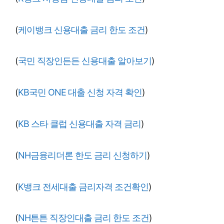
(
케이뱅크 신용대출 금리 한도 조건
)
(
국민 직장인든든 신용대출 알아보기
)
(
KB국민 ONE 대출 신청 자격 확인
)
(
KB 스타 클럽 신용대출 자격 금리
)
(
NH금융리더론 한도 금리 신청하기
)
(
K뱅크 전세대출 금리자격 조건확인
)
(
NH튼튼 직장인대출 금리 한도 조건
)