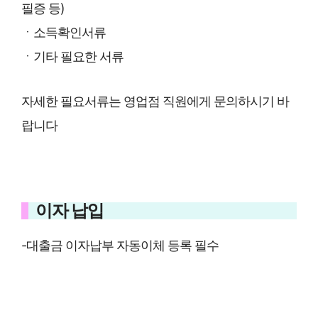
필증 등)
ㆍ소득확인서류
ㆍ기타 필요한 서류
자세한 필요서류는 영업점 직원에게 문의하시기 바
랍니다
이자 납입
-대출금 이자납부 자동이체 등록 필수