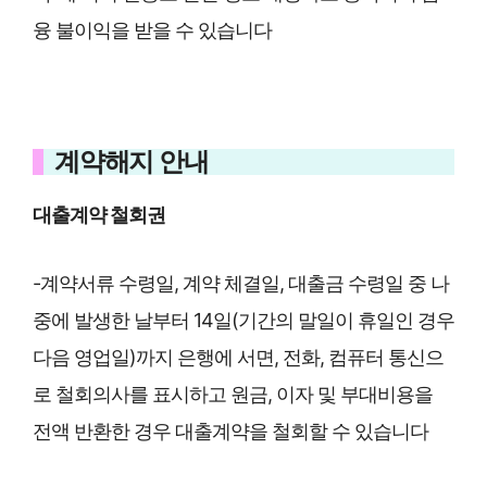
융 불이익을 받을 수 있습니다
계약해지 안내
대출계약 철회권
-계약서류 수령일, 계약 체결일, 대출금 수령일 중 나
중에 발생한 날부터 14일(기간의 말일이 휴일인 경우
다음 영업일)까지 은행에 서면, 전화, 컴퓨터 통신으
로 철회의사를 표시하고 원금, 이자 및 부대비용을
전액 반환한 경우 대출계약을 철회할 수 있습니다