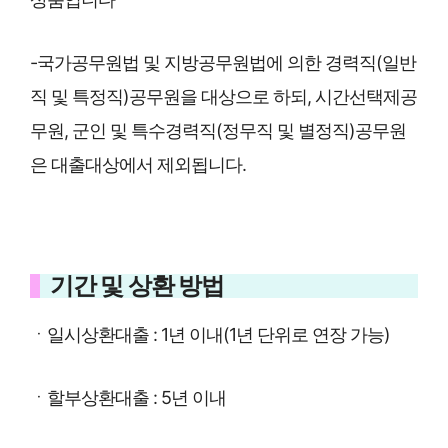
-국가공무원법 및 지방공무원법에 의한 경력직(일반
직 및 특정직)공무원을 대상으로 하되, 시간선택제공
무원, 군인 및 특수경력직(정무직 및 별정직)공무원
은 대출대상에서 제외됩니다.
기간 및 상환 방법
ㆍ일시상환대출 : 1년 이내(1년 단위로 연장 가능)
ㆍ할부상환대출 : 5년 이내