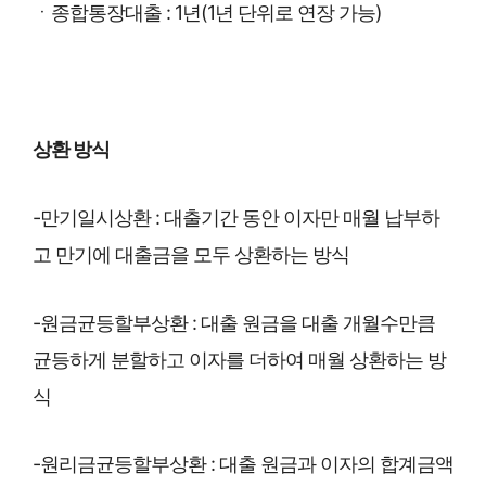
ㆍ종합통장대출 : 1년(1년 단위로 연장 가능)
상환 방식
-만기일시상환 : 대출기간 동안 이자만 매월 납부하
고 만기에 대출금을 모두 상환하는 방식
-원금균등할부상환 : 대출 원금을 대출 개월수만큼
균등하게 분할하고 이자를 더하여 매월 상환하는 방
식
-원리금균등할부상환 : 대출 원금과 이자의 합계금액