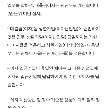
일수를 말하며, 대출금이자는 원단위로 계산합니다
(원 단위 미만 절사)
– 대출금(이자)을 상환기일(이자납입일)에 납입하지
않은 경우, 상환기일(이자납입일) 당일까지는 기한
내이자율을 적용하고 상환기일(이자납입일) 다음날
부터는 연체이자율(지연배상금률)을 적용합니다
– 이자 입금기일이 휴일인 때에는 그 다음 영업일에
이자의 입금기일에 납입하여야 할 기한내 이자를 납
입합니다
– 이자 계산방법 및 징수 기준은 상품에 따라 달리 정
할 수 있습니다