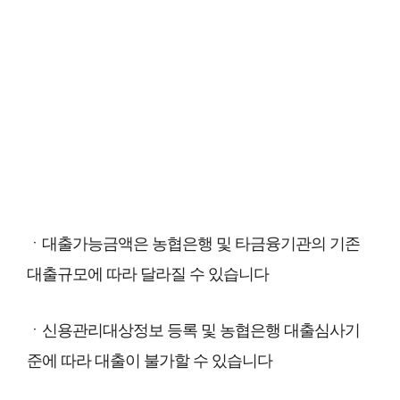
ㆍ대출가능금액은 농협은행 및 타금융기관의 기존
대출규모에 따라 달라질 수 있습니다
ㆍ신용관리대상정보 등록 및 농협은행 대출심사기
준에 따라 대출이 불가할 수 있습니다