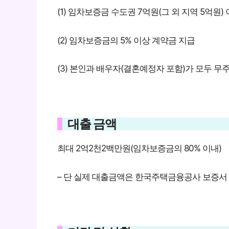
(1) 임차보증금 수도권 7억원(그 외 지역 5억원)
(2) 임차보증금의 5% 이상 계약금 지급
(3) 본인과 배우자(결혼예정자 포함)가 모두 무
대출 금액
최대 2억2천2백만원(임차보증금의 80% 이내)
– 단 실제 대출금액은 한국주택금융공사 보증서