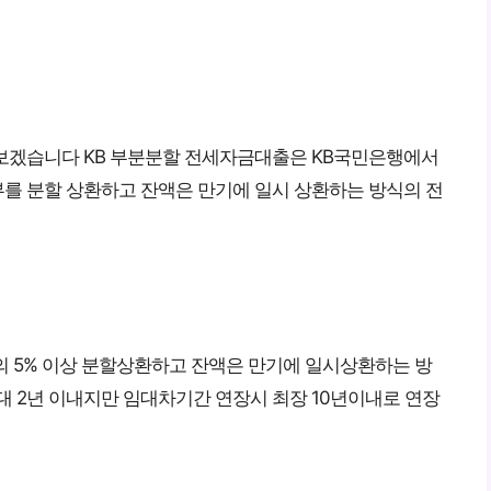
보겠습니다 KB 부분분할 전세자금대출은 KB국민은행에서
를 분할 상환하고 잔액은 만기에 일시 상환하는 방식의 전
의 5% 이상 분할상환하고 잔액은 만기에 일시상환하는 방
최대 2년 이내지만 임대차기간 연장시 최장 10년이내로 연장