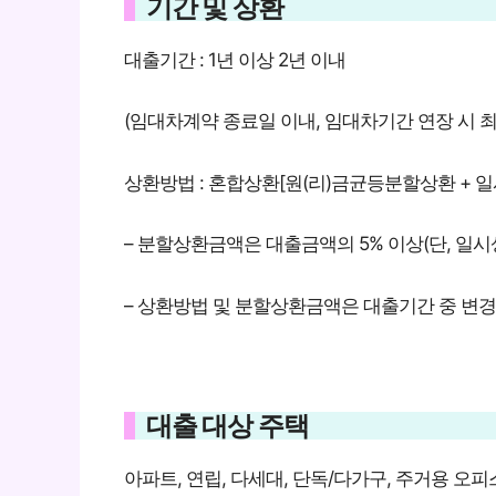
기간 및 상환
대출기간 : 1년 이상 2년 이내
(임대차계약 종료일 이내, 임대차기간 연장 시 최장
상환방법 : 혼합상환[원(리)금균등분할상환 + 
– 분할상환금액은 대출금액의 5% 이상(단, 일시
– 상환방법 및 분할상환금액은 대출기간 중 변경
대출 대상 주택
아파트, 연립, 다세대, 단독/다가구, 주거용 오