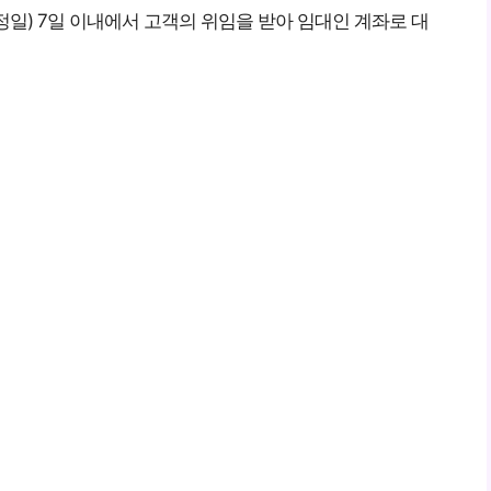
일) 7일 이내에서 고객의 위임을 받아 임대인 계좌로 대