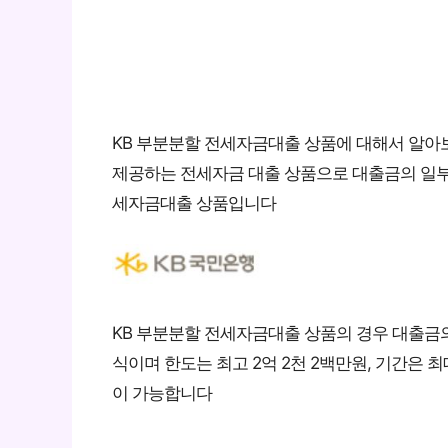
KB 부분분할 전세자금대출 상품에 대해서 알아
제공하는 전세자금 대출 상품으로 대출금의 일부
세자금대출 상품입니다
KB 부분분할 전세자금대출 상품의 경우 대출금
식이며 한도는 최고 2억 2천 2백만원, 기간은 
이 가능합니다