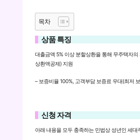
목차
상품 특징
대출금액 5% 이상 분할상환을 통해 무주택자의
상환액공제) 지원
– 보증비율 100%, 고객부담 보증료 우대(최저 보
신청 자격
아래 내용을 모두 충족하는 민법상 성년인 세대