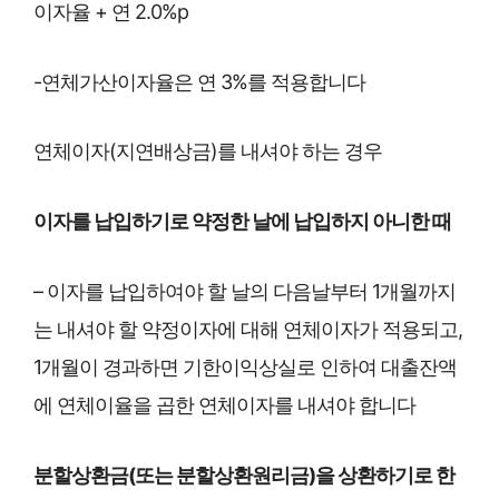
이자율 + 연 2.0%p
-연체가산이자율은 연 3%를 적용합니다
연체이자(지연배상금)를 내셔야 하는 경우
이자를 납입하기로 약정한 날에 납입하지 아니한 때
– 이자를 납입하여야 할 날의 다음날부터 1개월까지
는 내셔야 할 약정이자에 대해 연체이자가 적용되고,
1개월이 경과하면 기한이익상실로 인하여 대출잔액
에 연체이율을 곱한 연체이자를 내셔야 합니다
분할상환금(또는 분할상환원리금)을 상환하기로 한