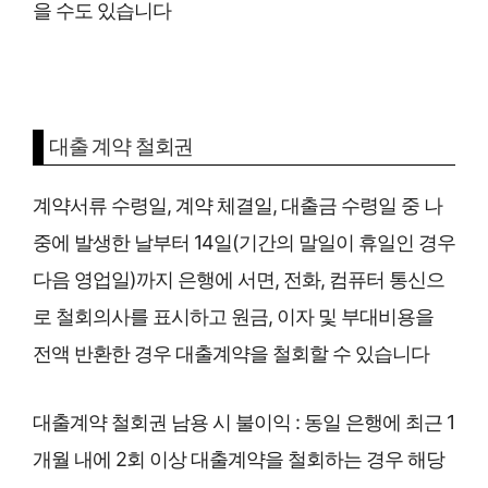
을 수도 있습니다
대출 계약 철회권
계약서류 수령일, 계약 체결일, 대출금 수령일 중 나
중에 발생한 날부터 14일(기간의 말일이 휴일인 경우
다음 영업일)까지 은행에 서면, 전화, 컴퓨터 통신으
로 철회의사를 표시하고 원금, 이자 및 부대비용을
전액 반환한 경우 대출계약을 철회할 수 있습니다
대출계약 철회권 남용 시 불이익 : 동일 은행에 최근 1
개월 내에 2회 이상 대출계약을 철회하는 경우 해당