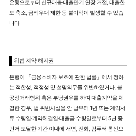
은행으로부터 신규대출·대출만기 연장 거절, 대출한
도 축소, 금리우대 제한 등 불이익이 발생할 수 있습
니다
위법 계약 해지권
은행이 「금융소비자 보호에 관한 법률」에서 정하
는 적합성, 적정성 및 설명의무를 위반하였거나, 불
공정거래행위 혹은 부당권유를 하여 대출계약을 체
결한 경우, 법 위반사실을 안 날부터 1년 또는 계약서
류 수령일·계약체결일·대출금 수령일로부터 5년 중
먼저 도달한 기간 이내에 서면, 전화, 컴퓨터 통신으