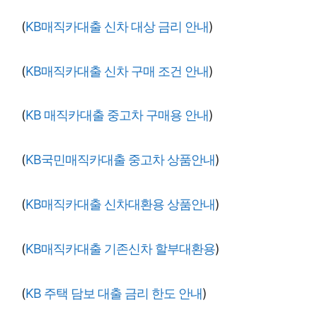
(
KB매직카대출 신차 대상 금리 안내
)
(
KB매직카대출 신차 구매 조건 안내
)
(
KB 매직카대출 중고차 구매용 안내
)
(
KB국민매직카대출 중고차 상품안내
)
(
KB매직카대출 신차대환용 상품안내
)
(
KB매직카대출 기존신차 할부대환용
)
(
KB 주택 담보 대출 금리 한도 안내
)