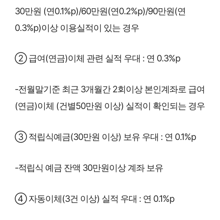
30만원 (연0.1%p)/60만원(연0.2%p)/90만원(연
0.3%p)이상 이용실적이 있는 경우
② 급여(연금)이체 관련 실적 우대 : 연 0.3%p
-전월말기준 최근 3개월간 2회이상 본인계좌로 급여
(연금)이체 (건별50만원 이상) 실적이 확인되는 경우
③ 적립식예금(30만원 이상) 보유 우대 : 연 0.1%p
-적립식 예금 잔액 30만원이상 계좌 보유
④ 자동이체(3건 이상) 실적 우대 : 연 0.1%p