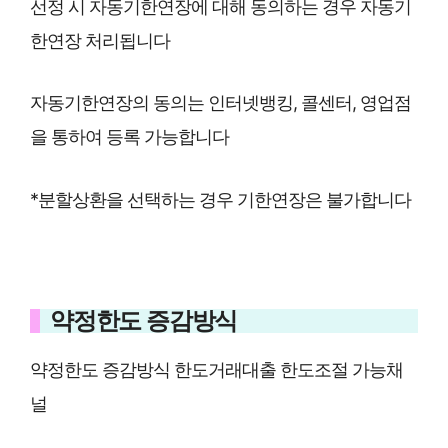
선정 시 자동기한연장에 대해 동의하는 경우 자동기
한연장 처리됩니다
자동기한연장의 동의는 인터넷뱅킹, 콜센터, 영업점
을 통하여 등록 가능합니다
*분할상환을 선택하는 경우 기한연장은 불가합니다
약정한도 증감방식
약정한도 증감방식 한도거래대출 한도조절 가능채
널