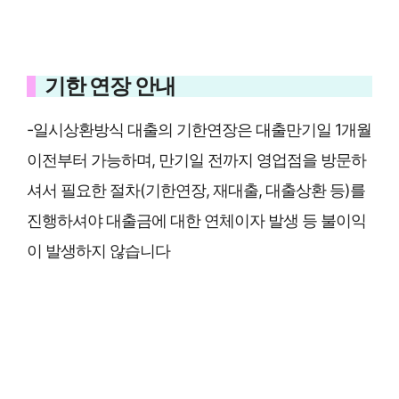
기한 연장 안내
-일시상환방식 대출의 기한연장은 대출만기일 1개월
이전부터 가능하며, 만기일 전까지 영업점을 방문하
셔서 필요한 절차(기한연장, 재대출, 대출상환 등)를
진행하셔야 대출금에 대한 연체이자 발생 등 불이익
이 발생하지 않습니다