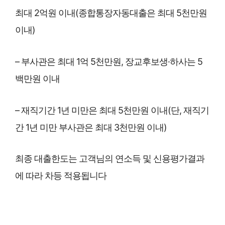
최대 2억원 이내(종합통장자동대출은 최대 5천만원
이내)
– 부사관은 최대 1억 5천만원, 장교후보생·하사는 5
백만원 이내
– 재직기간 1년 미만은 최대 5천만원 이내(단, 재직기
간 1년 미만 부사관은 최대 3천만원 이내)
최종 대출한도는 고객님의 연소득 및 신용평가결과
에 따라 차등 적용됩니다