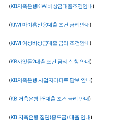
(
KB저축은행KIWI비상금대출조건안내
)
(
KIWI 마이홈신용대출 조건 금리안내
)
(
KIWI 여성비상금대출 금리 조건안내
)
(
KB사잇돌2대출 조건 금리 신청 안내
)
(
KB저축은행 사업자아파트 담보 안내
)
(
KB 저축은행 PF대출 조건 금리 안내
)
(
KB 저축은행 집단(중도금) 대출 안내
)