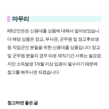
마무리
KB군인든든 신용대출 상품에 대해서 알아보았습니
다 해당 상품은 장교, 부사관, 군무원 및 장교후보생
등 직업군인 분들을 위한 신용대출 상품입니다 장교
및 군무원 분들의 경우 따로 재직기간 서류는 필요없
지만 소득발생 1개월 이상 입증이 필수이기 때문에
참고를 해주시면 되겠습니다
참고하면 좋은 글