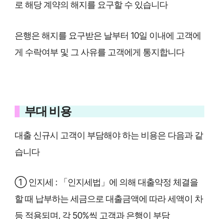
로 해당 계약의 해지를 요구할 수 있습니다
은행은 해지를 요구받은 날부터 10일 이내에 고객에
게 수락여부 및 그 사유를 고객에게 통지합니다
부대 비용
대출 신규시 고객이 부담해야 하는 비용은 다음과 같
습니다
① 인지세 : 「인지세법」에 의해 대출약정 체결을
할 때 납부하는 세금으로 대출금액에 따라 세액이 차
등 적용되며, 각 50%씩 고객과 은행이 부담