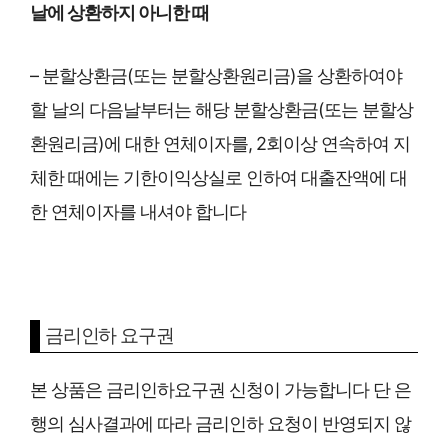
날에 상환하지 아니한 때
– 분할상환금(또는 분할상환원리금)을 상환하여야
할 날의 다음날부터는 해당 분할상환금(또는 분할상
환원리금)에 대한 연체이자를, 2회이상 연속하여 지
체한 때에는 기한이익상실로 인하여 대출잔액에 대
한 연체이자를 내셔야 합니다
금리인하 요구권
본 상품은 금리인하요구권 신청이 가능합니다 단 은
행의 심사결과에 따라 금리인하 요청이 반영되지 않