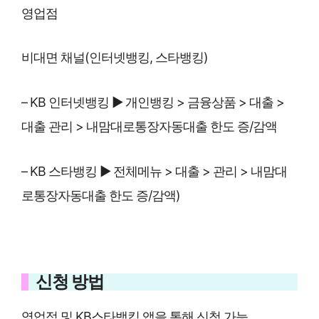
영업점
비대면 채널(인터넷뱅킹, 스타뱅킹)
– KB 인터넷뱅킹 ▶ 개인뱅킹 > 금융상품 > 대출 >
대출 관리 > 내맘대로통장자동대출 한도 증/감액
– KB 스타뱅킹 ▶ 전체메뉴 > 대출 > 관리 > 내맘대
로통장자동대출 한도 증/감액)
신청 방법
영업점 및 KB스타뱅킹 앱을 통해 신청 가능