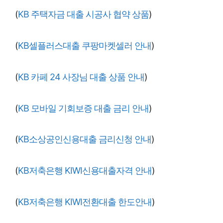
(
KB 주택자금 대출 시공사 협약 상품
)
(
KB셀플러스대출 쿠팡마켓셀러 안내
)
(
KB 카페 24 사장님 대출 상품 안내
)
(
KB 모바일 기회보증 대출 금리 안내
)
(
KB소상공인신용대출 금리신청 안내
)
(
KB저축은행 KIWI신용대출자격 안내
)
(
KB저축은행 KIWI전환대출 한도안내
)