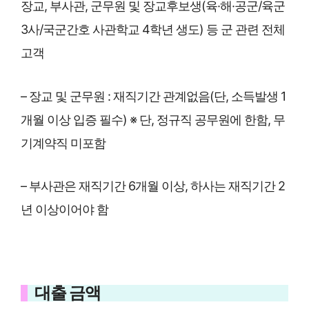
장교, 부사관, 군무원 및 장교후보생(육·해·공군/육군
3사/국군간호 사관학교 4학년 생도) 등 군 관련 전체
고객
– 장교 및 군무원 : 재직기간 관계없음(단, 소득발생 1
개월 이상 입증 필수) ※ 단, 정규직 공무원에 한함, 무
기계약직 미포함
– 부사관은 재직기간 6개월 이상, 하사는 재직기간 2
년 이상이어야 함
대출 금액