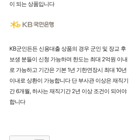
이 되는 상품입니다
KB군인든든 신용대출 상품의 경우 군인 및 장교 후
보생 분들이 신청 가능하며 한도는 최대 2억원 이내
로 가능하고 기간은 기본 1년 기한연장시 최대 10년
이내로 상환이 가능합니다 단 부사관 이상은 재직기
간 6개월, 하사는 재직기간 2년 이상 조건이 되어야
합니다