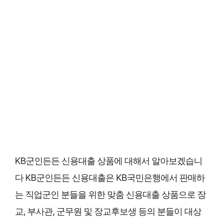
KB군인든든 신용대출 상품에 대해서 알아보겠습니
다 KB군인든든 신용대출은 KB국민은행에서 판매하
는 직업군인 분들을 위한 맞춤 신용대출 상품으로 장
교, 부사관, 군무원 및 장교후보생 등의 분들이 대상