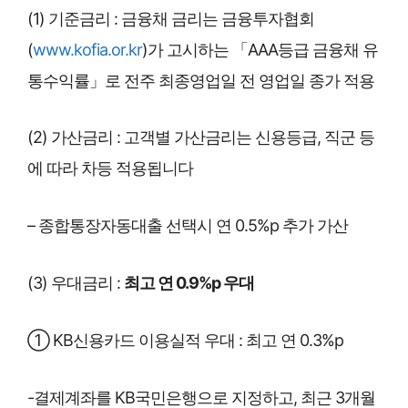
(1) 기준금리 : 금융채 금리는 금융투자협회
(
www.kofia.or.kr
)가 고시하는 「AAA등급 금융채 유
통수익률」로 전주 최종영업일 전 영업일 종가 적용
(2) 가산금리 : 고객별 가산금리는 신용등급, 직군 등
에 따라 차등 적용됩니다
– 종합통장자동대출 선택시 연 0.5%p 추가 가산
(3) 우대금리 :
최고 연 0.9%p 우대
① KB신용카드 이용실적 우대 : 최고 연 0.3%p
-결제계좌를 KB국민은행으로 지정하고, 최근 3개월