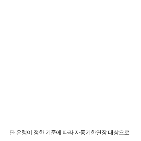
단 은행이 정한 기준에 따라 자동기한연장 대상으로