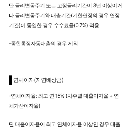
단 금리변동주기 또는 고정금리기간이 3년 이상이거
나 금리변동주기와 대출기간(기한연장의 경우 연장
기간)이 동일한 경우 수수료율(0.7%) 적용
-종합통장자동대출의 경우 제외
연체이자(지연배상금)
-연체이자율: 최고 연 15% (차주별 대출이자율 + 연
체가산이자율)
단 대출이자율이 최고 연체이자율 이상인 경우 대출