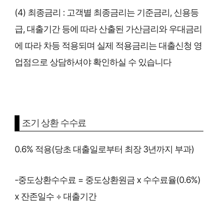
(4) 최종금리 : 고객별 최종금리는 기준금리, 신용등
급, 대출기간 등에 따라 산출된 가산금리와 우대금리
에 따라 차등 적용되며 실제 적용금리는 대출신청 영
업점으로 상담하셔야 확인하실 수 있습니다
조기 상환 수수료
0.6% 적용(당초 대출일로부터 최장 3년까지 부과)
-중도상환수수료 = 중도상환원금 x 수수료율(0.6%)
x 잔존일수 ÷ 대출기간