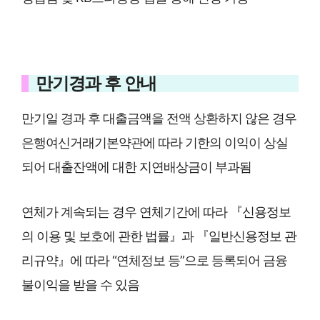
만기경과 후 안내
만기일 경과 후 대출금액을 전액 상환하지 않은 경우
은행여신거래기본약관에 따라 기한의 이익이 상실
되어 대출잔액에 대한 지연배상금이 부과됨
연체가 계속되는 경우 연체기간에 따라 『신용정보
의 이용 및 보호에 관한 법률』과 『일반신용정보 관
리규약』에 따라 “연체정보 등”으로 등록되어 금융
불이익을 받을 수 있음