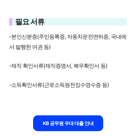
필요 서류
-본인신분증(주민등록증, 자동차운전면허증, 국내에
서 발행한 여권 등)
-재직 확인서류(재직증명서, 복무확인서 등)
-소득확인서류(근로소득원천징수영수증 등)
KB 공무원 우대 대출 안내