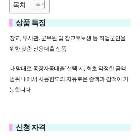
목차
상품 특징
장교, 부사관, 군무원 및 장교후보생 등 직업군인을
위한 맞춤 신용대출 상품
‘내맘대로 통장자동대출’ 선택 시, 최초 약정한 금액
범위 내에서 사용한도의 자유로운 증액과 감액이 가
능합니다
신청 자격