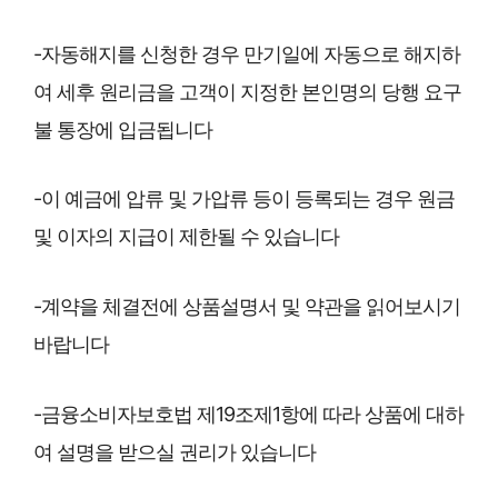
-자동해지를 신청한 경우 만기일에 자동으로 해지하
여 세후 원리금을 고객이 지정한 본인명의 당행 요구
불 통장에 입금됩니다
-이 예금에 압류 및 가압류 등이 등록되는 경우 원금
및 이자의 지급이 제한될 수 있습니다
-계약을 체결전에 상품설명서 및 약관을 읽어보시기
바랍니다
-금융소비자보호법 제19조제1항에 따라 상품에 대하
여 설명을 받으실 권리가 있습니다