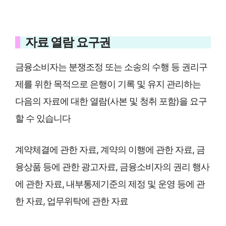
자료 열람 요구권
금융소비자는 분쟁조정 또는 소송의 수행 등 권리구
제를 위한 목적으로 은행이 기록 및 유지 관리하는
다음의 자료에 대한 열람(사본 및 청취 포함)을 요구
할 수 있습니다
계약체결에 관한 자료, 계약의 이행에 관한 자료, 금
융상품 등에 관한 광고자료, 금융소비자의 권리 행사
에 관한 자료, 내부통제기준의 제정 및 운영 등에 관
한 자료, 업무위탁에 관한 자료