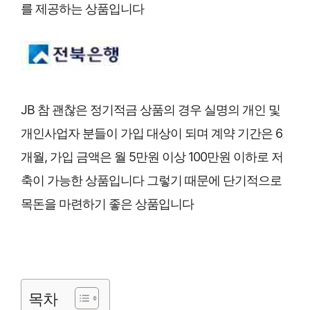
를 제공하는 상품입니다
JB 참 괜찮은 정기적금 상품의 경우 실명의 개인 및
개인사업자 분들이 가입 대상이 되며 계약 기간은 6
개월, 가입 금액은 월 5만원 이상 100만원 이하로 저
축이 가능한 상품입니다 그렇기 때문에 단기적으로
목돈을 마련하기 좋은 상품입니다
목차