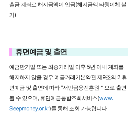
출금 계좌로 해지금액이 입금(해지금액 타행이체 불
가)
휴면예금 및 출연
예금만기일 또는 최종거래일 이후 5년 이내 계좌를
해지하지 않을 경우 예금거래기본약관 제9조의 2 휴
면예금 및 출연에 따라 “서민금융진흥원＂으로 출연
될 수 있으며, 휴면예금통합조회서비스(
www.
Sleepmoney.or.kr
)를 통해 조회 가능합니다