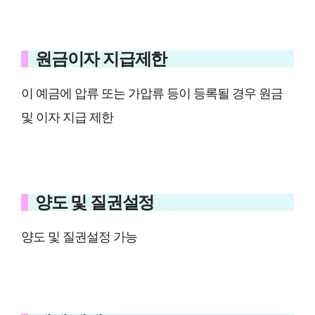
원금이자 지급제한
이 예금에 압류 또는 가압류 등이 등록될 경우 원금
및 이자 지급 제한
양도 및 질권설정
양도 및 질권설정 가능