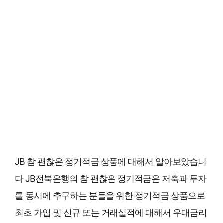
JB 참 괜찮은 정기적금 상품에 대해서 알아보았습니
다 JB전북은행의 참 괜찮은 정기적금은 저축과 투자
를 동시에 추구하는 분들을 위한 정기적금 상품으로
최초 가입 및 신규 또는 거래실적에 대해서 우대금리