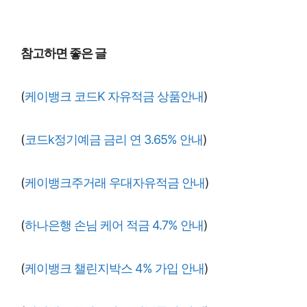
참고하면 좋은 글
(
케이뱅크 코드K 자유적금 상품안내
)
(
코드k정기예금 금리 연 3.65% 안내
)
(
케이뱅크주거래 우대자유적금 안내
)
(
하나은행 손님 케어 적금 4.7% 안내
)
(
케이뱅크 챌린지박스 4% 가입 안내
)