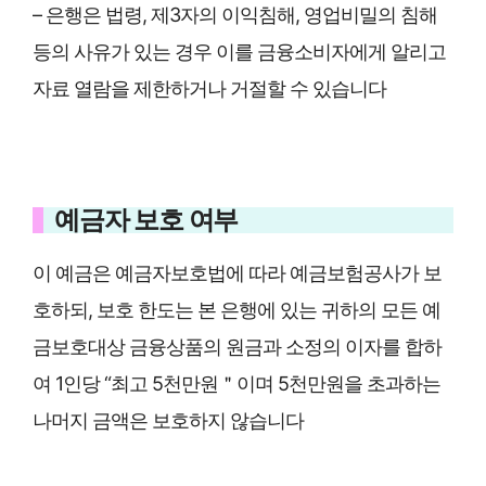
– 은행은 법령, 제3자의 이익침해, 영업비밀의 침해
등의 사유가 있는 경우 이를 금융소비자에게 알리고
자료 열람을 제한하거나 거절할 수 있습니다
예금자 보호 여부
이 예금은 예금자보호법에 따라 예금보험공사가 보
호하되, 보호 한도는 본 은행에 있는 귀하의 모든 예
금보호대상 금융상품의 원금과 소정의 이자를 합하
여 1인당 “최고 5천만원＂이며 5천만원을 초과하는
나머지 금액은 보호하지 않습니다