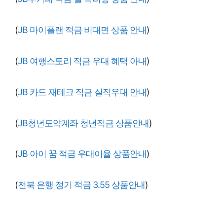
(
JB 마이플랜 적금 비대면 상품 안내
)
(
JB 여행스토리 적금 우대 혜택 아내
)
(
JB 카드 재테크 적금 실적우대 안내
)
(
JB청년도약계좌 청년적금 상품안내
)
(
JB 아이 꿈 적금 우대이율 상품안내
)
(
전북 은행 정기 적금 3.55 상품안내
)