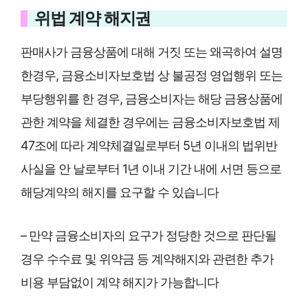
위법 계약 해지권
판매사가 금융상품에 대해 거짓 또는 왜곡하여 설명
한경우, 금융소비자보호법 상 불공정 영업행위 또는
부당행위를 한 경우, 금융소비자는 해당 금융상품에
관한 계약을 체결한 경우에는 금융소비자보호법 제
47조에 따라 계약체결일로부터 5년 이내의 법위반
사실을 안 날로부터 1년 이내 기간 내에 서면 등으로
해당계약의 해지를 요구할 수 있습니다
– 만약 금융소비자의 요구가 정당한 것으로 판단될
경우 수수료 및 위약금 등 계약해지와 관련한 추가
비용 부담없이 계약 해지가 가능합니다