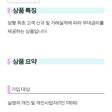
상품 특징
당행 최초 고객 신규 및 거래실적에 따라 우대금리를
제공하는 상품입니다
상품 요약
가입 대상
실명의 개인 및 개인사업자(1인 1계좌)