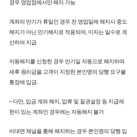
경우 영업점에서만 해지 가능
계좌의 만기가 휴일인 경우 전 영업일에 해지시 중도
해지가 아닌 만기해지로 적용되며, 이자는 일수로 계
산하여 지급
자동해지를 신청한 경우 만기일 자동으로 해지하여
세후 원리금을 고객이 지정한 본인명의 당행 요구불
통장에 입금.
– 다만, 입금 계좌 해지, 압류 및 질권설정 등 지급제
한이 있는 계좌인 경우에는 자동해지 불가
비대면 채널을 통해 해지하는 경우 본인명의 당행 입