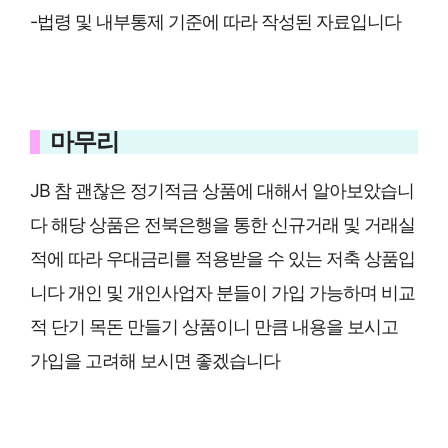
-법령 및 내부통제 기준에 따라 작성된 자료입니다
마무리
JB 참 괜찮은 정기적금 상품에 대해서 알아보았습니
다 해당 상품은 전북은행을 통한 신규거래 및 거래실
적에 따라 우대금리를 적용받을 수 있는 저축 상품입
니다 개인 및 개인사업자 분들이 가입 가능하며 비교
적 단기 목돈 만들기 상품이니 만큼 내용을 보시고
가입을 고려해 보시면 좋겠습니다