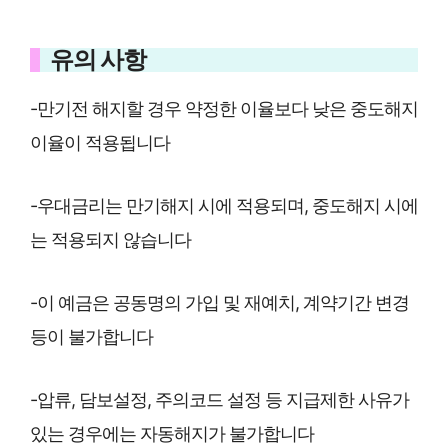
유의 사항
-만기전 해지할 경우 약정한 이율보다 낮은 중도해지
이율이 적용됩니다
-우대금리는 만기해지 시에 적용되며, 중도해지 시에
는 적용되지 않습니다
-이 예금은 공동명의 가입 및 재예치, 계약기간 변경
등이 불가합니다
-압류, 담보설정, 주의코드 설정 등 지급제한 사유가
있는 경우에는 자동해지가 불가합니다