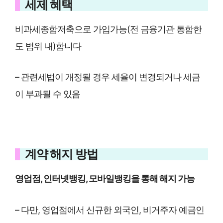
세제 혜택
비과세종합저축으로 가입가능(전 금융기관 통합한
도 범위 내)합니다
– 관련세법이 개정될 경우 세율이 변경되거나 세금
이 부과될 수 있음
계약 해지 방법
영업점, 인터넷뱅킹, 모바일뱅킹을 통해 해지 가능
– 다만, 영업점에서 신규한 외국인, 비거주자 예금인