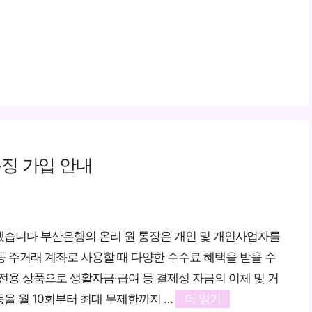
특징 가입 안내
아보겠습니다 부산은행의 온리 원 통장은 개인 및 개인사업자를
 주거래 계좌로 사용할 때 다양한 수수료 혜택을 받을 수
전용 상품으로 생활자금·급여 등 결제성 자금의 이체 및 거
을 월 10회부터 최대 무제한까지 …
더 읽기