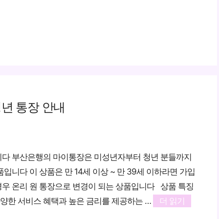
청년 통장 안내
니다 부산은행의 마이통장은 미성년자부터 청년 분들까지
니다 이 상품은 만 14세 이상 ~ 만 39세 이하라면 가입
 경우 온리 원 통장으로 변경이 되는 상품입니다 상품 특징
다양한 서비스 혜택과 높은 금리를 제공하는 …
더 읽기