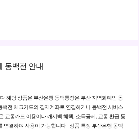
 동백전 안내
다 해당 상품은 부산은행 동백통장은 부산 지역화폐인 동
 동백전 체크카드의 결제계좌로 연결하거나 동백전 서비스
은 교통카드 이용이나 캐시백 혜택, 소득공제, 교통 환급 등
를 연결하여 사용이 가능합니다 상품 특징 부산은행 동백