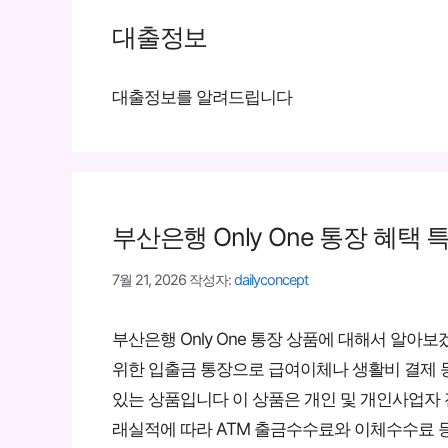
대출정보
대출정보를 알려드립니다
부산은행 Only One 통장 혜택 
7월 21, 2026
작성자:
dailyconcept
부산은행 Only One 통장 상품에 대해서 알
위한 입출금 통장으로 급여이체나 생활비 결제 등
있는 상품입니다 이 상품은 개인 및 개인사업자 
래실적에 따라 ATM 출금수수료와 이체수수료 등