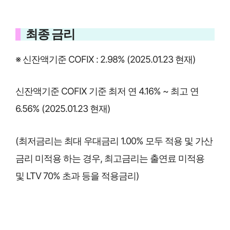
최종 금리
※ 신잔액기준 COFIX : 2.98% (2025.01.23 현재)
신잔액기준 COFIX 기준 최저 연 4.16% ~ 최고 연
6.56% (2025.01.23 현재)
(최저금리는 최대 우대금리 1.00% 모두 적용 및 가산
금리 미적용 하는 경우, 최고금리는 출연료 미적용
및 LTV 70% 초과 등을 적용금리)