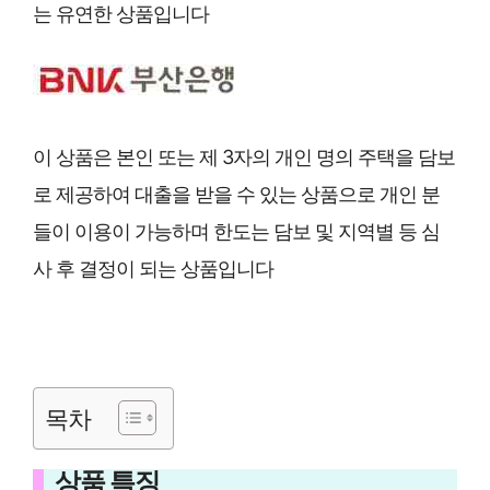
는 유연한 상품입니다
이 상품은 본인 또는 제 3자의 개인 명의 주택을 담보
로 제공하여 대출을 받을 수 있는 상품으로 개인 분
들이 이용이 가능하며 한도는 담보 및 지역별 등 심
사 후 결정이 되는 상품입니다
목차
상품 특징