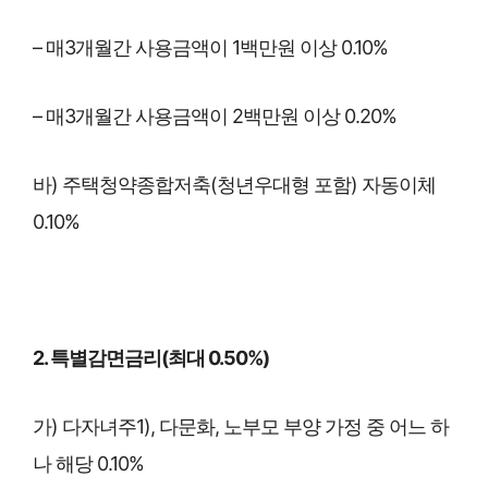
– 매3개월간 사용금액이 1백만원 이상 0.10%
– 매3개월간 사용금액이 2백만원 이상 0.20%
바) 주택청약종합저축(청년우대형 포함) 자동이체
0.10%
2. 특별감면금리(최대 0.50%)
가) 다자녀주1), 다문화, 노부모 부양 가정 중 어느 하
나 해당 0.10%