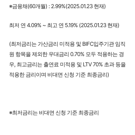
※금융채(60개월) : 2.99%(2025.01.23 현재)
최저 연 4.09% ~ 최고 연 5.19% (2025.01.23 현재)
(최저금리는 가산금리 미적용 및 BIFC입주기관 임직
원 항목을 제외한 우대금리 0.70% 모두 적용하는 경
우, 최고금리는 출연료 미적용 및 LTV 70% 초과 등을
적용한 금리이며 비대면 신청 기준 최종금리)
※최저금리는 비대면 신청 기준 최종금리