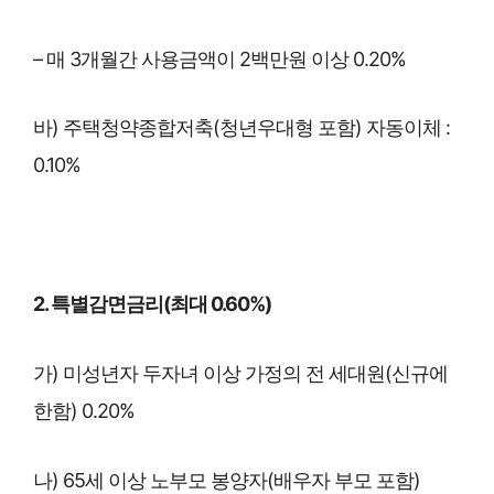
– 매 3개월간 사용금액이 2백만원 이상 0.20%
바) 주택청약종합저축(청년우대형 포함) 자동이체 :
0.10%
2. 특별감면금리(최대 0.60%)
가) 미성년자 두자녀 이상 가정의 전 세대원(신규에
한함) 0.20%
나) 65세 이상 노부모 봉양자(배우자 부모 포함)