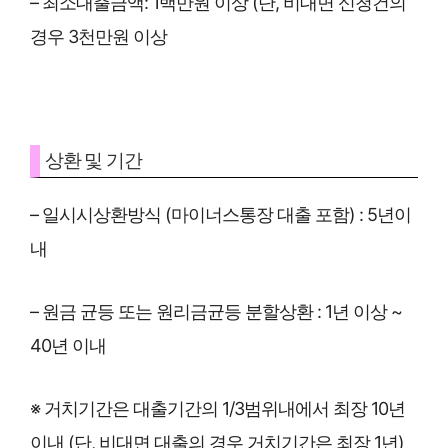
– 최소대출금액: 1백만원 이상 (단, 비대면 신청건의
경우 3천만원 이상
상환 및 기간
– 일시시상환방식 (마이너스통장 대출 포함) : 5년이
내
– 원금 균등 또는 원리금균등 분할상환 : 1년 이상 ~
40년 이내
※ 거치기간은 대출기간의 1/3범위내에서 최장 10년
이내 (단, 비대면 대출의 경우 거치기간은 최장 1년)