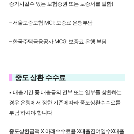
증가시킬수 있는 보험증권 또는 보증서를 말함)
– 서울보증보험 MCI: 보증료 은행부담
– 한국주택금융공사 MCG: 보증료 은행 부담
중도 상환 수수료
▪ 대출기간 중 대출금의 전부 또는 일부를 상환하는
경우 은행에서 정한 기준에따라 중도상환수수료를
부담 하셔야 합니다
중도상환금액 X 아래수수료율 X대출잔여일수X대출