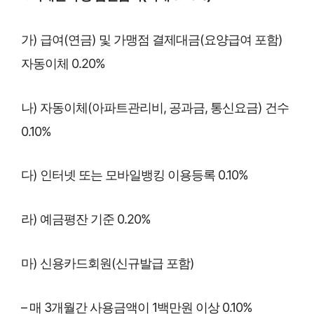
가) 급여(연금) 및 가맹점 결제대금(요양급여 포함)
자동이체 0.20%
나) 자동이체(아파트관리비, 공과금, 통신요금) 건수
0.10%
다) 인터넷 또는 모바일뱅킹 이용등록 0.10%
라) 예금평잔 기준 0.20%
마) 신용카드회원(신규발급 포함)
– 매 3개월간 사용금액이 1백만원 이상 0.10%