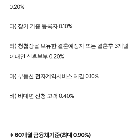
0.20%
다) 장기 기증 등록자 0.10%
라) 청첩장을 보유한 결혼예정자 또는 결혼후 3개월
이내인 신혼부부 0.20%
마) 부동산 전자계약서비스 체결 0.10%
바) 비대면 신청 고객 0.40%
※ 60개월 금융채기준(최대 0.90%)