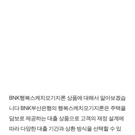
BNK행복스케치모기지론 상품에 대해서 알아보겠습
니다 BNK부산은행의 행복스케치모기지론은 주택을
담보로 제공하는 대출 상품으로 고객의 재정 설계에
따라 다양한 대출 기간과 상환 방식을 선택할 수 있