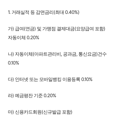
1. 거래실적 등 감면금리(최대 0.40%)
가) 급여(연금) 및 가맹점 결제대금(요양급여 포함)
자동이체 0.20%
나) 자동이체(아파트관리비, 공과금, 통신요금)건수
0.10%
다) 인터넷 또는 모바일뱅킹 이용등록 0.10%
라) 예금평잔 기준 0.20%
마) 신용카드회원(신규발급 포함)