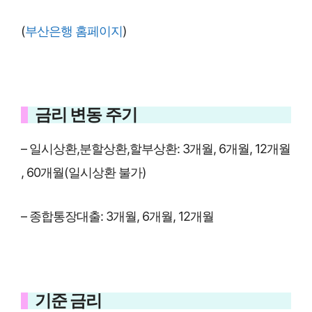
(
부산은행 홈페이지
)
금리 변동 주기
– 일시상환,분할상환,할부상환: 3개월, 6개월, 12개월
, 60개월(일시상환 불가)
– 종합통장대출: 3개월, 6개월, 12개월
기준 금리