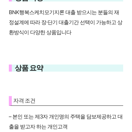
BNK행복스케치모기지론 대출 받으시는 분들의 재
정설계에 따라 장∙단기 대출기간 선택이 가능하고 상
환방식이 다양한 상품입니다
상품 요약
자격 조건
– 본인 또는 제3자 개인명의 주택을 담보제공하고 대
출을 받고자 하는 개인고객