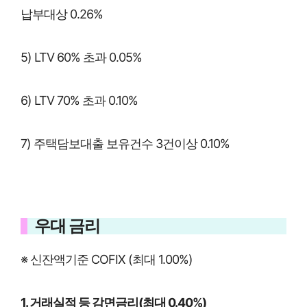
납부대상 0.26%
5) LTV 60% 초과 0.05%
6) LTV 70% 초과 0.10%
7) 주택담보대출 보유건수 3건이상 0.10%
우대 금리
※ 신잔액기준 COFIX (최대 1.00%)
1. 거래실적 등 감면금리(최대 0.40%)