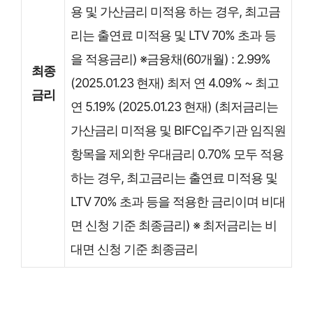
용 및 가산금리 미적용 하는 경우, 최고금
리는 출연료 미적용 및 LTV 70% 초과 등
을 적용금리) ※금융채(60개월) : 2.99%
최종
(2025.01.23 현재) 최저 연 4.09% ~ 최고
금리
연 5.19% (2025.01.23 현재) (최저금리는
가산금리 미적용 및 BIFC입주기관 임직원
항목을 제외한 우대금리 0.70% 모두 적용
하는 경우, 최고금리는 출연료 미적용 및
LTV 70% 초과 등을 적용한 금리이며 비대
면 신청 기준 최종금리) ※ 최저금리는 비
대면 신청 기준 최종금리