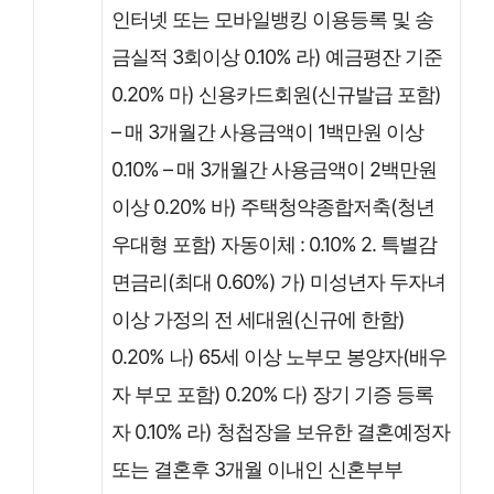
인터넷 또는 모바일뱅킹 이용등록 및 송
금실적 3회이상 0.10% 라) 예금평잔 기준
0.20% 마) 신용카드회원(신규발급 포함)
– 매 3개월간 사용금액이 1백만원 이상
0.10% – 매 3개월간 사용금액이 2백만원
이상 0.20% 바) 주택청약종합저축(청년
우대형 포함) 자동이체 : 0.10% 2. 특별감
면금리(최대 0.60%) 가) 미성년자 두자녀
이상 가정의 전 세대원(신규에 한함)
0.20% 나) 65세 이상 노부모 봉양자(배우
자 부모 포함) 0.20% 다) 장기 기증 등록
자 0.10% 라) 청첩장을 보유한 결혼예정자
또는 결혼후 3개월 이내인 신혼부부