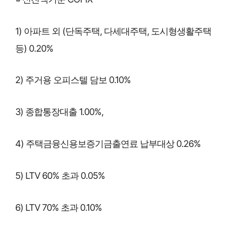
1) 아파트 외 (단독주택, 다세대주택, 도시형생활주택
등) 0.20%
2) 주거용 오피스텔 담보 0.10%
3) 종합통장대출 1.00%,
4) 주택금융신용보증기금출연료 납부대상 0.26%
5) LTV 60% 초과 0.05%
6) LTV 70% 초과 0.10%