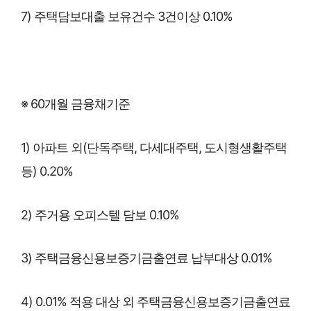
7) 주택담보대출 보유건수 3건이상 0.10%
※ 60개월 금융채기준
1) 아파트 외(단독주택, 다세대주택, 도시형생활주택
등) 0.20%
2) 주거용 오피스텔 담보 0.10%
3) 주택금융신용보증기금출연료 납부대상 0.01%
4) 0.01% 적용 대상 외 주택금융신용보증기금출연료