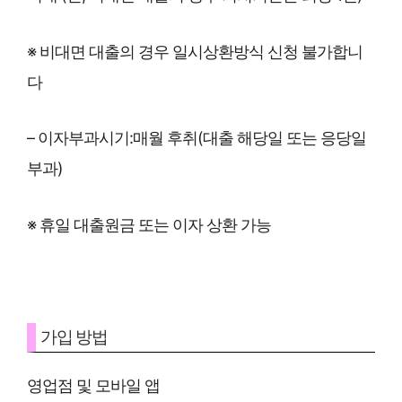
※ 비대면 대출의 경우 일시상환방식 신청 불가합니
다
– 이자부과시기:매월 후취(대출 해당일 또는 응당일
부과)
※ 휴일 대출원금 또는 이자 상환 가능
가입 방법
영업점 및 모바일 앱