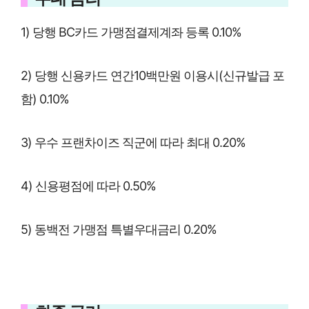
1) 당행 BC카드 가맹점결제계좌 등록 0.10%
2) 당행 신용카드 연간10백만원 이용시(신규발급 포
함) 0.10%
3) 우수 프랜차이즈 직군에 따라 최대 0.20%
4) 신용평점에 따라 0.50%
5) 동백전 가맹점 특별우대금리 0.20%