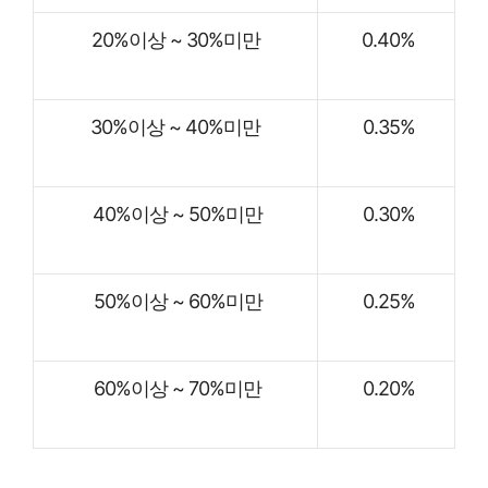
20%이상 ~ 30%미만
0.40%
30%이상 ~ 40%미만
0.35%
40%이상 ~ 50%미만
0.30%
50%이상 ~ 60%미만
0.25%
60%이상 ~ 70%미만
0.20%