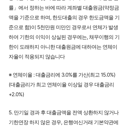
률」에서 정하는 바에 따라 계좌별 대출원금(약정금
액을 기준으로 하며, 한도대출의 경우 한도금액을 기
준으로 함)이 5천만원 미만인 경우로서 연체가 발생
하여 기한의 이익이 상실된 경우에는, 채무이행의 기
한이 도래하지 아니한 대출원금에 대하여는 연체이
자율이 적용되지 않습니다
※ 연체이율 : 대출금리에 3.0%를 가산(최고 15.0%)
(대출금리가 최고 연체이율 이상일 경우 대출금리
+2.0%)
5. 만기일 경과 후 대출금액을 전액 상환하지 않거나
기한연장 하지 않은 경우, 은행여신거래 기본약관에