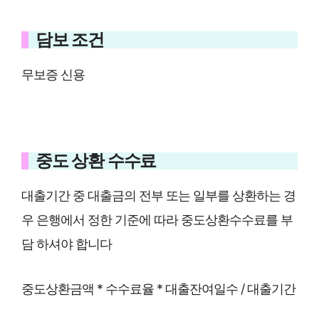
담보 조건
무보증 신용
중도 상환 수수료
대출기간 중 대출금의 전부 또는 일부를 상환하는 경
우 은행에서 정한 기준에 따라 중도상환수수료를 부
담 하셔야 합니다
중도상환금액 * 수수료율 * 대출잔여일수 / 대출기간