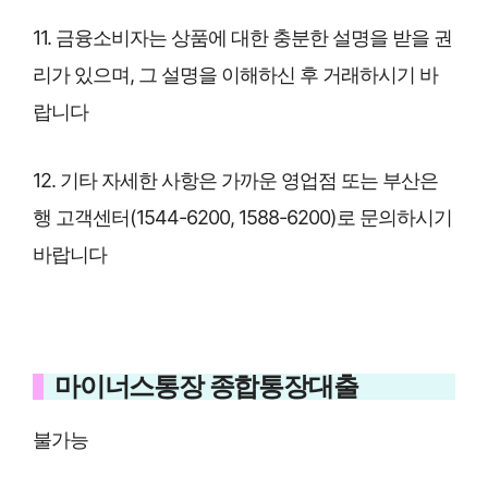
11. 금융소비자는 상품에 대한 충분한 설명을 받을 권
리가 있으며, 그 설명을 이해하신 후 거래하시기 바
랍니다
12. 기타 자세한 사항은 가까운 영업점 또는 부산은
행 고객센터(1544-6200, 1588-6200)로 문의하시기
바랍니다
마이너스통장 종합통장대출
불가능