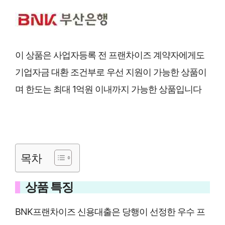
이 상품은 사업자등록 전 프랜차이즈 계약자에게도
기업자금 대환 조건부로 우선 지원이 가능한 상품이
며 한도는 최대 1억원 이내까지 가능한 상품입니다
목차
상품 특징
BNK프랜차이즈 신용대출은 당행이 선정한 우수 프