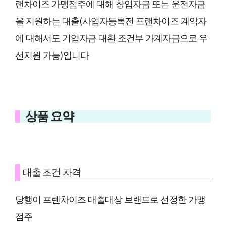
랜차이즈 가맹점주에 대해 창업자금 또는 운전자금
을 지원하는 대출(사업자등록전 프랜차이즈 계약자
에 대해서도 기업자금 대환 조건부 가계자금으로 우
선지원 가능)입니다
상품 요약
대출 조건 자격
당행이 프렌차이즈 대출대상 브랜드로 선정한 가맹
점주