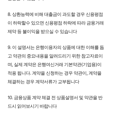
8. 상환능력에 비해 대출금이 과도할 경우 신용평점
이 하락할수 있으면 신용평점 하락에 따라 금융거래
제약 등 불이익을 받으실 수 있습니다
9. 이 설명서는 은행이용자의 상품에 대한 이해를 돕
고 약관의 중요내용을 알려드리기 위한 참고자료이
며, 실제 계약은 은행여신거래 기본약관(기업용)이
적용 됩니다. 계약을 신청하는 경우 약관이, 계약을
체결하는 경우 계약서류가 교부됩니다
10. 금융상품 계약 체결 전 상품설명서 및 약관을 반
드시 읽어보시기 바랍니다