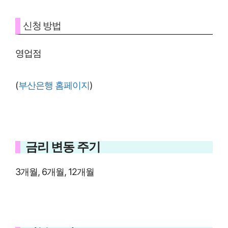
신청 방법
영업점
(
부산은행 홈페이지
)
금리 변동 주기
3개월, 6개월, 12개월