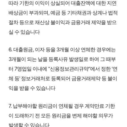
따라 기한의 이익이 상실되어 대출잔액에 대한 지연
배상금이 부과되며, 예금 등 기타채권과 상계나 법적
절차 등으로 재산상 불이익과 금융거래 제약을 받으
실 수 있습니다
6. 대출원금, 이자 등을 3개월 이상 연체한 경우에는
3개월이 되는 날을 등록사유 발생일로 하여 그 때부
터 7영업일 이내에 “신용정보관리규약”에서 정한 ‘연
체 등’ 정보거래처로 등록되어 금융거래제약 등 불이
익을 받을 수 있습니다
7. 납부해야할 원리금이 연체될 경우 계약만료 기한
이 도래하기 전 모든 원리금을 변제 해야할 의무가
발생할 수 있습니다