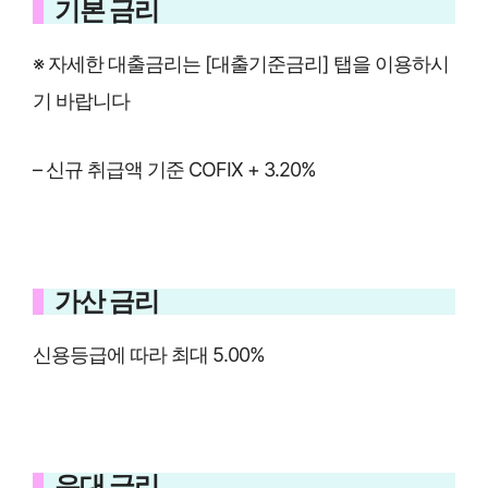
기본 금리
※ 자세한 대출금리는 [대출기준금리] 탭을 이용하시
기 바랍니다
– 신규 취급액 기준 COFIX + 3.20%
가산 금리
신용등급에 따라 최대 5.00%
우대 금리