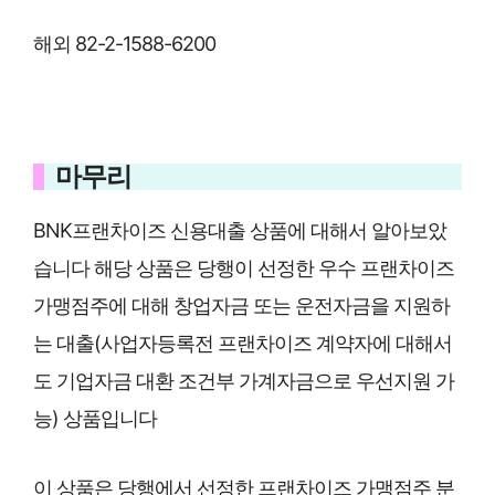
해외 82-2-1588-6200
마무리
BNK프랜차이즈 신용대출 상품에 대해서 알아보았
습니다 해당 상품은 당행이 선정한 우수 프랜차이즈
가맹점주에 대해 창업자금 또는 운전자금을 지원하
는 대출(사업자등록전 프랜차이즈 계약자에 대해서
도 기업자금 대환 조건부 가계자금으로 우선지원 가
능) 상품입니다
이 상품은 당행에서 선정한 프랜차이즈 가맹점주 분