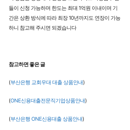
들이 신청 가능하며 한도는 최대 1억원 이내이며 기
간은 상환 방식에 따라 최장 10년까지도 연장이 가능
하니 참고해 주시면 되겠습니다
참고하면 좋은 글
(
부산은행 교회우대 대출 상품안내
)
(
ONE신용대출전문직기업상품안내
)
(
부산은행 ONE신용대출 상품안내
)