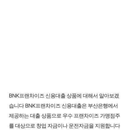
BNK프랜차이즈 신용대출 상품에 대해서 알아보겠
습니다 BNK프랜차이즈 신용대출은 부산은행에서
제공하는 대출 상품으로 우수 프랜차이즈 가맹점주
를 대상으로 창업 자금이나 운전자금을 지원합니다