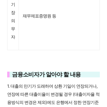
기
장
재무제표증명원 등
의
무
자
금융소비자가 알아야 할 내용
1. 대출의 만기가 도래하여 상환 기일이 연장되거나,
연장에 따른 대출이율이 변경될 경우 (대출이자율 적
용방식의 변경은 제외)에도 은행에서 정한 연장기준