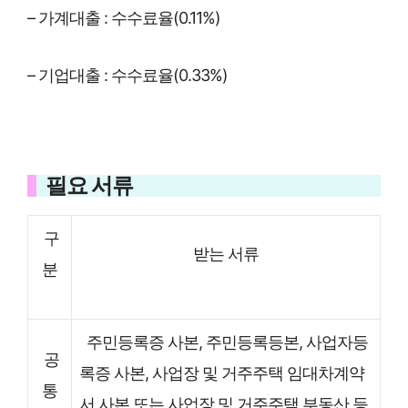
– 가계대출 : 수수료율(0.11%)
– 기업대출 : 수수료율(0.33%)
필요 서류
구
받는 서류
분
주민등록증 사본, 주민등록등본, 사업자등
공
록증 사본, 사업장 및 거주주택 임대차계약
통
서 사본 또는 사업장 및 거주주택 부동산 등