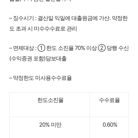
– 징수시기 : 결산일 익일에 대출원금에 가산. 약정한
도 초과 시 미수수수료로 관리
– 면제대상 : ① 한도 소진율 70% 이상 ② 당행 수신
(수익증권 포함)담보대출
– 약정한도 미사용수수료율
한도소진율
수수료율
20% 미만
0.60%