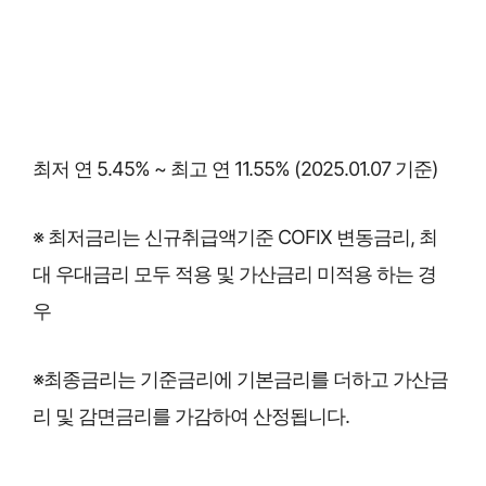
최저 연 5.45% ~ 최고 연 11.55% (2025.01.07 기준)
※ 최저금리는 신규취급액기준 COFIX 변동금리, 최
대 우대금리 모두 적용 및 가산금리 미적용 하는 경
우
※최종금리는 기준금리에 기본금리를 더하고 가산금
리 및 감면금리를 가감하여 산정됩니다.