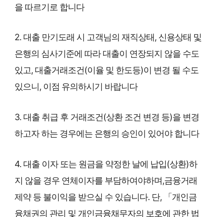
을 따르기로 합니다
2. 대출 만기도래 시 고객님의 재직상태, 신용상태 및
은행의 심사기준에 따라 대출이 연장되지 않을 수도
있고, 대출거래조건(이율 및 한도등)이 변경 될 수도
있으니, 이점 유의하시기 바랍니다
3. 대출 취급 후 거래조건(상환 조건 변경 등)을 변경
하고자 하는 경우에는 은행의 승인이 있어야 합니다
4. 대출 이자 또는 원금을 약정한 날에 납입(상환)하
지 않을 경우 연체이자를 부담하여야하며,금융거래
제약 등 불이익을 받으실 수 있습니다. 단, 「개인금
융채권의 관리 및 개인금융채무자의 보호에 관한 법