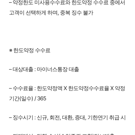
– 약정한도 미사용수수료와 한도약정 수수료 중에서
고객이 선택하게 하며, 중복 징수 불가
※ 한도약정 수수료
– 대상대출 : 마이너스통장 대출
– 수수료율 : 한도약정액 X 한도약정수수료율 X 약정
기간(일수) / 365
– 징수시기 : 신규, 회전, 대환, 증대, 기한연기 취급 시