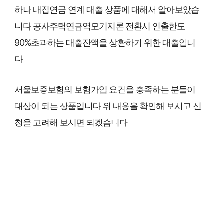
하나 내집연금 연계 대출 상품에 대해서 알아보았습
니다 공사주택연금역모기지론 전환시 인출한도
90%초과하는 대출잔액을 상환하기 위한 대출입니
다
서울보증보험의 보험가입 요건을 충족하는 분들이
대상이 되는 상품입니다 위 내용을 확인해 보시고 신
청을 고려해 보시면 되겠습니다