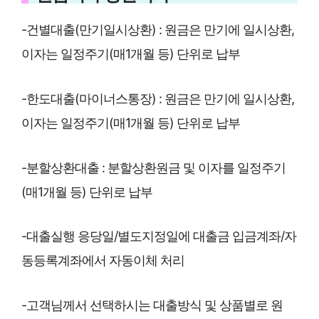
-건별대출(만기일시상환) : 원금은 만기에 일시상환,
이자는 일정주기(매1개월 등) 단위로 납부
-한도대출(마이너스통장) : 원금은 만기에 일시상환,
이자는 일정주기(매1개월 등) 단위로 납부
-분할상환대출 : 분할상환원금 및 이자를 일정주기
(매1개월 등) 단위로 납부
-대출실행 응당일/별도지정일에 대출금 입금계좌/자
동등록계좌에서 자동이체 처리
-고객님께서 선택하시는 대출방식 및 상품별로 원