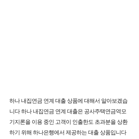
하나 내집연금 연계 대출 상품에 대해서 알아보겠습
니다 하나 내집연금 연계 대출은 공사주택연금역모
기지론을 이용 중인 고객이 인출한도 초과분을 상환
하기 위해 하나은행에서 제공하는 대출 상품입니다