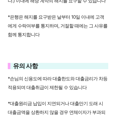
다.) 이내에 해당 계약의 해지를 요구할 수 있습니다
*은행은 해지를 요구받은 날부터 10일 이내에 고객
에게 수락여부를 통지하며, 거절할 때에는 그 사유를
함께 통지합니다
유의 사항
*손님의 신용도에 따라 대출한도와 대출금리가 차등
적용되며 대출취급이 제한될 수 있습니다
*대출원리금 납입이 지연되거나 대출만기 도래 시
대출금액을 상환하지 않을 경우 연체이자가 부과되