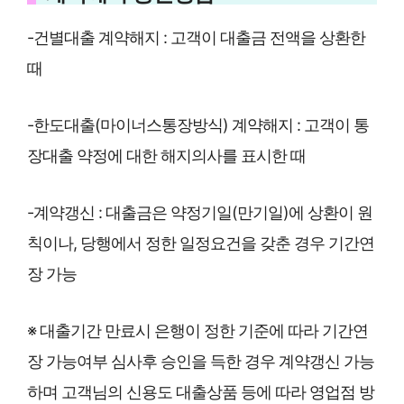
-건별대출 계약해지 : 고객이 대출금 전액을 상환한
때
-한도대출(마이너스통장방식) 계약해지 : 고객이 통
장대출 약정에 대한 해지의사를 표시한 때
-계약갱신 : 대출금은 약정기일(만기일)에 상환이 원
칙이나, 당행에서 정한 일정요건을 갖춘 경우 기간연
장 가능
※ 대출기간 만료시 은행이 정한 기준에 따라 기간연
장 가능여부 심사후 승인을 득한 경우 계약갱신 가능
하며 고객님의 신용도 대출상품 등에 따라 영업점 방