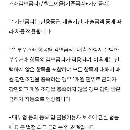
거래감면금리) / 최고이율(기준금리+가산금리)
** 가산금리는 신용등급, 대출기간, 대출금액 등에 따
라 차등 적용됩니다
*** 부수거래 항목별 감면금리 : 대출 실행시 선택한
부수거래 항목의 감면금리가 적용되며, 이후에는 선
택하지 않은 항목을 포함하여 모든 항목에 대해서 매
월 감면조건을 충족하는 경우 1개월 단위로 금리가
감면되고 매월 조건을 충족하지 않을 경우 감면 받은
금리가 자동으로 인상됩니다
– 대부업 등의 등록 및 금융이용자 보호에 관한 법률
에 따른 법정 최고 금리는 연 24%입니다