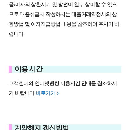
금/이자의 상환시기 및 방법이 일부 상이할 수 있으
므로 대출취급시 작성하시는 대출거래약정서의 상
환방법 및 이자지급방법 내용을 참조하여 주시기 바
랍니다
이용 시간
고객센터의 인터넷뱅킹 이용시간 안내를 참조하시
기 바랍니다
바
로가기 >
계약해지 갱신방법