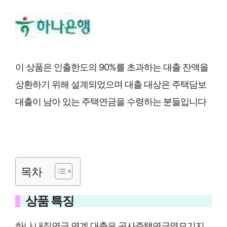
이 상품은 인출한도의 90%를 초과하는 대출 잔액을
상환하기 위해 설계되었으며 대출 대상은 주택담보
대출이 남아 있는 주택연금을 수령하는 분들입니다
목차
상품 특징
하나 내집연금 연계 대출은 공사주택연금역모기지