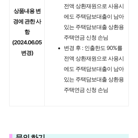
전액 상환재원으로 사용시
상품내용 변
에도 주택담보대출이 남아
경에 관한 사
있는 주택담보대출 상환용
항
주택연금 신청 손님
(2024.06.05
변경 후 : 인출한도 90%를
변경)
전액 상환재원으로 사용시
에도 주택담보대출이 남아
있는 주택담보대출 상환용
주택연금 신청 손님
문의 하기