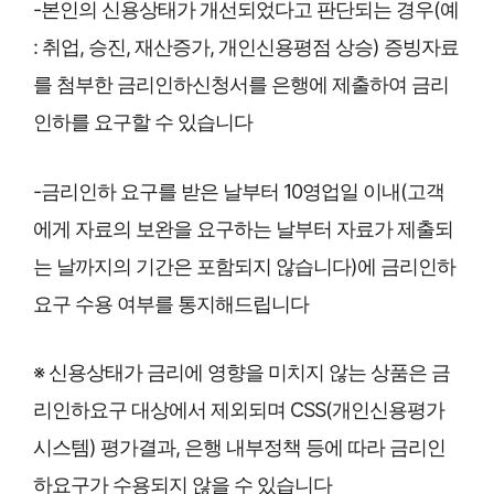
-본인의 신용상태가 개선되었다고 판단되는 경우(예
: 취업, 승진, 재산증가, 개인신용평점 상승) 증빙자료
를 첨부한 금리인하신청서를 은행에 제출하여 금리
인하를 요구할 수 있습니다
-금리인하 요구를 받은 날부터 10영업일 이내(고객
에게 자료의 보완을 요구하는 날부터 자료가 제출되
는 날까지의 기간은 포함되지 않습니다)에 금리인하
요구 수용 여부를 통지해드립니다
※ 신용상태가 금리에 영향을 미치지 않는 상품은 금
리인하요구 대상에서 제외되며 CSS(개인신용평가
시스템) 평가결과, 은행 내부정책 등에 따라 금리인
하요구가 수용되지 않을 수 있습니다