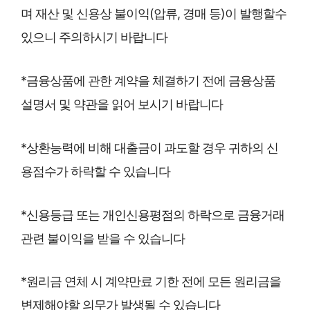
며 재산 및 신용상 불이익(압류, 경매 등)이 발행할수
있으니 주의하시기 바랍니다
*금융상품에 관한 계약을 체결하기 전에 금융상품
설명서 및 약관을 읽어 보시기 바랍니다
*상환능력에 비해 대출금이 과도할 경우 귀하의 신
용점수가 하락할 수 있습니다
*신용등급 또는 개인신용평점의 하락으로 금융거래
관련 불이익을 받을 수 있습니다
*원리금 연체 시 계약만료 기한 전에 모든 원리금을
변제해야할 의무가 발생될 수 있습니다