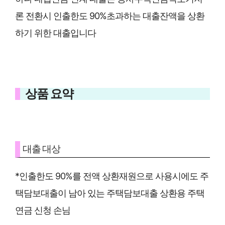
론 전환시 인출한도 90%초과하는 대출잔액을 상환
하기 위한 대출입니다
상품 요약
대출 대상
*인출한도 90%를 전액 상환재원으로 사용시에도 주
택담보대출이 남아 있는 주택담보대출 상환용 주택
연금 신청 손님