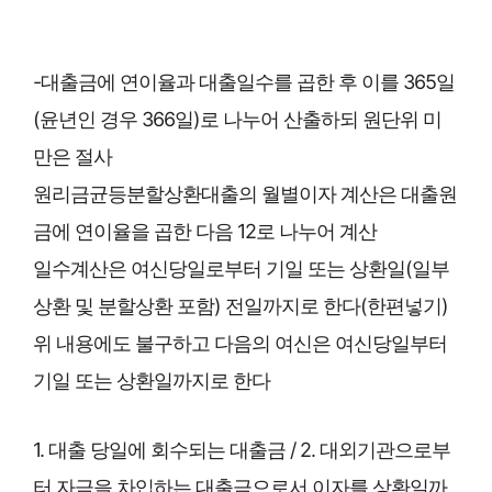
-대출금에 연이율과 대출일수를 곱한 후 이를 365일
(윤년인 경우 366일)로 나누어 산출하되 원단위 미
만은 절사
원리금균등분할상환대출의 월별이자 계산은 대출원
금에 연이율을 곱한 다음 12로 나누어 계산
일수계산은 여신당일로부터 기일 또는 상환일(일부
상환 및 분할상환 포함) 전일까지로 한다(한편넣기)
위 내용에도 불구하고 다음의 여신은 여신당일부터
기일 또는 상환일까지로 한다
1. 대출 당일에 회수되는 대출금 / 2. 대외기관으로부
터 자금을 차입하는 대출금으로서 이자를 상환일까