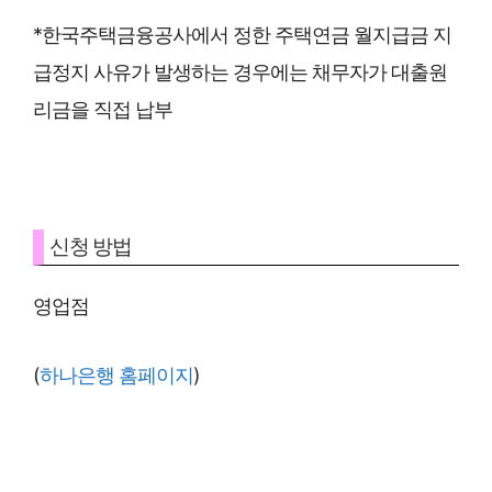
*한국주택금융공사에서 정한 주택연금 월지급금 지
급정지 사유가 발생하는 경우에는 채무자가 대출원
리금을 직접 납부
신청 방법
영업점
(
하나은행 홈페이지
)