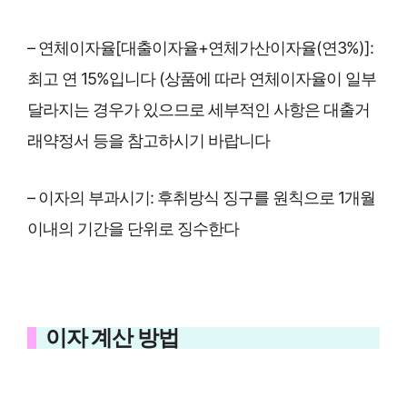
– 연체이자율[대출이자율+연체가산이자율(연3%)]:
최고 연 15%입니다 (상품에 따라 연체이자율이 일부
달라지는 경우가 있으므로 세부적인 사항은 대출거
래약정서 등을 참고하시기 바랍니다
– 이자의 부과시기: 후취방식 징구를 원칙으로 1개월
이내의 기간을 단위로 징수한다
이자 계산 방법