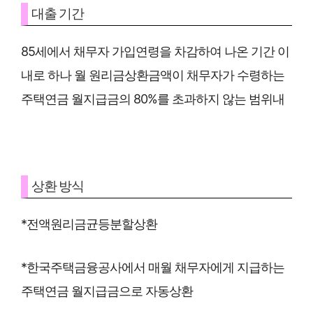
대출 기간
85세에서 채무자 가입연령을 차감하여 나온 기간 이
내로 하나 월 원리금상환금액이 채무자가 수령하는
주택연금 월지급금의 80%를 초과하지 않는 범위내
상환 방식
*전액원리금균등분할상환
*한국주택금융공사에서 매월 채무자에게 지급하는
주택연금 월지급금으로 자동상환