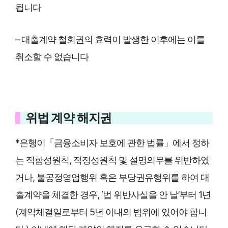
됩니다
– 대출계약 철회권의 효력이 발생한 이후에는 이를
취소할 수 없습니다
위법 계약 해지권
*은행이「금융소비자 보호에 관한 법률」에서 정하
는 적합성원칙, 적정성원칙 및 설명의무를 위반하였
거나, 불공정영업행위 혹은 부당권유행위를 하여 대
출계약을 체결한 경우, ‘법 위반사실을 안 날’부터 1년
(계약체결일로부터 5년 이내의 범위에 있어야 합니