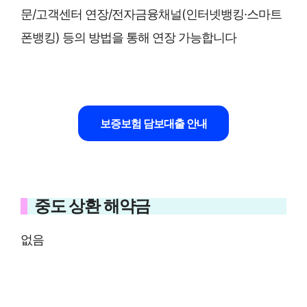
문/고객센터 연장/전자금융채널(인터넷뱅킹·스마트
폰뱅킹) 등의 방법을 통해 연장 가능합니다
보증보험 담보대출 안내
중도 상환 해약금
없음