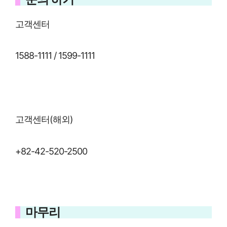
고객센터
1588-1111 / 1599-1111
고객센터(해외)
+82-42-520-2500
마무리