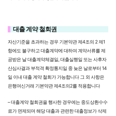
대출 계약 철회권
자산기준을 초과하는 경우 기본약관 제4조의 2 제1
항에도 불구하고 대출계약에 대하여 계약서류를 제
공받은 날 대출계약체결일, 대출실행일 또는 사후자
산심사결과 부적격 확정통지일 중 늦은 날로부터 14
일 이내 대출 계약 철회가 가능합니다 그 외 사항은
은행여신거래 기본약관 제4조의2를 적용합니다
– 대출계약 철회권을 행사한 경우에는 중도상환수수
료가 면제되며 해당 대출과 관련한 대출정보가 삭제