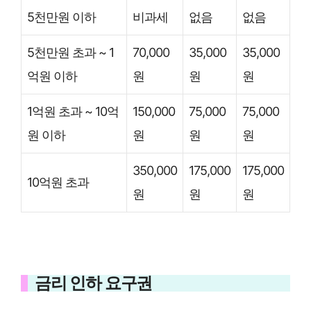
5천만원 이하
비과세
없음
없음
5천만원 초과 ~ 1
70,000
35,000
35,000
억원 이하
원
원
원
1억원 초과 ~ 10억
150,000
75,000
75,000
원 이하
원
원
원
350,000
175,000
175,000
10억원 초과
원
원
원
금리 인하 요구권