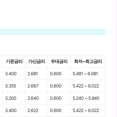
기준금리
가산금리
우대금리
최저~최고금리
3.400
2.681
0.600
5.481 ~ 6.081
3.355
2.667
0.600
5.422 ~ 6.022
3.200
2.640
0.600
5.240 ~ 5.840
3.400
2.622
0.600
5.422 ~ 6.022