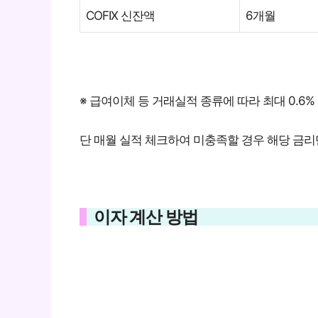
COFIX 신잔액
6개월
※ 급여이체 등 거래실적 종류에 따라 최대 0.6%
단 매월 실적 체크하여 미충족할 경우 해당 금
이자 계산 방법