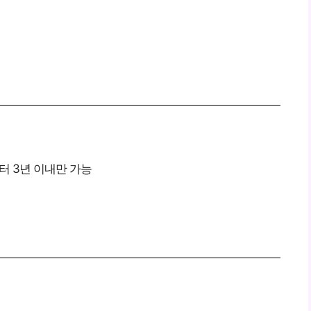
터 3년 이내만 가능