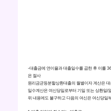
-대출금에 연이율과 대출일수를 곱한 후 이를 36
은 절사
원리금균등분할상환대출의 월별이자 계산은 대출
일수계산은 여신당일로부터 기일 또는 상환일(일
위 내용에도 불구하고 다음의 여신은 여신당일부