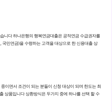
겠습니다 하나은행의 행복연금대출은 공적연금 수급권자를
인, 국민연금)을 수령하는 고객을 대상으로 한 신용대출 상
중이면서 조건이 되는 분들이 신청 대상이 되며 한도는 최
대출 상품입니다 상환방식은 두가지 중에 하나를 선택 할 수