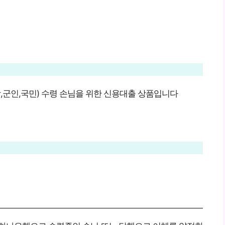
군인,국민) 수령 손님을 위한 신용대출 상품입니다