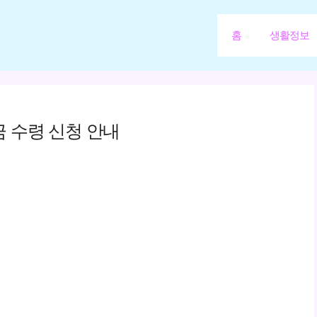
홈
생활정보
 수령 신청 안내