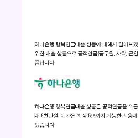
하나은행 행복연금대출 상품에 대해서 알아보
위한 대출 상품으로 공적연금(공무원, 사학, 군
품입니다
하나은행 행복연금대출 상품은 공적연금을 수급 
대 5천만원, 기간은 최장 5년까지 가능한 신용
있습니다