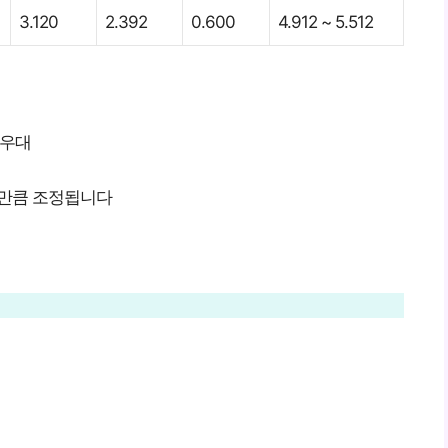
3.120
2.392
0.600
4.912 ~ 5.512
 우대
리만큼 조정됩니다