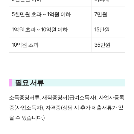
5천만원 초과 ~ 1억원 이하
7만원
1억원 초과 ~ 10억원 이하
15만원
10억원 초과
35만원
필요 서류
소득증명서류, 재직증명서(급여소득자), 사업자등록
증(사업소득자), 자격증(상담 시 추가 제출서류가 있
을 수 있습니다.)