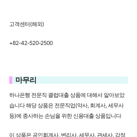
고객센터(해외)
+82-42-520-2500
마무리
하나은행 전문직 클럽대출 상품에 대해서 알아보았
습니다 해당 상품은 전문직업(약사, 회계사, 세무사
등)에 종사하는 손님을 위한 신용대출 상품입니다
이 상품은 공인회계사, 변리사, 세무사, 관세사, 감정