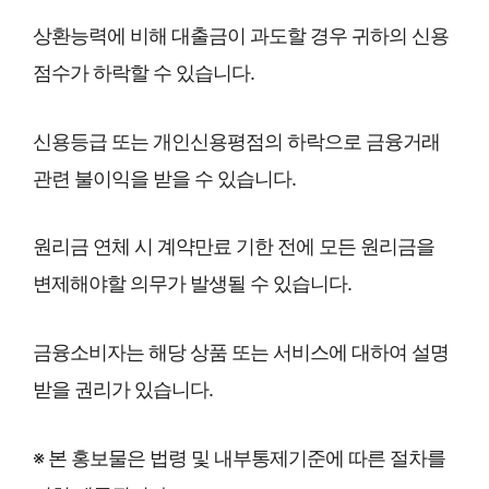
상환능력에 비해 대출금이 과도할 경우 귀하의 신용
점수가 하락할 수 있습니다.
신용등급 또는 개인신용평점의 하락으로 금융거래
관련 불이익을 받을 수 있습니다.
원리금 연체 시 계약만료 기한 전에 모든 원리금을
변제해야할 의무가 발생될 수 있습니다.
금융소비자는 해당 상품 또는 서비스에 대하여 설명
받을 권리가 있습니다.
※ 본 홍보물은 법령 및 내부통제기준에 따른 절차를