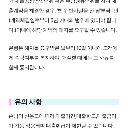
거나 불공정영업행위 혹은 부당권유행위를 하여 대
출계약을 체결한 경우, ‘법 위반사실을 안 날’부터 1년
(계약체결일로부터 5년 이내의 범위에 있어야 합니
다.)이내에 해당 계약의 해지를 요구할 수 있습니다.
은행은 해지를 요구받은 날부터 10일 이내에 고객에
게 수락여부를 통지하며, 거절할 때에는 그 사유를
함께 통지합니다.
유의 사항
손님의 신용도에 따라 대출기간,대출한도,대출금리
가 차등 적용되며 대출취급이 제한될 수 있습니다.