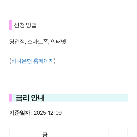
신청 방법
영업점, 스마트폰, 인터넷
(
하나은행 홈페이지
)
금리 안내
기준일자
: 2025-12-09
금