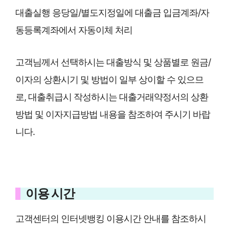
대출실행 응당일/별도지정일에 대출금 입금계좌/자
동등록계좌에서 자동이체 처리
고객님께서 선택하시는 대출방식 및 상품별로 원금/
이자의 상환시기 및 방법이 일부 상이할 수 있으므
로, 대출취급시 작성하시는 대출거래약정서의 상환
방법 및 이자지급방법 내용을 참조하여 주시기 바랍
니다.
이용 시간
고객센터의 인터넷뱅킹 이용시간 안내를 참조하시