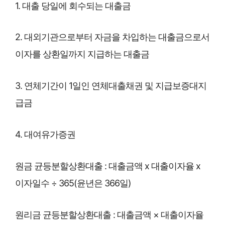
1. 대출 당일에 회수되는 대출금
2. 대외기관으로부터 자금을 차입하는 대출금으로서
이자를 상환일까지 지급하는 대출금
3. 연체기간이 1일인 연체대출채권 및 지급보증대지
급금
4. 대여유가증권
원금 균등분할상환대출 : 대출금액 x 대출이자율 x
이자일수 ÷ 365(윤년은 366일)
원리금 균등분할상환대출 : 대출금액 × 대출이자율