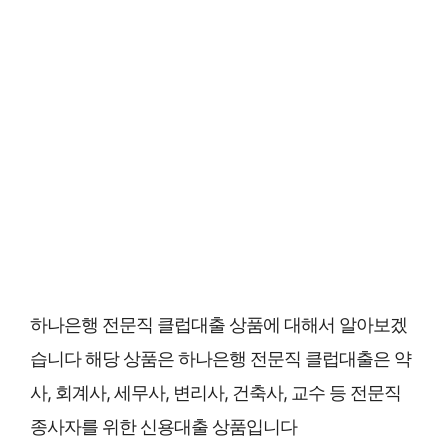
하나은행 전문직 클럽대출 상품에 대해서 알아보겠
습니다 해당 상품은 하나은행 전문직 클럽대출은 약
사, 회계사, 세무사, 변리사, 건축사, 교수 등 전문직
종사자를 위한 신용대출 상품입니다