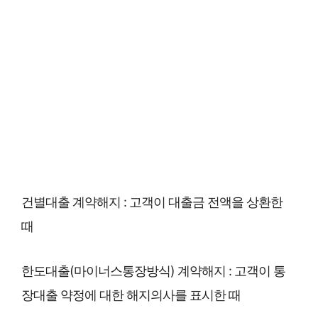
건별대출 계약해지 : 고객이 대출금 전액을 상환한
때
한도대출(마이너스통장방식) 계약해지 : 고객이 통
장대출 약정에 대한 해지의사를 표시한 때