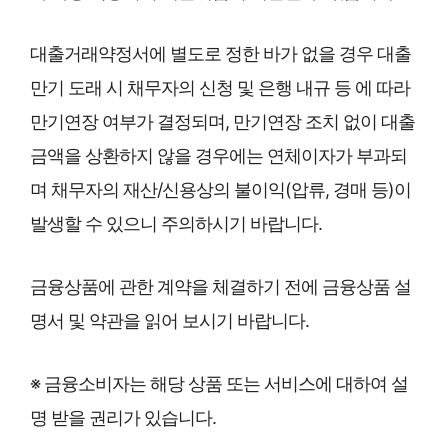
대출거래약정서에 별도로 정한 바가 없을 경우 대출
만기 도래 시 채무자의 신청 및 은행 내규 등 에 따라
만기연장 여부가 결정되며, 만기연장 조치 없이 대출
금액을 상환하지 않을 경우에는 연체이자가 부과되
며 채무자의 재산/신용상의 불이익(압류, 경매 등)이
발생할 수 있으니 주의하시기 바랍니다.
금융상품에 관한 계약을 체결하기 전에 금융상품 설
명서 및 약관을 읽어 보시기 바랍니다.
※ 금융소비자는 해당 상품 또는 서비스에 대하여 설
명 받을 권리가 있습니다.