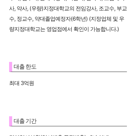
사, 약사, (우량)지정대학교의 전임강사, 조교수, 부교
수, 정교수, 약대졸업예정자(6학년) (지정업체 및 우
량지정대학교는 영업점에서 확인이 가능합니다.)
대출 한도
최대 3억원
대출 기간