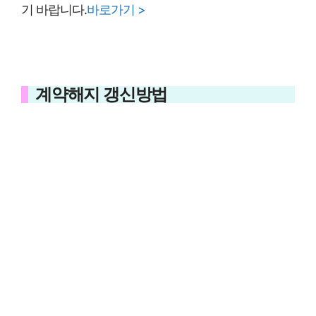
기 바랍니다.
바로가기 >
계약해지 갱신방법