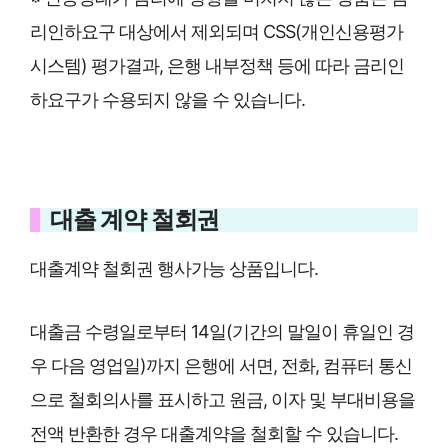
리인하요구 대상에서 제외되며 CSS(개인신용평가
시스템) 평가결과, 은행 내부정책 등에 따라 금리인
하요구가 수용되지 않을 수 있습니다.
대출 계약 철회권
대출계약 철회권 행사가능 상품입니다.
대출금 수령일로부터 14일(기간의 말일이 휴일인 경
우 다음 영업일)까지 은행에 서면, 전화, 컴퓨터 통신
으로 철회의사를 표시하고 원금, 이자 및 부대비용을
전액 반환한 경우 대출계약을 철회할 수 있습니다.