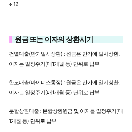
÷ 12
원금 또는 이자의 상환시기
건별대출(만기일시상환) : 원금은 만기에 일시상환,
이자는 일정주기(매1개월 등) 단위로 납부
한도대출(마이너스통장) : 원금은 만기에 일시상환,
이자는 일정주기(매1개월 등) 단위로 납부
분할상환대출 : 분할상환원금 및 이자를 일정주기(매
1개월 등) 단위로 납부