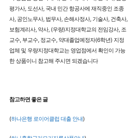
평가사, 도선사, 국내 민간 항공사에 재직중인 조종
사, 공인노무사, 법무사, 손해사정사, 기술사, 건축사,
보험계리사, 약사, (우량)지정대학교의 전임강사, 조
교수, 부교수, 정교수, 약대졸업예정자(6학년) 지정
업체 및 우량지정대학교는 영업점에서 확인이 가능
한 상품이니 참고해 주시면 되겠습니다
참고하면 좋은 글
(
하나은행 로이어클럽 대출 안내
)