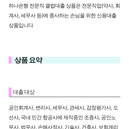
하나은행 전문직 클럽대출 상품은 전문직업(약사, 회
계사, 세무사 등)에 종사하는 손님을 위한 신용대출
상품입니다
상품 요약
대출 대상
공인회계사, 변리사, 세무사, 관세사, 감정평가사, 도
선사, 국내 민간 항공사에 재직중인 조종사, 공인노
무사, 법무사, 손해사정사, 기술사, 건축사, 보험계리