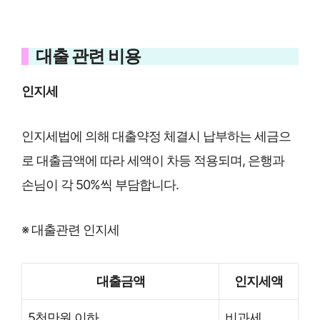
대출 관련 비용
인지세
인지세법에 의해 대출약정 체결시 납부하는 세금으
로 대출금액에 따라 세액이 차등 적용되며, 은행과
손님이 각 50%씩 부담합니다.
※ 대출관련 인지세
대출금액
인지세액
5천만원 이하
비과세