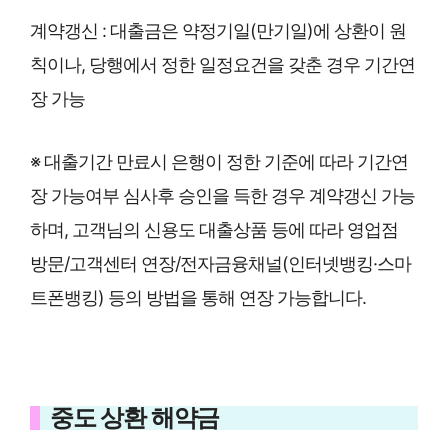
계약갱신 : 대출금은 약정기일(만기일)에 상환이 원
칙이나, 당행에서 정한 일정요건을 갖춘 경우 기간연
장 가능
※ 대출기간 만료시 은행이 정한 기준에 따라 기간연
장 가능여부 심사후 승인을 득한 경우 계약갱신 가능
하며, 고객님의 신용도 대출상품 등에 따라 영업점
방문/고객센터 연장/전자금융채널(인터넷뱅킹·스마
트폰뱅킹) 등의 방법을 통해 연장 가능합니다.
중도 상환 해약금