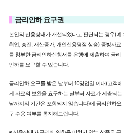
금리인하 요구권
본인의 신용상태가 개선되었다고 판단되는 경우(예 :
취업, 승진, 재산증가, 개인신용평점 상승) 증빙자료
를 첨부한 금리인하신청서를 은행에 제출하여 금리
인하를 요구할 수 있습니다.
금리인하 요구를 받은 날부터 10영업일 이내(고객에
게 자료의 보완을 요구하는 날부터 자료가 제출되는
날까지의 기간은 포함되지 않습니다)에 금리인하요
구 수용 여부를 통지해드립니다.
※ 신용상태가 금리에 영향을 미치지 않는 상품은 금