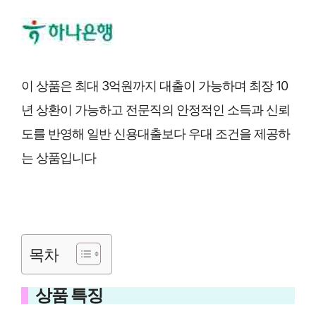
이 상품은 최대 3억원까지 대출이 가능하며 최장 10
년 상환이 가능하고 전문직의 안정적인 소득과 신뢰
도를 반영해 일반 신용대출보다 우대 조건을 제공하
는 상품입니다
목차
상품 특징