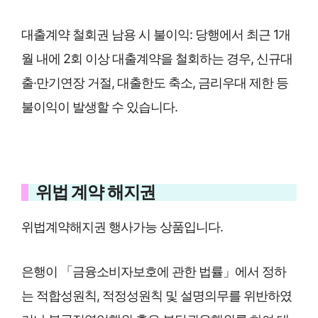
대출계약 철회권 남용 시 불이익: 당행에서 최근 1개
월 내에 2회 이상 대출계약을 철회하는 경우, 신규대
출·만기연장 거절, 대출한도 축소, 금리우대 제한 등
불이익이 발생할 수 있습니다.
위법 계약 해지권
위법계약해지권 행사가능 상품입니다.
은행이 「금융소비자보호에 관한 법률」에서 정하
는 적합성원칙, 적정성원칙 및 설명의무를 위반하였