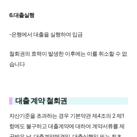
6.대출실행
-은행에서 대출을 실행하여 입금
철회권의 효력이 발생한 이후에는 이를 취소할 수 없
습니다
대출 계약 철회권
자산기준을 초과하는 경우 기본약관 제4조의 2 제1
항에도 불구하고 대출계약에 대하여 계약서류를 제
공받은 날, 대출계약체결일, 대출실행일 또는 최초