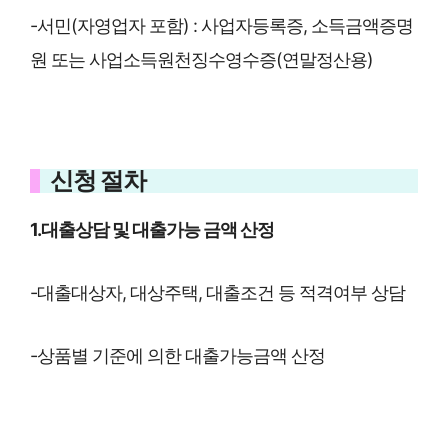
-서민(자영업자 포함) : 사업자등록증, 소득금액증명
원 또는 사업소득원천징수영수증(연말정산용)
신청 절차
1.대출상담 및 대출가능 금액 산정
-대출대상자, 대상주택, 대출조건 등 적격여부 상담
-상품별 기준에 의한 대출가능금액 산정