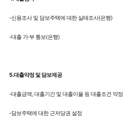
-신용조사 및 담보주택에 대한 실태조사(은행)
-대출 가·부 통보(은행)
5.대출약정 및 담보제공
-대출금액, 대출기간 및 대출이율 등 대출조건 약정
-담보주택에 대한 근저당권 설정