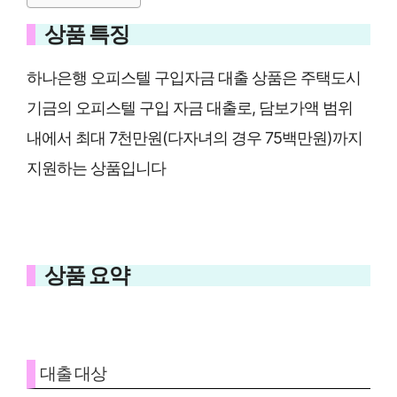
상품 특징
하나은행 오피스텔 구입자금 대출 상품은 주택도시
기금의 오피스텔 구입 자금 대출로, 담보가액 범위
내에서 최대 7천만원(다자녀의 경우 75백만원)까지
지원하는 상품입니다
상품 요약
대출 대상