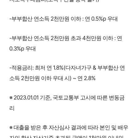
-부부합산 연소득 2천만원 이하 : 연 0.5%p 우대
-부부합산 연소득 2천만원 초과 4천만원 이하 : 연
0.3%p 우대
-적용금리: 최저 연 1.8%(다자녀가구 & 부부합산 연
소득 2천만원 이하 우대 시) ~ 연 2.8%
※ 2023.01.01 기준, 국토교통부 고시에 따른 변동금
리
※ 대출을 받은 후 자산심사 결과에 따라 본인 및 배우
자의 합산 자산기준 초과된 금액이 1천만원 이내인