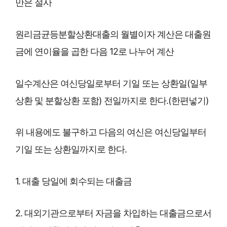
만은 절사
원리금균등분할상환대출의 월별이자 계산은 대출원
금에 연이율을 곱한 다음 12로 나누어 계산
일수계산은 여신당일로부터 기일 또는 상환일(일부
상환 및 분할상환 포함) 전일까지로 한다.(한편넣기)
위 내용에도 불구하고 다음의 여신은 여신당일부터
기일 또는 상환일까지로 한다.
1. 대출 당일에 회수되는 대출금
2. 대외기관으로부터 자금을 차입하는 대출금으로서