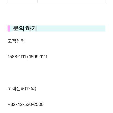
문의 하기
고객센터
1588-1111 / 1599-1111
고객센터(해외)
+82-42-520-2500