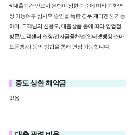
※ 대출기간 만료시 은행이 정한 기준에 따라 기한연
장 가능여부 심사후 승인을 득한 경우 계약갱신 가능
하며, 고객님의 신용도, 대출상품 등에 따라 영업점
방문/고객센터 연장/전자금융채널(인터넷뱅킹·스마
트폰뱅킹) 등의 방법을 통해 연장 가능합니다.
중도 상환 해약금
없음
대출 관련 비용