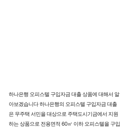
하나은행 오피스텔 구입자금 대출 상품에 대해서 알
아보겠습니다 하나은행의 오피스텔 구입자금 대출
은 무주택 서민을 대상으로 주택도시기금에서 지원
하는 상품으로 전용면적 60㎡ 이하 오피스텔을 구입