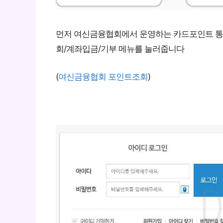
먼저 여신금융협회에서 운영하는 카드포인트 통
회/계좌입금/기부 메뉴를 눌러줍니다
(
여신금융협회 포인트조회
)