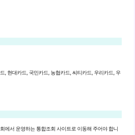
드, 현대카드, 국민카드, 농협카드, 씨티카드, 우리카드, 우
회에서 운영하는 통합조회 사이트로 이동해 주어야 합니