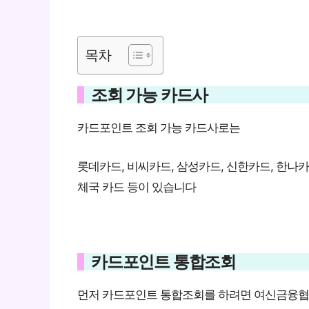
목차
조회 가능 카드사
카드포인트 조회 가능 카드사로는
롯데카드, 비씨카드, 삼성카드, 신한카드, 한나카
체국 카드 등이 있습니다
카드포인트 통합조회
먼저 카드포인트 통합조회를 하려면 여신금융협