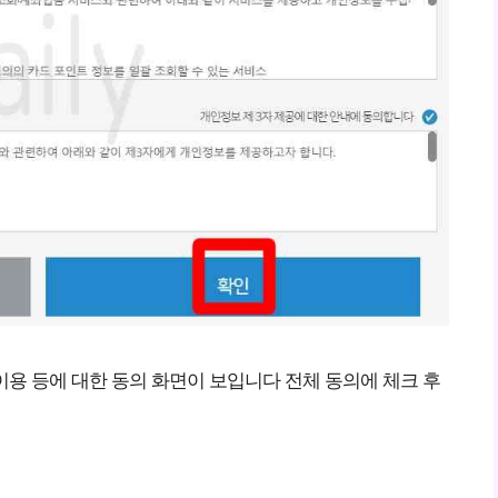
용 등에 대한 동의 화면이 보입니다 전체 동의에 체크 후