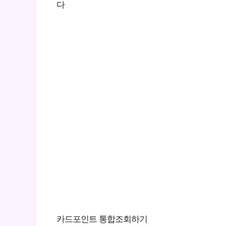
다
카드포인트 통합조회하기