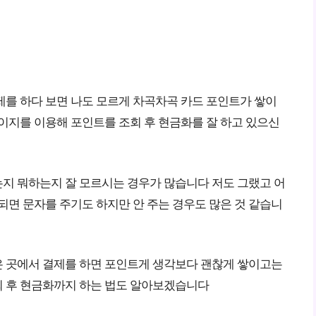
제를 하다 보면 나도 모르게 차곡차곡 카드 포인트가 쌓이
이지를 이용해 포인트를 조회 후 현금화를 잘 하고 있으신
지 뭐하는지 잘 모르시는 경우가 많습니다 저도 그랬고 어
되면 문자를 주기도 하지만 안 주는 경우도 많은 것 같습니
 곳에서 결제를 하면 포인트게 생각보다 괜찮게 쌓이고는
회 후 현금화까지 하는 법도 알아보겠습니다