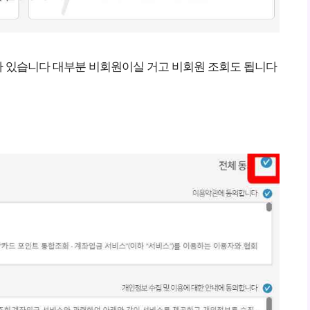
 있습니다 대부분 비회원이실 거고 비회원 조회도 됩니다