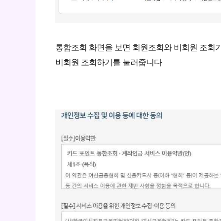
통합조회 화면을 보면 회원조회와 비회원 조회가
비회원 조회하기를 눌러줍니다