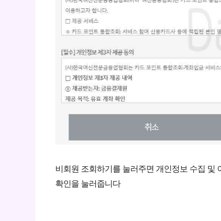
비회원 조회하기를 눌러주면 개인정보 수집 및 이
확인을 눌러줍니다