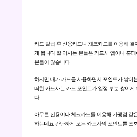
카드 발급 후 신용카드나 체크카드를 이용해 결
게 됩니다 잘 아시는 분들은 카드사 앱이나 홈페
분들이 많습니다
하지만 내가 카드를 사용하면서 포인트가 쌓이는
떠한 카드사는 카드 포인트가 일정 부분 쌓이게 
다
아무튼 신용이나 체크카드를 이용해 가맹점 같은
하는데요 간단하게 모든 카드사의 포인트를 조