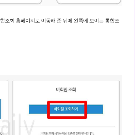
합조회 홈페이지로 이동해 준 뒤에 왼쪽에 보이는 통합조