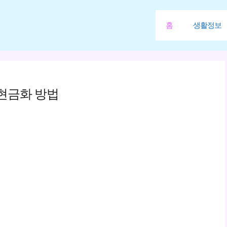
홈
생활정보
현금화 방법