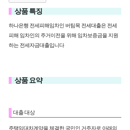
상품 특징
하나은행 전세피해임차인 버팀목 전세대출은 전세
피해 임차인의 주거이전을 위해 임차보증금을 지원
하는 전세자금대출입니다
상품 요약
대출 대상
주택임대차계약을 체결한 국민인 거주자로 아래의