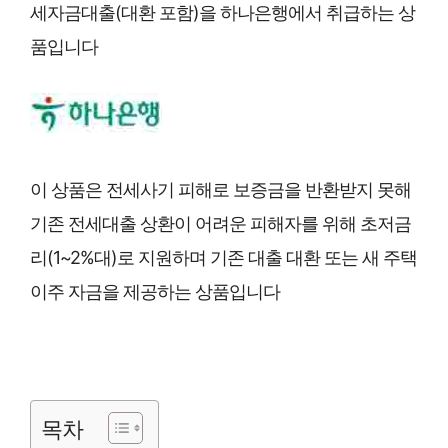
세자금대출(대환 포함)을 하나은행에서 취급하는 상
품입니다
이 상품은 전세사기 피해로 보증금을 반환받지 못해
기존 전세대출 상환이 어려운 피해자를 위해 초저금
리(1~2%대)로 지원하며 기존 대출 대환 또는 새 주택
이주 자금을 제공하는 상품입니다
목차