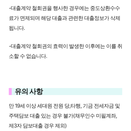
-대출계약 철회권을 행사한 경우에는 중도상환수수
료가 면제되며 해당 대출과 관련한 대출정보가 삭제
됩니다.
-대출계약 철회권의 효력이 발생한 이후에는 이를 취
소할 수 없습니다.
유의 사항
만 19세 이상 세대원 전원 당,타행, 기금 전세자금 및
주택담보 대출 있는 경우 불가(채무인수 미필계좌,
제3자 담보대출 경우 제외)