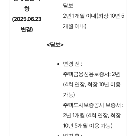
담보
항
2년 1개월 이내(최장 10년 5
(2025.06.23
개월 이내)
변경)
<담보>
변경 전 :
주택금융신용보증서: 2년
(4회 연장, 최장 10년 이용
가능)
주택도시보증공사 보증서 :
2년 1개월 (4회 연장, 최장
10년 5개월 이용 가능)
변경 후 :