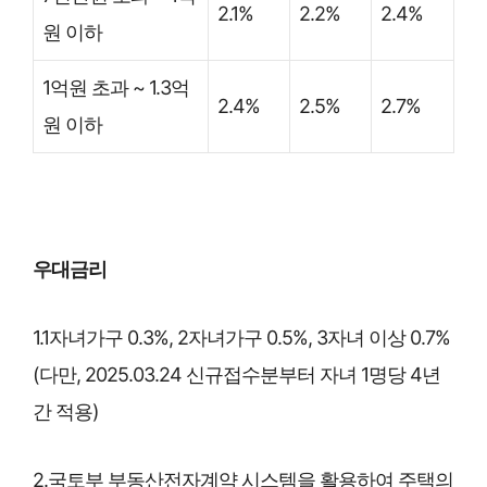
2.1%
2.2%
2.4%
원 이하
1억원 초과 ~ 1.3억
2.4%
2.5%
2.7%
원 이하
우대금리
1.1자녀가구 0.3%, 2자녀가구 0.5%, 3자녀 이상 0.7%
(다만, 2025.03.24 신규접수분부터 자녀 1명당 4년
간 적용)
2.국토부 부동산전자계약 시스템을 활용하여 주택의