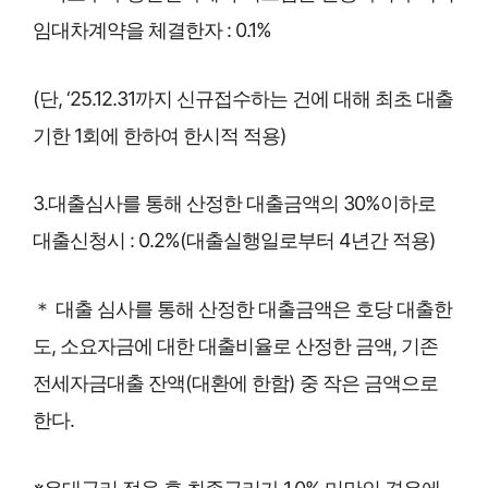
임대차계약을 체결한자 : 0.1%
(단, ‘25.12.31까지 신규접수하는 건에 대해 최초 대출
기한 1회에 한하여 한시적 적용)
3.대출심사를 통해 산정한 대출금액의 30%이하로
대출신청시 : 0.2%(대출실행일로부터 4년간 적용)
＊ 대출 심사를 통해 산정한 대출금액은 호당 대출한
도, 소요자금에 대한 대출비율로 산정한 금액, 기존
전세자금대출 잔액(대환에 한함) 중 작은 금액으로
한다.