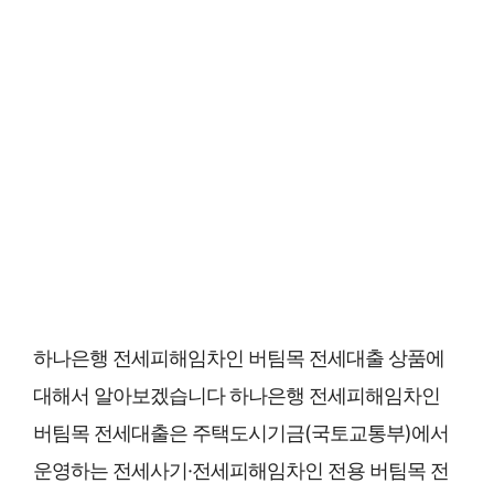
하나은행 전세피해임차인 버팀목 전세대출 상품에
대해서 알아보겠습니다 하나은행 전세피해임차인
버팀목 전세대출은 주택도시기금(국토교통부)에서
운영하는 전세사기·전세피해임차인 전용 버팀목 전