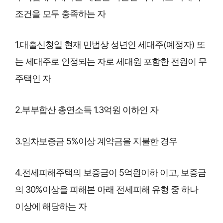
조건을 모두 충족하는 자
1.대출신청일 현재 민법상 성년인 세대주(예정자) 또
는 세대주로 인정되는 자로 세대원 포함한 전원이 무
주택인 자
2.부부합산 총연소득 1.3억원 이하인 자
3.임차보증금 5%이상 계약금을 지불한 경우
4.전세피해주택의 보증금이 5억원이하 이고, 보증금
의 30%이상을 피해본 아래 전세피해 유형 중 하나
이상에 해당하는 자