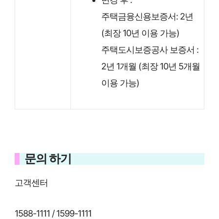
주택금융신용보증서: 2년
(최장 10년 이용 가능)
주택도시보증공사 보증서 :
2년 1개월 (최장 10년 5개월
이용 가능)
문의 하기
고객센터
1588-1111 / 1599-1111