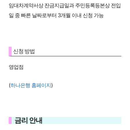
임대차계약서상 잔금지급일과 주민등록등본상 전입
일 중 빠른 날짜로부터 3개월 이내 신청 가능
신청 방법
영업점
(
하나은행 홈페이지
)
금리 안내