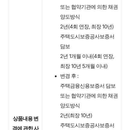
또는 협약기관에 의한 채권
양도방식
2년(4회 연장, 최장 10년)
주택도시보증공사보증서
담보
2년 1개월 이내(4회 연장,
최장 10년 5개월 이내)
변경 후 :
주택금융신용보증서 담보
또는 협약기관에 의한 채권
양도방식
2년(최장 10년)
상품내용 변
주택도시보증공사보증서
경에 관한 사