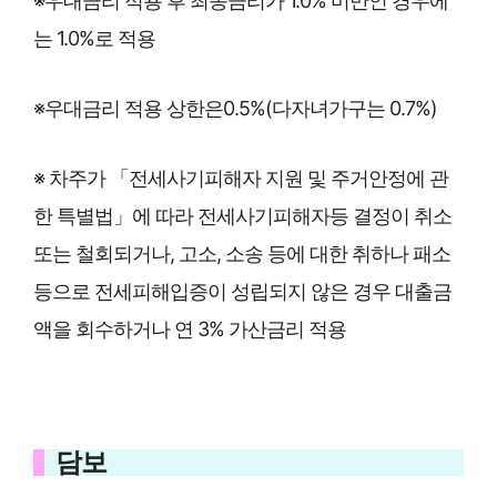
※우대금리 적용 후 최종금리가 1.0% 미만인 경우에
는 1.0%로 적용
※우대금리 적용 상한은0.5%(다자녀가구는 0.7%)
※ 차주가 「전세사기피해자 지원 및 주거안정에 관
한 특별법」에 따라 전세사기피해자등 결정이 취소
또는 철회되거나, 고소, 소송 등에 대한 취하나 패소
등으로 전세피해입증이 성립되지 않은 경우 대출금
액을 회수하거나 연 3% 가산금리 적용
담보