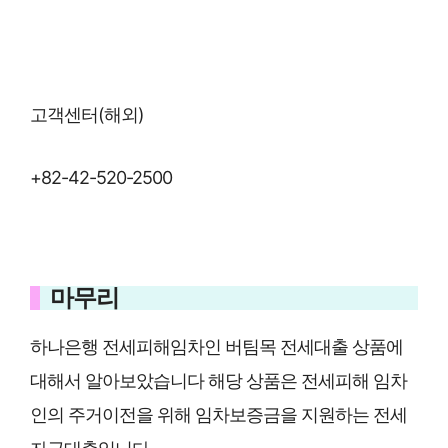
고객센터(해외)
+82-42-520-2500
마무리
하나은행 전세피해임차인 버팀목 전세대출 상품에
대해서 알아보았습니다 해당 상품은 전세피해 임차
인의 주거이전을 위해 임차보증금을 지원하는 전세