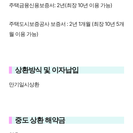
주택금융신용보증서: 2년(최장 10년 이용 가능)
주택도시보증공사 보증서 : 2년 1개월 (최장 10년 5개
월 이용 가능)
상환방식 및 이자납입
만기일시상환
중도 상환 해약금