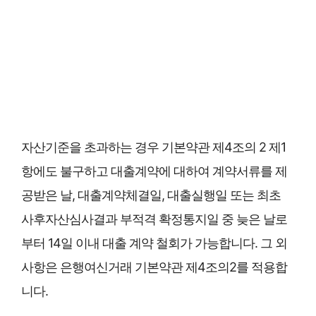
자산기준을 초과하는 경우 기본약관 제4조의 2 제1
항에도 불구하고 대출계약에 대하여 계약서류를 제
공받은 날, 대출계약체결일, 대출실행일 또는 최초
사후자산심사결과 부적격 확정통지일 중 늦은 날로
부터 14일 이내 대출 계약 철회가 가능합니다. 그 외
사항은 은행여신거래 기본약관 제4조의2를 적용합
니다.