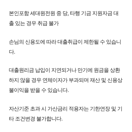
본인포함 세대원전원 중 당, 타행 기금 지원자금 대
출 있는 경우 취급 불가
손님의 신용도에 따라 대출취급이 제한될 수 있습니
다.
대출원리금 납입이 지연되거나 만기에 원금을 상환
하지 않을 경우 연체이자가 부과되며 재산 및 신용상
불이익을 받을 수 있습니다.
자산기준 초과 시 가산금리 적용자는 기한연장 및 기
타 조건변경 불가합니다.