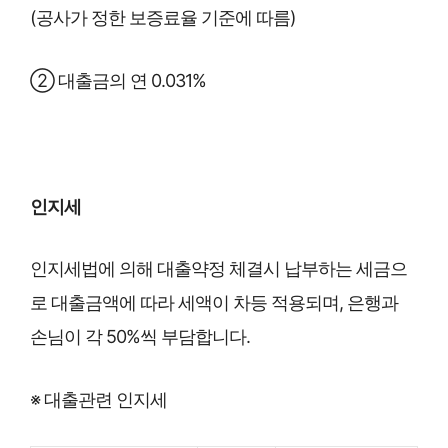
(공사가 정한 보증료율 기준에 따름)
② 대출금의 연 0.031%
인지세
인지세법에 의해 대출약정 체결시 납부하는 세금으
로 대출금액에 따라 세액이 차등 적용되며, 은행과
손님이 각 50%씩 부담합니다.
※ 대출관련 인지세