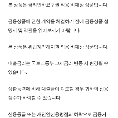
본 상품은 금리인하요구권 적용 비대상 상품입니다.
금융상품에 관한 계약을 체결하기 전에 금융상품 설
명서 및 약관을 읽어보시기 바랍니다.
본 상품은 위법계약해지권 적용 비대상 상품입니다.
대출금리는 국토교통부 고시금리 변동 시 변경될 수
있습니다.
상환능력에 비해 대출금이 과도할 경우 귀하의 신용
점수가 하락할 수 있습니다.
신용등급 또는 개인인신용평점의 하락으로 금융거