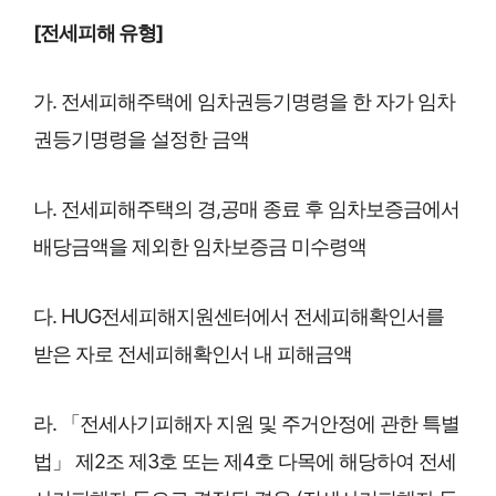
[전세피해 유형]
가. 전세피해주택에 임차권등기명령을 한 자가 임차
권등기명령을 설정한 금액
나. 전세피해주택의 경,공매 종료 후 임차보증금에서
배당금액을 제외한 임차보증금 미수령액
다. HUG전세피해지원센터에서 전세피해확인서를
받은 자로 전세피해확인서 내 피해금액
라. 「전세사기피해자 지원 및 주거안정에 관한 특별
법」 제2조 제3호 또는 제4호 다목에 해당하여 전세