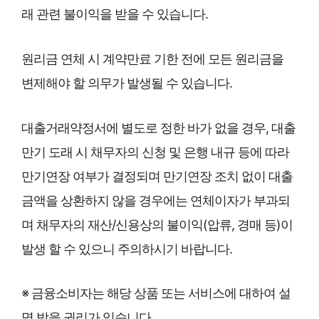
래 관련 불이익을 받을 수 있습니다.
원리금 연체 시 계약만료 기한 전에 모든 원리금을
변제해야 할 의무가 발생될 수 있습니다.
대출거래약정서에 별도로 정한 바가 없을 경우, 대출
만기 도래 시 채무자의 신청 및 은행 내규 등에 따라
만기연장 여부가 결정되며 만기연장 조치 없이 대출
금액을 상환하지 않을 경우에는 연체이자가 부과되
며 채무자의 재산/신용상의 불이익(압류, 경매 등)이
발생 할 수 있으니 주의하시기 바랍니다.
※ 금융소비자는 해당 상품 또는 서비스에 대하여 설
명 받을 권리가 있습니다.