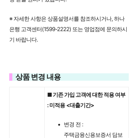
※ 자세한 사항은 상품설명서를 참조하시거나, 하나
은행 고객센터(1599-2222) 또는 영업점에 문의하시
기 바랍니다.
상품 변경 내용
■ 기존 가입 고객에 대한 적용 여부
: 미적용
<대출기간>
변경 전 :
주택금융신용보증서 담보