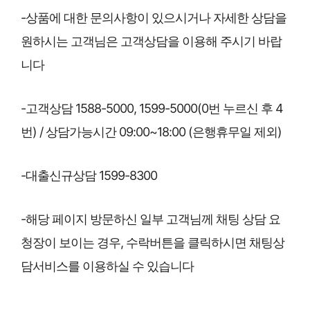
-상품에 대한 문의사항이 있으시거나 자세한 상담을
원하시는 고객님은 고객상담을 이용해 주시기 바랍
니다
-고객상담 1588-5000, 1599-5000(0번 누르신 후 4
번) / 상담가능시간 09:00~18:00 (은행휴무일 제외)
-대출신규상담 1599-8300
-해당 페이지 방문하신 일부 고객님께 채팅 상담 요
청장이 보이는 경우, 수락버튼을 클릭하시면 채팅상
담서비스를 이용하실 수 있습니다