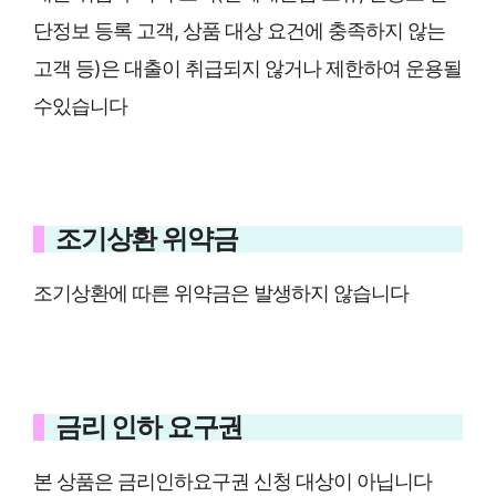
단정보 등록 고객, 상품 대상 요건에 충족하지 않는
고객 등)은 대출이 취급되지 않거나 제한하여 운용될
수있습니다
조기상환 위약금
조기상환에 따른 위약금은 발생하지 않습니다
금리 인하 요구권
본 상품은 금리인하요구권 신청 대상이 아닙니다