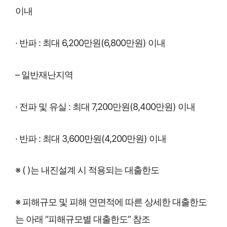
이내
· 반파 : 최대 6,200만원(6,800만원) 이내
– 일반재난지역
· 전파 및 유실 : 최대 7,200만원(8,400만원) 이내
· 반파 : 최대 3,600만원(4,200만원) 이내
※ ( )는 내진설계 시 적용되는 대출한도
※ 피해규모 및 피해 연면적에 따른 상세한 대출한도
는 아래 “피해규모별 대출한도” 참조