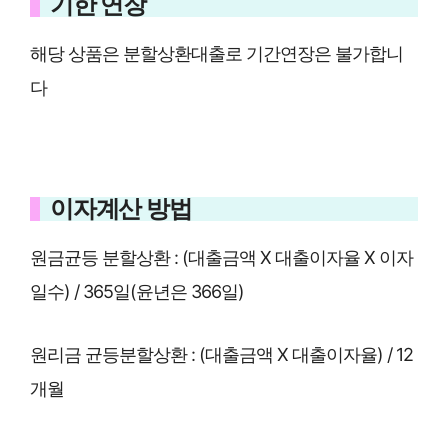
기한 연장
해당 상품은 분할상환대출로 기간연장은 불가합니
다
이자계산 방법
원금균등 분할상환 : (대출금액 X 대출이자율 X 이자
일수) / 365일(윤년은 366일)
원리금 균등분할상환 : (대출금액 X 대출이자율) / 12
개월