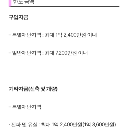
한도 금액
구입자금
– 특별재난지역 : 최대 1억 2,400만원 이내
– 일반재난지역 : 최대 7,200만원 이내
기타자금(신축 및 개량)
– 특별재난지역
· 전파 및 유실 : 최대 1억 2,400만원(1억 3,600만원)