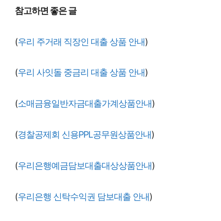
참고하면 좋은 글
(
우리 주거래 직장인 대출 상품 안내
)
(
우리 사잇돌 중금리 대출 상품 안내
)
(
소매금융일반자금대출가계상품안내
)
(
경찰공제회 신용PPL공무원상품안내
)
(
우리은행예금담보대출대상상품안내
)
(
우리은행 신탁수익권 담보대출 안내
)