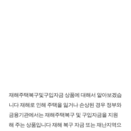
재해주택복구및구입자금 상품에 대해서 알아보겠습
니다 재해로 인해 주택을 잃거나 손상된 경우 정부와
금융기관에서는 재해주택복구 및 구입자금을 지원
해 주는 상품입니다 재해 복구 자금 또는 재난지역으