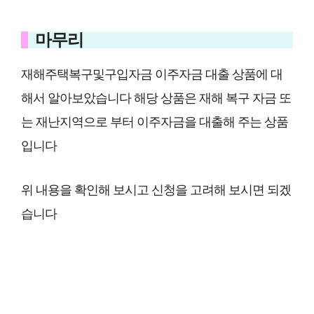
마무리
재해주택복구및구입자금 이주자금 대출 상품에 대
해서 알아보았습니다 해당 상품은 재해 복구 자금 또
는 재난지역으로 부터 이주자금을 대출해 주는 상품
입니다
위 내용을 확인해 보시고 신청을 고려해 보시면 되겠
습니다