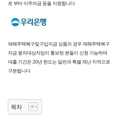
로 부터 이주자금 등을 지원합니다
재해주택복구및구입자금 상품의 경우 재해주택복구
자금 융자대상자임이 통보된 분들이 신청 가능하며
대출 기간은 20년 한도는 일반과 특별 재난 지역으로
구분됩니다
목차