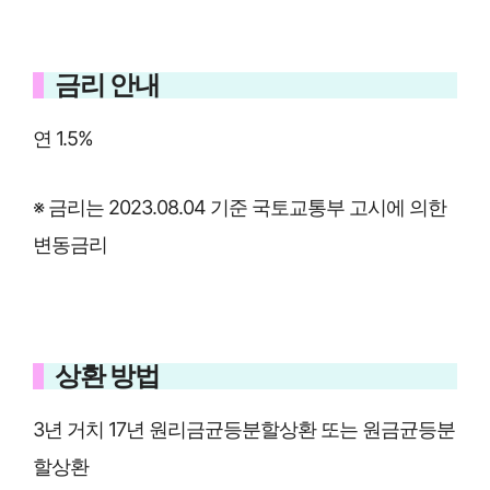
금리 안내
연 1.5%
※ 금리는 2023.08.04 기준 국토교통부 고시에 의한
변동금리
상환 방법
3년 거치 17년 원리금균등분할상환 또는 원금균등분
할상환