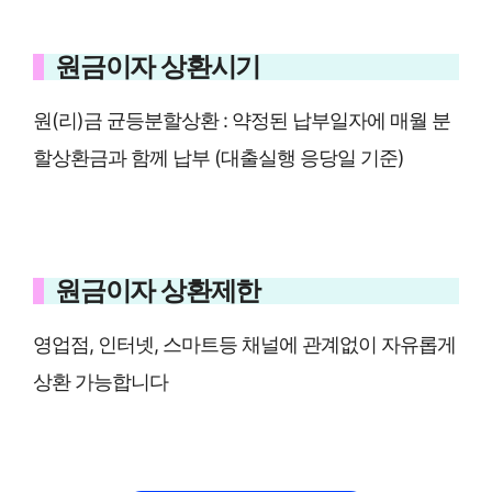
원금이자 상환시기
원(리)금 균등분할상환 : 약정된 납부일자에 매월 분
할상환금과 함께 납부 (대출실행 응당일 기준)
원금이자 상환제한
영업점, 인터넷, 스마트등 채널에 관계없이 자유롭게
상환 가능합니다