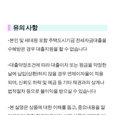
유의 사항
-본인 및 세대원 포함 주택도시기금 전세자금대출을
수혜받은 경우 대출지원을 할 수 없습니다
-대출약정조건에 따라 대출이자 또는 원금을 약정한
날에 납입(상환)하지 않을 경우 연체이자율이 적용
되며, 신뢰도 하락 및 예금 등 기타 채권과의 상계나
법적절차 등으로 불이익을 받으실 수 있습니다
-본 설명은 상품에 대한 이해를 돕고, 중요내용을 알