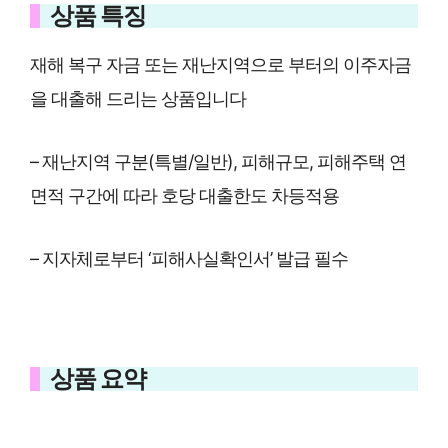
상품 특징
재해 복구 자금 또는 재난지역으로 부터의 이주자금
을 대출해 드리는 상품입니다
– 재난지역 구분(특별/일반), 피해규모, 피해주택 연
면적 구간에 따라 호당 대출한도 차등적용
– 지자체로부터 ‘피해사실확인서’ 발급 필수
상품 요약