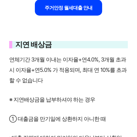
주거안정 월세대출 안내
지연 배상금
연체기간 3개월 이내는 이자율+연4.0%, 3개월 초과
시 이자율+연5.0% 가 적용되며, 최대 연 10%를 초과
할 수 없습니다
※ 지연배상금을 납부하셔야 하는 경우
① 대출금을 만기일에 상환하지 아니한 때