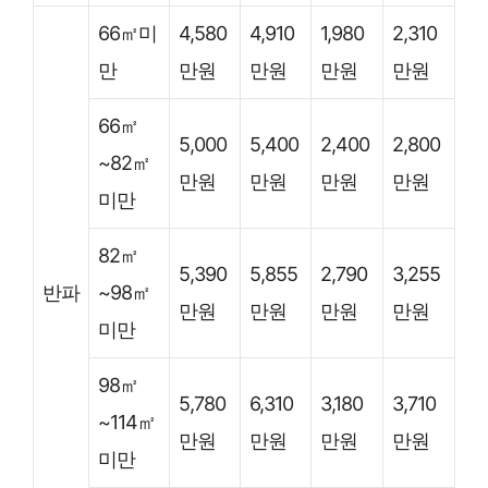
66㎡미
4,580
4,910
1,980
2,310
만
만원
만원
만원
만원
66㎡
5,000
5,400
2,400
2,800
~82㎡
만원
만원
만원
만원
미만
82㎡
5,390
5,855
2,790
3,255
반파
~98㎡
만원
만원
만원
만원
미만
98㎡
5,780
6,310
3,180
3,710
~114㎡
만원
만원
만원
만원
미만