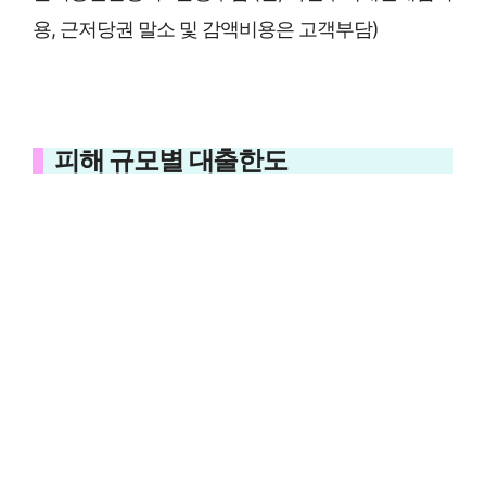
용, 근저당권 말소 및 감액비용은 고객부담)
피해 규모별 대출한도