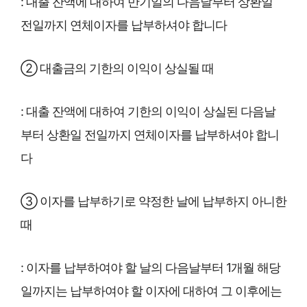
: 대출 잔액에 대하여 만기일의 다음날부터 상환일
전일까지 연체이자를 납부하셔야 합니다
② 대출금의 기한의 이익이 상실될 때
: 대출 잔액에 대하여 기한의 이익이 상실된 다음날
부터 상환일 전일까지 연체이자를 납부하셔야 합니
다
③ 이자를 납부하기로 약정한 날에 납부하지 아니한
때
: 이자를 납부하여야 할 날의 다음날부터 1개월 해당
일까지는 납부하여야 할 이자에 대하여 그 이후에는