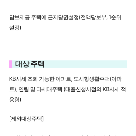
담보제공 주택에 근저당권설정(전액담보부, 1순위
설정)
대상 주택
KB시세 조회 가능한 아파트, 도시형생활주택(아파
트), 연립 및 다세대주택 (대출신청시점의 KB시세 적
용함)
[제외대상주택]