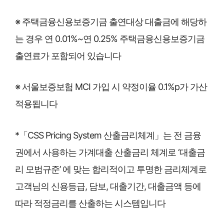
※ 주택금융신용보증기금 출연대상 대출금에 해당하
는 경우 연 0.01%~연 0.25% 주택금융신용보증기금
출연료가 포함되어 있습니다
※ 서울보증보험 MCI 가입 시 약정이율 0.1%p가 가산
적용됩니다
*「CSS Pricing System 산출금리체계」는 전 금융
권에서 사용하는 가계대출 산출금리 체계로 ‘대출금
리 모범규준’ 에 맞는 합리적이고 투명한 금리체계로
고객님의 신용등급, 담보, 대출기간, 대출금액 등에
따라 적정금리를 산출하는 시스템입니다