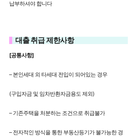
납부하셔야 합니다
대출 취급 제한사항
[공통사항]
– 본인세대 외 타세대 전입이 되어있는 경우
(구입자금 및 임차반환자금용도 제외)
– 기존주택을 처분하는 조건으로 취급불가
– 전자적인 방식을 통한 부동산등기가 불가능한 경