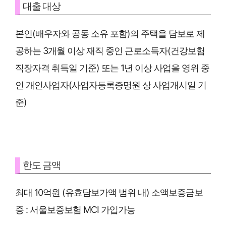
대출 대상
본인(배우자와 공동 소유 포함)의 주택을 담보로 제
공하는 3개월 이상 재직 중인 근로소득자(건강보험
직장자격 취득일 기준) 또는 1년 이상 사업을 영위 중
인 개인사업자(사업자등록증명원 상 사업개시일 기
준)
한도 금액
최대 10억원 (유효담보가액 범위 내) 소액보증금보
증 : 서울보증보험 MCI 가입가능