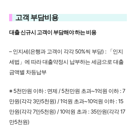
고객 부담비용
대출 신규시 고객이 부담해야 하는 비용
– 인지세(은행과 고객이 각각 50%씩 부담) : 「인지
세법」에 따라 대출약정시 납부하는 세금으로 대출
금액별 차등납부
※ 5천만원 이하 : 면제 / 5천만원 초과~1억원 이하 : 7
만원(각각 3만5천원) / 1억원 초과~10억원 이하 : 15
만원(각각 7만5천원) / 10억원 초과 : 35만원(각각 17
만5천원)