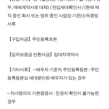
우, 매매계약서로 대체) / 전입세대확인서 / (현재 재
직 중인 회사 또는 영위 중인 사업장 기준)소득증빙
서류
【구입자금】주민등록초본
【임차보증금 반환자금】임대차계약서
【기타서류】 – 배우자 기준의 주민등록등본 : 주민
등록등본상 세대분리된 배우자가 있는 경우
– 자녀명의의 기본증명서 : 친권자 확인이 불가능한
경우