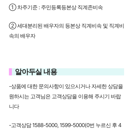
① 차주기준 : 주민등록등본상 직계존비속
② 세대분리된 배우자의 등본상 직계비속 및 직계비
속의 배우자
알아두실 내용
-상품에 대한 문의사항이 있으시거나 자세한 상담을
원하시는 고객님은 고객상담을 이용해 주시기 바랍
니다
-고객상담 1588-5000, 1599-5000(0번 누르신 후 4