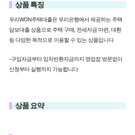
상품 특징
우리WON주택대출은 우리은행에서 제공하는 주택
담보대출 상품으로 주택 구매, 전세자금 마련, 대환
등 다양한 목적으로 이용할 수 있는 상품입니다
-구입자금부터 임차반환자금까지 영업점 방문없이
신청부터 실행까지 가능합니다
상품 요약