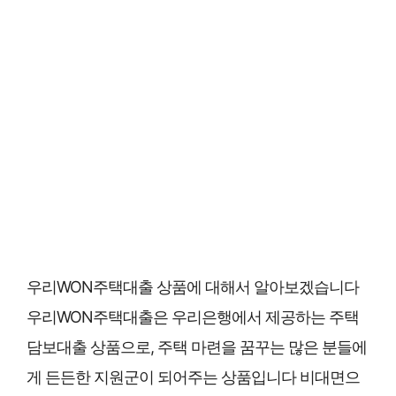
우리WON주택대출 상품에 대해서 알아보겠습니다
우리WON주택대출은 우리은행에서 제공하는 주택
담보대출 상품으로, 주택 마련을 꿈꾸는 많은 분들에
게 든든한 지원군이 되어주는 상품입니다 비대면으