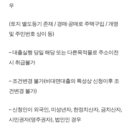
우
(토지 별도등기 존재 / 경매·공매로 주택구입 / 개명
및 주민번호 상이 등)
– 대출실행 당일 해당 또는 다른목적물로 주소이전
시 취급불가
– 조건변경 불가(비대면대출의 특성상 신청이후 조
건변경 불가)
– 신청인이 외국인, 미성년자, 한정치산자, 금치산자,
시민권자(영주권자), 법인인 경우