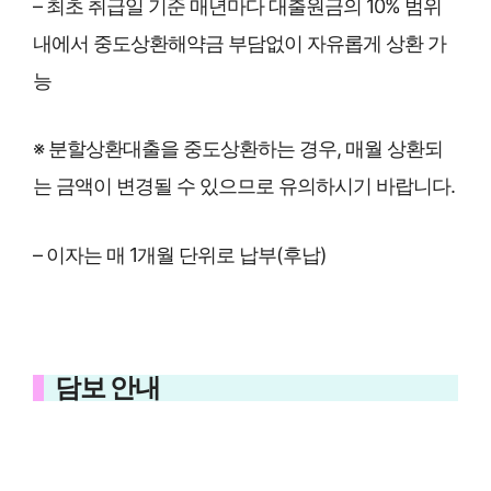
– 최초 취급일 기준 매년마다 대출원금의 10% 범위
내에서 중도상환해약금 부담없이 자유롭게 상환 가
능
※ 분할상환대출을 중도상환하는 경우, 매월 상환되
는 금액이 변경될 수 있으므로 유의하시기 바랍니다.
– 이자는 매 1개월 단위로 납부(후납)
담보 안내