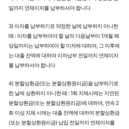
일까지 연체이자를 납부하셔야 합니다
3) 이자를 납부하기로 약정한 날에 납부하지 아니한
때 : 이자를 납부하여야 할 날의 다음날부터 1개월 해
당일까지는 납부하여야 할 이자에 대하여, 그 이후에
는 대출 잔액에 대하여 이자납부 전일까지 연체이자
를 납부하셔야 합니다
4) 분할상환금(또는 분할상환원리금)을 납부하기로
한 날에 상환하지 아니한 때 : 1회 지체시에는 지연된
분할상환금(또는 분할상환원리금)에 대하여, 연속 2
회 이상 지체 시에는 대출 잔액에 대하여 분할상환금
(또는 분할상환원리금) 납입 전일까지 연체이자를