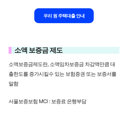
우리 원 주택대출 안내
소액 보증금 제도
소액보증금제도란, 소액임차보증금 차감액만큼 대
출한도를 증가시킬수 있는 보험증권 또는 보증서를
말함
서울보증보험 MCI : 보증료 은행부담