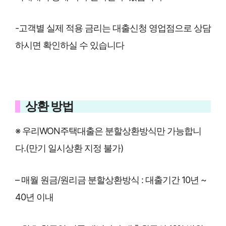
-고객별 실제 적용 금리는 대출신청 영업점으로 상담
하시면 확인하실 수 있습니다
상환 방법
※ 우리WON주택대출은 분할상환방식만 가능합니
다.(만기 일시상환 지정 불가)
– 매월 원금/원리금 분할상환방식 : 대출기간 10년 ~
40년 이내