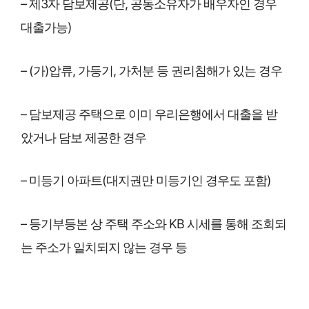
– 제3자 담보제공(단, 공동소유자가 배우자인 경우
대출가능)
– (가)압류, 가등기, 가처분 등 권리침해가 있는 경우
– 담보제공 주택으로 이미 우리은행에서 대출을 받
았거나 담보 제공한 경우
– 미등기 아파트(대지권만 미등기인 경우도 포함)
– 등기부등본 상 주택 주소와 KB 시세를 통해 조회되
는 주소가 일치되지 않는 경우 등