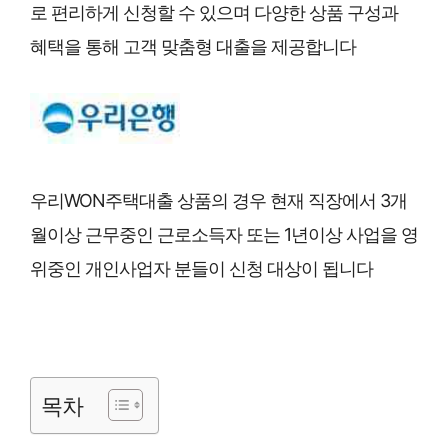
로 편리하게 신청할 수 있으며 다양한 상품 구성과
혜택을 통해 고객 맞춤형 대출을 제공합니다
우리WON주택대출 상품의 경우 현재 직장에서 3개
월이상 근무중인 근로소득자 또는 1년이상 사업을 영
위중인 개인사업자 분들이 신청 대상이 됩니다
목차