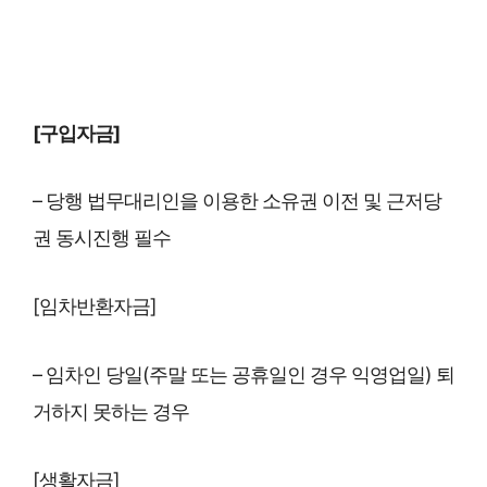
[구입자금]
– 당행 법무대리인을 이용한 소유권 이전 및 근저당
권 동시진행 필수
[임차반환자금]
– 임차인 당일(주말 또는 공휴일인 경우 익영업일) 퇴
거하지 못하는 경우
[생활자금]