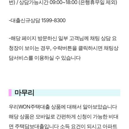
번) / 상담가능시간 09:00~18:00 (은행휴무일 제외)
-대출신규상담 1599-8300
-해당 페이지 방문하신 일부 고객님께 채팅 상담 요
청장이 보이는 경우, 수락버튼을 클릭하시면 채팅상
담서비스를 이용하실 수 있습니다
마무리
우리WON주택대출 상품에 대해서 알아보았습니다
해당 상품은 모바일로 간편하게 신청이 가능한 비대
면 주택담보대출입니다 소득 요건이 되시고 아파트