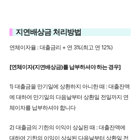
지연배상금 처리방법
연체이자율 : 대출금리 + 연 3%(최고 연 12%)
[연체이자(지연배상금)를 납부하셔야 하는 경우]
1) 대출금을 만기일에 상환하지 아니한 때 : 대출잔액
에 대하여 만기일의 다음날부터 상환일 전일까지 연
체이자를 납부하셔야 합니다
2) 대출금의 기한의 이익이 상실된 때 : 대출잔액에
대하여 기한의 이익이 상실된 다음날부터 상환일 전