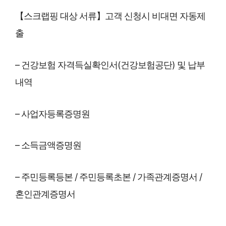
【스크랩핑 대상 서류】고객 신청시 비대면 자동제
출
– 건강보험 자격득실확인서(건강보험공단) 및 납부
내역
– 사업자등록증명원
– 소득금액증명원
– 주민등록등본 / 주민등록초본 / 가족관계증명서 /
혼인관계증명서