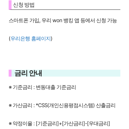
신청 방법
스마트폰 가입, 우리 won 뱅킹 앱 등에서 신청 가능
(
우리은행 홈페이지
)
금리 안내
※ 기준금리 : 변동대출 기준금리
※ 가산금리 : *CSS(개인신용평점시스템) 산출금리
※ 약정이율 : [기준금리]+[가산금리]-[우대금리]