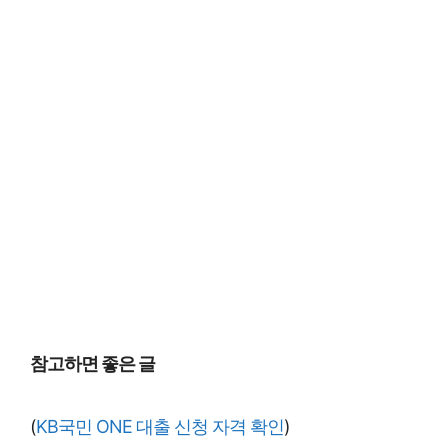
참고하면 좋은 글
(
KB국민 ONE 대출 신청 자격 확인
)