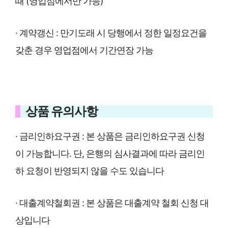
때 (영업점에서만 가능)
· 계약갱신 : 만기도래 시 당행에서 정한 일정요건을
갖춘 경우 영업점에서 기간연장 가능
상품 유의사항
· 금리인하요구권 : 본 상품은 금리인하요구권 신청
이 가능합니다. 단, 은행의 심사결과에 따라 금리인
하 요청이 반영되지 않을 수도 있습니다
· 대출계약철회권 : 본 상품은 대출계약 철회 신청 대
상입니다