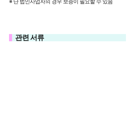
※ 단 법인사업자의 경우 보증이 필요할 수 있음
관련 서류