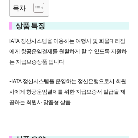
목차
상품 특징
IATA 정산시스템을 이용하는 여행사 및 화물대리점
에게 항공운임결제를 원활하게 할 수 있도록 지원하
는 지급보증상품 입니다
-IATA 정산시스템을 운영하는 정산은행으로서 회원
사에게 항공운임결제를 위한 지급보증서 발급을 제
공하는 회원사 맞춤형 상품