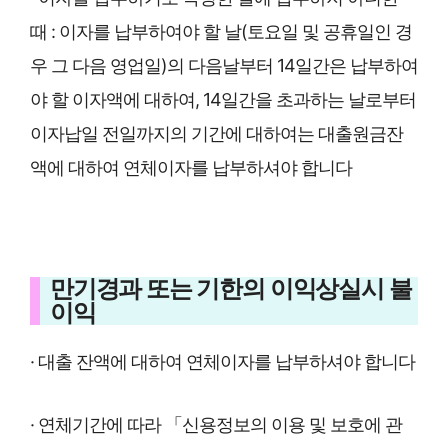
때 : 이자를 납부하여야 할 날(토요일 및 공휴일인 경
우 그 다음 영업일)의 다음날부터 14일간은 납부하여
야 할 이자액에 대하여, 14일간을 초과하는 날로부터
이자납일 전일까지의 기간에 대하여는 대출원금잔
액에 대하여 연체이자를 납부하셔야 합니다
만기경과 또는 기한의 이익상실시 불
이익
· 대출 잔액에 대하여 연체이자를 납부하셔야 합니다
· 연체기간에 따라 「신용정보의 이용 및 보호에 관