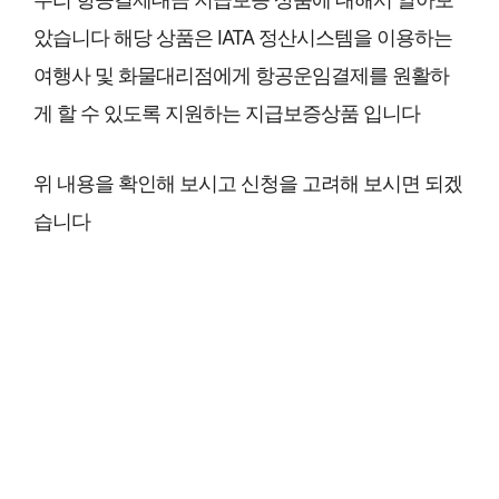
았습니다 해당 상품은 IATA 정산시스템을 이용하는
여행사 및 화물대리점에게 항공운임결제를 원활하
게 할 수 있도록 지원하는 지급보증상품 입니다
위 내용을 확인해 보시고 신청을 고려해 보시면 되겠
습니다