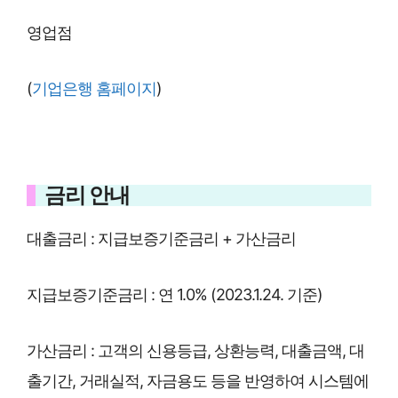
영업점
(
기업은행 홈페이지
)
금리 안내
대출금리 : 지급보증기준금리 + 가산금리
지급보증기준금리 : 연 1.0% (2023.1.24. 기준)
가산금리 : 고객의 신용등급, 상환능력, 대출금액, 대
출기간, 거래실적, 자금용도 등을 반영하여 시스템에