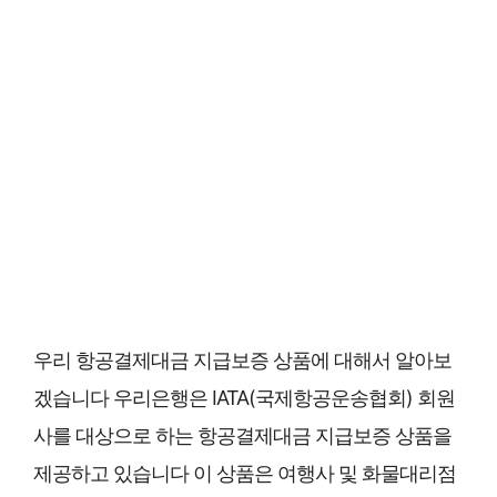
우리 항공결제대금 지급보증 상품에 대해서 알아보
겠습니다 우리은행은 IATA(국제항공운송협회) 회원
사를 대상으로 하는 항공결제대금 지급보증 상품을
제공하고 있습니다 이 상품은 여행사 및 화물대리점