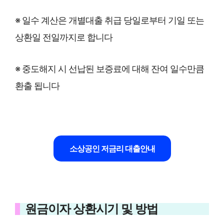
※ 일수 계산은 개별대출 취급 당일로부터 기일 또는
상환일 전일까지로 합니다
※ 중도해지 시 선납된 보증료에 대해 잔여 일수만큼
환출 됩니다
소상공인 저금리 대출안내
원금이자 상환시기 및 방법