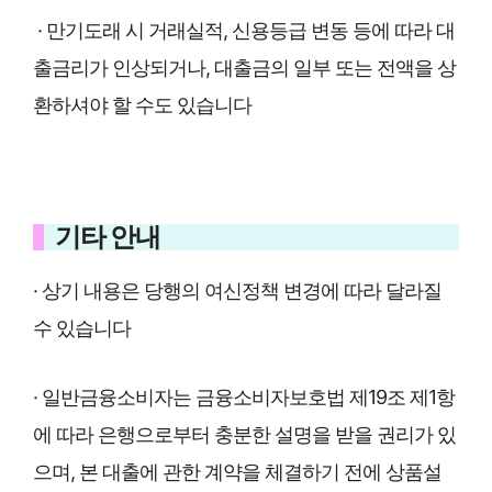
· 만기도래 시 거래실적, 신용등급 변동 등에 따라 대
출금리가 인상되거나, 대출금의 일부 또는 전액을 상
환하셔야 할 수도 있습니다
기타 안내
· 상기 내용은 당행의 여신정책 변경에 따라 달라질
수 있습니다
· 일반금융소비자는 금융소비자보호법 제19조 제1항
에 따라 은행으로부터 충분한 설명을 받을 권리가 있
으며, 본 대출에 관한 계약을 체결하기 전에 상품설