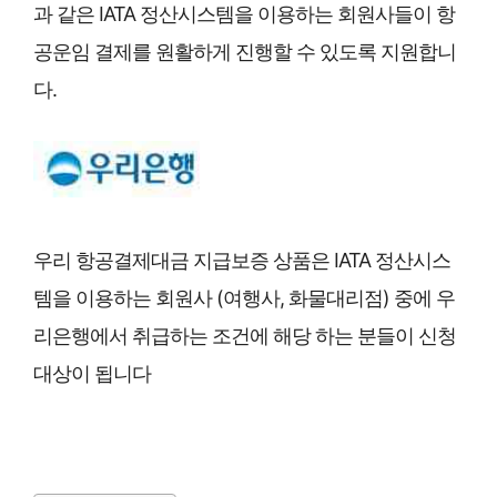
과 같은 IATA 정산시스템을 이용하는 회원사들이 항
공운임 결제를 원활하게 진행할 수 있도록 지원합니
다.
우리 항공결제대금 지급보증 상품은 IATA 정산시스
템을 이용하는 회원사 (여행사, 화물대리점) 중에 우
리은행에서 취급하는 조건에 해당 하는 분들이 신청
대상이 됩니다