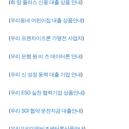
(
희 망 플러스 신용 대출 상품 안내
)
(
우리동네 어린이집 대출 상품안내
)
(
우리 프랜차이즈론 가맹전 사업자
)
(
우리 은행 원 비 즈 데이터론 안내
)
(
우리 신 성장 동력 대출 기업 안내
)
(
우리 ESG 실천 협력기업 상품안내
)
(
우리 SGI 협약 운전자금 대출안내
)
(
우리프리미엄비즈센터론상품안내
)