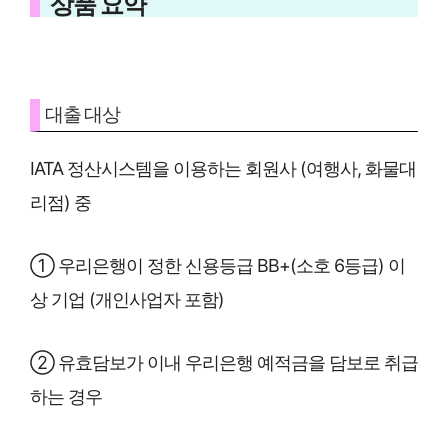
상품 요약
대출 대상
IATA 정산시스템을 이용하는 회원사 (여행사, 화물대
리점) 중
① 우리은행이 정한 신용등급 BB+(소호 6등급) 이
상 기업 (개인사업자 포함)
② 유효담보가 이내 우리은행 예적금을 담보로 취급
하는 경우