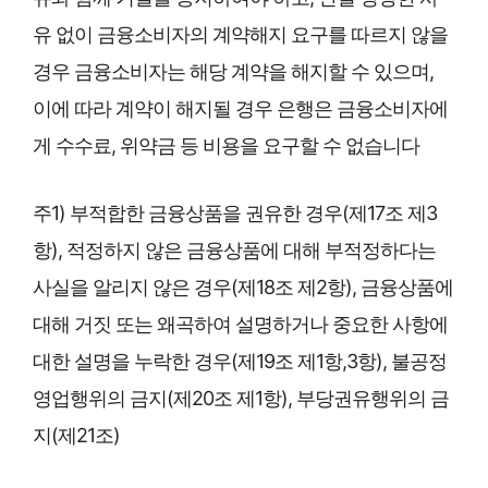
유 없이 금융소비자의 계약해지 요구를 따르지 않을
경우 금융소비자는 해당 계약을 해지할 수 있으며,
이에 따라 계약이 해지될 경우 은행은 금융소비자에
게 수수료, 위약금 등 비용을 요구할 수 없습니다
주1) 부적합한 금융상품을 권유한 경우(제17조 제3
항), 적정하지 않은 금융상품에 대해 부적정하다는
사실을 알리지 않은 경우(제18조 제2항), 금융상품에
대해 거짓 또는 왜곡하여 설명하거나 중요한 사항에
대한 설명을 누락한 경우(제19조 제1항,3항), 불공정
영업행위의 금지(제20조 제1항), 부당권유행위의 금
지(제21조)