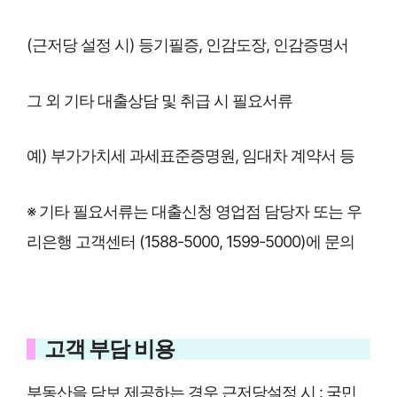
(근저당 설정 시) 등기필증, 인감도장, 인감증명서
그 외 기타 대출상담 및 취급 시 필요서류
예) 부가가치세 과세표준증명원, 임대차 계약서 등
※ 기타 필요서류는 대출신청 영업점 담당자 또는 우
리은행 고객센터 (1588-5000, 1599-5000)에 문의
고객 부담 비용
부동산을 담보 제공하는 경우 근저당설정 시 : 국민