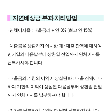
지연배상금 부과 처리방법
· 연체이자율 : 대출금리 + 연 3% (최고 연 15%)
· 대출금을 상환하지 아니한 때 : 대출 잔액에 대하여
만기일의 다음날부터 상환일 전일까지 연체이자를
납부하셔야 합니다
· 대출금의 기한의 이익이 상실된 때 : 대출 잔액에 대
하여 기한의 이익이 상실된 다음날부터 상환일 전일
까지 연체이자를 납부하셔야 합니다
· 이자를 납부하기로 약정한 날에 납부하지 아니한