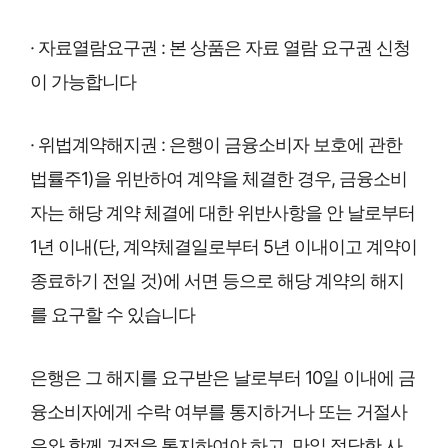
· 자료열람요구권 : 본 상품은 자료 열람 요구권 신청
이 가능합니다
· 위법계약해지권 : 은행이 금융소비자 보호에 관한
법률주1)을 위반하여 계약을 체결한 경우, 금융소비
자는 해당 계약 체결에 대한 위반사항을 안 날로부터
1년 이내(단, 계약체결일로부터 5년 이내이고 계약이
종료하기 전일 것)에 서면 등으로 해당 계약의 해지
를 요구할 수 있습니다
은행은 그 해지를 요구받은 날로부터 10일 이내에 금
융소비자에게 수락 여부를 통지하거나 또는 거절사
유와 함께 거절을 통지하여야 하고, 만일 정당한 사