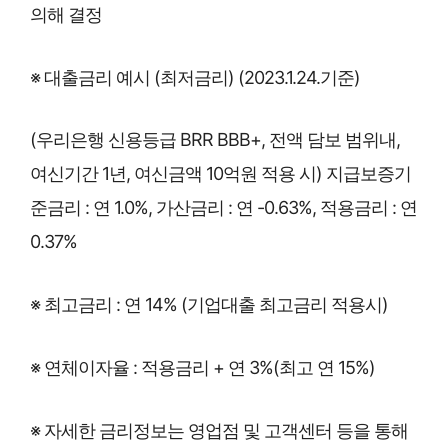
의해 결정
※ 대출금리 예시 (최저금리) (2023.1.24.기준)
(우리은행 신용등급 BRR BBB+, 전액 담보 범위내,
여신기간 1년, 여신금액 10억원 적용 시) 지급보증기
준금리 : 연 1.0%, 가산금리 : 연 -0.63%, 적용금리 : 연
0.37%
※ 최고금리 : 연 14% (기업대출 최고금리 적용시)
※ 연체이자율 : 적용금리 + 연 3%(최고 연 15%)
※ 자세한 금리정보는 영업점 및 고객센터 등을 통해