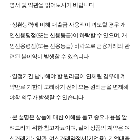
명서 및 약관을 읽어보시기 바랍니다
· 상환능력에 비해 대출금 사용액이 과도할 경우 개
인신용평점(또는 신용등급)이 하락할 수 있으며, 개
인신용평점(또는 신용등급) 하락으로 금융거래와 관
련된 불이익이 발생할 수 있습니다
· 일정기간 납부해야 할 원리금이 연체될 경우에 계
약만료 기한이 도래하기 전에 모든 원리금을 변제해
야할 의무가 발생할 수 있습니다
· 본 설명은 상품에 대한 이해를 돕고 중요내용을 알
려드리기 위한 참고자료이며, 실제 상품의 계약은 여
신거래기본약관, 여신거래약정서(기업용), 기업대출