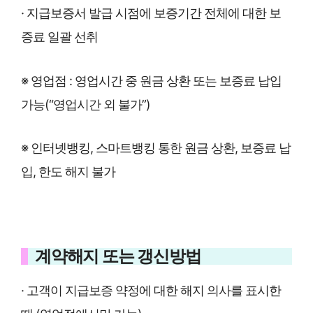
· 지급보증서 발급 시점에 보증기간 전체에 대한 보
증료 일괄 선취
※ 영업점 : 영업시간 중 원금 상환 또는 보증료 납입
가능(“영업시간 외 불가”)
※ 인터넷뱅킹, 스마트뱅킹 통한 원금 상환, 보증료 납
입, 한도 해지 불가
계약해지 또는 갱신방법
· 고객이 지급보증 약정에 대한 해지 의사를 표시한