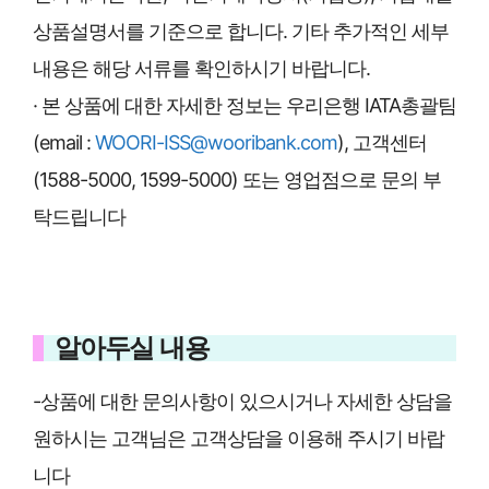
상품설명서를 기준으로 합니다. 기타 추가적인 세부
내용은 해당 서류를 확인하시기 바랍니다.
· 본 상품에 대한 자세한 정보는 우리은행 IATA총괄팀
(email :
WOORI-ISS@wooribank.com
), 고객센터
(1588-5000, 1599-5000) 또는 영업점으로 문의 부
탁드립니다
알아두실 내용
-상품에 대한 문의사항이 있으시거나 자세한 상담을
원하시는 고객님은 고객상담을 이용해 주시기 바랍
니다