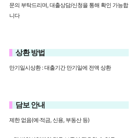
문의 부탁드리며, 대출상담/신청을 통해 확인 가능합
니다
상환 방법
만기일시상환 : 대출기간 만기일에 전액 상환
담보 안내
제한 없음(예·적금, 신용, 부동산 등)