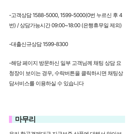
-고객상담 1588-5000, 1599-5000(0번 누르신 후 4
번) / 상담가능시간 09:00~18:00 (은행휴무일 제외)
-대출신규상담 1599-8300
-해당 페이지 방문하신 일부 고객님께 채팅 상담 요
청장이 보이는 경우, 수락버튼을 클릭하시면 채팅상
담서비스를 이용하실 수 있습니다
마무리
우리 항공결제대금 지급보증 상품에 대해서 알아보