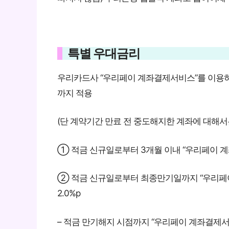
특별 우대금리
우리카드사 “우리페이 계좌결제서비스”를 이용하여
까지 적용
(단 계약기간 만료 전 중도해지한 계좌에 대해서
① 적금 신규일로부터 3개월 이내 “우리페이 계좌
② 적금 신규일로부터 최종만기일까지 “우리페이 
2.0%p
– 적금 만기해지 시점까지 “우리페이 계좌결제