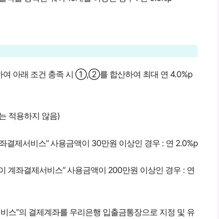
 아래 조건 충족 시 ①,②를 합산하여 최대 연 4.0%p
는 적용하지 않음)
결제서비스” 사용금액이 30만원 이상인 경우 : 연 2.0%p
계좌결제서비스” 사용금액이 200만원 이상인 경우 : 연
서비스”의 결제계좌를 우리은행 입출금통장으로 지정 및 유