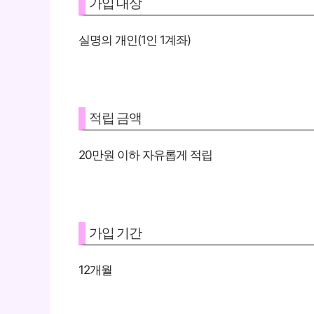
가입 대상
실명의 개인(1인 1계좌)
적립 금액
20만원 이하 자유롭게 적립
가입 기간
12개월