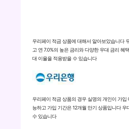
우리페이 적금 상품에 대해서 알아보았습니다 
고 연 7.0%의 높은 금리와 다양한 우대 금리 
대 이율을 적용받을 수 있습니다
우리페이 적금 상품의 경우 실명의 개인이 가입 
능하고 가입 기간은 12개월 만기 상품입니다 
수 있습니다