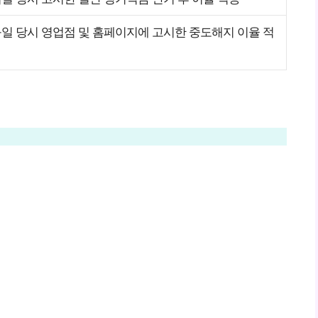
일 당시 영업점 및 홈페이지에 고시한 중도해지 이율 적