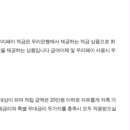
우리페이 적금은 우리은행에서 제공하는 적금 상품으로 최
혜택을 제공하는 상품입니다 급여이체 및 우리페이 사용시 우
대상이 되며 적립 금액은 20만원 이하로 자유롭게 저축 가
우대금리와 특별 우대금리 두가지를 충족시 모두 적용받으실