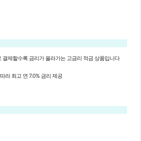
로 결제할수록 금리가 올라가는 고금리 적금 상품입니다
라 최고 연 7.0% 금리 제공