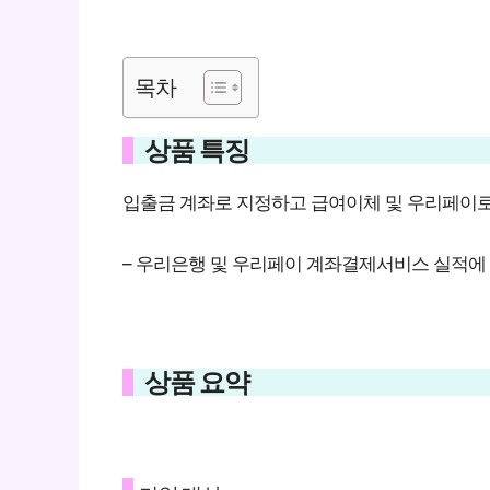
목차
상품 특징
입출금 계좌로 지정하고 급여이체 및 우리페이
– 우리은행 및 우리페이 계좌결제서비스 실적에 따
상품 요약