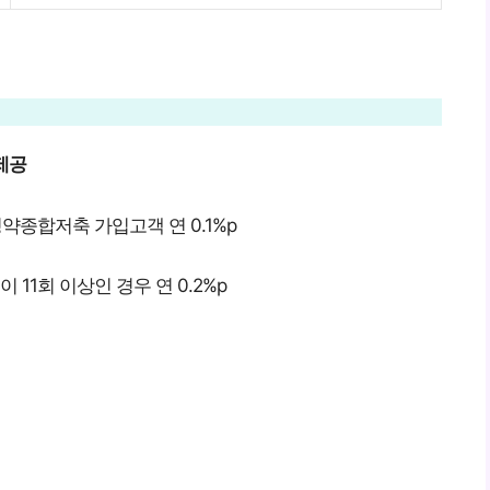
 제공
약종합저축 가입고객 연 0.1%p
11회 이상인 경우 연 0.2%p