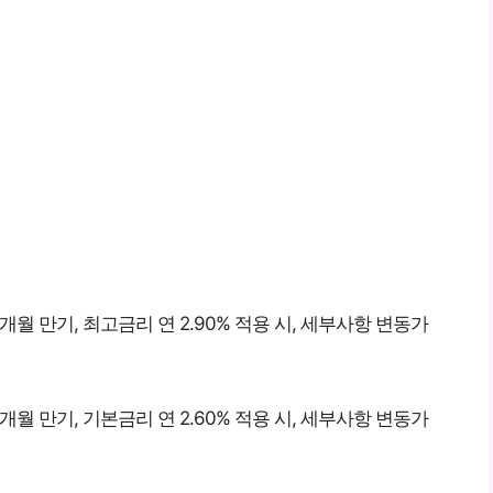
12개월 만기, 최고금리 연 2.90% 적용 시, 세부사항 변동가
12개월 만기, 기본금리 연 2.60% 적용 시, 세부사항 변동가