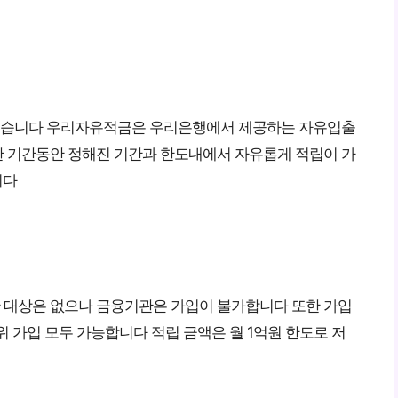
겠습니다 우리자유적금은 우리은행에서 제공하는 자유입출
 기간동안 정해진 기간과 한도내에서 자유롭게 적립이 가
니다
 대상은 없으나 금융기관은 가입이 불가합니다 또한 가입
위 가입 모두 가능합니다 적립 금액은 월 1억원 한도로 저