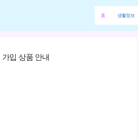
홈
생활정보
 가입 상품 안내