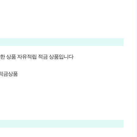
한 상품 자유적립 적금 상품입니다
 적금상품