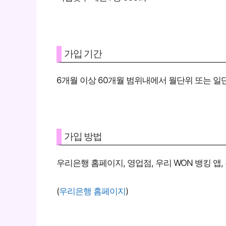
가입 기간
6개월 이상 60개월 범위내에서 월단위 또는 일
가입 방법
우리은행 홈페이지, 영업점, 우리 WON 뱅킹 앱
(
우리은행 홈페이지
)