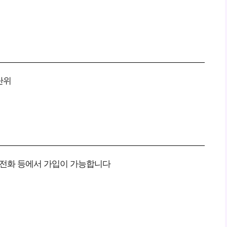
단위
, 전화 등에서 가입이 가능합니다