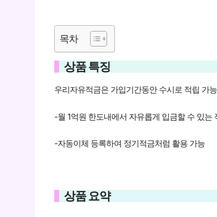
목차
상품 특징
우리자유적금은 가입기간동안 수시로 적립 가능
-월 1억원 한도내에서 자유롭게 입금할 수 있는
-자동이체 등록하여 정기적금처럼 활용 가능
상품 요약