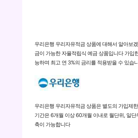
우리은행 우리자유적금 상품에 대해서 알아보
금이 가능한 자율적립식 예금 상품입니다 가입한
능하며 최고 연 3%의 금리를 적용받을 수 있습
우리은행 우리자유적금 상품은 별도의 가입제한
기간은 6개월 이상 60개월 이내로 월단위, 일단
축이 가능합니다