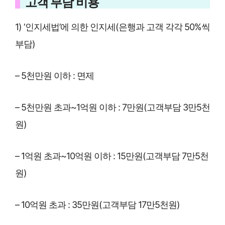
고객 부담 비용
1) ‘인지세법’에 의한 인지세(은행과 고객 각각 50%씩
부담)
– 5천만원 이하 : 면제
– 5천만원 초과~1억원 이하 : 7만원(고객부담 3만5천
원)
– 1억원 초과~10억원 이하 : 15만원(고객부담 7만5천
원)
– 10억원 초과 : 35만원(고객부담 17만5천원)