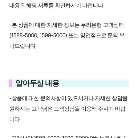
내용은 해당 서류를 확인하시기 바랍니다
· 본 상품에 대한 자세한 정보는 우리은행 고객센터
(1588-5000, 1599-5000) 또는 영업점으로 문의 부
탁드립니다
알아두실 내용
-상품에 대한 문의사항이 있으시거나 자세한 상담을
원하시는 고객님은 고객상담을 이용해 주시기 바랍
니다