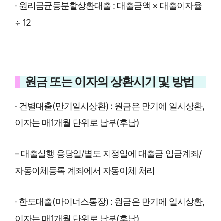
· 원리금균등분할상환대출 : 대출금액 × 대출이자율
÷ 12
원금 또는 이자의 상환시기 및 방법
· 건별대출(만기일시상환) : 원금은 만기에 일시상환,
이자는 매1개월 단위로 납부(후납)
– 대출실행 응당일/별도 지정일에 대출금 입금계좌/
자동이체등록 계좌에서 자동이체 처리
· 한도대출(마이너스통장) : 원금은 만기에 일시상환,
이자는 매1개월 단위로 납부(후납)