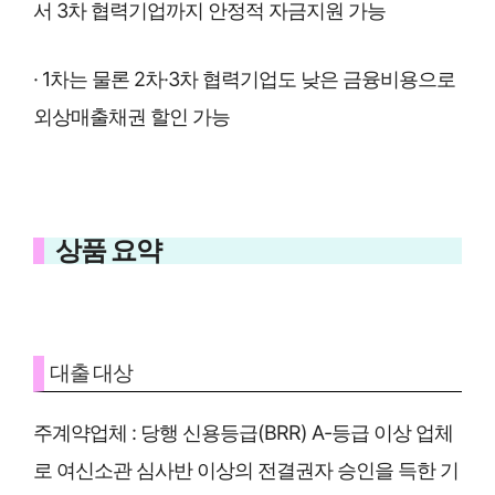
서 3차 협력기업까지 안정적 자금지원 가능
· 1차는 물론 2차·3차 협력기업도 낮은 금융비용으로
외상매출채권 할인 가능
상품 요약
대출 대상
주계약업체 : 당행 신용등급(BRR) A-등급 이상 업체
로 여신소관 심사반 이상의 전결권자 승인을 득한 기