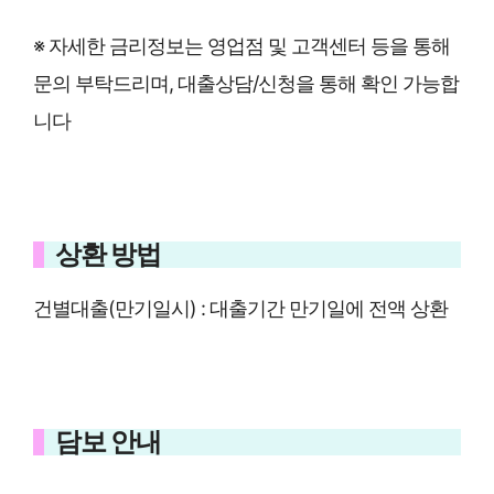
※ 자세한 금리정보는 영업점 및 고객센터 등을 통해
문의 부탁드리며, 대출상담/신청을 통해 확인 가능합
니다
상환 방법
건별대출(만기일시) : 대출기간 만기일에 전액 상환
담보 안내