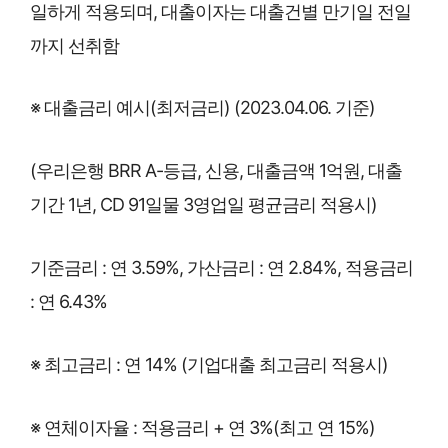
일하게 적용되며, 대출이자는 대출건별 만기일 전일
까지 선취함
※ 대출금리 예시(최저금리) (2023.04.06. 기준)
(우리은행 BRR A-등급, 신용, 대출금액 1억원, 대출
기간 1년, CD 91일물 3영업일 평균금리 적용시)
기준금리 : 연 3.59%, 가산금리 : 연 2.84%, 적용금리
: 연 6.43%
※ 최고금리 : 연 14% (기업대출 최고금리 적용시)
※ 연체이자율 : 적용금리 + 연 3%(최고 연 15%)