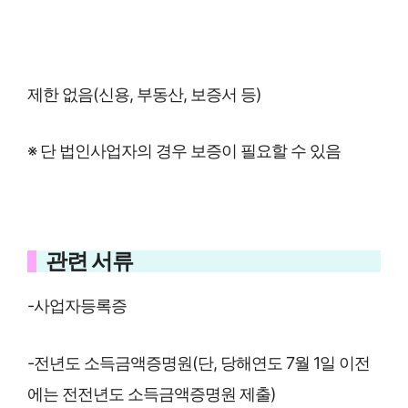
제한 없음(신용, 부동산, 보증서 등)
※ 단 법인사업자의 경우 보증이 필요할 수 있음
관련 서류
-사업자등록증
-전년도 소득금액증명원(단, 당해연도 7월 1일 이전
에는 전전년도 소득금액증명원 제출)