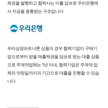
채권을 발행하고 협력사는 이를 담보로 우리은행에
서 자금을 융통받는 구조입니다
우리상생파트너론 상품의 경우 협력기업이 구매기
업으로부터 받을 매출채권을 담보로 받는 대출 상품
으로 주계약업체는 1년 이내, 협력기업은 주계약 업
체의 약정일까지의 기간으로 대출을 진행할 수 있습
니다