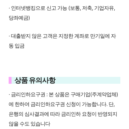
· 인터넷뱅킹으로 신고 가능 (보통, 저축, 기업자유,
당좌예금)
· 대출받지 않은 고객은 지정한 계좌로 만기일에 자
동 입금
상품 유의사항
· 금리인하요구권 : 본 상품은 구매기업(주계약업체)
에 한하여 금리인하요구권 신청이 가능합니다. 단,
은행의 심사결과에 따라 금리인하 요청이 반영되지
않을 수도 있습니다