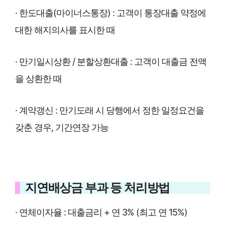
· 한도대출(마이너스통장) : 고객이 통장대출 약정에
대한 해지의사를 표시한 때
· 만기일시상환 / 분할상환대출 : 고객이 대출금 전액
을 상환한 때
· 계약갱신 : 만기도래 시 당행에서 정한 일정요건을
갖춘 경우, 기간연장 가능
지연배상금 부과 등 처리방법
· 연체이자율 : 대출금리 + 연 3% (최고 연 15%)