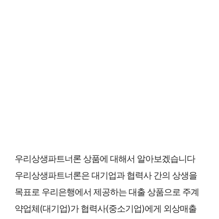
우리상생파트너론 상품에 대해서 알아보겠습니다
우리상생파트너론은 대기업과 협력사 간의 상생을
목표로 우리은행에서 제공하는 대출 상품으로 주계
약업체(대기업)가 협력사(중소기업)에게 외상매출