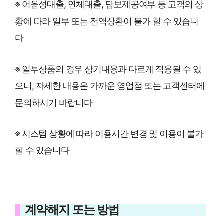
※ 어음성대출, 연체대출, 담보제공여부 등 고객의 상
황에 따라 일부 또는 전액상환이 불가 할 수 있습니
다
※ 일부상품의 경우 상기내용과 다르게 적용될 수 있
으니, 자세한 내용은 가까운 영업점 또는 고객센터에
문의하시기 바랍니다
※ 시스템 상황에 따라 이용시간 변경 및 이용이 불가
할 수 있습니다
계약해지 또는 방법