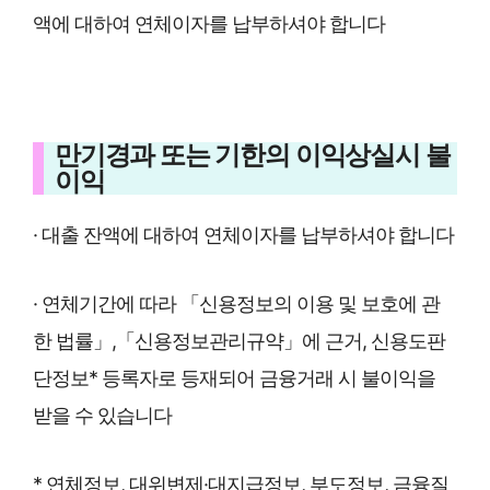
액에 대하여 연체이자를 납부하셔야 합니다
만기경과 또는 기한의 이익상실시 불
이익
· 대출 잔액에 대하여 연체이자를 납부하셔야 합니다
· 연체기간에 따라 「신용정보의 이용 및 보호에 관
한 법률」,「신용정보관리규약」에 근거, 신용도판
단정보* 등록자로 등재되어 금융거래 시 불이익을
받을 수 있습니다
* 연체정보, 대위변제·대지급정보, 부도정보, 금융질