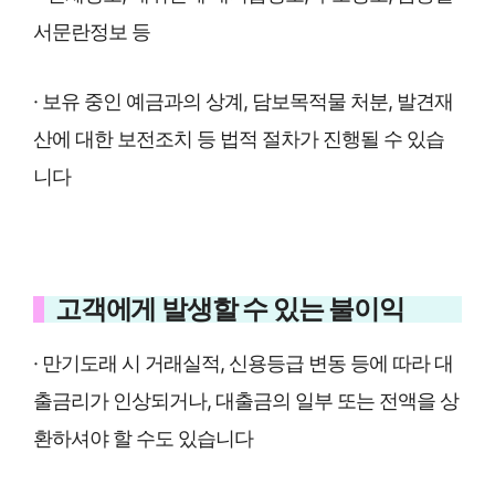
서문란정보 등
· 보유 중인 예금과의 상계, 담보목적물 처분, 발견재
산에 대한 보전조치 등 법적 절차가 진행될 수 있습
니다
고객에게 발생할 수 있는 불이익
· 만기도래 시 거래실적, 신용등급 변동 등에 따라 대
출금리가 인상되거나, 대출금의 일부 또는 전액을 상
환하셔야 할 수도 있습니다