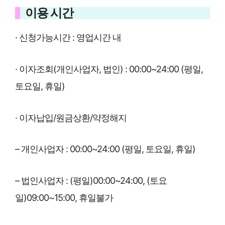
이용 시간
· 신청가능시간 : 영업시간 내
· 이자조회(개인사업자, 법인) : 00:00~24:00 (평일,
토요일, 휴일)
· 이자납입/원금상환/약정해지
– 개인사업자 : 00:00~24:00 (평일, 토요일, 휴일)
– 법인사업자 : (평일)00:00~24:00, (토요
일)09:00~15:00, 휴일불가