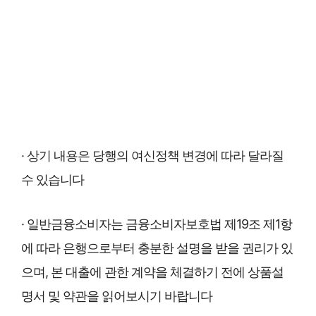
· 상기 내용은 당행의 여신정책 변경에 따라 달라질
수 있습니다
· 일반금융소비자는 금융소비자보호법 제19조 제1항
에 따라 은행으로부터 충분한 설명을 받을 권리가 있
으며, 본 대출에 관한 계약을 체결하기 전에 상품설
명서 및 약관을 읽어보시기 바랍니다