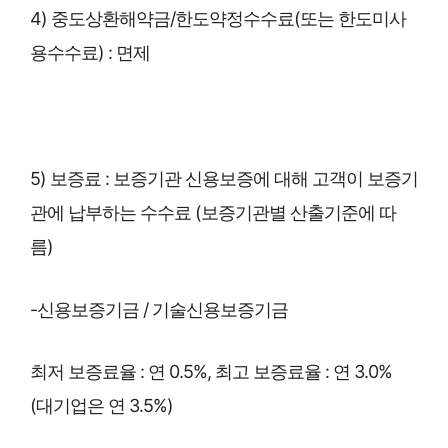
4) 중도상환해약금/한도약정수수료(또는 한도미사
용수수료) : 면제
5) 보증료 : 보증기관 신용보증에 대해 고객이 보증기
관에 납부하는 수수료 (보증기관별 산출기준에 따
름)
-신용보증기금 / 기술신용보증기금
최저 보증료율 : 연 0.5%, 최고 보증료율 : 연 3.0%
(대기업은 연 3.5%)