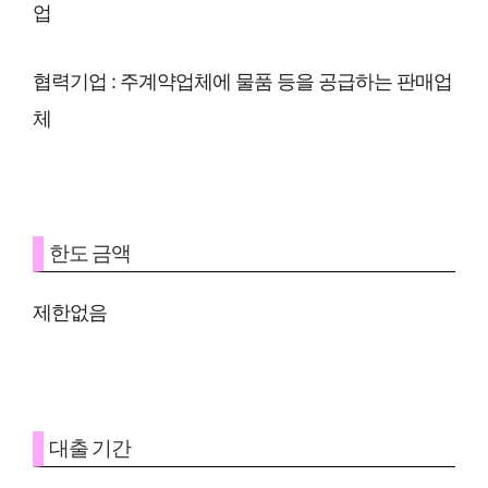
업
협력기업 : 주계약업체에 물품 등을 공급하는 판매업
체
한도 금액
제한없음
대출 기간