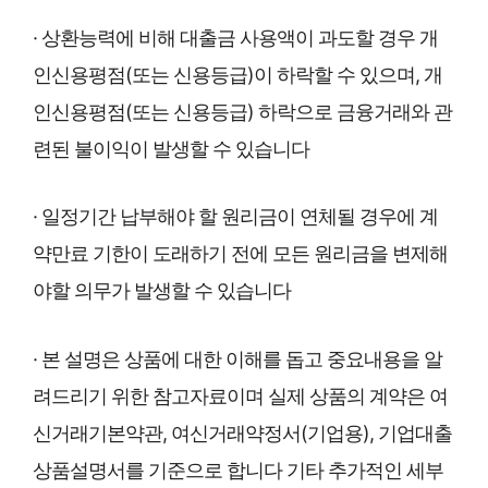
· 상환능력에 비해 대출금 사용액이 과도할 경우 개
인신용평점(또는 신용등급)이 하락할 수 있으며, 개
인신용평점(또는 신용등급) 하락으로 금융거래와 관
련된 불이익이 발생할 수 있습니다
· 일정기간 납부해야 할 원리금이 연체될 경우에 계
약만료 기한이 도래하기 전에 모든 원리금을 변제해
야할 의무가 발생할 수 있습니다
· 본 설명은 상품에 대한 이해를 돕고 중요내용을 알
려드리기 위한 참고자료이며 실제 상품의 계약은 여
신거래기본약관, 여신거래약정서(기업용), 기업대출
상품설명서를 기준으로 합니다 기타 추가적인 세부