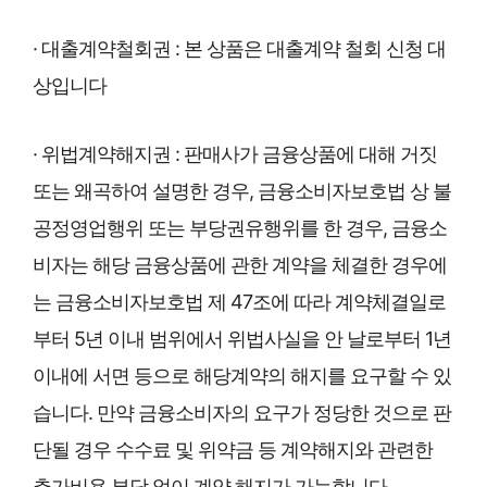
· 대출계약철회권 : 본 상품은 대출계약 철회 신청 대
상입니다
· 위법계약해지권 : 판매사가 금융상품에 대해 거짓
또는 왜곡하여 설명한 경우, 금융소비자보호법 상 불
공정영업행위 또는 부당권유행위를 한 경우, 금융소
비자는 해당 금융상품에 관한 계약을 체결한 경우에
는 금융소비자보호법 제 47조에 따라 계약체결일로
부터 5년 이내 범위에서 위법사실을 안 날로부터 1년
이내에 서면 등으로 해당계약의 해지를 요구할 수 있
습니다. 만약 금융소비자의 요구가 정당한 것으로 판
단될 경우 수수료 및 위약금 등 계약해지와 관련한
추가비용 부담 없이 계약 해지가 가능합니다