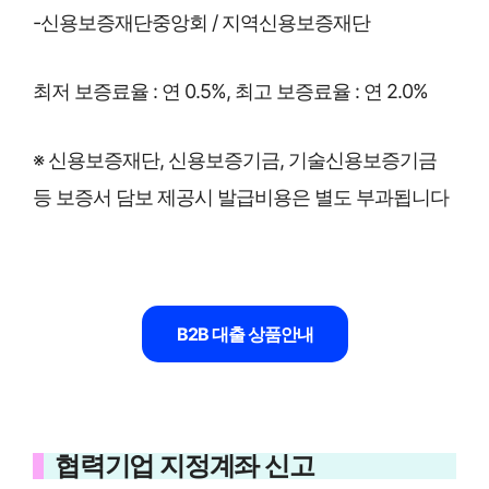
-신용보증재단중앙회 / 지역신용보증재단
최저 보증료율 : 연 0.5%, 최고 보증료율 : 연 2.0%
※ 신용보증재단, 신용보증기금, 기술신용보증기금
등 보증서 담보 제공시 발급비용은 별도 부과됩니다
B2B 대출 상품안내
협력기업 지정계좌 신고