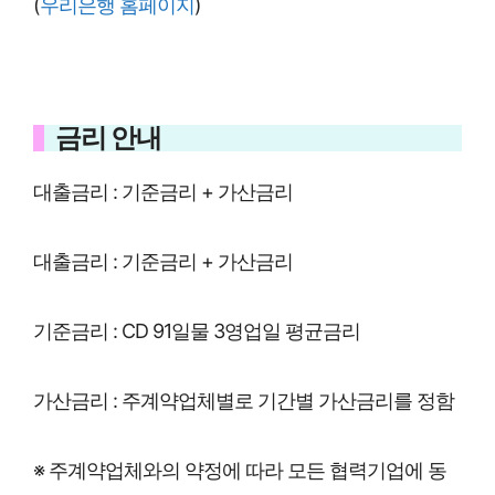
(
우리은행 홈페이지
)
금리 안내
대출금리 : 기준금리 + 가산금리
대출금리 : 기준금리 + 가산금리
기준금리 : CD 91일물 3영업일 평균금리
가산금리 : 주계약업체별로 기간별 가산금리를 정함
※ 주계약업체와의 약정에 따라 모든 협력기업에 동