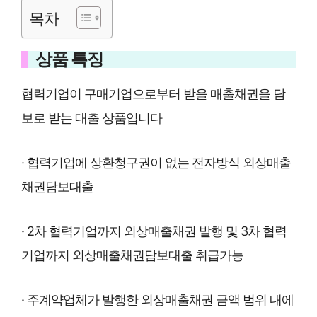
목차
상품 특징
협력기업이 구매기업으로부터 받을 매출채권을 담
보로 받는 대출 상품입니다
· 협력기업에 상환청구권이 없는 전자방식 외상매출
채권담보대출
· 2차 협력기업까지 외상매출채권 발행 및 3차 협력
기업까지 외상매출채권담보대출 취급가능
· 주계약업체가 발행한 외상매출채권 금액 범위 내에