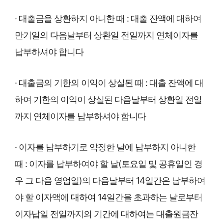
· 대출금을 상환하지 아니한 때 : 대출 잔액에 대하여
만기일의 다음날부터 상환일 전일까지 연체이자를
납부하셔야 합니다
· 대출금의 기한의 이익이 상실된 때 : 대출 잔액에 대
하여 기한의 이익이 상실된 다음날부터 상환일 전일
까지 연체이자를 납부하셔야 합니다
· 이자를 납부하기로 약정한 날에 납부하지 아니한
때 : 이자를 납부하여야 할 날(토요일 및 공휴일인 경
우 그 다음 영업일)의 다음날부터 14일간은 납부하여
야 할 이자액에 대하여 14일간을 초과하는 날로부터
이자납일 전일까지의 기간에 대하여는 대출원금잔