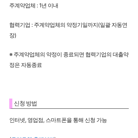
주계약업체 : 1년 이내
협력기업 : 주계약업체의 약정기일까지(일괄 자동연
장)
※ 주계약업체의 약정이 종료되면 협력기업의 대출약
정은 자동종료
신청 방법
인터넷, 영업점, 스마트폰을 통해 신청 가능