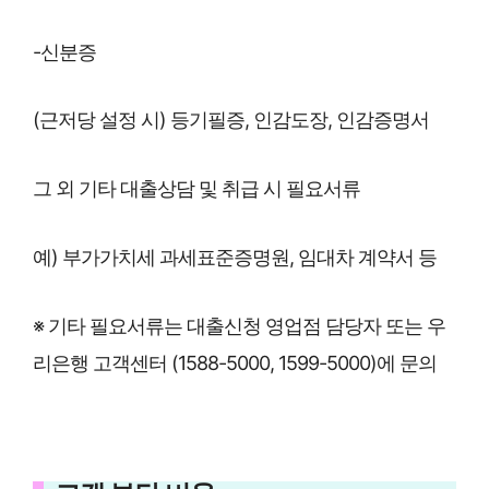
-신분증
(근저당 설정 시) 등기필증, 인감도장, 인감증명서
그 외 기타 대출상담 및 취급 시 필요서류
예) 부가가치세 과세표준증명원, 임대차 계약서 등
※ 기타 필요서류는 대출신청 영업점 담당자 또는 우
리은행 고객센터 (1588-5000, 1599-5000)에 문의