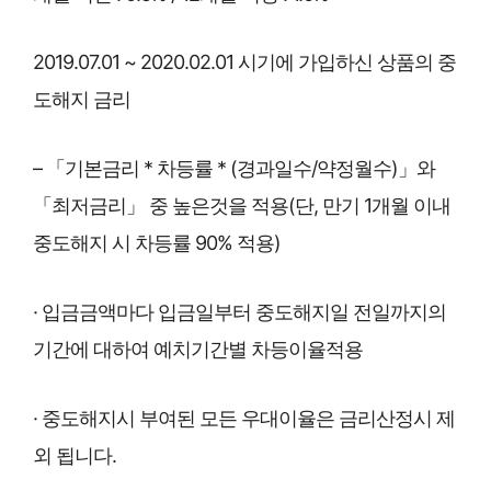
2019.07.01 ~ 2020.02.01 시기에 가입하신 상품의 중
도해지 금리
– 「기본금리 * 차등률 * (경과일수/약정월수)」와
「최저금리」 중 높은것을 적용(단, 만기 1개월 이내
중도해지 시 차등률 90% 적용)
· 입금금액마다 입금일부터 중도해지일 전일까지의
기간에 대하여 예치기간별 차등이율적용
· 중도해지시 부여된 모든 우대이율은 금리산정시 제
외 됩니다.