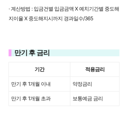
· 계산방법 : 입금건별 입금금액 X 예치기간별 중도해
지이율 X 중도해지시까지 경과일수/365
만기 후 금리
기간
적용금리
만기 후 1개월 이내
약정금리
만기 후 1개월 초과
보통예금 금리