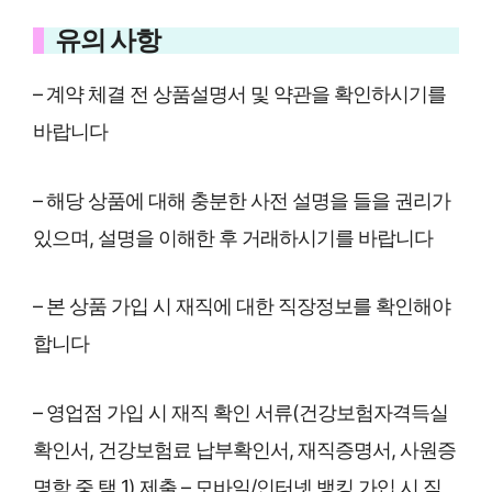
유의 사항
– 계약 체결 전 상품설명서 및 약관을 확인하시기를
바랍니다
– 해당 상품에 대해 충분한 사전 설명을 들을 권리가
있으며, 설명을 이해한 후 거래하시기를 바랍니다
– 본 상품 가입 시 재직에 대한 직장정보를 확인해야
합니다
– 영업점 가입 시 재직 확인 서류(건강보험자격득실
확인서, 건강보험료 납부확인서, 재직증명서, 사원증
명함 중 택 1) 제출 – 모바일/인터넷 뱅킹 가입 시 직