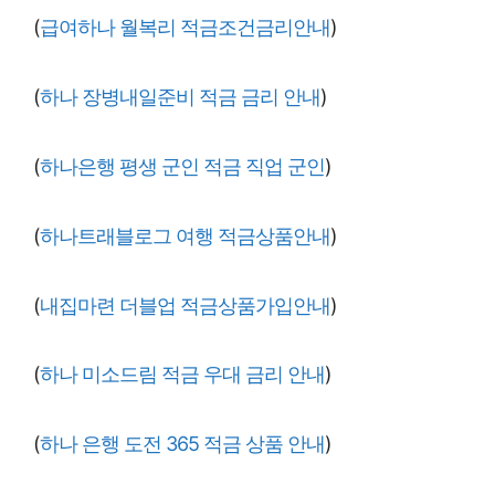
(
급여하나 월복리 적금조건금리안내
)
(
하나 장병내일준비 적금 금리 안내
)
(
하나은행 평생 군인 적금 직업 군인
)
(
하나트래블로그 여행 적금상품안내
)
(
내집마련 더블업 적금상품가입안내
)
(
하나 미소드림 적금 우대 금리 안내
)
(
하나 은행 도전 365 적금 상품 안내
)