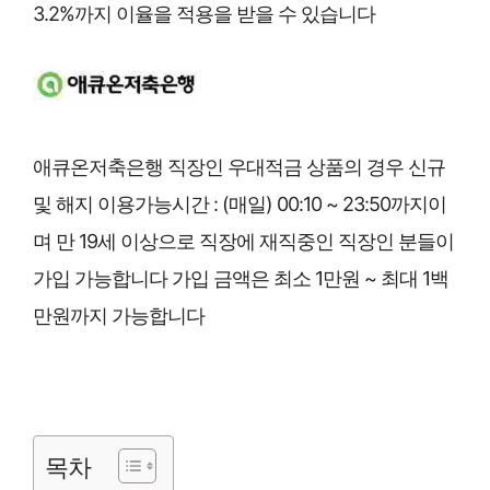
3.2%까지 이율을 적용을 받을 수 있습니다
애큐온저축은행 직장인 우대적금 상품의 경우 신규
및 해지 이용가능시간 : (매일) 00:10 ~ 23:50까지이
며 만 19세 이상으로 직장에 재직중인 직장인 분들이
가입 가능합니다 가입 금액은 최소 1만원 ~ 최대 1백
만원까지 가능합니다
목차