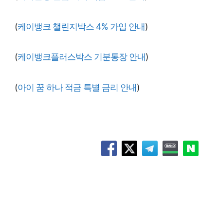
(
케이뱅크 챌린지박스 4% 가입 안내
)
(
케이뱅크플러스박스 기분통장 안내
)
(
아이 꿈 하나 적금 특별 금리 안내
)