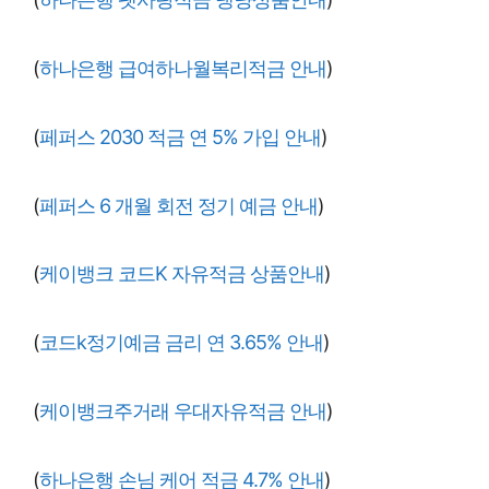
(
하나은행 급여하나월복리적금 안내
)
(
페퍼스 2030 적금 연 5% 가입 안내
)
(
페퍼스 6 개월 회전 정기 예금 안내
)
(
케이뱅크 코드K 자유적금 상품안내
)
(
코드k정기예금 금리 연 3.65% 안내
)
(
케이뱅크주거래 우대자유적금 안내
)
(
하나은행 손님 케어 적금 4.7% 안내
)