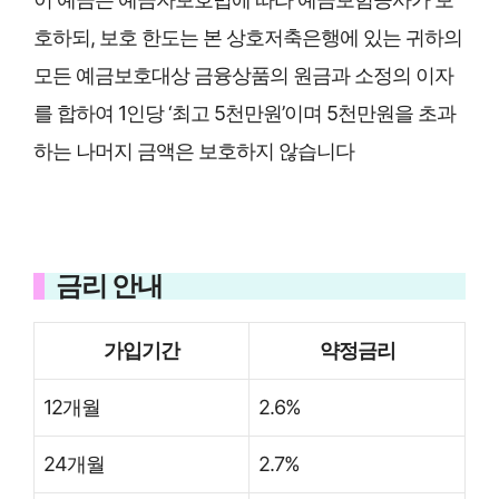
호하되, 보호 한도는 본 상호저축은행에 있는 귀하의
모든 예금보호대상 금융상품의 원금과 소정의 이자
를 합하여 1인당 ‘최고 5천만원’이며 5천만원을 초과
하는 나머지 금액은 보호하지 않습니다
금리 안내
가입기간
약정금리
12개월
2.6%
24개월
2.7%