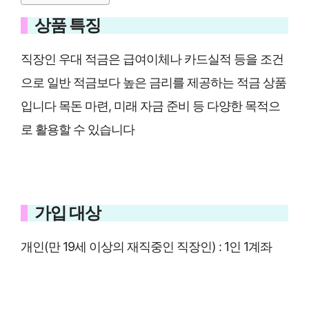
상품 특징
직장인 우대 적금은 급여이체나 카드실적 등을 조건
으로 일반 적금보다 높은 금리를 제공하는 적금 상품
입니다 목돈 마련, 미래 자금 준비 등 다양한 목적으
로 활용할 수 있습니다
가입 대상
개인(만 19세 이상의 재직중인 직장인) : 1인 1계좌