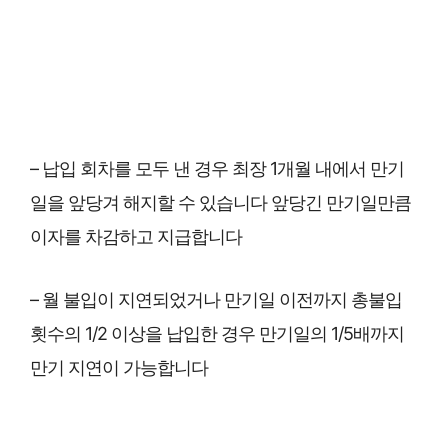
– 납입 회차를 모두 낸 경우 최장 1개월 내에서 만기
일을 앞당겨 해지할 수 있습니다 앞당긴 만기일만큼
이자를 차감하고 지급합니다
– 월 불입이 지연되었거나 만기일 이전까지 총불입
횟수의 1/2 이상을 납입한 경우 만기일의 1/5배까지
만기 지연이 가능합니다