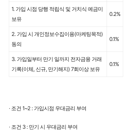
1. 가입 시점 당행 적립식 및 거치식 예금미
0.2%
보유
2. 가입 시 개인정보수집이용(마케팅목적)
0.1%
동의
3. 가입일부터 만기 일까지 전자금융 거래
0.1%
기록(이체, 신규, 만기해지) 7회이상 보유
· 조건 1~2 : 가입시점 우대금리 부여
· 조건 3 : 만기 시 우대금리 부여