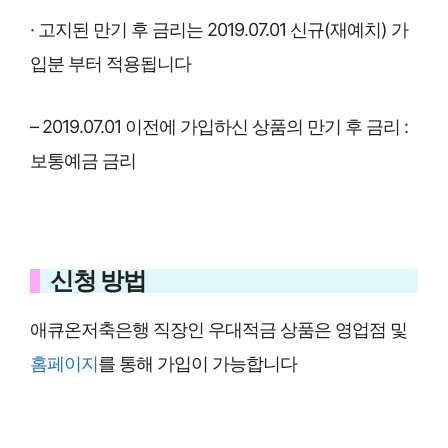
· 고지된 만기 후 금리는 2019.07.01 신규(재예치) 가
입분 부터 적용됩니다
– 2019.07.01 이전에 가입하신 상품의 만기 후 금리 :
보통예금 금리
신청 방법
애큐온저축은행 직장인 우대적금 상품은 영업점 및
홈페이지
를 통해 가입이 가능합니다