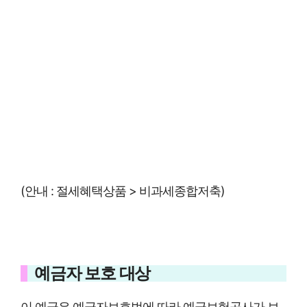
(안내 : 절세혜택상품 > 비과세종합저축)
예금자 보호 대상
이 예금은 예금자보호법에 따라 예금보험공사가 보