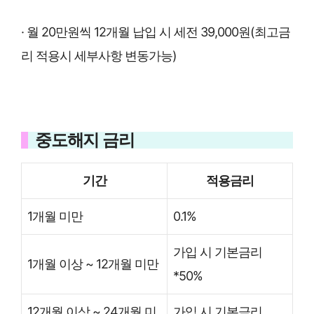
· 월 20만원씩 12개월 납입 시 세전 39,000원(최고금
리 적용시 세부사항 변동가능)
중도해지 금리
기간
적용금리
1개월 미만
0.1%
가입 시 기본금리
1개월 이상 ~ 12개월 미만
*50%
12개월 이상 ~ 24개월 미
가입 시 기본금리