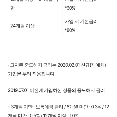
만
*60%
가입 시 기본금리
24개월 이상
*80%
· 고지된 중도해지 금리는 2020.02.01 신규(재예치)
가입분 부터 적용됩니다
2019.07.01 이전에 가입하신 상품의 중도해지 금리
– 3개월 미만 : 보통예금 금리 / 6개월 미만 : 0.3% / 12
개월 미만 : 0.5% / 12개월 이상 : 1.0%