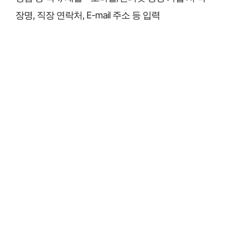
장명, 직장 연락처, E-mail 주소 등 입력