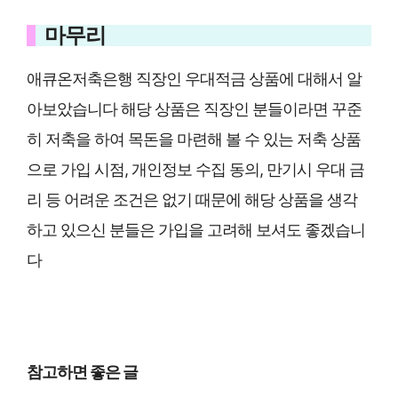
마무리
애큐온저축은행 직장인 우대적금 상품에 대해서 알
아보았습니다 해당 상품은 직장인 분들이라면 꾸준
히 저축을 하여 목돈을 마련해 볼 수 있는 저축 상품
으로 가입 시점, 개인정보 수집 동의, 만기시 우대 금
리 등 어려운 조건은 없기 때문에 해당 상품을 생각
하고 있으신 분들은 가입을 고려해 보셔도 좋겠습니
다
참고하면 좋은 글