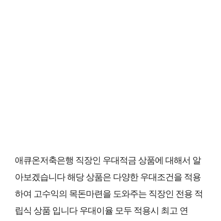
애큐온저축은행 직장인 우대적금 상품에 대해서 알
아보겠습니다 해당 상품은 다양한 우대조건을 적용
하여 고수익의 목돈마련을 도와주는 직장인 전용 적
립식 상품 입니다 우대이율 모두 적용시 최고 연