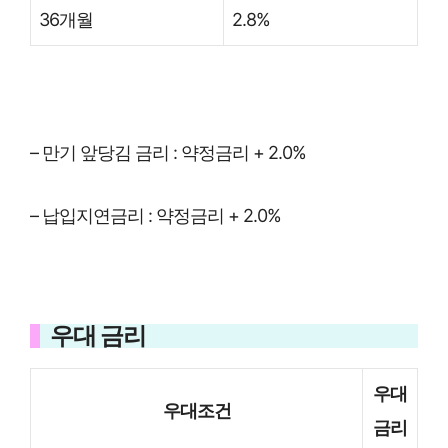
36개월
2.8%
– 만기 앞당김 금리 : 약정금리 + 2.0%
– 납입지연금리 : 약정금리 + 2.0%
우대 금리
우대
우대조건
금리