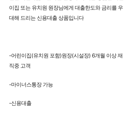
이집 또는 유치원 원장님에게 대출한도와 금리를 우
대해 드리는 신용대출 상품입니다
-어린이집(유치원 포함)원장(시설장) 6개월 이상 재
직중 고객
-마이너스통장 가능
-신용대출