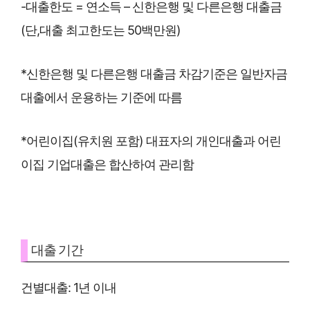
-대출한도 = 연소득 – 신한은행 및 다른은행 대출금
(단,대출 최고한도는 50백만원)
*신한은행 및 다른은행 대출금 차감기준은 일반자금
대출에서 운용하는 기준에 따름
*어린이집(유치원 포함) 대표자의 개인대출과 어린
이집 기업대출은 합산하여 관리함
대출 기간
건별대출: 1년 이내