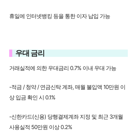
휴일에 인터넷뱅킹 등을 통한 이자 납입 가능
우대 금리
거래실적에 의한 우대금리 0.7% 이내 우대 가능
-적금 / 청약 / 연금신탁 계좌, 매월 불입액 10만원 이
상 입금 확인 시 0.1%
-신한카드(신용) 당행결제계좌 지정 및 최근 3개월
사용실적 50만원 이상 0.2%