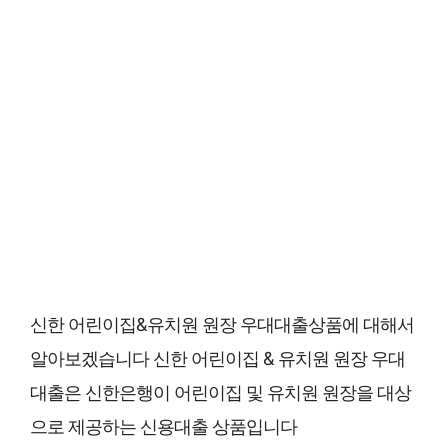
신한 어린이집&유치원 원장 우대대출상품에 대해서
알아보겠습니다 신한 어린이집 & 유치원 원장 우대
대출은 신한은행이 어린이집 및 유치원 원장을 대상
으로 제공하는 신용대출 상품입니다