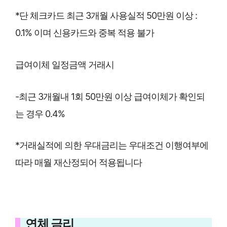
*단 체크카드 최근 3개월 사용실적 50만원 이상 :
0.1% 이며 신용카드와 중복 적용 불가
급여이체 일정금액 거래시
-최근 3개월내 1회 50만원 이상 급여이체가 확인되
는 경우 0.4%
*거래실적에 의한 우대금리는 우대조건 이행여부에
따라 매월 재산정되어 적용됩니다
연체 금리