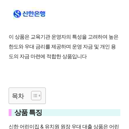
이 상품은 교육기관 운영자의 특성을 고려하여 높은
한도와 우대 금리를 제공하며 운영 자금 및 개인 용
도의 자금 마련에 적합한 상품입니다
목차
상품 특징
신한 어린이집 & 유치원 원장 우대 대출 상품은 어린