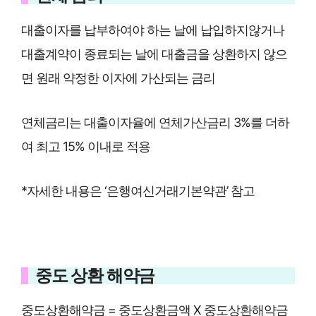
대출이자를 납부하여야 하는 날에 납입하지않거나
대출계약이 종료되는 날에 대출금을 상환하지 않으
면 원래 약정한 이자에 가산되는 금리
연체금리는 대출이자율에 연체가산금리 3%를 더하
여 최고 15% 이내로 적용
*자세한 내용은 ‘은행여신거래기본약관’ 참고
중도 상환 해약금
중도상환해약금 = 중도상환금액 X 중도상환해약금