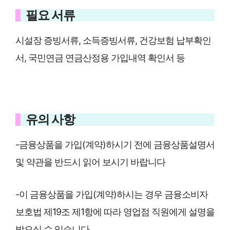
필요 서류
시설장 증빙서류, 소득증빙서류, 건강보험 납부확인
서, 국민연금 연금산정용 가입내역 확인서 등
유의 사항
-금융상품을 가입(계약)하시기 전에 금융상품설명서
및 약관을 반드시 읽어 보시기 바랍니다
-이 금융상품을 가입(계약)하시는 경우 금융소비자
보호법 제19조 제1항에 따라 영업점 직원에게 설명을
받으실 수 있습니다