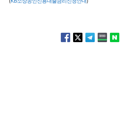
(
KB소상공인신용대출금리신청안내
)