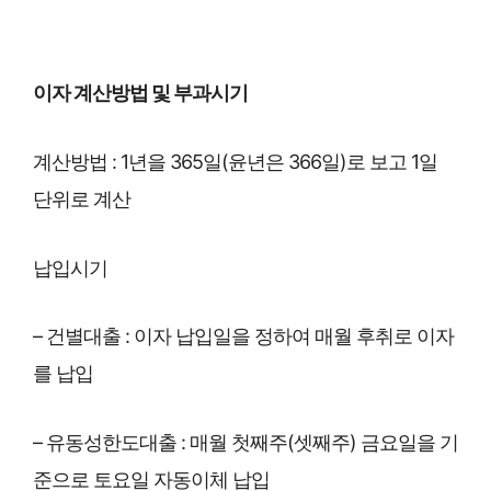
이자 계산방법 및 부과시기
계산방법 : 1년을 365일(윤년은 366일)로 보고 1일
단위로 계산
납입시기
– 건별대출 : 이자 납입일을 정하여 매월 후취로 이자
를 납입
– 유동성한도대출 : 매월 첫째주(셋째주) 금요일을 기
준으로 토요일 자동이체 납입