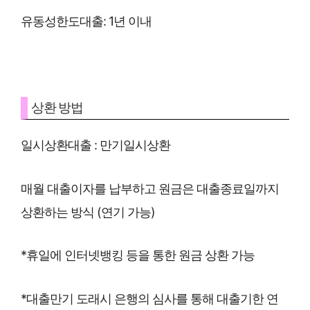
유동성한도대출: 1년 이내
상환 방법
일시상환대출 : 만기일시상환
매월 대출이자를 납부하고 원금은 대출종료일까지
상환하는 방식 (연기 가능)
*휴일에 인터넷뱅킹 등을 통한 원금 상환 가능
*대출만기 도래시 은행의 심사를 통해 대출기한 연