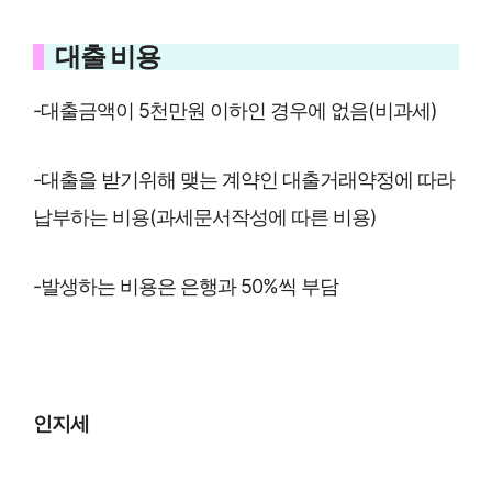
대출 비용
-대출금액이 5천만원 이하인 경우에 없음(비과세)
-대출을 받기위해 맺는 계약인 대출거래약정에 따라
납부하는 비용(과세문서작성에 따른 비용)
-발생하는 비용은 은행과 50%씩 부담
인지세