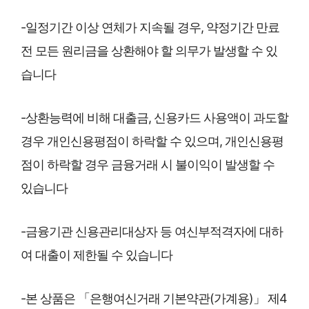
-일정기간 이상 연체가 지속될 경우, 약정기간 만료
전 모든 원리금을 상환해야 할 의무가 발생할 수 있
습니다
-상환능력에 비해 대출금, 신용카드 사용액이 과도할
경우 개인신용평점이 하락할 수 있으며, 개인신용평
점이 하락할 경우 금융거래 시 불이익이 발생할 수
있습니다
-금융기관 신용관리대상자 등 여신부적격자에 대하
여 대출이 제한될 수 있습니다
-본 상품은 「은행여신거래 기본약관(가계용)」 제4