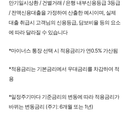
만기일시상환 / 건별거래 / 은행 내부신용등급 3등급
/ 전액신용대출을 가정하여 산출한 예시이며, 실제
대출 취급시 고객님의 신용등급, 담보비율 등의 요소
에 따라 달라질 수 있습니다
*마이너스 통장 선택 시 적용금리가 연0.5% 가산됨
*적용금리는 기본금리에서 우대금리를 차감하여 적
용
*일정주기마다 기준금리의 변동에 따라 적용금리가
바뀌는 변동금리 (주기: 6개월 또는 1년)