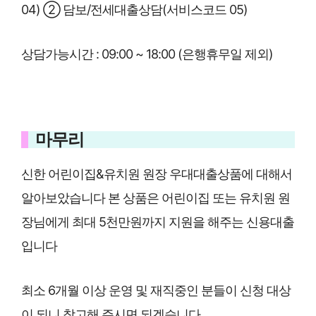
04) ② 담보/전세대출상담(서비스코드 05)
상담가능시간 : 09:00 ~ 18:00 (은행휴무일 제외)
마무리
신한 어린이집&유치원 원장 우대대출상품에 대해서
알아보았습니다 본 상품은 어린이집 또는 유치원 원
장님에게 최대 5천만원까지 지원을 해주는 신용대출
입니다
최소 6개월 이상 운영 및 재직중인 분들이 신청 대상
이 되니 참고해 주시면 되겠습니다