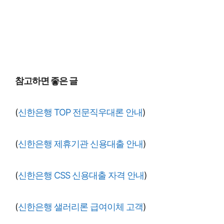
참고하면 좋은 글
(
신한은행 TOP 전문직우대론 안내
)
(
신한은행 제휴기관 신용대출 안내
)
(
신한은행 CSS 신용대출 자격 안내
)
(
신한은행 샐러리론 급여이체 고객
)