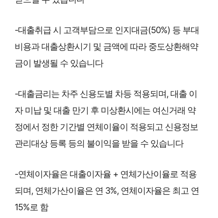
-대출취급 시 고객부담으로 인지대금(50%) 등 부대
비용과 대출상환시기 및 금액에 따라 중도상환해약
금이 발생될 수 있습니다
-대출금리는 차주 신용도별 차등 적용되며, 대출 이
자 미납 및 대출 만기 후 미상환시에는 여신거래 약
정에서 정한 기간별 연체이율이 적용되고 신용정보
관리대상 등록 등의 불이익을 받을 수 있습니다
-연체이자율은 대출이자율 + 연체가산이율로 적용
되며, 연체가산이율은 연 3%, 연체이자율은 최고 연
15%로 함