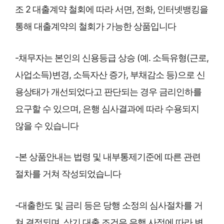
조 2 대출계약 철회에 따라 서면, 전화, 인터넷뱅킹을
통해 대출계약의 철회가 가능한 상품입니다
-채무자는 본인의 신용등급 상승 (예. 소득유형(근로,
사업소득)변경, 소득자산 증가, 부채감소 등)으로 신
용상태가 개선되었다고 판단되는 경우 금리인하를
요구할 수 있으며, 은행 심사결과에 따라 수용되지
않을 수 있습니다
-본 상품안내는 법령 및 내부통제기준에 따른 관련
절차를 거쳐 작성되었습니다
-대출한도 및 금리 등은 당행 소정의 심사절차를 거
쳐 결정되며, 상기 대출 조건은 은행 사정에 따라 변