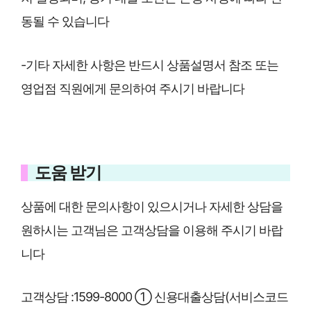
동될 수 있습니다
-기타 자세한 사항은 반드시 상품설명서 참조 또는
영업점 직원에게 문의하여 주시기 바랍니다
도움 받기
상품에 대한 문의사항이 있으시거나 자세한 상담을
원하시는 고객님은 고객상담을 이용해 주시기 바랍
니다
고객상담 :1599-8000 ① 신용대출상담(서비스코드