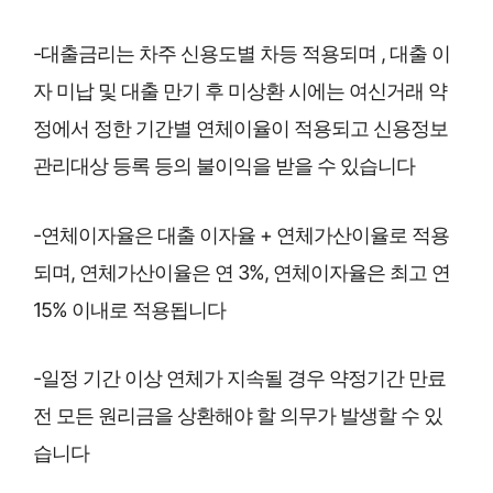
-대출금리는 차주 신용도별 차등 적용되며 , 대출 이
자 미납 및 대출 만기 후 미상환 시에는 여신거래 약
정에서 정한 기간별 연체이율이 적용되고 신용정보
관리대상 등록 등의 불이익을 받을 수 있습니다
-연체이자율은 대출 이자율 + 연체가산이율로 적용
되며, 연체가산이율은 연 3%, 연체이자율은 최고 연
15% 이내로 적용됩니다
-일정 기간 이상 연체가 지속될 경우 약정기간 만료
전 모든 원리금을 상환해야 할 의무가 발생할 수 있
습니다