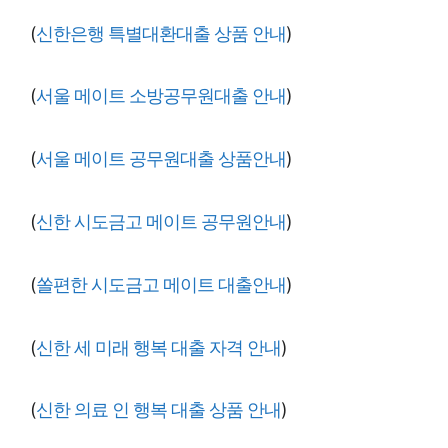
(
신한은행 특별대환대출 상품 안내
)
(
서울 메이트 소방공무원대출 안내
)
(
서울 메이트 공무원대출 상품안내
)
(
신한 시도금고 메이트 공무원안내
)
(
쏠편한 시도금고 메이트 대출안내
)
(
신한 세 미래 행복 대출 자
격 안내
)
(
신한 의료 인 행복 대출 상품 안내
)