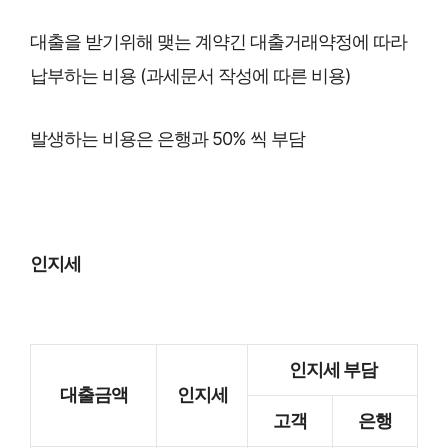
대출을 받기위해 맺는 계약긴 대출거래약정에 따라
납부하는 비용 (과세문서 작성에 따른 비용)
발생하는 비용은 은행과 50% 씩 부담
인지세
인지세 부담
대출금액
인지세
고객
은행