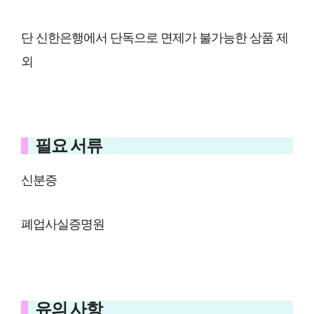
단 신한은행에서 단독으로 면제가 불가능한 상품 제
외
필요 서류
신분증
폐업사실증명원
유의 사항