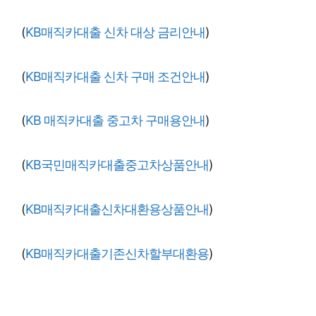
(
KB매직카대출 신차 대상 금리안내
)
(
KB매직카대출 신차 구매 조건안내
)
(
KB 매직카대출 중고차 구매용안내
)
(
KB국민매직카대출중고차상품안내
)
(
KB매직카대출신차대환용상품안내
)
(
KB매직카대출기존신차할부대환용
)