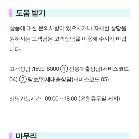
도움 받기
상품에 대한 문의사항이 있으시거나 자세한 상담을
원하시는 고객님은 고객상담을 이용해 주시기 바랍
니다.
고객상담 :1599-8000 ① 신용대출상담(서비스코드
04) ② 담보/전세대출상담(서비스코드 05)
상담가능시간 : 09:00 ~ 18:00 (은행휴무일 제외)
마무리