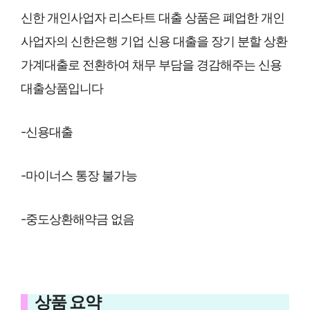
신한 개인사업자 리스타트 대출 상품은 폐업한 개인
사업자의 신한은행 기업 신용 대출을 장기 분할 상환
가계대출로 전환하여 채무 부담을 경감해주는 신용
대출상품입니다
-신용대출
-마이너스 통장 불가능
-중도상환해약금 없음
상품 요약