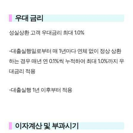
우대 금리
성실상환 고객 우대금리 최대 1.0%
-대출실행일로부터 매 1년마다 연체 없이 정상 상환
하는 경우 매년 연 0.1%씩 누적하여 최대 1.0%까지 우
대금리 적용
-대출실행 1년 이후부터 적용
이자계산 및 부과시기