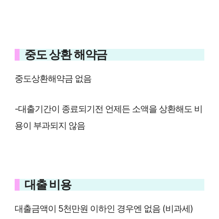
중도 상환 해약금
중도상환해약금 없음
-대출기간이 종료되기전 언제든 소액을 상환해도 비
용이 부과되지 않음
대출 비용
대출금액이 5천만원 이하인 경우엔 없음 (비과세)