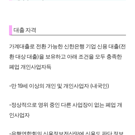
대출 자격
가계대출로 전환 가능한 신한은행 기업 신용 대출(전
환 대상 대출)을 보유하고 아래 조건을 모두 충족한
폐업 개인사업자득
-만 19세 이상의 개인 및 개인사업자 (내국인)
-정상적으로 영위 중인 다른 사업장이 없는 폐업 개
인사업자
-은행연합회의 신용정보전산망에 신용도 판단 정보