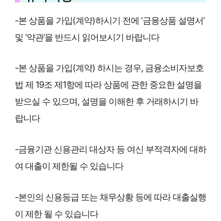
-본 상품을 가입(계약)하시기 전에 ‘금융상품 설명서’
및 ‘약관’을 반드시 읽어보시기 바랍니다
-본 상품을 가입(계약) 하시는 경우, 금융소비자보호
법 제 19조 제1항에 따라 상품에 관한 중요한 설명을
받으실 수 있으며, 설명을 이해한 후 거래하시기 바
랍니다
-금융기관 신용관리 대상자 등 여신 부적격자에 대하
여 대출이 제한될 수 있습니다
-본인의 신용등급 또는 채무상황 등에 따라 대출실행
이 제한 될 수 있습니다