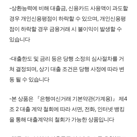
-상환능력에 비해 대출금, 신용카드 사용액이 과도할
경우 개인신용평점이 하락할 수 있으며, 개인신용평
점이 하락할 경우 금융거래 시 불이익이 발생할 수
있습니다
-대출한도 및 금리 등은 당행 소정의 심사절차를 거
쳐 결정되며, 상기 대출 조건은 당행 사정에 따라 변
동 될 수 있습니다
-본 상품은 『은행여신거래 기본약관(가계용)』 제4
조 2 대출 계약 철회에 따라 서면, 전화, 인터넷 뱅킹
을 통해 대출계약의 철회가 가능한 상품입니다