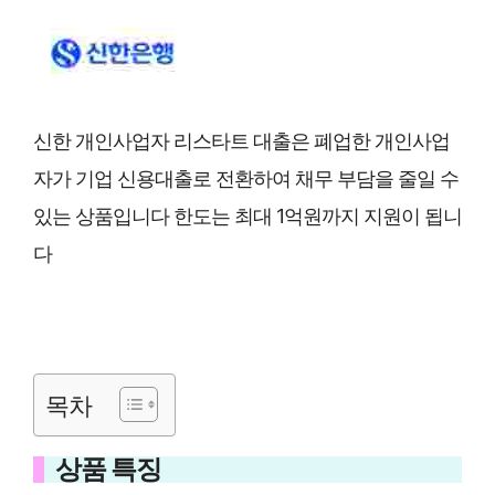
신한 개인사업자 리스타트 대출은 폐업한 개인사업
자가 기업 신용대출로 전환하여 채무 부담을 줄일 수
있는 상품입니다 한도는 최대 1억원까지 지원이 됩니
다
목차
상품 특징