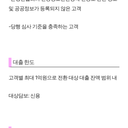
및 공공정보가 등록되지 않은 고객
-당행 심사 기준을 충족하는 고객
대출 한도
고객별 최대 1억원으로 전환 대상 대출 잔액 범위 내
대상담보: 신용