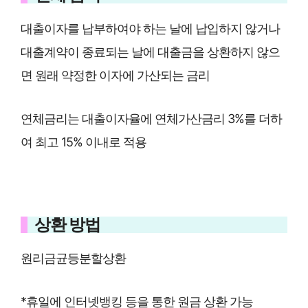
대출이자를 납부하여야 하는 날에 납입하지 않거나
대출계약이 종료되는 날에 대출금을 상환하지 않으
면 원래 약정한 이자에 가산되는 금리
연체금리는 대출이자율에 연체가산금리 3%를 더하
여 최고 15% 이내로 적용
상환 방법
원리금균등분할상환
*휴일에 인터넷뱅킹 등을 통한 원금 상환 가능