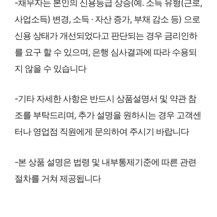
-채무자는 본인의 신용등급 상승(예. 소득 유형(근로,
사업소득) 변경, 소득 · 자산 증가, 부채 감소 등) 으로
신용 상태가 개선되었다고 판단되는 경우 금리인하
를 요구 할 수 있으며, 은행 심사결과에 따라 수용되
지 않을 수 있습니다
-기타 자세한 사항은 반드시 상품설명서 및 약관 참
조를 부탁드리며, 추가 설명을 원하시는 경우 고객센
터나 영업점 직원에게 문의하여 주시기 바랍니다
-본 상품 설명은 법령 및 내부통제기준에 따른 관련
절차를 거쳐 제공됩니다