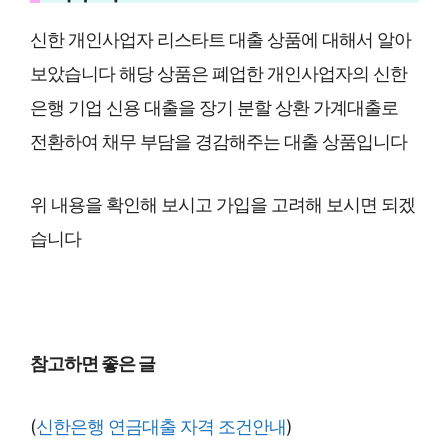
신한 개인사업자 리스타트 대출 상품에 대해서 알아
보았습니다 해당 상품은 폐업한 개인사업자의 신한
은행 기업 신용 대출을 장기 분할 상환 가계대출로
전환하여 채무 부담을 경감해주는 대출 상품입니다
위 내용을 확인해 보시고 가입을 고려해 보시면 되겠
습니다
참고하면 좋은 글
(
신한은행 연금대출 자격 조건안내
)