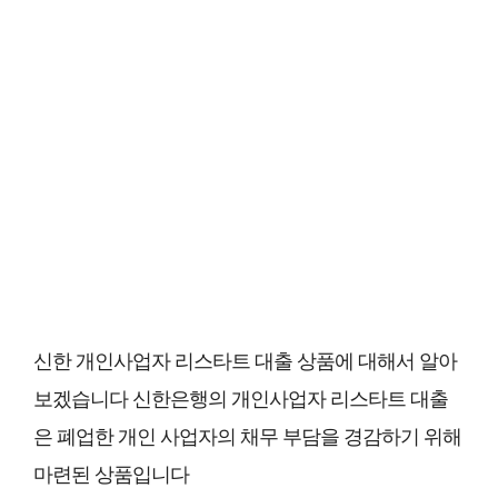
신한 개인사업자 리스타트 대출 상품에 대해서 알아
보겠습니다 신한은행의 개인사업자 리스타트 대출
은 폐업한 개인 사업자의 채무 부담을 경감하기 위해
마련된 상품입니다