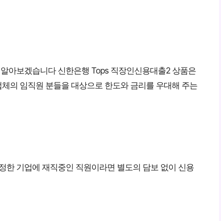
서 알아보겠습니다 신한은행 Tops 직장인신용대출2 상품은
체의 임직원 분들을 대상으로 한도와 금리를 우대해 주는
 선정한 기업에 재직중인 직원이라면 별도의 담보 없이 신용