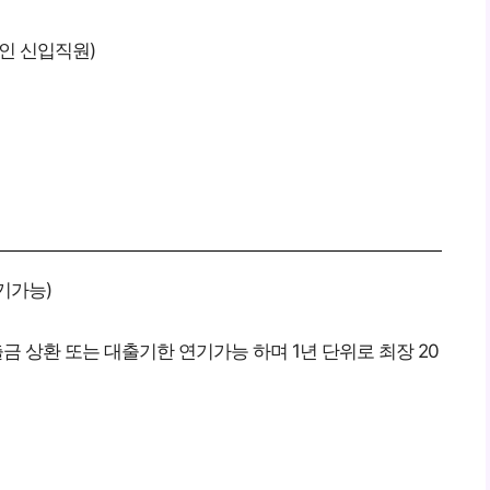
인 신입직원)
기가능)
금 상환 또는 대출기한 연기가능 하며 1년 단위로 최장 20