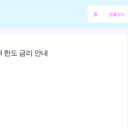
홈
생활정보
I 한도 금리 안내