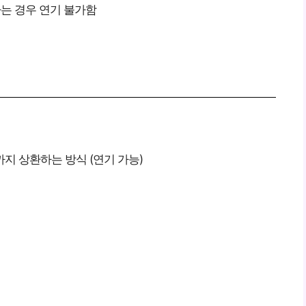
하는 경우 연기 불가함
지 상환하는 방식 (연기 가능)