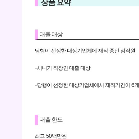
상품 요약
대출 대상
당행이 선정한 대상기업체에 재직 중인 임직원
-새내기 직장인 대출 대상
-당행이 선정한 대상기업체에서 재직기간이 6
대출 한도
최고 50백만원