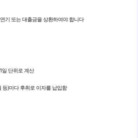
 연기 또는 대출금을 상환하여야 합니다
 1일 단위로 계산
월 등)마다 후취로 이자를 납입함