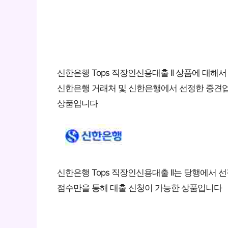
신한은행 Tops 직장인신용대출 II 상품에 대해
신한은행 거래처 및 신한은행에서 선정한 중견업
상품입니다
신한은행 Tops 직장인신용대출 II는 당행에서
점수만을 통해 대출 신청이 가능한 상품입니다