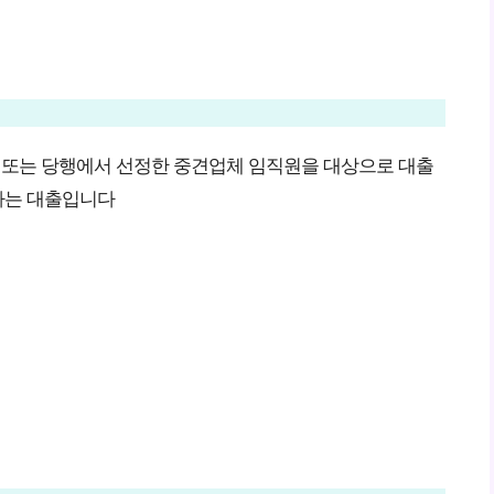
래처 또는 당행에서 선정한 중견업체 임직원을 대상으로 대출
하는 대출입니다