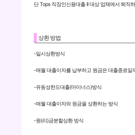
단 Tops 직장인신용대출 II 대상 업체에서 퇴직
상환 방법
-일시상환방식
-매월 대출이자를 납부하고 원금은 대출종료일까
-유동성한도대출(마이너스)방식
-매월 대출이자와 원금을 상환하는 방식
-원(리)금분할상환 방식