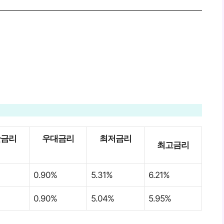
산금리
우대금리
최저금리
최고금리
0.90%
5.31%
6.21%
0.90%
5.04%
5.95%