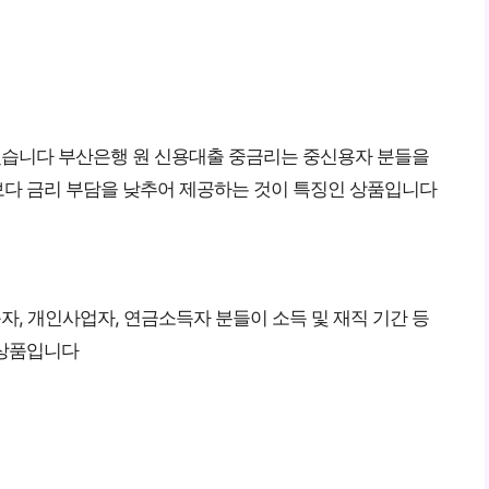
겠습니다 부산은행 원 신용대출 중금리는 중신용자 분들을
다 금리 부담을 낮추어 제공하는 것이 특징인 상품입니다
, 개인사업자, 연금소득자 분들이 소득 및 재직 기간 등
 상품입니다