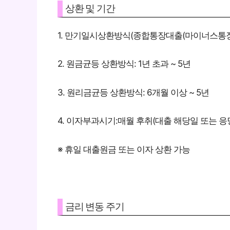
상환 및 기간
1. 만기일시상환방식(종합통장대출(마이너스통장) 
2. 원금균등 상환방식: 1년 초과 ~ 5년
3. 원리금균등 상환방식: 6개월 이상 ~ 5년
4. 이자부과시기:매월 후취(대출 해당일 또는 응
※ 휴일 대출원금 또는 이자 상환 가능
금리 변동 주기