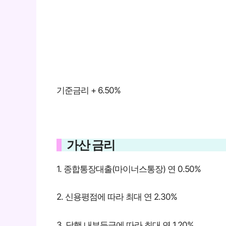
기준금리 + 6.50%
가산 금리
1. 종합통장대출(마이너스통장) 연 0.50%
2. 신용평점에 따라 최대 연 2.30%
3. 당행 내부등급에 따라 최대 연 1.20%