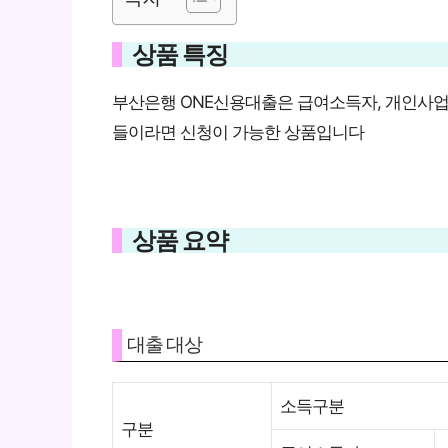
상품 특징
부산은행 ONE신용대출은 급여소득자, 개인사업
들이라면 신청이 가능한 상품입니다
상품 요약
대출 대상
소득구분
구분