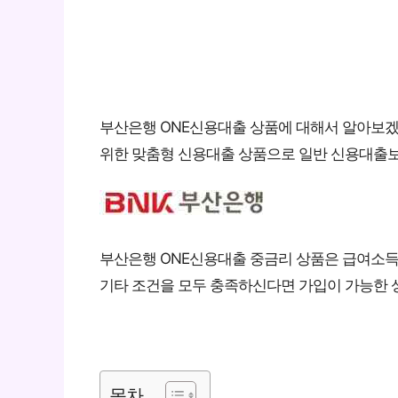
부산은행 ONE신용대출 상품에 대해서 알아보
위한 맞춤형 신용대출 상품으로 일반 신용대출보
부산은행 ONE신용대출 중금리 상품은 급여소득자
기타 조건을 모두 충족하신다면 가입이 가능한
목차