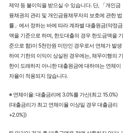
제약 등 불이익을 받으실 수 있습니다. 단, 「개인금
융채권의 관리 및 개인금융채무자의 보호에 관한 법
률」에서 정하는 바에 따라 계좌별 대출원금(약정금
액을 기준으로 하며, 한도대출의 경우 한도금액을 기
준으로 함)이 5천만원 미만인 경우로서 연체가 발생
하여 기한의 이익이 상실된 경우에는, 채무이행의 기
한이 도래하지 아니한 대출원금에 대하여는 연체이
자율이 적용되지 않습니다.
※ 연체이율: 대출금리에 3.0%를 가산(최고 15.0%)
(대출금리가 최고 연체이율 이상일 경우 대출금리
+2.0%])