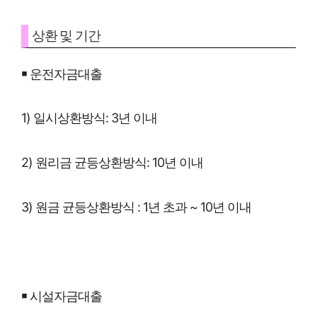
상환 및 기간
￭ 운전자금대출
1) 일시상환방식: 3년 이내
2) 원리금 균등상환방식: 10년 이내
3) 원금 균등상환방식 : 1년 초과 ~ 10년 이내
￭ 시설자금대출