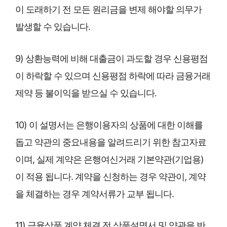
이 도래하기 전 모든 원리금을 변제 해야할 의무가
발생할 수 있습니다.
9) 상환능력에 비해 대출금이 과도할 경우 신용평점
이 하락할 수 있으며 신용평점 하락에 따라 금융거래
제약 등 불이익을 받으실 수 있습니다.
10) 이 설명서는 은행이용자의 상품에 대한 이해를
돕고 약관의 중요내용을 알려드리기 위한 참고자료
이며, 실제 계약은 은행여신거래 기본약관(기업용)
이 적용 됩니다. 계약을 신청하는 경우 약관이, 계약
을 체결하는 경우 계약서류가 교부 됩니다.
11) 금융상품 계약 체결 전 상품설명서 및 약관을 반