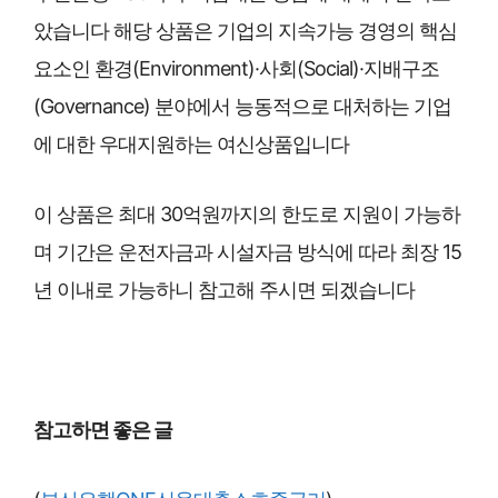
았습니다 해당 상품은 기업의 지속가능 경영의 핵심
요소인 환경(Environment)·사회(Social)·지배구조
(Governance) 분야에서 능동적으로 대처하는 기업
에 대한 우대지원하는 여신상품입니다
이 상품은 최대 30억원까지의 한도로 지원이 가능하
며 기간은 운전자금과 시설자금 방식에 따라 최장 15
년 이내로 가능하니 참고해 주시면 되겠습니다
참고하면 좋은 글