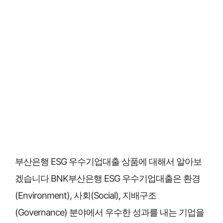
부산은행 ESG 우수기업대출 상품에 대해서 알아보
겠습니다 BNK부산은행 ESG 우수기업대출은 환경
(Environment), 사회(Social), 지배구조
(Governance) 분야에서 우수한 성과를 내는 기업을