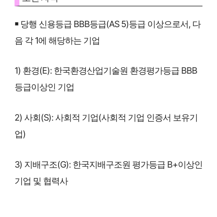
￭ 당행 신용등급 BBB등급(AS 5)등급 이상으로서, 다
음 각 1에 해당하는 기업
1) 환경(E): 한국환경산업기술원 환경평가등급 BBB
등급이상인 기업
2) 사회(S): 사회적 기업(사회적 기업 인증서 보유기
업)
3) 지배구조(G): 한국지배구조원 평가등급 B+이상인
기업 및 협력사