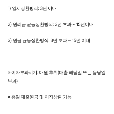
1) 일시상환방식: 3년 이내
2) 원리금 균등상환방식: 3년 초과 ~ 15년이내
3) 원금 균등상환방식: 3년 초과 ~ 15년 이내
※ 이자부과시기: 매월 후취(대출 해당일 또는 응당일
부과)
※ 휴일 대출원금 및 이자상환 가능