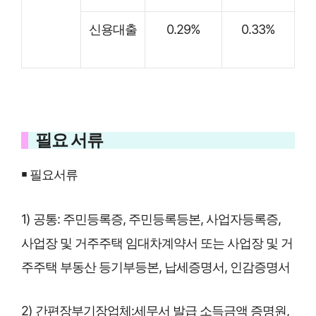
신용대출
0.29%
0.33%
필요 서류
￭ 필요서류
1) 공통: 주민등록증, 주민등록등본, 사업자등록증,
사업장 및 거주주택 임대차계약서 또는 사업장 및 거
주주택 부동산 등기부등본, 납세증명서, 인감증명서
2) 간편장부기장업체:세무서 발급 소득금액 증명원,