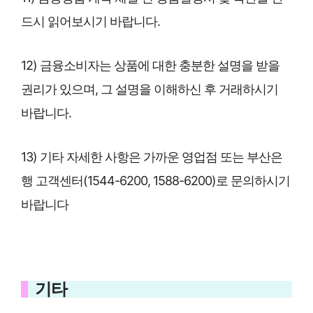
드시 읽어보시기 바랍니다.
12) 금융소비자는 상품에 대한 충분한 설명을 받을
권리가 있으며, 그 설명을 이해하신 후 거래하시기
바랍니다.
13) 기타 자세한 사항은 가까운 영업점 또는 부산은
행 고객센터(1544-6200, 1588-6200)로 문의하시기
바랍니다
기타