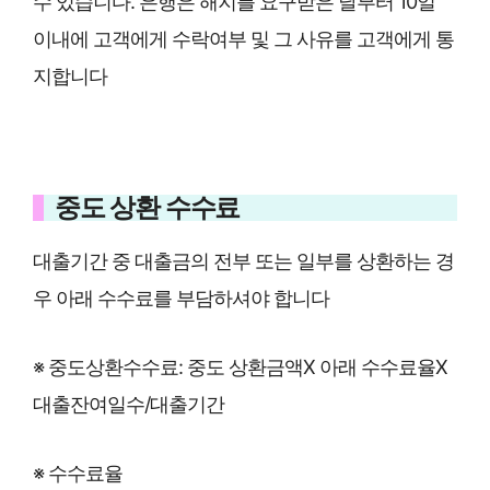
수 있습니다. 은행은 해지를 요구받은 날부터 10일
이내에 고객에게 수락여부 및 그 사유를 고객에게 통
지합니다
중도 상환 수수료
대출기간 중 대출금의 전부 또는 일부를 상환하는 경
우 아래 수수료를 부담하셔야 합니다
※ 중도상환수수료: 중도 상환금액X 아래 수수료율X
대출잔여일수/대출기간
※ 수수료율