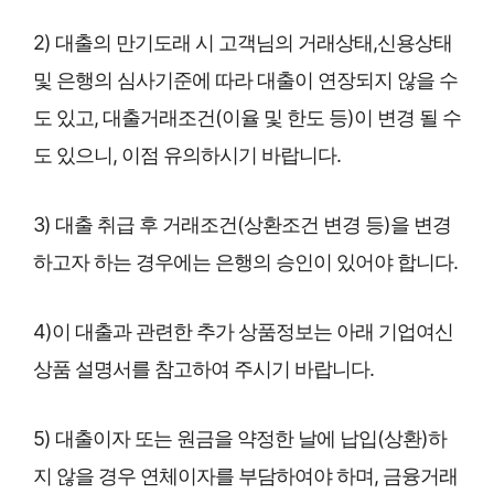
2) 대출의 만기도래 시 고객님의 거래상태,신용상태
및 은행의 심사기준에 따라 대출이 연장되지 않을 수
도 있고, 대출거래조건(이율 및 한도 등)이 변경 될 수
도 있으니, 이점 유의하시기 바랍니다.
3) 대출 취급 후 거래조건(상환조건 변경 등)을 변경
하고자 하는 경우에는 은행의 승인이 있어야 합니다.
4)이 대출과 관련한 추가 상품정보는 아래 기업여신
상품 설명서를 참고하여 주시기 바랍니다.
5) 대출이자 또는 원금을 약정한 날에 납입(상환)하
지 않을 경우 연체이자를 부담하여야 하며, 금융거래