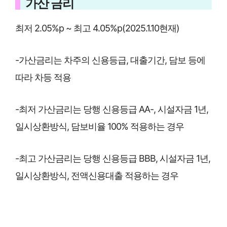
가산 금리
최저 2.05%p ~ 최고 4.05%p(2025.1.10현재)
-가산금리는 차주의 신용등급, 대출기간, 담보 등에
따라 차등 적용
-최저 가산금리는 당행 신용등급 AA-, 시설자금 1년,
일시상환방식, 담보비율 100% 적용하는 경우
-최고 가산금리는 당행 신용등급 BBB, 시설자금 1년,
일시상환방식, 전액신용대출 적용하는 경우