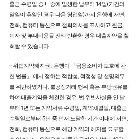
출금 수령일 중 나중에 발생한 날부터 14일(기간의
말일이 휴일인 경우 다음 영업일)까지 은행에 서면,
전화, 컴퓨터 통신으로 철회의사를 표시하고 원금,
이자 및 부대비용을 전액 반환한 경우 대출계약을 철
회할 수 있습니다
– 위법계약해지권 : 은행이 「금융소비자 보호에 관
한 법률」 에서 정하는 적합성, 적정성 및 설명의무
를 위반하였거나, 불공정거래 행위 혹은 부당권유를
하여 대출계약을 체결한 경우, 법 위반사실을 안 날
부터 1년 또는 계약서류 수령일, 계약체결일, 대출금
수령일로부터 5년 중 먼저 도달한 기간 이내에 서면,
전화, 컴퓨터 통신으로 해당 계약의 해지를 요구할