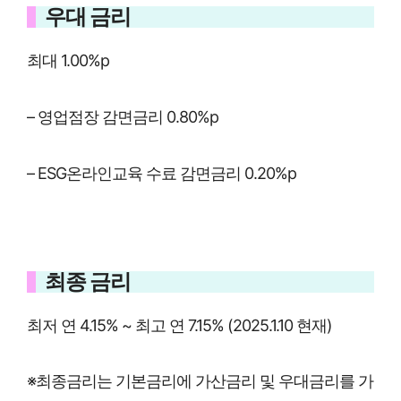
우대 금리
최대 1.00%p
– 영업점장 감면금리 0.80%p
– ESG온라인교육 수료 감면금리 0.20%p
최종 금리
최저 연 4.15% ~ 최고 연 7.15% (2025.1.10 현재)
※최종금리는 기본금리에 가산금리 및 우대금리를 가