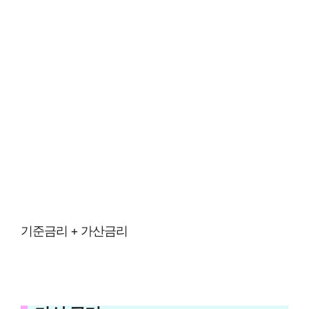
기준금리 + 가산금리