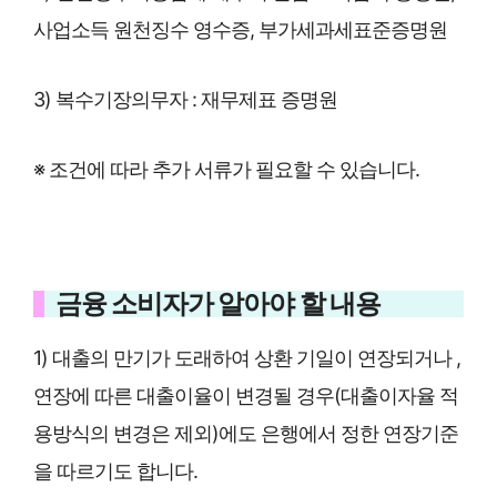
사업소득 원천징수 영수증, 부가세과세표준증명원
3) 복수기장의무자 : 재무제표 증명원
※ 조건에 따라 추가 서류가 필요할 수 있습니다.
금융 소비자가 알아야 할 내용
1) 대출의 만기가 도래하여 상환 기일이 연장되거나 ,
연장에 따른 대출이율이 변경될 경우(대출이자율 적
용방식의 변경은 제외)에도 은행에서 정한 연장기준
을 따르기도 합니다.