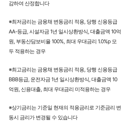
감하여 산정합니다
※최저금리는 금융채 변동금리 적용, 당행 신용등급
AA-등급, 시설자금 1년 일시상환방식, 대출금액 10억
원, 부동산담보비율 100%, 최대 우대금리 1.0%p 모
두 적용하는 경우
※최고금리는 금융채 변동금리 적용, 당행 신용등급
BBB등급, 운전자금 1년 일시상환방식, 대출금액 10
억원, 신용대출, 최대 우대금리 미적용하는 경우
※상기금리는 기준일 현재의 적용금리로 기준금리 변
동시 금리가 변경될 수 있습니다