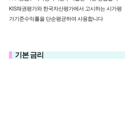
KIS채권평가와 한국자산평가에서 고시하는 시가평
가기준수익률을 단순평균하여 사용합니다
기본 금리