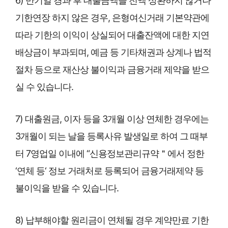
6) 만기일 경과 후 대출금액을 전액 상환하지 않거나
기한연장 하지 않은 경우, 은형여신거래 기본약관에
따라 기한의 이익이 상실되어 대출잔액에 대한 지연
배상금이 부과되며, 예금 등 기타채권과 상계나 법적
절차 등으로 재산상 불이익과 금융거래 제약을 받으
실 수 있습니다.
7) 대출원금, 이자 등을 3개월 이상 연체한 경우에는
3개월이 되는 날을 등록사유 발생일로 하여 그 때부
터 7영업일 이내에 “신용정보관리규약＂에서 정한
‘연체 등‘ 정보 거래처로 등록되어 금융거래제약 등
불이익을 받을 수 있습니다.
8) 납부해야할 원리금이 연체될 경우 계약만료 기한