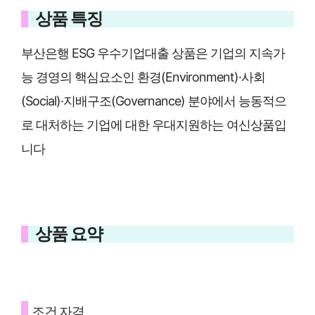
상품 특징
부산은행 ESG 우수기업대출 상품은 기업의 지속가
능 경영의 핵심요소인 환경(Environment)·사회
(Social)·지배구조(Governance) 분야에서 능동적으
로 대처하는 기업에 대한 우대지원하는 여신상품입
니다
상품 요약
조건 자격