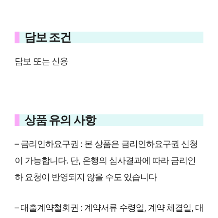
담보 조건
담보 또는 신용
상품 유의 사항
– 금리인하요구권 : 본 상품은 금리인하요구권 신청
이 가능합니다. 단, 은행의 심사결과에 따라 금리인
하 요청이 반영되지 않을 수도 있습니다
– 대출계약철회권 : 계약서류 수령일, 계약 체결일, 대