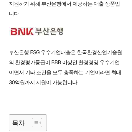
지원하기 위해 부산은행에서 제공하는 대출 상품입
니다
부산은행 ESG 우수기업대출은 한국환경산업기술원
의 환경평가등급이 BBB 이상인 환경경영 우수기업
이면서 기타 조건을 모두 충족하는 기업이라면 최대
30억원까지 지원이 가능합니다
목차