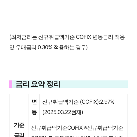
(최저금리는 신규취급액기준 COFIX 변동금리 적용
및 우대금리 0.30% 적용하는 경우)
금리 요약 정리
변
신규취급액기준 (COFIX):2.97%
동
(2025.03.22현재)
기준
신규취급액기준COFIX ※신규취급액기준
금리