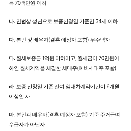
득 70백만원 이하
나. 민법상 성년으로 보증신청일 기준만 34세 이하
다. 본인 및 배우자(결혼 예정자 포함) 무주택자
다. 월세보증금 1억원 이하이고, 월세금이 70만원이
하인 월세계약을 체결한 세대주(예비세대주 포함)
라. 보증 신청일 기준 잔여 임대차계약기간이 6개월
이상인 자
마. 본인과 배우자(결혼 예정자 포함) 기준 주거급여
수급자가 아닌자