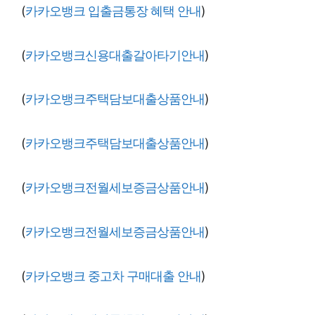
(
카카오뱅크 입출금통장 혜택 안내
)
(
카카오뱅크신용대출갈아타기안내
)
(
카카오뱅크주택담보대출상품안내
)
(
카카오뱅크주택담보대출상품안내
)
(
카카오뱅크전월세보증금상품안내
)
(
카카오뱅크전월세보증금상품안내
)
(
카카오뱅크 중고차 구매대출 안내
)