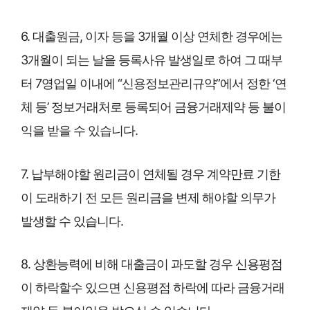
6. 대출원금, 이자 등을 3개월 이상 연체한 경우에는
3개월이 되는 날을 등록사유 발생일로 하여 그 때부
터 7영업일 이내에 “신용정보관리규약”에서 정한 ‘연
체 등’ 정보거래처로 등록되어 금융거래제약 등 불이
익을 받을 수 있습니다.
7. 납부해야할 원리금이 연체될 경우 계약만료 기한
이 도래하기 전 모든 원리금을 변제 해야할 의무가
발생할 수 있습니다.
8. 상환능력에 비해 대출금이 과도할 경우 신용평점
이 하락할수 있으면 신용평점 하락에 따라 금융거래