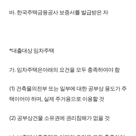
바. 한국주택금융공사 보증서를 발급받은 자
*대출대상 임차주택
가. 임차주택은아래의 요건을 모두 충족하여야 함
(1) 건축물의전부 또는 일부에 대한 공부상 용도가 주
택이어야 하며, 실제 주거용으로 이용할 것
(2) 공부상건물 소유권에 권리침해가 없을 것