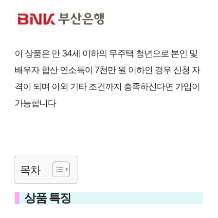
이 상품은 만 34세 이하의 무주택 청년으로 본인 및
배우자 합산 연소득이 7천만 원 이하인 경우 신청 자
격이 되며 이외 기타 조건까지 충족하신다면 가입이
가능합니다
목차
상품 특징