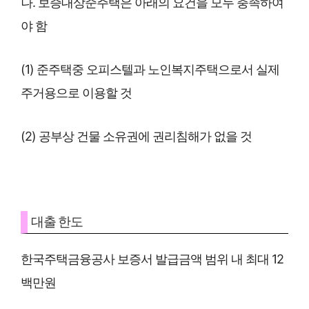
나. 보증대상준주택은 아래의 요건을 모두 충족하여
야 함
(1) 준주택중 오피스텔과 노인복지주택으로서 실제
주거용으로 이용할 것
(2) 공부상 건물 소유권에 권리침해가 없을 것
대출 한도
한국주택금융공사 보증서 발급금액 범위 내 최대 12
백만원