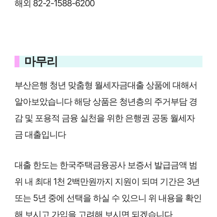
해외 82-2-1588-6200
마무리
부산은행 청년 맞춤형 월세자금대출 상품에 대해서
알아보았습니다 해당 상품은 청년층의 주거부담 경
감 및 포용적 금융 실천을 위한 은행권 공동 월세자
금 대출입니다
대출 한도는 한국주택금융공사 보증서 발급금액 범
위 내 최대 1천 2백만원까지 지원이 되며 기간은 3년
또는 5년 중에 선택을 하실 수 있으니 위 내용을 확인
해 보시고 가입을 고려해 보시면 되겠습니다