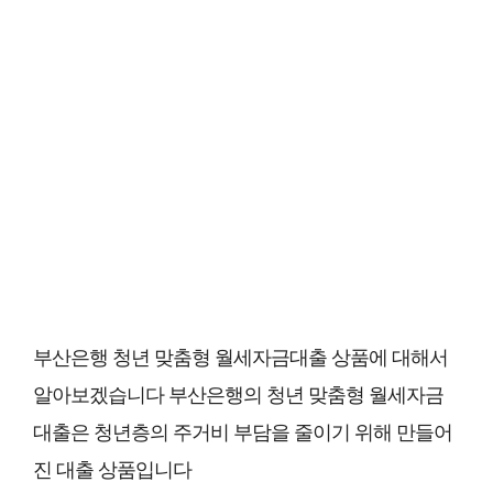
부산은행 청년 맞춤형 월세자금대출 상품에 대해서
알아보겠습니다 부산은행의 청년 맞춤형 월세자금
대출은 청년층의 주거비 부담을 줄이기 위해 만들어
진 대출 상품입니다