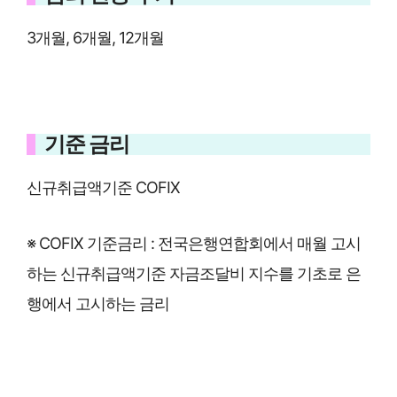
3개월, 6개월, 12개월
기준 금리
신규취급액기준 COFIX
※ COFIX 기준금리 : 전국은행연합회에서 매월 고시
하는 신규취급액기준 자금조달비 지수를 기초로 은
행에서 고시하는 금리