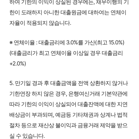
하여 기한의 이익이 상실된 경우에는, 채무이행의 기
한이 도래하지 아니한 대출원금에 대하여는 연체이
자율이 적용되지 않습니다.
※ 연체이율 : 대출금리에 3.0%를 가산(최고 15.0%)
(대출금리가 최고 연체이율 이상일 경우 대출금리
+2.0%)
5. 만기일 경과 후 대출금액을 전액 상환하지 않거나
기한연장 하지 않은 경우, 은행여신거래 기본약관에
따라 기한의 이익이 상실되어 대출잔액에 대한 지연
배상금이 부과되며, 예금등 기타채권과 상계나 법적
절차 등으로 재산상 불이익과 금융거래 제약을 받으
실 수 있습니다.