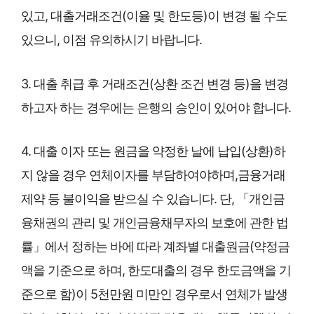
있고, 대출거래조건(이율 및 한도등)이 변경 될 수도
있으니, 이점 유의하시기 바랍니다.
3. 대출 취급 후 거래조건(상환 조건 변경 등)을 변경
하고자 하는 경우에는 은행의 승인이 있어야 합니다.
4. 대출 이자 또는 원금을 약정한 날에 납입(상환)하
지 않을 경우 연체이자를 부담하여야하며,금융거래
제약 등 불이익을 받으실 수 있습니다. 단, 「개인금
융채권의 관리 및 개인금융채무자의 보호에 관한 법
률」에서 정하는 바에 따라 계좌별 대출원금(약정금
액을 기준으로 하며, 한도대출의 경우 한도금액을 기
준으로 함)이 5천만원 미만인 경우로서 연체가 발생