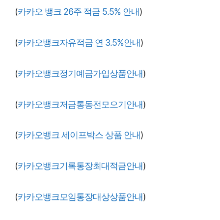
(
카카오 뱅크 26주 적금 5.5% 안내
)
(
카카오뱅크자유적금 연 3.5%안내
)
(
카카오뱅크정기예금가입상품안내
)
(
카카오뱅크저금통동전모으기안내
)
(
카카오뱅크 세이프박스 상품 안내
)
(
카카오뱅크기록통장최대적금안내
)
(
카카오뱅크모임통장대상상품안내
)