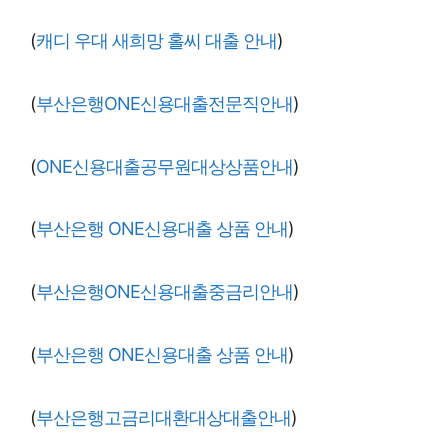
(
캐디 우대 새희망 홀씨 대출 안내
)
(
부산은행ONE신용대출전문직안내
)
(
ONE신용대출공무원대상상품안내
)
(
부산은행 ONE신용대출 상품 안내
)
(
부산은행ONE신용대출중금리안내
)
(
부산은행 ONE신용대출 상품 안내
)
(
부산은행고금리대환대상대출안내
)