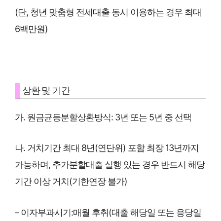
(단, 청년 맞춤형 전세대출 동시 이용하는 경우 최대
6백만원)
상환 및 기간
가. 원금균등분할상환방식: 3년 또는 5년 중 선택
나. 거치기간 최대 8년(연단위) 포함 최장 13년까지
가능하며, 추가분할대출 실행 있는 경우 반드시 해당
기간 이상 거치(기한연장 불가)
– 이자부과시기:매월 후취(대출 해당일 또는 응당일