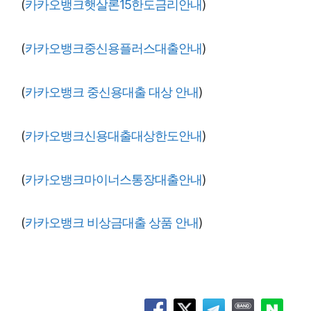
(
카카오뱅크햇살론15한도금리안내
)
(
카카오뱅크중신용플러스대출안내
)
(
카카오뱅크 중신용대출 대상 안내
)
(
카카오뱅크신용대출대상한도안내
)
(
카카오뱅크마이너스통장대출안내
)
(
카카오뱅크 비상금대출 상품 안내
)