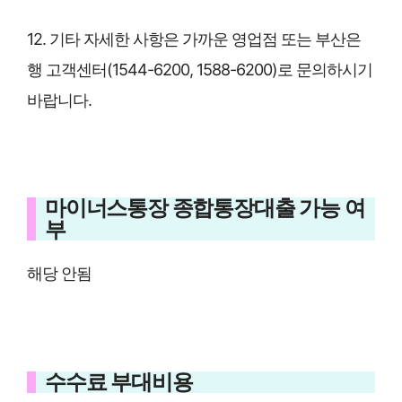
12. 기타 자세한 사항은 가까운 영업점 또는 부산은
행 고객센터(1544-6200, 1588-6200)로 문의하시기
바랍니다.
마이너스통장 종합통장대출 가능 여
부
해당 안됨
수수료 부대비용