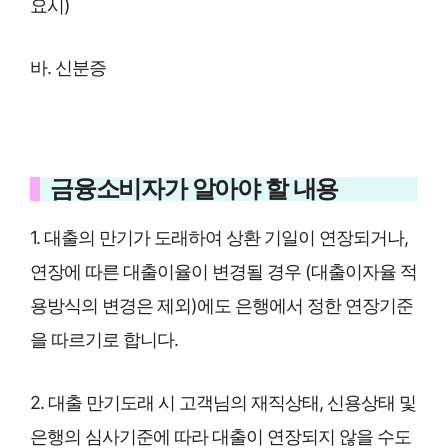
요시)
바. 신분증
금융소비자가 알아야 할 내용
1. 대출의 만기가 도래하여 상환 기일이 연장되거나,
연장에 따른 대출이율이 변경될 경우 (대출이자율 적
용방식의 변경은 제외)에도 은행에서 정한 연장기준
을 따르기로 합니다.
2. 대출 만기도래 시 고객님의 재직상태, 신용상태 및
은행의 심사기준에 따라 대출이 연장되지 않을 수도