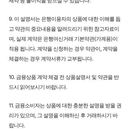
제약 등 불이익을 받으실 수 있습니다.
9. 이 설명서는 은행이용자의 상품에 대한 이해를 돕
고 약관의 중요내용을 알려드리기 위한 참고자료이
며, 실제 계약은 은행여신거래 기본약관(가계용)이
적용 됩니다. 계약을 신청하는 경우 약관이, 계약을
체결하는 경우 계약서류가 교부됩니다.
10. 금융상품 계약 체결 전 상품설명서 및 약관을 반
드시 읽어보시기 바랍니다.
11. 금융소비자는 상품에 대한 충분한 설명을 받을 권
리가 있으며, 그 설명을 이해하신 후 거래하시기 바
랍니다.