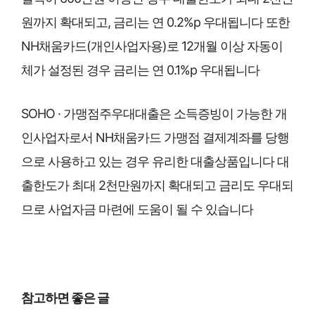
원까지 확대되고, 금리는 연 0.2%p 우대됩니다 또한
NH채움카드(개인사업자용)로 12개월 이상 자동이
체가 설정된 경우 금리는 연 0.1%p 우대됩니다
SOHO · 가맹점주우대대출은 소득증빙이 가능한 개
인사업자로서 NH채움카드 가맹점 결제계좌를 당행
으로 사용하고 있는 경우 유리한 대출상품입니다 대
출한도가 최대 2천만원까지 확대되고 금리도 우대되
므로 사업자금 마련에 도움이 될 수 있습니다
참고하면 좋은 글