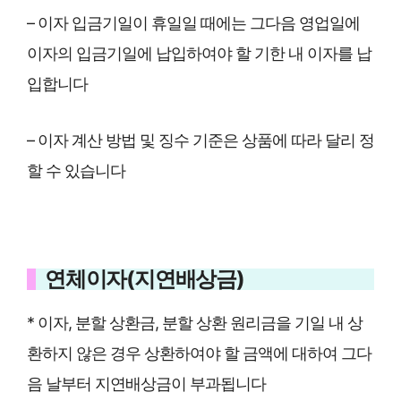
– 이자 입금기일이 휴일일 때에는 그다음 영업일에
이자의 입금기일에 납입하여야 할 기한 내 이자를 납
입합니다
– 이자 계산 방법 및 징수 기준은 상품에 따라 달리 정
할 수 있습니다
연체이자(지연배상금)
* 이자, 분할 상환금, 분할 상환 원리금을 기일 내 상
환하지 않은 경우 상환하여야 할 금액에 대하여 그다
음 날부터 지연배상금이 부과됩니다