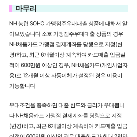
마무리
NH 농협 SOHO 가맹점주우대대출 상품에 대해서 알
아보았습니다 소호 가맹점주우대대출 상품의 경우
NH채움카드 가맹점 결제계좌를 당행으로 지정(변
경)하고, 최근 6개월이상 계속하여 카드매출 입금실
적이 600만원 이상인 경우, NH채움카드(개인사업자
용)로 12개월 이상 자동이체가 설정된 경우 이용이
가능합니다
우대조건을 충족하면 대출 한도와 금리가 우대됩니
다 NH채움카드 가맹점 결제계좌를 당행으로 지정
(변경)하고, 최근 6개월이상 계속하여 카드매출 입금
실적이 600만원 이상인 경우 대출한도가 최대 2천만