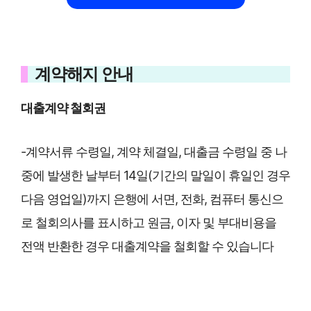
계약해지 안내
대출계약 철회권
-계약서류 수령일, 계약 체결일, 대출금 수령일 중 나
중에 발생한 날부터 14일(기간의 말일이 휴일인 경우
다음 영업일)까지 은행에 서면, 전화, 컴퓨터 통신으
로 철회의사를 표시하고 원금, 이자 및 부대비용을
전액 반환한 경우 대출계약을 철회할 수 있습니다