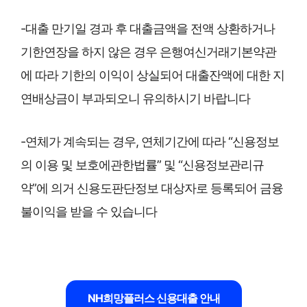
-대출 만기일 경과 후 대출금액을 전액 상환하거나
기한연장을 하지 않은 경우 은행여신거래기본약관
에 따라 기한의 이익이 상실되어 대출잔액에 대한 지
연배상금이 부과되오니 유의하시기 바랍니다
-연체가 계속되는 경우, 연체기간에 따라 “신용정보
의 이용 및 보호에관한법률” 및 “신용정보관리규
약”에 의거 신용도판단정보 대상자로 등록되어 금융
불이익을 받을 수 있습니다
NH희망플러스 신용대출 안내