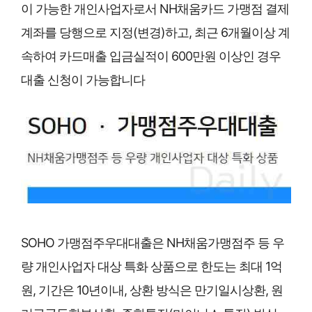
이 가능한 개인사업자로서 NH채움카드 가맹점 결제
계좌를 당행으로 지정(변경)하고, 최근 6개월이상 계
속하여 카드매출 입금실적이 600만원 이상인 경우
대출 신청이 가능합니다
SOHO 가맹점주우대대출은 NH채움가맹점주 등 우
량 개인사업자 대상 특화 상품으로 한도는 최대 1억
원, 기간은 10년이내, 상환 방식은 만기일시상환, 원