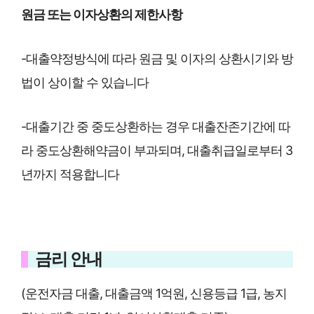
원금 또는 이자상환의 제한사항
-대출약정방식에 따라 원금 및 이자의 상환시기와 방
법이 상이할 수 있습니다
-대출기간 중 중도상환하는 경우 대출잔존기간에 따
라 중도상환해약금이 부과되며, 대출취급일로부터 3
년까지 적용합니다
금리 안내
(운전자금 대출, 대출금액 1억원, 신용등급 1급, 농지