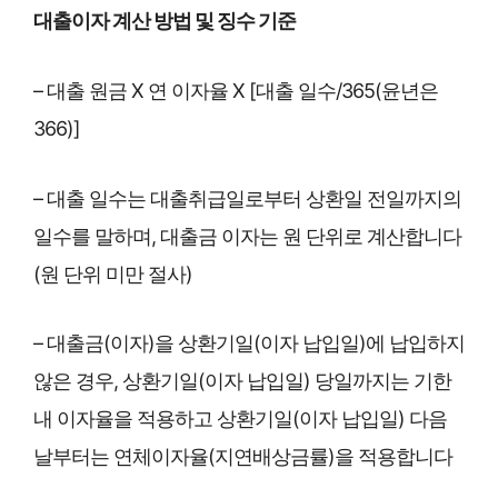
대출이자 계산 방법 및 징수 기준
– 대출 원금 X 연 이자율 X [대출 일수/365(윤년은
366)]
– 대출 일수는 대출취급일로부터 상환일 전일까지의
일수를 말하며, 대출금 이자는 원 단위로 계산합니다
(원 단위 미만 절사)
– 대출금(이자)을 상환기일(이자 납입일)에 납입하지
않은 경우, 상환기일(이자 납입일) 당일까지는 기한
내 이자율을 적용하고 상환기일(이자 납입일) 다음
날부터는 연체이자율(지연배상금률)을 적용합니다