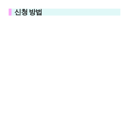
신청 방법