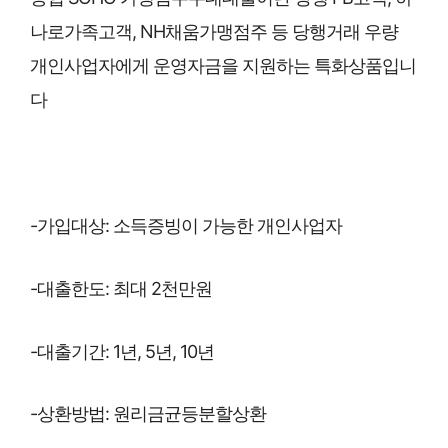
나로가족고객, NH채움가맹점주 등 당행거래 우량
개인사업자에게 운영자금을 지원하는 특화상품입니
다
-가입대상: 소득증빙이 가능한 개인사업자
-대출한도: 최대 2천만원
-대출기간: 1년, 5년, 10년
-상환방법: 원리금균등분할상환