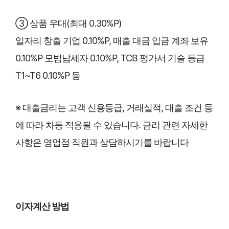
③ 상품 우대(최대 0.30%P)
일자리 창출 기업 0.10%P, 매출 대금 입금 계좌 보유
0.10%P 모범납세자 0.10%P, TCB 평가서 기술 등급
T1~T6 0.10%P 등
※ 대출금리는 고객 신용등급, 거래실적, 대출 조건 등
에 따라 차등 적용될 수 있습니다. 금리 관련 자세한
사항은 영업점 직원과 상담하시기를 바랍니다
이자계산 방법