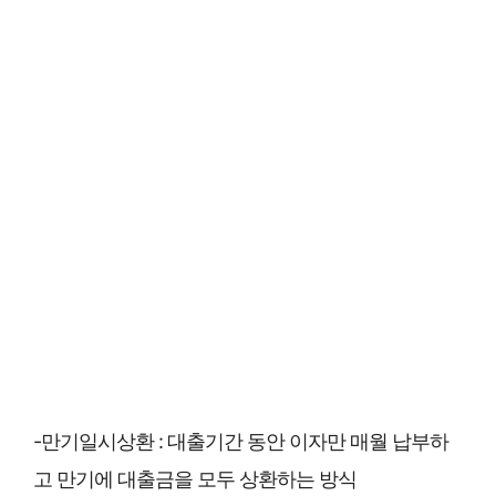
-만기일시상환 : 대출기간 동안 이자만 매월 납부하
고 만기에 대출금을 모두 상환하는 방식