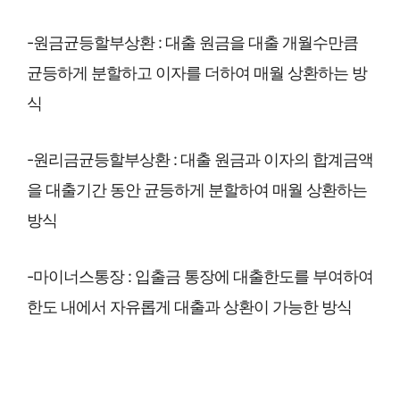
-원금균등할부상환 : 대출 원금을 대출 개월수만큼
균등하게 분할하고 이자를 더하여 매월 상환하는 방
식
-원리금균등할부상환 : 대출 원금과 이자의 합계금액
을 대출기간 동안 균등하게 분할하여 매월 상환하는
방식
-마이너스통장 : 입출금 통장에 대출한도를 부여하여
한도 내에서 자유롭게 대출과 상환이 가능한 방식