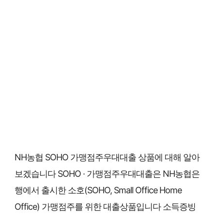
NH농협 SOHO 가맹점주우대대출 상품에 대해 알아
보겠습니다 SOHO · 가맹점주우대대출은 NH농협은
행에서 출시한 소호(SOHO, Small Office Home
Office) 가맹점주를 위한 대출상품입니다 소득증빙