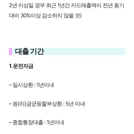
2년 이상일 경우 최근 1년간 카드매출액이 전년 동기
대비 30%이상 감소하지 않을 것)
대출 기간
1. 운전자금
– 일시상환 : 1년이내
– 원(리)금균등할부상환 : 5년 이내
– 종합통장대출 : 1년이내