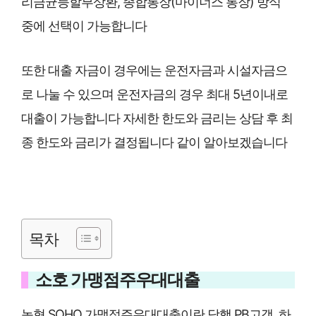
리금균등할부상환, 종합통장(마이너스 통장) 방식
중에 선택이 가능합니다
또한 대출 자금이 경우에는 운전자금과 시설자금으
로 나눌 수 있으며 운전자금의 경우 최대 5년이내로
대출이 가능합니다 자세한 한도와 금리는 상담 후 최
종 한도와 금리가 결정됩니다 같이 알아보겠습니다
목차
소호 가맹점주우대대출
농협 SOHO 가맹점주우대대출이란
당행 PB고객, 하