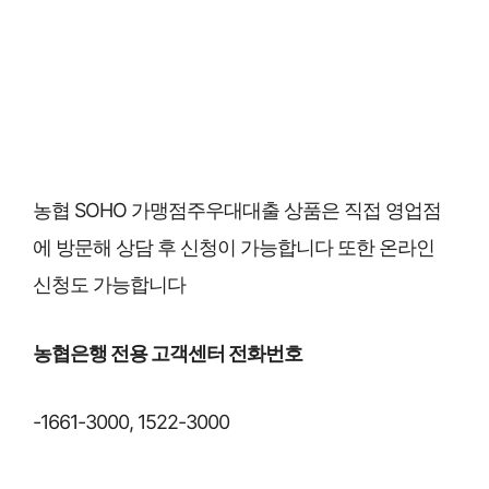
농협 SOHO 가맹점주우대대출 상품은 직접 영업점
에 방문해 상담 후 신청이 가능합니다 또한 온라인
신청도 가능합니다
농협은행 전용 고객센터 전화번호
-1661-3000, 1522-3000