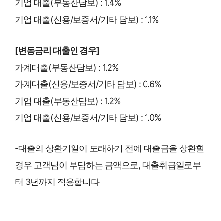
기업 대출(부동산담보) : 1.4%
기업 대출(신용/보증서/기타 담보) : 1.1%
[변동금리 대출인 경우]
가계대출(부동산담보) : 1.2%
가계대출(신용/보증서/기타 담보) : 0.6%
기업 대출(부동산담보) : 1.2%
기업 대출(신용/보증서/기타 담보) : 1.0%
-대출의 상환기일이 도래하기 전에 대출금을 상환할
경우 고객님이 부담하는 금액으로, 대출취급일로부
터 3년까지 적용합니다