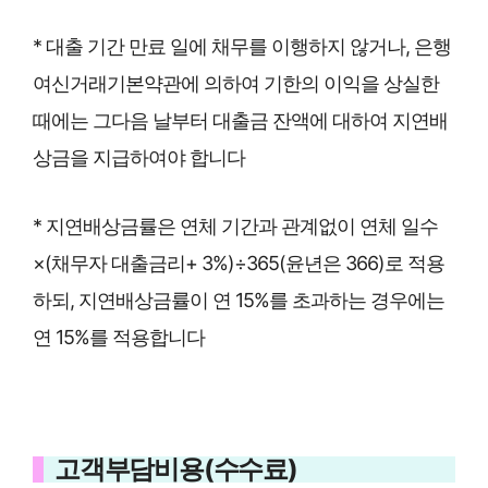
* 대출 기간 만료 일에 채무를 이행하지 않거나, 은행
여신거래기본약관에 의하여 기한의 이익을 상실한
때에는 그다음 날부터 대출금 잔액에 대하여 지연배
상금을 지급하여야 합니다
* 지연배상금률은 연체 기간과 관계없이 연체 일수
×(채무자 대출금리+ 3%)÷365(윤년은 366)로 적용
하되, 지연배상금률이 연 15%를 초과하는 경우에는
연 15%를 적용합니다
고객부담비용(수수료)