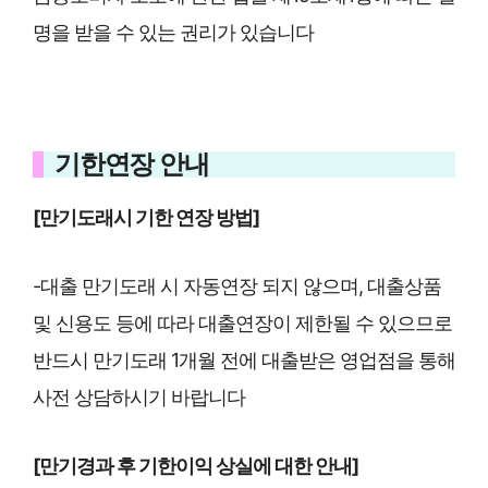
명을 받을 수 있는 권리가 있습니다
기한연장 안내
[만기도래시 기한 연장 방법]
-대출 만기도래 시 자동연장 되지 않으며, 대출상품
및 신용도 등에 따라 대출연장이 제한될 수 있으므로
반드시 만기도래 1개월 전에 대출받은 영업점을 통해
사전 상담하시기 바랍니다
[만기경과 후 기한이익 상실에 대한 안내]