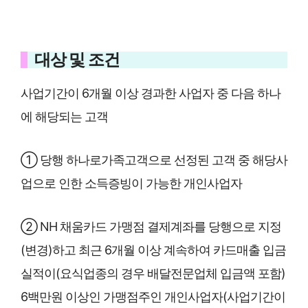
대상 및 조건
사업기간이 6개월 이상 경과한 사업자 중 다음 하나
에 해당되는 고객
① 당행 하나로가족고객으로 선정된 고객 중 해당사
업으로 인한 소득증빙이 가능한 개인사업자
② NH 채움카드 가맹점 결제계좌를 당행으로 지정
(변경)하고 최근 6개월 이상 계속하여 카드매출 입금
실적이(요식업종의 경우 배달전문업체 입금액 포함)
6백만원 이상인 가맹점주인 개인사업자(사업기간이