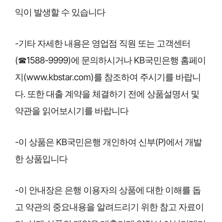
익이 발생할 수 있습니다
-기타 자세한 내용은 영업점 직원 또는 고객센터
(☎1588-9999)에 문의하시거나 KB국민은행 홈페이
지(www.kbstar.com)를 참조하여 주시기를 바랍니
다. 또한 대출 계약을 체결하기 전에 상품설명서 및
약관을 읽어보시기를 바랍니다
-이 상품은 KB국민은행 개인하여 신부(P)에서 개발
한 상품입니다
-이 안내장은 은행 이용자의 상품에 대한 이해를 돕
고 약관의 중요내용을 알려드리기 위한 참고 자료이