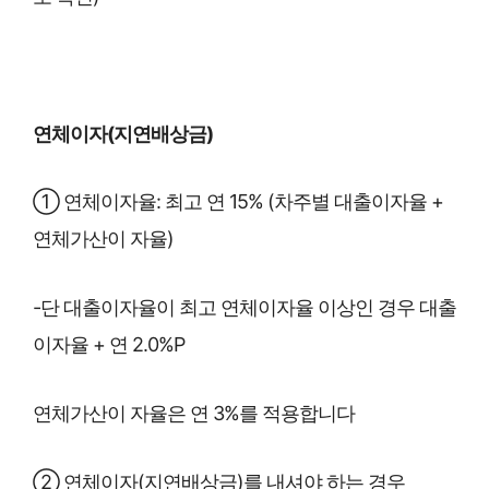
연체이자(지연배상금)
① 연체이자율: 최고 연 15% (차주별 대출이자율 +
연체가산이 자율)
-단 대출이자율이 최고 연체이자율 이상인 경우 대출
이자율 + 연 2.0%P
연체가산이 자율은 연 3%를 적용합니다
② 연체이자(지연배상금)를 내셔야 하는 경우