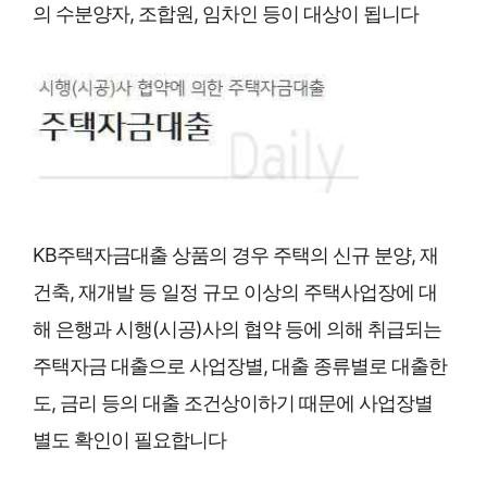
의 수분양자, 조합원, 임차인 등이 대상이 됩니다
KB주택자금대출 상품의 경우 주택의 신규 분양, 재
건축, 재개발 등 일정 규모 이상의 주택사업장에 대
해 은행과 시행(시공)사의 협약 등에 의해 취급되는
주택자금 대출으로 사업장별, 대출 종류별로 대출한
도, 금리 등의 대출 조건상이하기 때문에 사업장별
별도 확인이 필요합니다