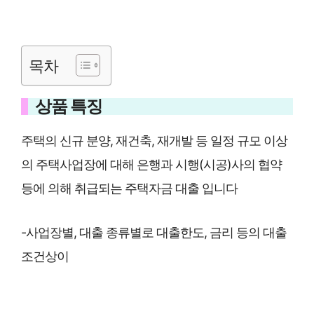
목차
상품 특징
주택의 신규 분양, 재건축, 재개발 등 일정 규모 이상
의 주택사업장에 대해 은행과 시행(시공)사의 협약
등에 의해 취급되는 주택자금 대출 입니다
-사업장별, 대출 종류별로 대출한도, 금리 등의 대출
조건상이