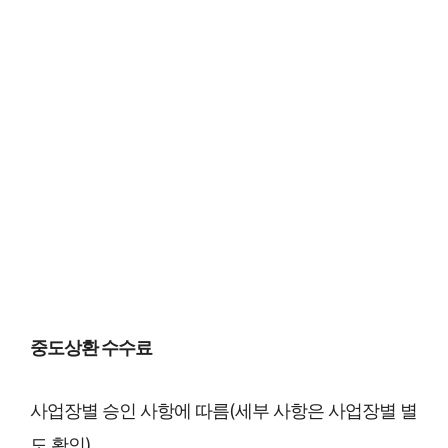
중도상환 수수료
사업장별 승인 사항에 따름(세부 사항은 사업장별 별
도 확인)