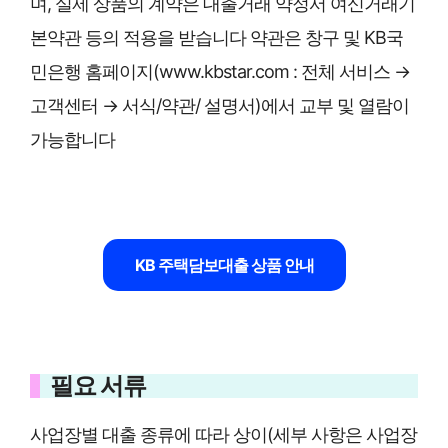
며, 실제 상품의 계약은 대출거래 약정서 여신거래기
본약관 등의 적용을 받습니다 약관은 창구 및 KB국
민은행 홈페이지(www.kbstar.com : 전체 서비스 →
고객센터 → 서식/약관/ 설명서)에서 교부 및 열람이
가능합니다
KB 주택담보대출 상품 안내
필요 서류
사업장별 대출 종류에 따라 상이(세부 사항은 사업장