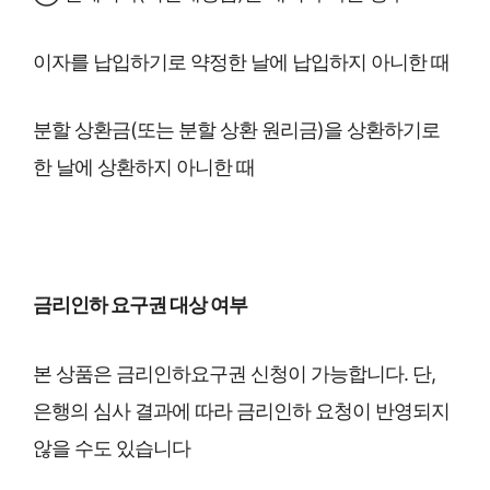
이자를 납입하기로 약정한 날에 납입하지 아니한 때
분할 상환금(또는 분할 상환 원리금)을 상환하기로
한 날에 상환하지 아니한 때
금리인하 요구권 대상 여부
본 상품은 금리인하요구권 신청이 가능합니다. 단,
은행의 심사 결과에 따라 금리인하 요청이 반영되지
않을 수도 있습니다