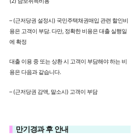
(2) 담보취득비용
– (근저당권 설정시) 국민주택채권매입 관련 할인비
용은 고객이 부담. 다만, 정확한 비용은 대출 실행일
에 확정
대출 이용 중 또는 상환 시 고객이 부담해야 하는 비
용은 다음과 같습니다.
– (근저당권 감액, 말소시) 고객이 부담
만기경과 후 안내