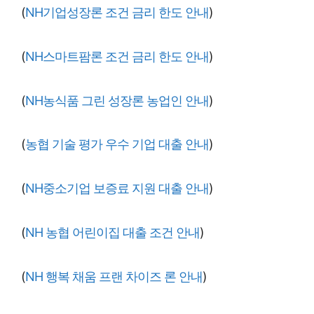
(
NH기업성장론 조건 금리 한도 안내
)
(
NH스마트팜론 조건 금리 한도 안내
)
(
NH농식품 그린 성장론 농업인 안내
)
(
농협 기술 평가 우수 기업 대출 안내
)
(
NH중소기업 보증료 지원 대출 안내
)
(
NH 농협 어린이집 대출 조건 안내
)
(
NH 행복 채움 프랜 차이즈 론 안내
)