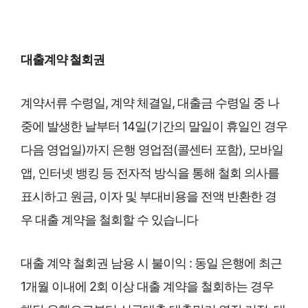
대출계약 철회권
계약서류 수령일, 계약 체결일, 대출금 수령일 중 나
중에 발생한 날부터 14일(기간의 말일이 휴일인 경우
다음 영업일)까지 은행 영업점(콜센터 포함), 모바일
앱, 인터넷 뱅킹 등 전자적 방식을 통해
철회 의사를
표시하고 원금, 이자 및 부대비용을 전액 반환한 경
우
대출 계약을
철회할 수 있습니다
대출 계약
철회권 남용 시 불이익 : 동일 은행에 최근
1개월 이내에
2회 이상
대출 계약을
철회하는 경우