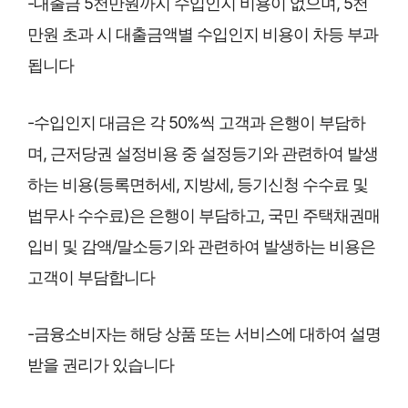
-대출금 5천만원까지 수입인지 비용이 없으며, 5천
만원 초과 시 대출금액별 수입인지 비용이 차등 부과
됩니다
-수입인지 대금은 각 50%씩 고객과 은행이 부담하
며, 근저당권 설정비용 중 설정등기와 관련하여 발생
하는 비용(등록면허세, 지방세, 등기신청 수수료 및
법무사 수수료)은 은행이 부담하고, 국민 주택채권매
입비 및 감액/말소등기와 관련하여 발생하는 비용은
고객이 부담합니다
-금융소비자는 해당 상품 또는 서비스에 대하여 설명
받을 권리가 있습니다