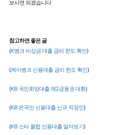
보시면 되겠습니다
참고하면 좋은 글
(
K뱅크 비상금 대출 금리 한도 확인
)
(
케이뱅크 신용대출 금리 한도 확인
)
(
KB 국민희망대출 제2금융권 대환
)
(
KB 온국민 신용대출 신규 직장인
)
(
KB 스타 클럽 신용대출 알아보기
)