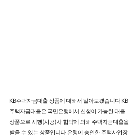
KB주택자금대출 상품에 대해서 알아보겠습니다 KB
주택자금대출은 국민은행에서 신청이 가능한 대출
상품으로 시행(시공)사 협약에 의해 주택자금대출을
받을 수 있는 상품입니다 은행이 승인한 주택사업장