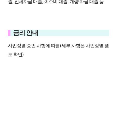
출, 전세자금 대출, 이주비 대출, 개량 자금 대출 등
금리 안내
사업장별 승인 사항에 따름(세부 사항은 사업장별 별
도 확인)