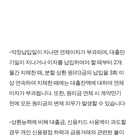
-약정납입일이 지나면 연체이자가 부과되며, 대출만
기일이 지나거나 이자를 납입하여야 할 때부터 2개
월간 지체한 때, 분할 상환 원(리)금의 납입을 3회 이
상 연속하여 지체한 때에는 대출잔액에 대하여 연체
이자가 부과됩니다. 또한, 원리금 연체 시 계약만기
전에 모든 원리금의 변제 의무가 발생할 수 있습니다
-상환능력에 비해 대출금, 신용카드 사용액이 과도할
경우 개인 신용평점 하락과 금융거래와 관련된 불이