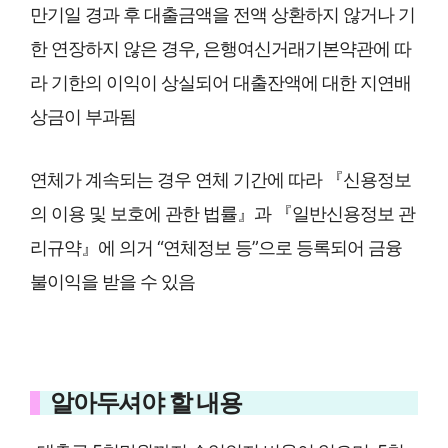
만기일 경과 후 대출금액을 전액 상환하지 않거나 기
한 연장하지 않은 경우, 은행여신거래기본약관에 따
라 기한의 이익이 상실되어 대출잔액에 대한 지연배
상금이 부과됨
연체가 계속되는 경우 연체 기간에 따라 『신용정보
의 이용 및 보호에 관한 법률』과 『일반신용정보 관
리규약』에 의거 “연체정보 등”으로 등록되어 금융
불이익을 받을 수 있음
알아두셔야 할 내용