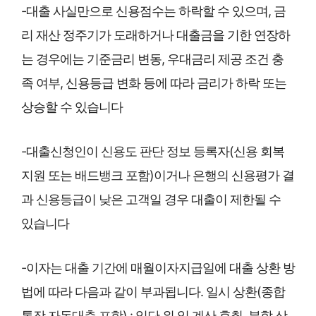
-대출 사실만으로 신용점수는 하락할 수 있으며, 금
리 재산 정주기가 도래하거나 대출금을 기한 연장하
는 경우에는 기준금리 변동, 우대금리 제공 조건 충
족 여부, 신용등급 변화 등에 따라 금리가 하락 또는
상승할 수 있습니다
-대출신청인이 신용도 판단 정보 등록자(신용 회복
지원 또는 배드뱅크 포함)이거나 은행의 신용평가 결
과 신용등급이 낮은 고객일 경우 대출이 제한될 수
있습니다
-이자는 대출 기간에 매월이자지급일에 대출 상환 방
법에 따라 다음과 같이 부과됩니다. 일시 상환(종합
통장 자동대출 포함) : 일단 위 일 계산 후취, 분할 상