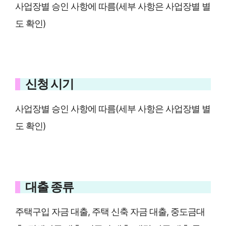
사업장별 승인 사항에 따름(세부 사항은 사업장별 별
도 확인)
신청 시기
사업장별 승인 사항에 따름(세부 사항은 사업장별 별
도 확인)
대출 종류
주택구입 자금 대출, 주택 신축 자금 대출, 중도금대