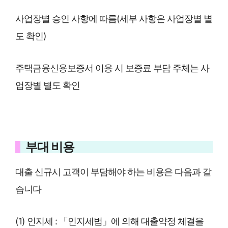
사업장별 승인 사항에 따름(세부 사항은 사업장별 별
도 확인)
주택금융신용보증서 이용 시 보증료 부담 주체는 사
업장별 별도 확인
부대 비용
대출 신규시 고객이 부담해야 하는 비용은 다음과 같
습니다
(1) 인지세 : 「인지세법」에 의해 대출약정 체결을