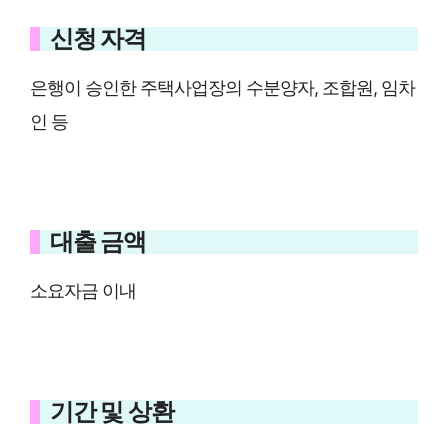
신청 자격
은행이 승인한 주택사업장의 수분양자, 조합원, 임차
인 등
대출 금액
소요자금 이내
기간 및 상환