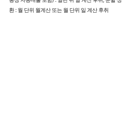
환 : 월 단위 월계산 또는 월 단위 일 계산 후취