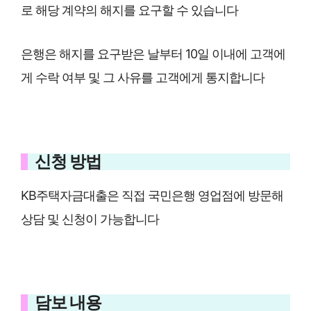
로 해당 계약의 해지를 요구할 수 있습니다
은행은 해지를 요구받은 날부터 10일 이내에 고객에
게
수락 여부
및 그 사유를 고객에게 통지합니다
신청 방법
KB주택자금대출은 직접 국민은행 영업점에 방문해
상담 및 신청이 가능합니다
담보 내용