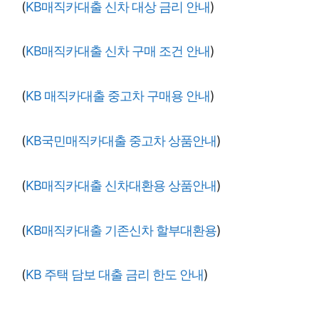
(
KB매직카대출 신차 대상 금리 안내
)
(
KB매직카대출 신차 구매 조건 안내
)
(
KB 매직카대출 중고차 구매용 안내
)
(
KB국민매직카대출 중고차 상품안내
)
(
KB매직카대출 신차대환용 상품안내
)
(
KB매직카대출 기존신차 할부대환용
)
(
KB 주택 담보 대출 금리 한도 안내
)