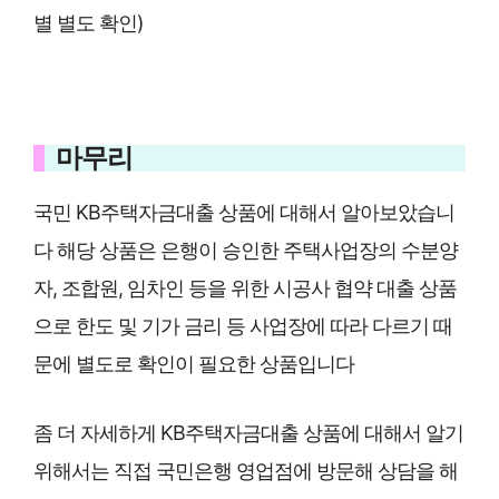
별 별도 확인)
마무리
국민 KB주택자금대출 상품에 대해서 알아보았습니
다 해당 상품은 은행이 승인한 주택사업장의 수분양
자, 조합원, 임차인 등을 위한 시공사 협약 대출 상품
으로 한도 및 기가 금리 등 사업장에 따라 다르기 때
문에 별도로 확인이 필요한 상품입니다
좀 더 자세하게 KB주택자금대출 상품에 대해서 알기
위해서는 직접 국민은행 영업점에 방문해 상담을 해