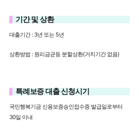
기간 및 상환
대출기간 : 3년 또는 5년
상환방법 : 원리금균등 분할상환(거치기간 없음)
특례보증 대출 신청시기
국민행복기금 신용보증승인접수증 발급일로부터
30일 이내