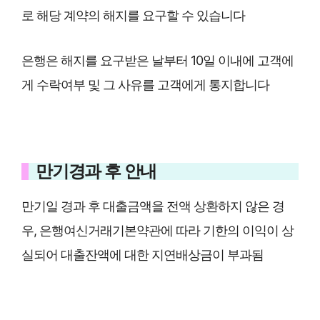
로 해당 계약의 해지를 요구할 수 있습니다
은행은 해지를 요구받은 날부터 10일 이내에 고객에
게 수락여부 및 그 사유를 고객에게 통지합니다
만기경과 후 안내
만기일 경과 후 대출금액을 전액 상환하지 않은 경
우, 은행여신거래기본약관에 따라 기한의 이익이 상
실되어 대출잔액에 대한 지연배상금이 부과됨