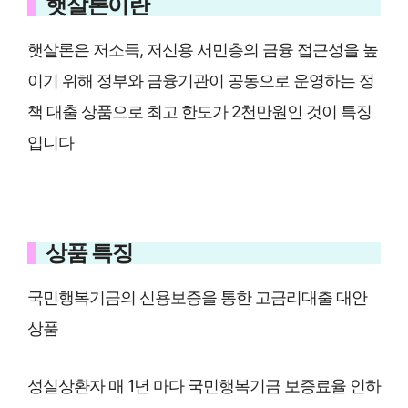
햇살론이란
햇살론은 저소득, 저신용 서민층의 금융 접근성을 높
이기 위해 정부와 금융기관이 공동으로 운영하는 정
책 대출 상품으로 최고 한도가 2천만원인 것이 특징
입니다
상품 특징
국민행복기금의 신용보증을 통한 고금리대출 대안
상품
성실상환자 매 1년 마다 국민행복기금 보증료율 인하