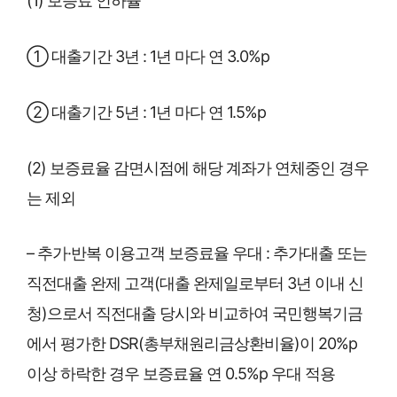
(1) 보증료 인하율
① 대출기간 3년 : 1년 마다 연 3.0%p
② 대출기간 5년 : 1년 마다 연 1.5%p
(2) 보증료율 감면시점에 해당 계좌가 연체중인 경우
는 제외
– 추가·반복 이용고객 보증료율 우대
: 추가대출 또는
직전대출 완제 고객(대출 완제일로부터 3년 이내 신
청)으로서 직전대출 당시와 비교하여 국민행복기금
에서 평가한 DSR(총부채원리금상환비율)이 20%p
이상 하락한 경우 보증료율 연 0.5%p 우대 적용