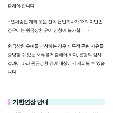
환해야 합니다
– 연체중인 계좌 또는 잔여 납입회차가 13회 미만인
경우에는 원금상환 유예 신청이 불가합니다
원금상환 유예를 신청하는 경우 재무적 곤란 사유를
증빙할 수 있는 서류를 제출해야 하며, 은행의 심사
결과에 따라 원금상환 유예 대상에서 제외될 수 있습
니다
기한연장 안내