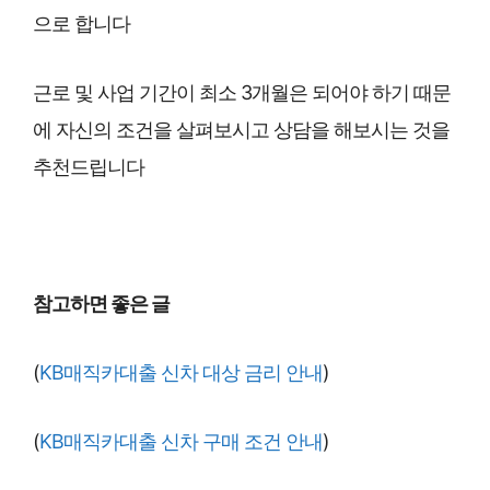
으로 합니다
근로 및 사업 기간이 최소 3개월은 되어야 하기 때문
에 자신의 조건을 살펴보시고 상담을 해보시는 것을
추천드립니다
참고하면 좋은 글
(
KB매직카대출 신차 대상 금리 안내
)
(
KB매직카대출 신차 구매 조건 안내
)