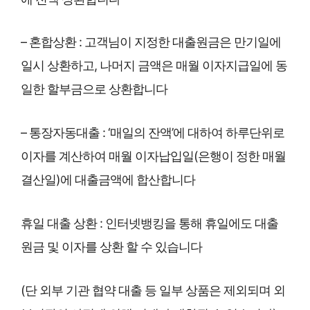
– 혼합상환 : 고객님이 지정한 대출원금은 만기일에
일시 상환하고, 나머지 금액은 매월 이자지급일에 동
일한 할부금으로 상환합니다
– 통장자동대출 : ‘매일의 잔액’에 대하여 하루단위로
이자를 계산하여 매월 이자납입일(은행이 정한 매월
결산일)에 대출금액에 합산합니다
휴일 대출 상환 : 인터넷뱅킹을 통해 휴일에도 대출
원금 및 이자를 상환 할 수 있습니다
(단 외부 기관 협약 대출 등 일부 상품은 제외되며 외