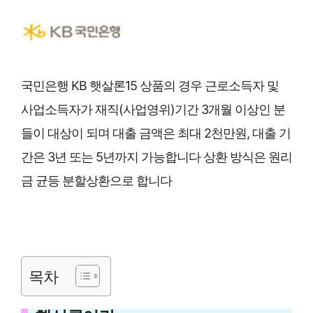
국민은행 KB 햇살론15 상품의 경우 근로소득자 및
사업소득자가 재직(사업영위)기간 3개월 이상인 분
들이 대상이 되며 대출 금액은 최대 2천만원, 대출 기
간은 3년 또는 5년까지 가능합니다 상환 방식은 원리
금 균등 분할상환으로 합니다
목차