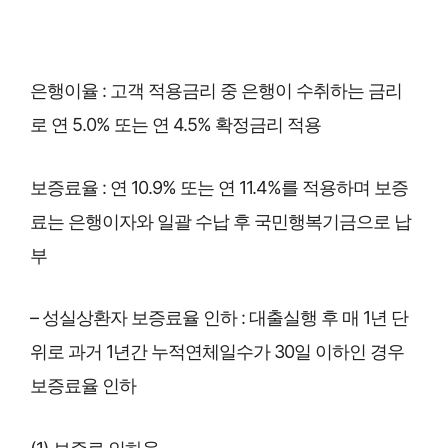
은행이율 : 고객 적용금리 중 은행이 수취하는 금리
로 연 5.0% 또는 연 4.5% 확정금리 적용
보증료율 : 연 10.9% 또는 연 11.4%를 적용하며 보증
료는 은행이자와 일괄 수납 후 국민행복기금으로 납
부
– 성실상환자 보증료율 인하
: 대출실행 후 매 1년 단
위로 과거 1년간 누적연체일수가 30일 이하인 경우
보증료율 인하