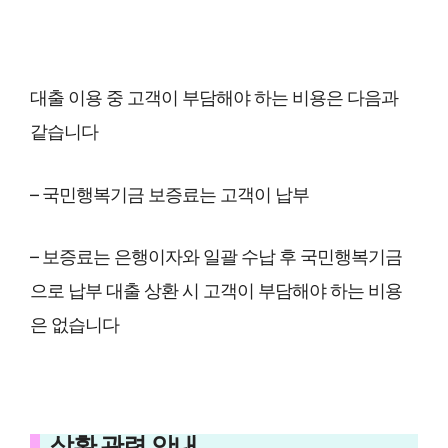
대출 이용 중 고객이 부담해야 하는 비용은 다음과
같습니다
– 국민행복기금 보증료는 고객이 납부
– 보증료는 은행이자와 일괄 수납 후 국민행복기금
으로 납부 대출 상환 시 고객이 부담해야 하는 비용
은 없습니다
상환 관련 안내