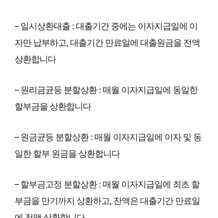
– 일시상환대출 : 대출기간 중에는 이자지급일에 이
자만 납부하고, 대출기간 만료일에 대출원금을 전액
상환합니다
– 원리금균등 분할상환 : 매월 이자지급일에 동일한
할부금을 상환합니다
– 원금균등 분할상환 : 매월 이자지급일에 이자 및 동
일한 할부 원금을 상환합니다
– 할부금고정 분할상환 : 매월 이자지급일에 최초 할
부금을 만기까지 상환하고, 잔액은 대출기간 만료일
에 전액 상환합니다