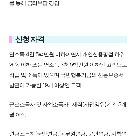
를 통해 금리부담 경감
신청 자격
연소득 4천 5백만원 이하이면서 개인신용평점 하위
20% 이하 또는 연소득 3천 5백만원 이하인 고객으로
직업 및 소득이 있으며 국민행복기금의 신용보증서
발급이 가능한 19세 이상인 고객
근로소득자 및 사업소득자 : 재직(사업영위)기간 3개
월 이상
연금소득자(국민연금, 공무원연금, 군인연금, 사학연