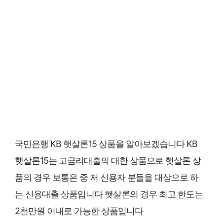
국민은행 KB 햇살론15 상품을 알아보겠습니다 KB
햇살론15는 고금리대출의 대한 상품으로 햇살론 상
품의 경우 보통은 중 저 신용자 분들을 대상으로 하
는 신용대출 상품입니다 햇살론의 경우 최고 한도는
2천만원 이내로 가능한 상품입니다