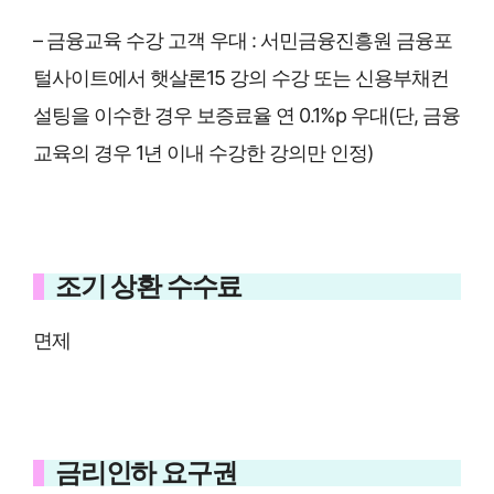
– 금융교육 수강 고객 우대
: 서민금융진흥원 금융포
털사이트에서 햇살론15 강의 수강 또는 신용부채컨
설팅을 이수한 경우 보증료율 연 0.1%p 우대(단, 금융
교육의 경우 1년 이내 수강한 강의만 인정)
조기 상환 수수료
면제
금리인하 요구권