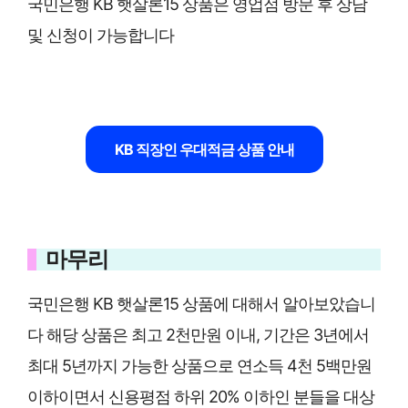
국민은행 KB 햇살론15 상품은 영업점 방문 후 상담
및 신청이 가능합니다
KB 직장인 우대적금 상품 안내
마무리
국민은행 KB 햇살론15 상품에 대해서 알아보았습니
다 해당 상품은 최고 2천만원 이내, 기간은 3년에서
최대 5년까지 가능한 상품으로 연소득 4천 5백만원
이하이면서 신용평점 하위 20% 이하인 분들을 대상