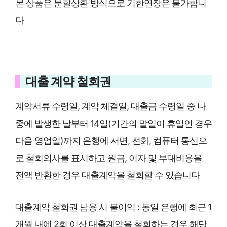
본 상품은 분할상환 방식으로 기한연장은 불가합니
다
대출 계약 철회권
계약서류 수령일, 계약 체결일, 대출금 수령일 중 나
중에 발생한 날부터 14일(기간의 말일이 휴일인 경우
다음 영업일)까지 은행에 서면, 전화, 컴퓨터 통신으
로 철회의사를 표시하고 원금, 이자 및 부대비용을
전액 반환한 경우 대출계약을 철회할 수 있습니다
대출계약 철회권 남용 시 불이익 : 동일 은행에 최근 1
개월 내에 2회 이상 대출계약을 철회하는 경우 해당