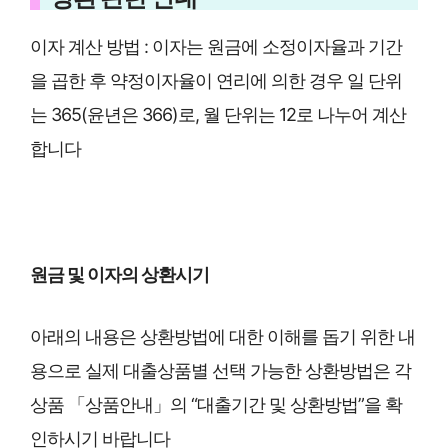
이자 계산 방법 : 이자는 원금에 소정이자율과 기간
을 곱한 후 약정이자율이 연리에 의한 경우 일 단위
는 365(윤년은 366)로, 월 단위는 12로 나누어 계산
합니다
원금 및 이자의 상환시기
아래의 내용은 상환방법에 대한 이해를 돕기 위한 내
용으로 실제 대출상품별 선택 가능한 상환방법은 각
상품 「상품안내」의 “대출기간 및 상환방법”을 확
인하시기 바랍니다