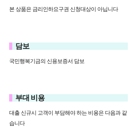
본 상품은 금리인하요구권 신청대상이 아닙니다
담보
국민행복기금의 신용보증서 담보
부대 비용
대출 신규시 고객이 부담해야 하는 비용은 다음과 같
습니다