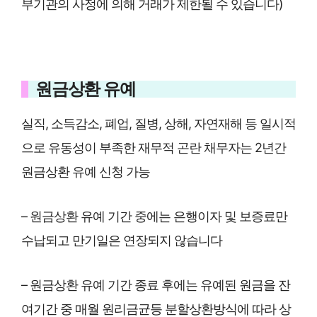
부기관의 사정에 의해 거래가 제한될 수 있습니다)
원금상환 유예
실직, 소득감소, 폐업, 질병, 상해, 자연재해 등 일시적
으로 유동성이 부족한 재무적 곤란 채무자는 2년간
원금상환 유예 신청 가능
– 원금상환 유예 기간 중에는 은행이자 및 보증료만
수납되고 만기일은 연장되지 않습니다
– 원금상환 유예 기간 종료 후에는 유예된 원금을 잔
여기간 중 매월 원리금균등 분할상환방식에 따라 상